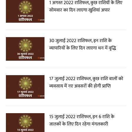
1 अगस्त 2022 राशिफल, कुछ राशियों के लिए
सोमवार का दिन लाएगा खुशियां अपार
30 जुलाई 2022 राशिफल, इन राशि के
व्यापारियों के लिए दिन लाएगा धन में वृद्धि
17 जुलाई 2022 राशिफल, कुछ राशि वालों को
व्यवसाय में नए अवसरों की होगी प्राप्ति
15 जुलाई 2022 राशिफल, इन 6 राशि के
जातकों के लिए दिन रहेगा मंगलकारी