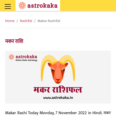
Home
Rashifal
Makar Rashifal
मकर राशि
Makar Rashi Today Monday, 7 November 2022 in Hindi. मकर