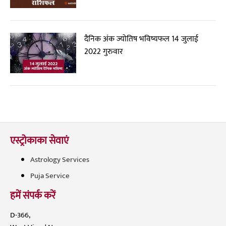
दैनिक अंक ज्योतिष भविष्यफल 14 जुलाई
2022 गुरुवार
एस्ट्रोकाका सेवाएं
Astrology Services
Puja Service
हमें संपर्क करें
D-366,