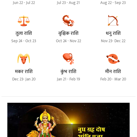
Jun 22 - Jul 22
Jul 23 - Aug 21
Aug 22 - Sep 23
तुला राशि
वृश्चिक राशि
धनु राशि
Sep 24 - Oct 23
Oct 24 - Nov 22
Nov 23- Dec 22
मकर राशि
कुंभ राशि
मीन राशि
Dec 23- Jan 20
Jan 21 - Feb 19
Feb 20 - Mar 20