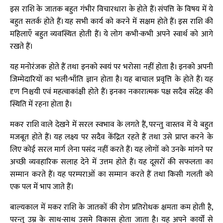
इस राशि के जातक बहुत गंभीर विचारधारा के होते हैं। संपत्ति के विषय में ये
बहुत सतर्क होते हैं। यह सभी कार्य को करने में सक्षम होते हैं। इस राशि की
महिलाएँ बहुत व्यवस्थित होती हैं। ये लोग कभी-कभी अपने स्वार्थ को आगे
रखते हैं।
यह मनोरंजक होते हैं तथा इनको स्वयं पर भरोसा नहीं होता है। इनको अपनी
जिम्मेदारियों का भली-भाँति ज्ञान होता है। यह बाचाल प्रवृत्ति के होते हैं। यह
दृण निश्चयी एवं महत्वाकांक्षी होते हैं। इनका नकारात्मक पक्ष सदैव संदेह की
स्थिति में रहना होता है।
मकर राशि वाले देखने में सरल स्वभाव के लगते हैं, परन्तु वास्तव में ये बहुत
मजबूत होते हैं। यह लक्ष्य पर सदैव केंद्रित रहते हैं तथा उसे प्राप्त करने के
लिए कोई सरल मार्ग लेना पसंद नहीं करते हैं। यह लोगों को उनके मांगने पर
अच्छी व्यवहारिक सलाह देने में उत्तम होते हैं। यह दूसरों की सफलता का
सम्मान करते हैं। यह परम्पराओं का सम्मान करते हैं तथा किसी गलती को
एक पल में भाप जाते हैं।
बाल्यकाल में मकर राशि के जातकों की रोग प्रतिरोधक क्षमता कम होती है,
परन्तु उम्र के साथ-साथ उसमे विकास होता जाता है। यह अपने कार्यों से