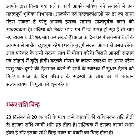
आपके द्वारा किया गया प्रत्येक कार्य आपके भविष्य को सवारने में एक
महत्वपूर्ण भूमिका निभाएगा। आकर्षण एवं महत्वाकांक्षाओं पर डर का साया
मंडरा सकता है परंतु आपको इसका सामना दृढ़तापूर्वक करने की
आवश्यकता है। भविष्य को लेकर अगर मन में डर उत्पन्न हो रहा है तो आप
नए व्यवसाय की शुरुआत कर सकते हैं। आज के दिन घर में सगे-संबंधियों के
आगमन से माहौल खुशनुमा रहेगा। घर के बुजुर्ग सदस्य अत्यंत ही प्रसन्न रहेंगे।
आज परिवार के सभी सदस्य साथ में भोजन करेंगे। जिससे आपसी सद्भाव
एवं सौहार्द में वृद्धि होगी। बदलते मौसम के कारण स्वास्थ्य पर असर पड़ेगा
परंतु एक- दूसरे की देखभाल करने से सभी के स्वास्थ्य में सुधार देखने को
मिलेगा। आज के दिन परिवार के सदस्यों के साथ घर में भगवान
सत्यनारायण की पूजा करें शुभ रहेगा।
मकर राशि चिन्ह
23 दिसंबर से 20 जनवरी के मध्य जन्मे जातकों की राशि मकर राशि होती
है। इसका राशि स्वामी शनि ग्रह होता है। राशिचक्र में इसका दसवां स्थान
होता है और इनका राशि चिन्ह मकर या बकरी का चिन्ह होता है।