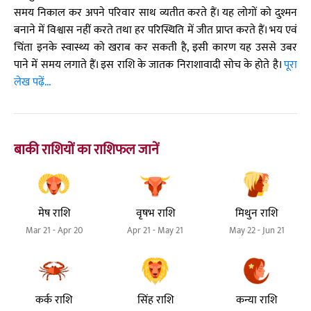
समय निकाल कर अपने परिवार साथ व्यतीत करते हैं। यह लोगों को दुश्मन
बनाने में विश्वास नहीं करते तथा हर परिस्थिति में जीत प्राप्त करते हैं। भय एवं
चिंता इनके स्वास्थ्य को खराब कर सकती है, इसी कारण यह उससे उबर
पाने में समय लगाते हैं। इस राशि के जातक निराशावादी सोच के होते है।
पूरा
लेख पढ़ें...
बाकी राशियों का राशिफल जानें
मेष राशि
वृषभ राशि
मिथुन राशि
Mar 21 - Apr 20
Apr 21 - May 21
May 22 - Jun 21
कर्क राशि
सिंह राशि
कन्या राशि