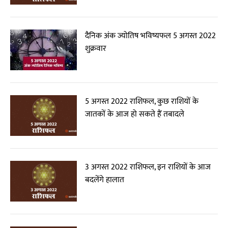
दैनिक अंक ज्योतिष भविष्यफल 5 अगस्त 2022
शुक्रवार
5 अगस्त 2022 राशिफल, कुछ राशियों के
जातकों के आज हो सकते हैं तबादले
3 अगस्त 2022 राशिफल, इन राशियों के आज
बदलेंगे हालात