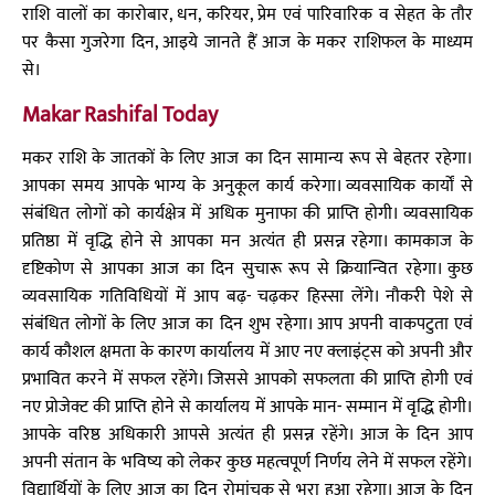
राशि वालों का कारोबार, धन, करियर, प्रेम एवं पारिवारिक व सेहत के तौर
पर कैसा गुजरेगा दिन, आइये जानते हैं आज के मकर राशिफल के माध्यम
से।
Makar Rashifal Today
मकर राशि के जातकों के लिए आज का दिन सामान्य रूप से बेहतर रहेगा।
आपका समय आपके भाग्य के अनुकूल कार्य करेगा। व्यवसायिक कार्यों से
संबंधित लोगों को कार्यक्षेत्र में अधिक मुनाफा की प्राप्ति होगी। व्यवसायिक
प्रतिष्ठा में वृद्धि होने से आपका मन अत्यंत ही प्रसन्न रहेगा। कामकाज के
दृष्टिकोण से आपका आज का दिन सुचारू रूप से क्रियान्वित रहेगा। कुछ
व्यवसायिक गतिविधियों में आप बढ़- चढ़कर हिस्सा लेंगे। नौकरी पेशे से
संबंधित लोगों के लिए आज का दिन शुभ रहेगा। आप अपनी वाकपटुता एवं
कार्य कौशल क्षमता के कारण कार्यालय में आए नए क्लाइंट्स को अपनी और
प्रभावित करने में सफल रहेंगे। जिससे आपको सफलता की प्राप्ति होगी एवं
नए प्रोजेक्ट की प्राप्ति होने से कार्यालय में आपके मान- सम्मान में वृद्धि होगी।
आपके वरिष्ठ अधिकारी आपसे अत्यंत ही प्रसन्न रहेंगे। आज के दिन आप
अपनी संतान के भविष्य को लेकर कुछ महत्वपूर्ण निर्णय लेने में सफल रहेंगे।
विद्यार्थियों के लिए आज का दिन रोमांचक से भरा हुआ रहेगा। आज के दिन