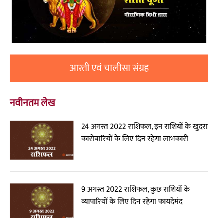
आरती एवं चालीसा संग्रह
नवीनतम लेख
24 अगस्त 2022 राशिफल, इन राशियों के खुदरा
कारोबारियों के लिए दिन रहेगा लाभकारी
9 अगस्त 2022 राशिफल, कुछ राशियों के
व्यापारियों के लिए दिन रहेगा फायदेमंद