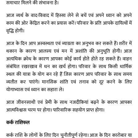
समाचार मिलने की संभावना है।
आज व्यर्थ के वाद-विवाद में हिस्सा लेने से बचें एवं अपने ध्यान को अपने
काम की ओर केंद्रित करने का प्रयास करें। परिवार के प्रति आपके दायित्वों में
वृद्धि होगी।
आज के दिन आप अस्वस्थता एवं व्याग्रता का अनुभव कर सकते हैं। शरीर में
थकान के कारण आलस्य एवं मन में अशांति की अनुभूति होगी। आज
अत्यधिक क्रोध के कारण आपका कोई कार्य होते होते रह सकते हैं। वाहन
संबंधित रखरखाव में धन का खर्च होगा। परिवार के साथ किसी धार्मिक
स्थल की यात्रा के योग बन रहे हैं जिस कारण आप परिवार के साथ समय
व्यतीत कर पाएंगे। मानसिक शांति एवं तनाव को दूर करने के लिए
योगाभ्यास एवं ध्यान का सहारा ले।
आज जीवनसाथी एवं प्रेमी के साथ नजदीकियां बढ़ने के कारण आपका
आत्मविश्वास चरम पर होगा। पारिवारिक सहयोग प्राप्त होगा।
कर्क राशिफल
कर्क राशि के लोगों के लिए दिन चुनौतीपूर्ण रहेगा। आज के दिन कारोबार या