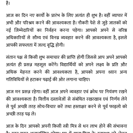
है।
आज का दिन नए कार्यों के प्रारंभ के लिए अत्यंत ही शुभ है। वहीं व्यापार में
अभी और परिश्रम करने की आवश्यकता है। नौकरी पेशे से जुड़े जातकों को
नई जिम्मेदारियों का निर्वहन करना पड़ेगा। आपको अपने से वरिष्ठ
अधिकारियों से सौम्य एवं विनम्र व्यवहार करने की आवश्यकता है, इससे
आपकी सफलता में जल्द वृद्धि होगी।
संतान पक्ष से किसी शुभ समाचार की प्राप्ति होगी जिससे आप अपने आपको
अत्यंत ही प्रसन्न महसूस करेंगे। विद्यार्थियों को अपने लक्ष्य के प्रति और
अधिक मेहनत करने की आवश्यकता है, आपको अपना ध्यान अन्य
गतिविधियों से हटाकर पढ़ाई की ओर लगाना चाहिए।
आज मन प्रसन्न रहेगा। वहीं आज अपने व्यवहार एवं क्रोध पर नियंत्रण रखने
की आवश्यकता है। वित्तीय दस्तावेजों से संबंधित रखरखाव एवं निर्णय लेने
से पूर्व अच्छी तरह सोच-विचार करें तथा हस्ताक्षर करने से पूर्व फाइलो को
अच्छी तरह पढ़ ले।
आज के दिन आपको अपनी किसी स्त्री मित्र से धन लाभ होने की संभावना