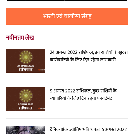
आरती एवं चालीसा संग्रह
नवीनतम लेख
24 अगस्त 2022 राशिफल, इन राशियों के खुदरा
कारोबारियों के लिए दिन रहेगा लाभकारी
9 अगस्त 2022 राशिफल, कुछ राशियों के
व्यापारियों के लिए दिन रहेगा फायदेमंद
दैनिक अंक ज्योतिष भविष्यफल 5 अगस्त 2022