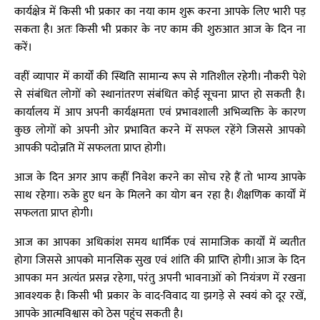
कार्यक्षेत्र में किसी भी प्रकार का नया काम शुरू करना आपके लिए भारी पड़
सकता है। अतः किसी भी प्रकार के नए काम की शुरुआत आज के दिन ना
करें।
वहीं व्यापार में कार्यों की स्थिति सामान्य रूप से गतिशील रहेगी। नौकरी पेशे
से संबंधित लोगों को स्थानांतरण संबंधित कोई सूचना प्राप्त हो सकती है।
कार्यालय में आप अपनी कार्यक्षमता एवं प्रभावशाली अभिव्यक्ति के कारण
कुछ लोगों को अपनी ओर प्रभावित करने में सफल रहेंगे जिससे आपको
आपकी पदोन्नति में सफलता प्राप्त होगी।
आज के दिन अगर आप कहीं निवेश करने का सोच रहे हैं तो भाग्य आपके
साथ रहेगा। रुके हुए धन के मिलने का योग बन रहा है। शैक्षणिक कार्यों में
सफलता प्राप्त होगी।
आज का आपका अधिकांश समय धार्मिक एवं सामाजिक कार्यों में व्यतीत
होगा जिससे आपको मानसिक सुख एवं शांति की प्राप्ति होगी। आज के दिन
आपका मन अत्यंत प्रसन्न रहेगा, परंतु अपनी भावनाओं को नियंत्रण में रखना
आवश्यक है। किसी भी प्रकार के वाद-विवाद या झगड़े से स्वयं को दूर रखें,
आपके आत्मविश्वास को ठेस पहुंच सकती है।