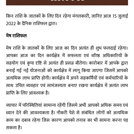
किन राशि के जातकों के लिए दिन रहेगा मंगलकारी, जानिए आज 15 जुलाई
2022 के दैनिक राशिफल द्वारा।
मेष राशिफल
मेष राशि के जातकों के लिए आज का दिन अत्यंत ही शुभ फलदाई रहेगा।
आपका आज का दिन कार्यक्षेत्र में सफलता एवं वरिष्ठ अधिकारियों के
सहयोग एवं कृपा दृष्टि से अत्यंत ही प्रसन्न बीतेगा। कारोबार में आपके द्वारा
बनाई गई नई योजनाओं को कार्यक्षेत्र में लागू किया जाएगा जिसमें आपको
अत्यधिक लाभ प्राप्ति होगी। कार्यक्षेत्र में अपने सहकर्मियों एवं कर्मचारियों के
साथ उचित व्यवहार एवं सामंजस्यता बनाए रखना कार्यक्षेत्र में अत्यंत लाभ
प्राप्ति के लिए आवश्यक है।
व्यापार में परिस्थितियां सामान्य रहेंगी जिसमे अभी आपको अधिक समय एवं
ध्यान देने की आवश्यकता है। नौकरी पेशे से संबंधित लोगों को अत्यधिक
काम का दबाव रहेगा जिस कारण आपको तनाव का भी सामना करना पड़
सकता है।