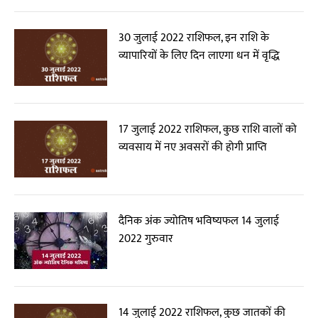
30 जुलाई 2022 राशिफल, इन राशि के
व्यापारियों के लिए दिन लाएगा धन में वृद्धि
17 जुलाई 2022 राशिफल, कुछ राशि वालों को
व्यवसाय में नए अवसरों की होगी प्राप्ति
दैनिक अंक ज्योतिष भविष्यफल 14 जुलाई
2022 गुरुवार
14 जुलाई 2022 राशिफल, कुछ जातकों की