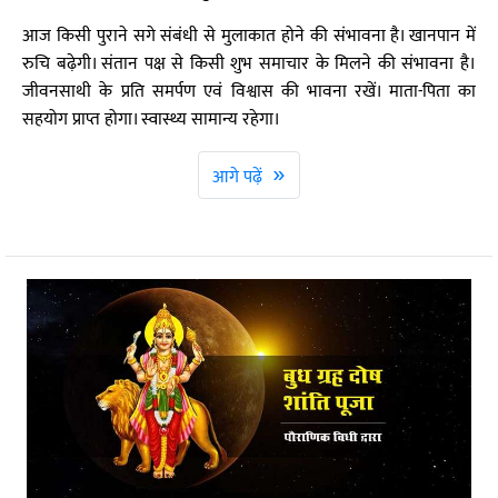
आज किसी पुराने सगे संबंधी से मुलाकात होने की संभावना है। खानपान में
रुचि बढ़ेगी। संतान पक्ष से किसी शुभ समाचार के मिलने की संभावना है।
जीवनसाथी के प्रति समर्पण एवं विश्वास की भावना रखें। माता-पिता का
सहयोग प्राप्त होगा। स्वास्थ्य सामान्य रहेगा।
»
आगे पढ़ें