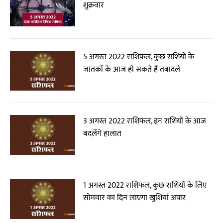
शुक्रवार
5 अगस्त 2022 राशिफल, कुछ राशियों के
जातकों के आज हो सकते हैं तबादले
3 अगस्त 2022 राशिफल, इन राशियों के आज
बदलेंगे हालात
1 अगस्त 2022 राशिफल, कुछ राशियों के लिए
सोमवार का दिन लाएगा खुशियां अपार