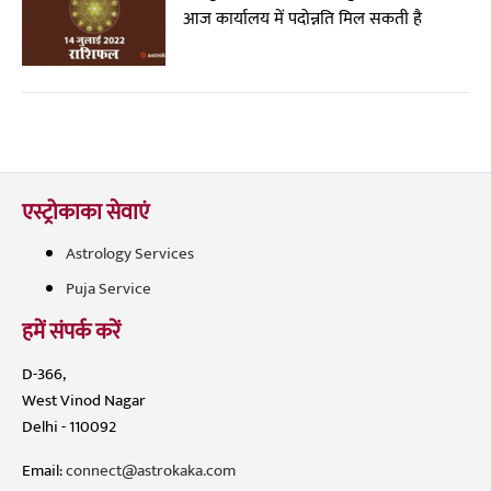
आज कार्यालय में पदोन्नति मिल सकती है
एस्ट्रोकाका सेवाएं
Astrology Services
Puja Service
हमें संपर्क करें
D-366,
West Vinod Nagar
Delhi - 110092
Email:
connect@astrokaka.com