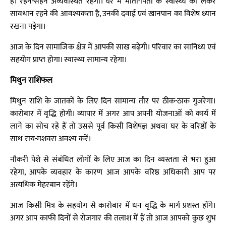
है। रहन-सहन अव्यवस्थित रहेगा। घर में माता-पिता के स्वास्थ्य को लेकर
सावधान रहने की आवश्यकता है, उनकी दवाई एवं खानपान का विशेष ध्यान
रखना पड़ेगा।
आज के दिन सामाजिक क्षेत्र में आपकी साख बढ़ेगी। परिवार का सानिध्य एवं
सहयोग प्राप्त होगा। स्वास्थ्य सामान्य रहेगा।
मिथुन राशिफल
मिथुन राशि के जातकों के लिए दिन सामान्य तौर पर ठीक-ठाक गुजरेगा।
कारोबार में वृद्धि होगी। व्यापार में अगर आप अपनी योजनाओं को कार्य में
लाने का सोच रहे हैं तो उससे पूर्व किसी विशेषज्ञ अथवा घर के वरिष्ठों के
साथ राय-मशवरा अवश्य करें।
नौकरी पेशे से संबंधित लोगों के लिए आज का दिन व्यस्तता से भरा हुआ
रहेगा, आपके व्यवहार के कारण आज आपके वरिष्ठ अधिकारी आप पर
अत्यधिक मेहरबान रहेंगे।
आज किसी मित्र के सहयोग से कारोबार में धन वृद्धि के मार्ग प्रशस्त होंगे।
अगर आप काफी दिनों से रोजगार की तलाश में हैं तो आज आपको कुछ शुभ