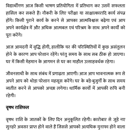
विद्यार्थीगण आज किसी भाषण प्रतियोगिता में प्रतिभाग कर उसमें सफलता
हासिल कर सकते हैं। नौकरी के लिए परीक्षा या साक्षात्कारादि कार्य संपन्न
होंगे। किसी पुराने कार्य के करने से आपका आत्मविश्वास बढ़ेगा एवं आप
अपने कार्यक्षेत्र में और अधिक आत्मबल एवं परिश्रम के साथ अपने कार्यों को
पूरा करेंगे।
आज आमदनी में वृद्धि होगी, हालाँकि घर की परिस्थितियों में कुछ असंतुलन
होने के कारण आप परेशान रहेंगे। परंतु समय के साथ सब ठीक हो जाएगा।
घर में किसी मेहमान के आगमन से घर का माहौल उत्साहवर्धक रहेगा।
जीवनसाथी के साथ संबंध में प्रगाढ़ता आएगी। आज आप भावनात्मक रूप से
अपने आप को थोड़ा परेशान महसूस करेंगे। घर के बड़े-बुजुर्गों के साथ समय
व्यतीत करने से आपको अच्छा लगेगा। धार्मिक कार्यों में आपकी रुचि बनी
रहेगी।
वृषभ राशिफल
वृषभ राशि के जातकों के लिए दिन अनुकूलित रहेगी। कारोबार से जुड़े नए
सुनहरे अवसर प्राप्त होने वाले हैं जिससे आपको अत्यधिक मुनाफा होने वाला