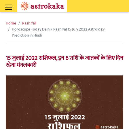
Home
Rashifal
Horoscope Today Dainik Rashifal 15 July 2022 Astrology
Prediction in Hindi
15 जुलाई 2022 राशिफल, इन 6 राशि के जातकों के लिए दिन
रहेगा मंगलकारी