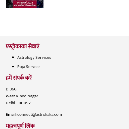
एस्ट्रोकाका सेवाएं
Astrology Services
Puja Service
हमें संपर्क करें
D-366,
West Vinod Nagar
Delhi - 110092
Email:
connect@astrokaka.com
महत्वपूर्ण लिंक