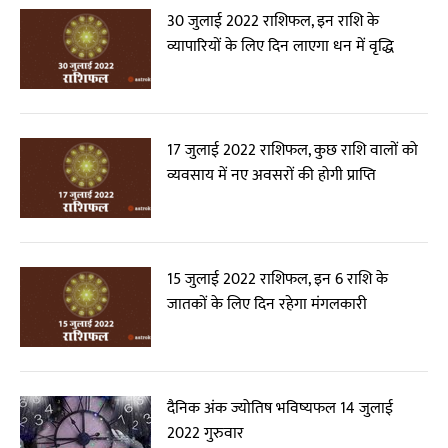
30 जुलाई 2022 राशिफल, इन राशि के
व्यापारियों के लिए दिन लाएगा धन में वृद्धि
17 जुलाई 2022 राशिफल, कुछ राशि वालों को
व्यवसाय में नए अवसरों की होगी प्राप्ति
15 जुलाई 2022 राशिफल, इन 6 राशि के
जातकों के लिए दिन रहेगा मंगलकारी
दैनिक अंक ज्योतिष भविष्यफल 14 जुलाई
2022 गुरुवार