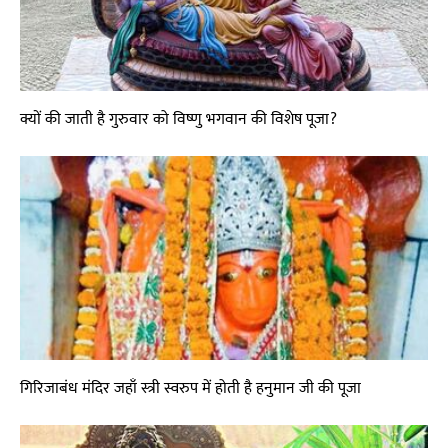
क्यों की जाती है गुरुवार को विष्णु भगवान की विशेष पूजा?
गिरिजाबंध मंदिर जहाँ स्त्री स्वरुप में होती है हनुमान जी की पूजा