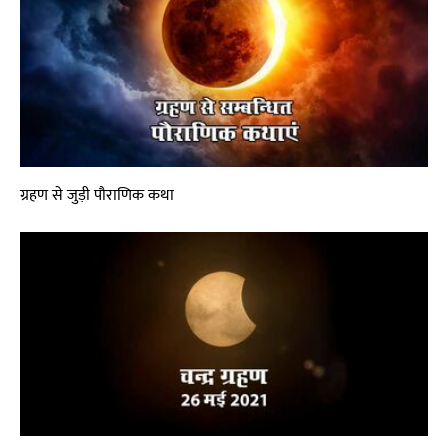
ग्रहण से जुड़ी पौराणिक कथा