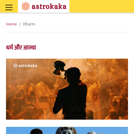
Home
Dharm
धर्म और आस्था