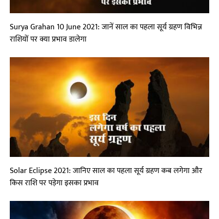
Surya Grahan 10 June 2021: जानें साल का पहला सूर्य ग्रहण विभिन्न
राशियों पर क्या प्रभाव डालेगा
Solar Eclipse 2021: जानिए साल का पहला सूर्य ग्रहण कब लगेगा और
किस राशि पर पड़ेगा इसका प्रभाव