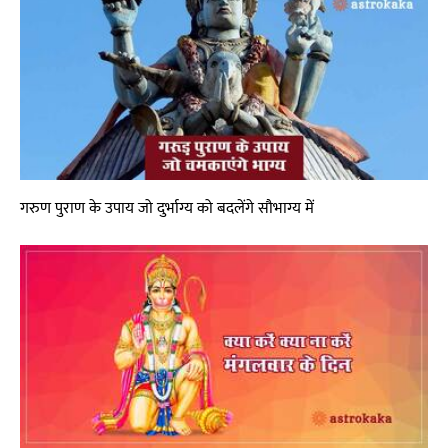
गरुण पुराण के उपाय जो दुर्भाग्य को बदलेंगे सौभाग्य में