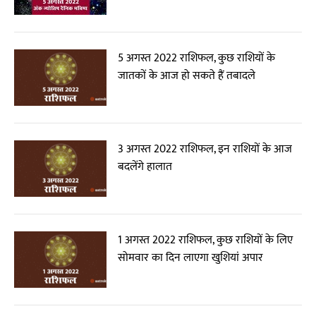
5 अगस्त 2022 राशिफल, कुछ राशियों के
जातकों के आज हो सकते हैं तबादले
3 अगस्त 2022 राशिफल, इन राशियों के आज
बदलेंगे हालात
1 अगस्त 2022 राशिफल, कुछ राशियों के लिए
सोमवार का दिन लाएगा खुशियां अपार