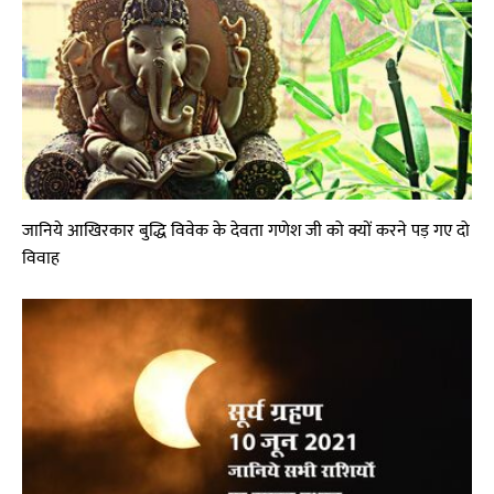
जानिये आखिरकार बुद्धि विवेक के देवता गणेश जी को क्यों करने पड़ गए दो
विवाह