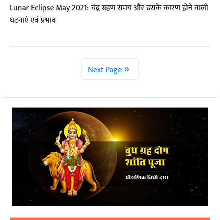
Lunar Eclipse May 2021: चंद्र ग्रहण समय और इसके कारण होने वाली
घटनाएं एवं प्रभाव
»
Next Page