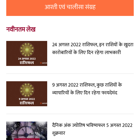
आरती एवं चालीसा संग्रह
नवीनतम लेख
24 अगस्त 2022 राशिफल, इन राशियों के खुदरा
कारोबारियों के लिए दिन रहेगा लाभकारी
9 अगस्त 2022 राशिफल, कुछ राशियों के
व्यापारियों के लिए दिन रहेगा फायदेमंद
दैनिक अंक ज्योतिष भविष्यफल 5 अगस्त 2022
शुक्रवार