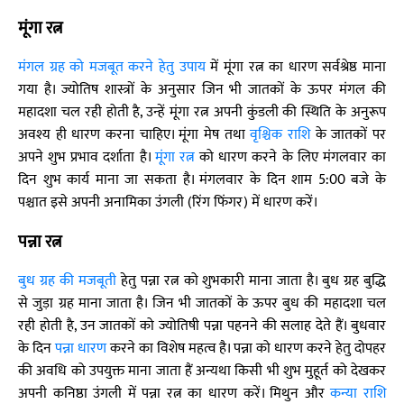
मूंगा रत्न
मंगल ग्रह को मजबूत करने हेतु उपाय
में मूंगा रत्न का धारण सर्वश्रेष्ठ माना
गया है। ज्योतिष शास्त्रों के अनुसार जिन भी जातकों के ऊपर मंगल की
महादशा चल रही होती है, उन्हें मूंगा रत्न अपनी कुंडली की स्थिति के अनुरूप
अवश्य ही धारण करना चाहिए। मूंगा मेष तथा
वृश्चिक राशि
के जातकों पर
अपने शुभ प्रभाव दर्शाता है।
मूंगा रत्न
को धारण करने के लिए मंगलवार का
दिन शुभ कार्य माना जा सकता है। मंगलवार के दिन शाम 5:00 बजे के
पश्चात इसे अपनी अनामिका उंगली (रिंग फिंगर) में धारण करें।
पन्ना रत्न
बुध ग्रह की मजबूती
हेतु पन्ना रत्न को शुभकारी माना जाता है। बुध ग्रह बुद्धि
से जुड़ा ग्रह माना जाता है। जिन भी जातकों के ऊपर बुध की महादशा चल
रही होती है, उन जातकों को ज्योतिषी पन्ना पहनने की सलाह देते हैं। बुधवार
के दिन
पन्ना धारण
करने का विशेष महत्व है। पन्ना को धारण करने हेतु दोपहर
की अवधि को उपयुक्त माना जाता हैं अन्यथा किसी भी शुभ मुहूर्त को देखकर
अपनी कनिष्ठा उंगली में पन्ना रत्न का धारण करें। मिथुन और
कन्या राशि