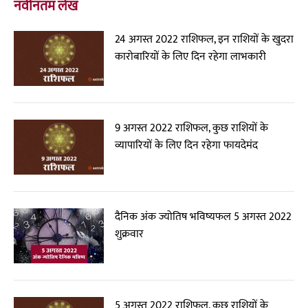
नवीनतम लेख
24 अगस्त 2022 राशिफल, इन राशियों के खुदरा
कारोबारियों के लिए दिन रहेगा लाभकारी
9 अगस्त 2022 राशिफल, कुछ राशियों के
व्यापारियों के लिए दिन रहेगा फायदेमंद
दैनिक अंक ज्योतिष भविष्यफल 5 अगस्त 2022
शुक्रवार
5 अगस्त 2022 राशिफल, कुछ राशियों के