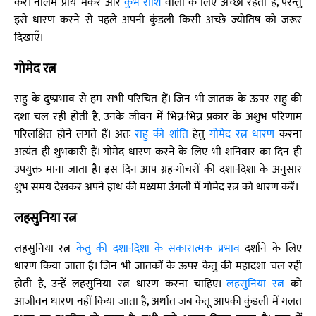
करें। नीलम प्रायः मकर और
कुंभ राशि
वालों के लिए अच्छा रहता है, परन्तु
इसे धारण करने से पहले अपनी कुंडली किसी अच्छे ज्योतिष को जरूर
दिखाएँ।
गोमेद रत्न
राहु के दुष्प्रभाव से हम सभी परिचित हैं। जिन भी जातक के ऊपर राहु की
दशा चल रही होती है, उनके जीवन में भिन्न-भिन्न प्रकार के अशुभ परिणाम
परिलक्षित होने लगते हैं। अतः
राहु की शांति
हेतु
गोमेद रत्न धारण
करना
अत्यंत ही शुभकारी हैं। गोमेद धारण करने के लिए भी शनिवार का दिन ही
उपयुक्त माना जाता है। इस दिन आप ग्रह-गोचरों की दशा-दिशा के अनुसार
शुभ समय देखकर अपने हाथ की मध्यमा उंगली में गोमेद रत्न को धारण करें।
लहसुनिया रत्न
लहसुनिया रत्न
केतु की दशा-दिशा के सकारात्मक प्रभाव
दर्शाने के लिए
धारण किया जाता है। जिन भी जातकों के ऊपर केतु की महादशा चल रही
होती है, उन्हें लहसुनिया रत्न धारण करना चाहिए।
लहसुनिया रत्न
को
आजीवन धारण नहीं किया जाता है, अर्थात जब केतू आपकी कुंडली में गलत