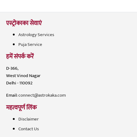
एस्ट्रोकाका सेवाएं
Astrology Services
Puja Service
हमें संपर्क करें
D-366,
West Vinod Nagar
Delhi - 110092
Email:
connect@astrokaka.com
महत्वपूर्ण लिंक
Disclaimer
Contact Us