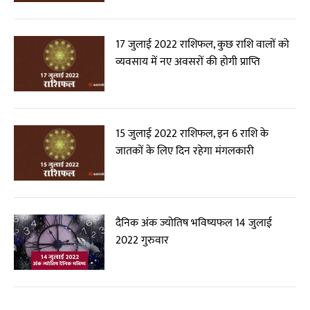
17 जुलाई 2022 राशिफल, कुछ राशि वालों को
व्यवसाय में नए अवसरों की होगी प्राप्ति
15 जुलाई 2022 राशिफल, इन 6 राशि के
जातकों के लिए दिन रहेगा मंगलकारी
दैनिक अंक ज्योतिष भविष्यफल 14 जुलाई
2022 गुरुवार