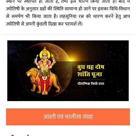
स्थान पर स्थापित हो जाता है, तभी इसे धारण किया जाता है। बाद में
ज्योतिषी के अनुसार ग्रहों की स्थिति सामान्य हो जाने पर इसका विधि-विधान
से समर्पण भी किया जाता है। लहसुनिया रत्न को धारण करने हेतु आप
ज्योतिषी से अपनी कुंडली दिखा कर परामर्श लें।
आरती एवं चालीसा संग्रह