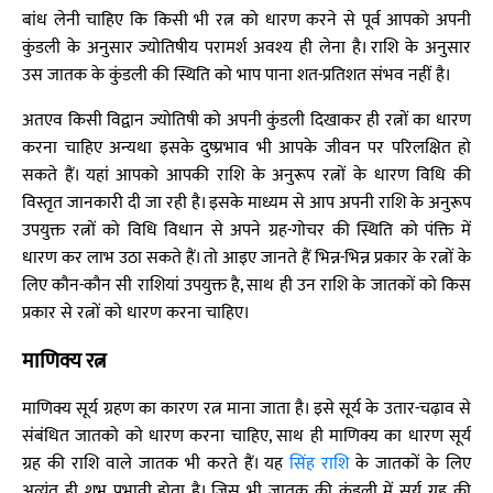
बांध लेनी चाहिए कि किसी भी रत्न को धारण करने से पूर्व आपको अपनी
कुंडली के अनुसार ज्योतिषीय परामर्श अवश्य ही लेना है। राशि के अनुसार
उस जातक के कुंडली की स्थिति को भाप पाना शत-प्रतिशत संभव नहीं है।
अतएव किसी विद्वान ज्योतिषी को अपनी कुंडली दिखाकर ही रत्नों का धारण
करना चाहिए अन्यथा इसके दुष्प्रभाव भी आपके जीवन पर परिलक्षित हो
सकते हैं। यहां आपको आपकी राशि के अनुरूप रत्नों के धारण विधि की
विस्तृत जानकारी दी जा रही है। इसके माध्यम से आप अपनी राशि के अनुरूप
उपयुक्त रत्नों को विधि विधान से अपने ग्रह-गोचर की स्थिति को पंक्ति में
धारण कर लाभ उठा सकते हैं। तो आइए जानते हैं भिन्न-भिन्न प्रकार के रत्नों के
लिए कौन-कौन सी राशियां उपयुक्त है, साथ ही उन राशि के जातकों को किस
प्रकार से रत्नों को धारण करना चाहिए।
माणिक्य रत्न
माणिक्य सूर्य ग्रहण का कारण रत्न माना जाता है। इसे सूर्य के उतार-चढ़ाव से
संबंधित जातको को धारण करना चाहिए, साथ ही माणिक्य का धारण सूर्य
ग्रह की राशि वाले जातक भी करते हैं। यह
सिंह राशि
के जातकों के लिए
अत्यंत ही शुभ प्रभावी होता है। जिस भी जातक की कुंडली में सूर्य ग्रह की