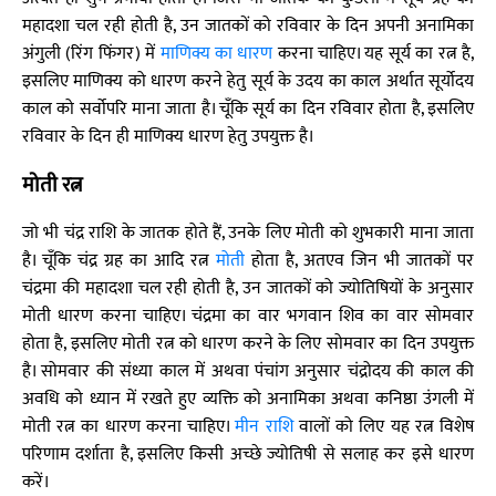
महादशा चल रही होती है, उन जातकों को रविवार के दिन अपनी अनामिका
अंगुली (रिंग फिंगर) में
माणिक्य का धारण
करना चाहिए। यह सूर्य का रत्न है,
इसलिए माणिक्य को धारण करने हेतु सूर्य के उदय का काल अर्थात सूर्योदय
काल को सर्वोपरि माना जाता है। चूँकि सूर्य का दिन रविवार होता है, इसलिए
रविवार के दिन ही माणिक्य धारण हेतु उपयुक्त है।
मोती रत्न
जो भी चंद्र राशि के जातक होते हैं, उनके लिए मोती को शुभकारी माना जाता
है। चूँकि चंद्र ग्रह का आदि रत्न
मोती
होता है, अतएव जिन भी जातकों पर
चंद्रमा की महादशा चल रही होती है, उन जातकों को ज्योतिषियों के अनुसार
मोती धारण करना चाहिए। चंद्रमा का वार भगवान शिव का वार सोमवार
होता है, इसलिए मोती रत्न को धारण करने के लिए सोमवार का दिन उपयुक्त
है। सोमवार की संध्या काल में अथवा पंचांग अनुसार चंद्रोदय की काल की
अवधि को ध्यान में रखते हुए व्यक्ति को अनामिका अथवा कनिष्ठा उंगली में
मोती रत्न का धारण करना चाहिए।
मीन राशि
वालों को लिए यह रत्न विशेष
परिणाम दर्शाता है, इसलिए किसी अच्छे ज्योतिषी से सलाह कर इसे धारण
करें।