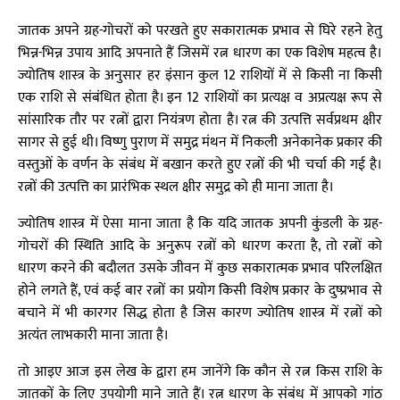
जातक अपने ग्रह-गोचरों को परखते हुए सकारात्मक प्रभाव से घिरे रहने हेतु
भिन्न-भिन्न उपाय आदि अपनाते हैं जिसमें रत्न धारण का एक विशेष महत्व है।
ज्योतिष शास्त्र के अनुसार हर इंसान कुल 12 राशियों में से किसी ना किसी
एक राशि से संबंधित होता है। इन 12 राशियों का प्रत्यक्ष व अप्रत्यक्ष रूप से
सांसारिक तौर पर रत्नों द्वारा नियंत्रण होता है। रत्न की उत्पत्ति सर्वप्रथम क्षीर
सागर से हुई थी। विष्णु पुराण में समुद्र मंथन में निकली अनेकानेक प्रकार की
वस्तुओं के वर्णन के संबंध में बखान करते हुए रत्नों की भी चर्चा की गई है।
रत्नों की उत्पत्ति का प्रारंभिक स्थल क्षीर समुद्र को ही माना जाता है।
ज्योतिष शास्त्र में ऐसा माना जाता है कि यदि जातक अपनी कुंडली के ग्रह-
गोचरों की स्थिति आदि के अनुरूप रत्नों को धारण करता है, तो रत्नों को
धारण करने की बदौलत उसके जीवन में कुछ सकारात्मक प्रभाव परिलक्षित
होने लगते हैं, एवं कई बार रत्नों का प्रयोग किसी विशेष प्रकार के दुष्प्रभाव से
बचाने में भी कारगर सिद्ध होता है जिस कारण ज्योतिष शास्त्र में रत्नों को
अत्यंत लाभकारी माना जाता है।
तो आइए आज इस लेख के द्वारा हम जानेंगे कि कौन से रत्न किस राशि के
जातकों के लिए उपयोगी माने जाते हैं। रत्न धारण के संबंध में आपको गांठ