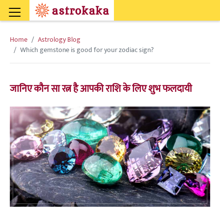
Home
Astrology Blog
Which gemstone is good for your zodiac sign?
जानिए कौन सा रत्न है आपकी राशि के लिए शुभ फलदायी