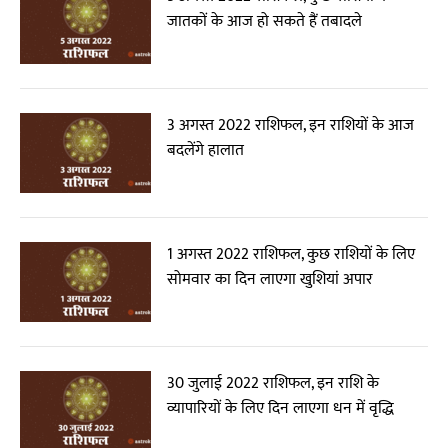
जातकों के आज हो सकते हैं तबादले
3 अगस्त 2022 राशिफल, इन राशियों के आज
बदलेंगे हालात
1 अगस्त 2022 राशिफल, कुछ राशियों के लिए
सोमवार का दिन लाएगा खुशियां अपार
30 जुलाई 2022 राशिफल, इन राशि के
व्यापारियों के लिए दिन लाएगा धन में वृद्धि