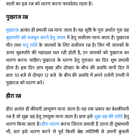
वालों का इस रत्न को धारण करना फायदेमंद रहता है।
पुखराज रत्न
पुखराज
अत्यंत ही प्रभावी रत्न माना जाता है। यह सृष्टि के गुरु अर्थात गुरु ग्रह
बृहस्पति को मजबूत करने हेतु उपाय
में हेतु सर्वोत्तम माना जाता है। पुखराज
मीन तथा
धनु राशि
के जातकों के लिए सर्वोत्तम रत्न है। जिन भी जातकों के
ऊपर बृहस्पति की महादशा चल रही होती है, उन जातकों को पुखराज का
धारण करना चाहिए। पुखराज के धारण हेतु गुरुवार का दिन शुभ प्रभावी
होता है। इस दिन आप सुबह और दोपहर के बीच की अवधि यानी दिन में
प्रातः 10 बजे से दोपहर 12 बजे के बीच की अवधि में अपने तर्जनी उंगली में
पुखराज को धारण करें।
हीरा रत्न
हीरा अत्यंत ही कीमती आभूषण माना जाता है। यह एक प्रकार का बेशकीमती
रत्न है जो शुक्र ग्रह हेतु उपयुक्त माना जाता है। प्रायः इसे
शुक्र ग्रह की शांति
हेतु
धारण किया जाता है।
हीरा धारण
करना जितना प्रभावी है उतना ही दुष्प्रभावी
भी, अतः इसे धारण करने से पूर्व किसी श्रेष्ठ ज्योतिषी से अपनी कुंडली