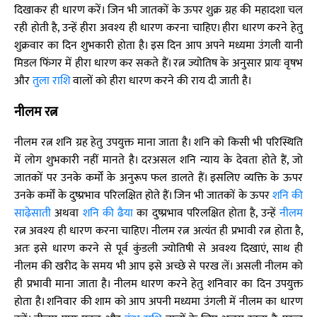
दिखाकर ही धारण करें। जिन भी जातकों के ऊपर शुक्र ग्रह की महादशा चल
रही होती है, उन्हें हीरा अवश्य ही धारण करना चाहिए। हीरा धारण करने हेतु
शुक्रवार का दिन शुभकारी होता है। इस दिन आप अपने मध्यमा उंगली यानी
मिडल फिंगर में हीरा धारण कर सकते हैं। रत्न ज्योतिष के अनुसार प्रायः वृषभ
और
तुला राशि
वालों को हीरा धारण करने की राय दी जाती है।
नीलम रत्न
नीलम रत्न शनि ग्रह हेतु उपयुक्त माना जाता है। शनि को किसी भी परिस्थिति
में लोग शुभकारी नहीं मानते है। दरअसल शनि न्याय के देवता होते हैं, जो
जातकों पर उनके कर्मों के अनुरूप फल डालते हैं। इसलिए व्यक्ति के ऊपर
उनके कर्मों के दुष्प्रभाव परिलक्षित होते हैं। जिन भी जातकों के ऊपर
शनि की
साढ़ेसाती
अथवा
शनि की ढैया
का दुष्प्रभाव परिलक्षित होता है, उन्हें
नीलम
रत्न अवश्य ही धारण करना चाहिए। नीलम रत्न अत्यंत ही प्रभावी रत्न होता है,
अतः इसे धारण करने से पूर्व कुंडली ज्योतिषी से अवश्य दिखाएं, साथ ही
नीलम की खरीद के समय भी आप इसे अच्छे से परख लें। असली नीलम को
ही प्रभावी माना जाता है। नीलम धारण करने हेतु शनिवार का दिन उपयुक्त
होता है। शनिवार की शाम को आप अपनी मध्यमा उंगली में नीलम का धारण