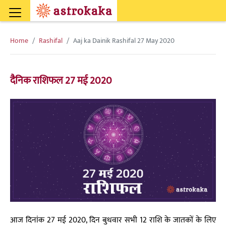
Home
Rashifal
Aaj ka Dainik Rashifal 27 May 2020
दैनिक राशिफल 27 मई 2020
आज दिनांक 27 मई 2020, दिन बुधवार सभी 12 राशि के जातकों के लिए