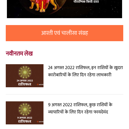
आरती एवं चालीसा संग्रह
नवीनतम लेख
24 अगस्त 2022 राशिफल, इन राशियों के खुदरा
कारोबारियों के लिए दिन रहेगा लाभकारी
9 अगस्त 2022 राशिफल, कुछ राशियों के
व्यापारियों के लिए दिन रहेगा फायदेमंद