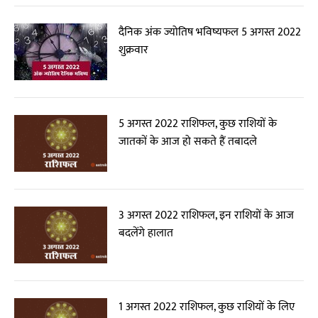
दैनिक अंक ज्योतिष भविष्यफल 5 अगस्त 2022
शुक्रवार
5 अगस्त 2022 राशिफल, कुछ राशियों के
जातकों के आज हो सकते हैं तबादले
3 अगस्त 2022 राशिफल, इन राशियों के आज
बदलेंगे हालात
1 अगस्त 2022 राशिफल, कुछ राशियों के लिए