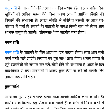
धनु राशि
के जातकों के लिए आज का दिन मध्यम रहेगा। आप पारिवारिक
खुशियों को अधिक महत्व देंगे जिस कारण आपकी आर्थिक स्थिति की
बिगड़ने की संभावना है। अचल संपत्ति से संबंधित मसलों पर आज घर-
परिवार में चर्चा हो सकती है। माताजी के समक्ष किसी बात को लेकर आप
अधिक भावुक हो जाएंगे। जीवनसाथी का सहयोग बना रहेगा।
मकर राशि
मकर राशि
के जातकों के लिए आज का दिन बढ़िया रहेगा। आज आप सभी
कार्य बनते चले जाएंगे। किस्मत का पूरा साथ प्राप्त होगा। अचल संपत्ति से
जुड़े दस्तावेजों को संभाल कर रखें, चोरी होने की संभावना है। आज के दिन
वाद-विवाद से बचें। भावनाओं में आकर कुछ ऐसा ना करें जो आपके लिए
नुकसानदेह साबित हो।
कुम्भ राशि
भाग्य का पूरा सहयोग प्राप्त होगा। आज आपके आर्थिक लाभ के योग हैं।
कारोबार के विस्तार हेतु योजना बना सकते हैं। कार्यक्षेत्र में निवेश करने से