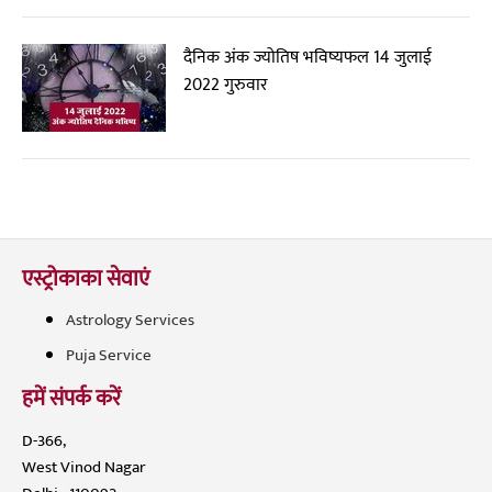
दैनिक अंक ज्योतिष भविष्यफल 14 जुलाई
2022 गुरुवार
एस्ट्रोकाका सेवाएं
Astrology Services
Puja Service
हमें संपर्क करें
D-366,
West Vinod Nagar