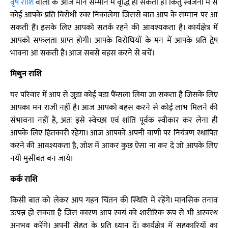
वृष राशि
वालों के आज मान सम्मान में वृद्धि हो सकती है। किंतु स्वजनों में से
कोई आपके प्रति विरोधी स्वर निकालेगा जिससे बात आप के सम्मान पर आ
सकती हैं। इसके लिए आपको सतर्क रहने की आवश्यकता है। कार्यक्षेत्र में
आपको सफलता प्राप्त होगी। आपके विरोधियों के मन में आपके प्रति द्वेष
भावना आ सकती है। आज सबसे बहस करने से बचें।
मिथुन राशि
घर परिवार में आप से जुड़ा कोई बड़ा फैंसला लिया जा सकता है जिसके लिए
आपका मन राजी नहीं है। आज आपको बहस करने से कोई लाभ मिलने की
संभावना नहीं है, अतः इसे स्वेच्छा एवं शांति पूर्वक स्वीकार कर लेना ही
आपके लिए हितकारी रहेगा। आज आपको अपनी वाणी पर नियंत्रण स्थापित
करने की आवश्यकता है, जोश में आकर कुछ ऐसा ना कर दे जो आपके लिए
नयी मुसीबत बन जाये।
कर्क राशि
किसी बात को लेकर आप गहन चिंतन की स्थिति में रहेंगे। मानसिक तनाव
उत्पन्न हो सकता है जिस कारण आप स्वयं को शारीरिक रूप से भी अस्वस्थ
अनुभव करेंगे। अपनी सेहत के प्रति ध्यान दें। कार्यक्षेत्र में सहकारियों का