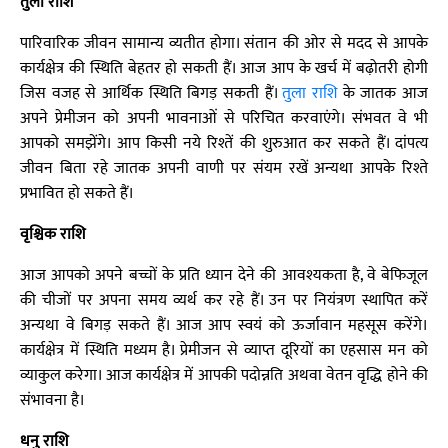
तुला राशि
पारिवारिक जीवन सामान्य व्यतीत होगा। संतान की ओर से मदद से आपके
कार्यक्षेत्र की स्थिति बेहतर हो सकती हैं। आज आप के खर्च में बढ़ोतरी होगी
जिस वजह से आर्थिक स्थिति बिगड़ सकती हैं।
तुला राशि
के जातक आज
अपने प्रेमीजन को अपनी भावनाओं से परिचित करवाएंगे। संभवत वे भी
आपको समझेंगे। आप किसी नये रिश्तें की शुरुआत कर सकते हैं। दांपत्य
जीवन बिता रहे जातक अपनी वाणी पर संयम रखें अन्यथा आपके रिश्ते
प्रभावित हो सकते हैं।
वृश्चिक राशि
आज आपको अपने बच्चों के प्रति ध्यान देने की आवश्यकता है, वे बेफिजूल
की चीजों पर अपना समय व्यर्थ कर रहे हैं। उन पर नियंत्रण स्थापित करें
अन्यथा वे बिगड़ सकते हैं। आज आप स्वयं को ऊर्जावान महसूस करेंगे।
कार्यक्षेत्र में स्थिति मध्यम है। प्रेमीजन से व्याप्त दूरियों का एहसास मन को
व्याकुल करेगा। आज कार्यक्षेत्र में आपकी पदोन्नति अथवा वेतन वृद्धि होने की
संभावना है।
धनु राशि