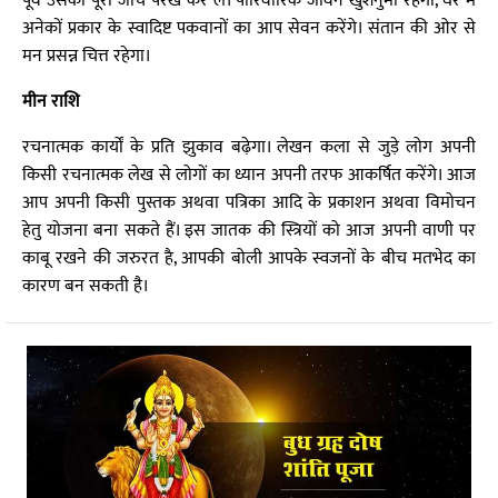
पूर्व उसकी पूरी जांच परख कर ले। पारिवारिक जीवन खुशनुमा रहेगा, घर में
अनेकों प्रकार के स्वादिष्ट पकवानों का आप सेवन करेंगे। संतान की ओर से
मन प्रसन्न चित्त रहेगा।
मीन राशि
रचनात्मक कार्यों के प्रति झुकाव बढ़ेगा। लेखन कला से जुड़े लोग अपनी
किसी रचनात्मक लेख से लोगों का ध्यान अपनी तरफ आकर्षित करेंगे। आज
आप अपनी किसी पुस्तक अथवा पत्रिका आदि के प्रकाशन अथवा विमोचन
हेतु योजना बना सकते हैं। इस जातक की स्त्रियों को आज अपनी वाणी पर
काबू रखने की जरुरत है, आपकी बोली आपके स्वजनों के बीच मतभेद का
कारण बन सकती है।