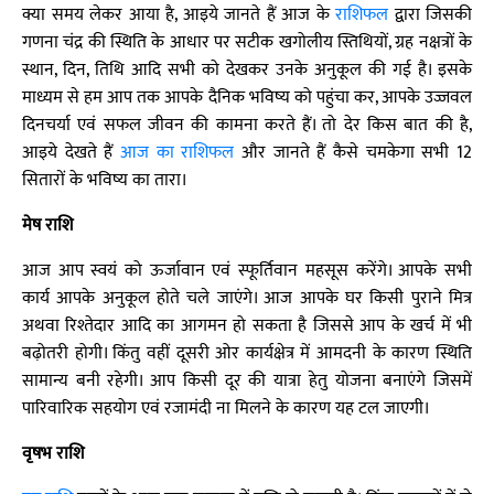
क्या समय लेकर आया है, आइये जानते हैं आज के
राशिफल
द्वारा जिसकी
गणना चंद्र की स्थिति के आधार पर सटीक खगोलीय स्तिथियों, ग्रह नक्षत्रों के
स्थान, दिन, तिथि आदि सभी को देखकर उनके अनुकूल की गई है। इसके
माध्यम से हम आप तक आपके दैनिक भविष्य को पहुंचा कर, आपके उज्जवल
दिनचर्या एवं सफल जीवन की कामना करते हैं। तो देर किस बात की है,
आइये देखते हैं
आज का राशिफल
और जानते हैं कैसे चमकेगा सभी 12
सितारों के भविष्य का तारा।
मेष राशि
आज आप स्वयं को ऊर्जावान एवं स्फूर्तिवान महसूस करेंगे। आपके सभी
कार्य आपके अनुकूल होते चले जाएंगे। आज आपके घर किसी पुराने मित्र
अथवा रिश्तेदार आदि का आगमन हो सकता है जिससे आप के खर्च में भी
बढ़ोतरी होगी। किंतु वहीं दूसरी ओर कार्यक्षेत्र में आमदनी के कारण स्थिति
सामान्य बनी रहेगी। आप किसी दूर की यात्रा हेतु योजना बनाएंगे जिसमें
पारिवारिक सहयोग एवं रजामंदी ना मिलने के कारण यह टल जाएगी।
वृषभ राशि