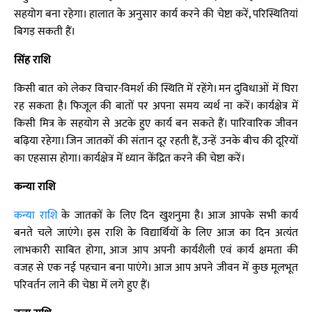
सहयोग बना रहेगा। हालात के अनुसार कार्य करने की चेष्टा करें, परिस्थितियां
बिगड़ सकती हैं।
सिंह राशि
किसी बात को लेकर विचार-विमर्श की स्थिति में रहेंगे। मन दुविधाओं में घिरा
रह सकता है। फिजूल की बातों पर अपना समय व्यर्थ ना करें। कार्यक्षेत्र में
किसी मित्र के सहयोग से अटके हुए कार्य बन सकते हैं। पारिवारिक जीवन
बढ़िया रहेगा। जिन जातकों की संतान दूर रहती हैं, उन्हें उनके बीच की दूरियों
का एहसास होगा। कार्यक्षेत्र में ध्यान केंद्रित करने की चेष्टा करें।
कन्या राशि
कन्या राशि
के जातकों के लिए दिन खुशनुमा है। आज आपके सभी कार्य
बनते चले जाएंगे। इस राशि के विद्यार्थियों के लिए आज का दिन अत्यंत
लाभकारी साबित होगा, आज आप अपनी कार्यशैली एवं कार्य क्षमता की
वजह से एक नई पहचान बना पाएंगे। आज आप अपने जीवन में कुछ मूलभूत
परिवर्तन लाने की चेष्ठा में लगे हुए हैं।