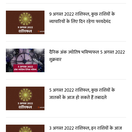
9 अगस्त 2022 राशिफल, कुछ राशियों के
व्यापारियों के लिए दिन रहेगा फायदेमंद
दैनिक अंक ज्योतिष भविष्यफल 5 अगस्त 2022
शुक्रवार
5 अगस्त 2022 राशिफल, कुछ राशियों के
जातकों के आज हो सकते हैं तबादले
3 अगस्त 2022 राशिफल, इन राशियों के आज