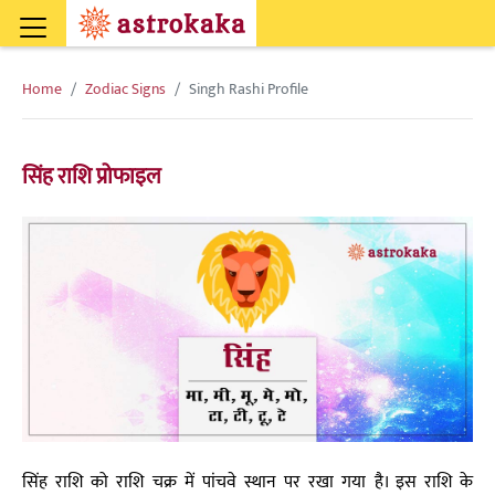
Home
Zodiac Signs
Singh Rashi Profile
सिंह राशि प्रोफाइल
सिंह राशि को राशि चक्र में पांचवे स्थान पर रखा गया है। इस राशि के