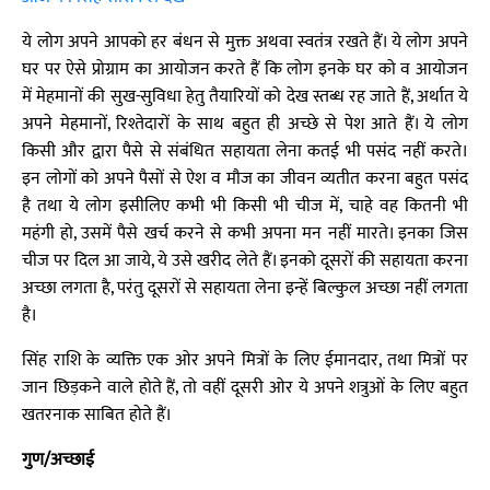
ये लोग अपने आपको हर बंधन से मुक्त अथवा स्वतंत्र रखते हैं। ये लोग अपने
घर पर ऐसे प्रोग्राम का आयोजन करते हैं कि लोग इनके घर को व आयोजन
में मेहमानों की सुख-सुविधा हेतु तैयारियों को देख स्तब्ध रह जाते हैं, अर्थात ये
अपने मेहमानों, रिश्तेदारों के साथ बहुत ही अच्छे से पेश आते हैं। ये लोग
किसी और द्वारा पैसे से संबंधित सहायता लेना कतई भी पसंद नहीं करते।
इन लोगों को अपने पैसों से ऐश व मौज का जीवन व्यतीत करना बहुत पसंद
है तथा ये लोग इसीलिए कभी भी किसी भी चीज में, चाहे वह कितनी भी
महंगी हो, उसमें पैसे खर्च करने से कभी अपना मन नहीं मारते। इनका जिस
चीज पर दिल आ जाये, ये उसे खरीद लेते हैं। इनको दूसरों की सहायता करना
अच्छा लगता है, परंतु दूसरों से सहायता लेना इन्हें बिल्कुल अच्छा नहीं लगता
है।
सिंह राशि के व्यक्ति एक ओर अपने मित्रों के लिए ईमानदार, तथा मित्रों पर
जान छिड़कने वाले होते हैं, तो वहीं दूसरी ओर ये अपने शत्रुओं के लिए बहुत
खतरनाक साबित होते हैं।
गुण/अच्छाई