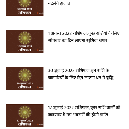
बदलेंगे हालात
1 अगस्त 2022 राशिफल, कुछ राशियों के लिए
सोमवार का दिन लाएगा खुशियां अपार
30 जुलाई 2022 राशिफल, इन राशि के
व्यापारियों के लिए दिन लाएगा धन में वृद्धि
17 जुलाई 2022 राशिफल, कुछ राशि वालों को
व्यवसाय में नए अवसरों की होगी प्राप्ति