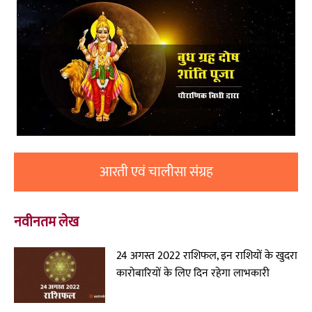
आरती एवं चालीसा संग्रह
नवीनतम लेख
24 अगस्त 2022 राशिफल, इन राशियों के खुदरा
कारोबारियों के लिए दिन रहेगा लाभकारी