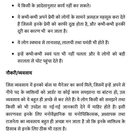
ये किसी के आदेशानुसार कार्य नहीं कर सकते।
ये कभी-कभी अपने प्रेमी को लोगों के सामने असहज महसूस करा देते
हैं जिससे इनके प्रेमी को काफी दुख होता है, और कभी-कभी इनकी
दूरी का कारण भी बन जाता है।
ये लोग स्वभाव से तानाशाह, लालची तथा घमंडी भी होते हैं।
इन्हें कभी-कभी स्वयं पता भी नहीं चलता और ये लोगों को बड़ी
सरलता से चोट पहुंचा देते हैं।
नौकरी/व्यवसाय
जिस व्यवसाय में इनको बॉस या मैनेजर का कार्य मिले, जिसमें इन्हें अपने से
नीचे पद के व्यक्तियों को आर्डर या कोई काम समझाना या बांटना हो, उस
व्यवसाय को ये बहुत ही अच्छे से कर लेते हैं। ये लोग किसी को समझने तथा
किसी को भी उपदेश या नई-नई जानकारी देने में माहिर होते हैं। इसी
कारणवश इनके लिए मनोवैज्ञानिक या मनोचिकित्सक, अध्यापक तथा
राजनेता का व्यवसाय बहुत ही अच्छा मन जाता है जो कि इनके व्यक्तित्व के
हिसाब से इनके लिए ठीक भी रहता है।