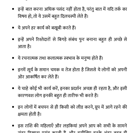
इन्हें बात करना अधिक पसंद नहीं होता है, परंतु बात में यदि तर्क का
विषय हो, तो ये उसमें बहुत दिलचस्पी लेते हैं।
ये अपने हर कार्य को बखूबी करते हैं।
इन्हें अपने रिश्तेदारों से बिगड़े संबंध पुनः बनाना बहुत ही अच्छे से
आता है।
ये रचनात्मक तथा कलात्मक स्वभाव के मनुष्य होते हैं।
इनमें सूर्य के समान चमक व तेज होता है जिससे ये लोगों को अपनी
ओर आकर्षित कर लेते हैं।
ये चाहे कोई भी कार्य करें, इनका प्रदर्शन अच्छा ही रहता है, और इसी
कारणवश लोग इनकी बहुत ही तारीफ भी करते हैं।
इन लोगों में बचपन से ही किसी को लीड करने, ग्रुप में आगे रहने की
क्षमता होती है।
इस राशि की महिलाएँ और लड़कियां अपने आप को सभी के सामने