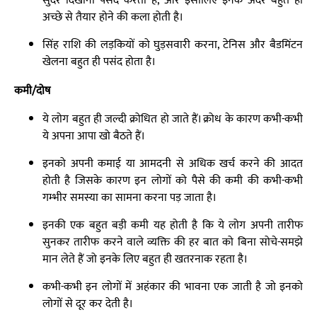
सुंदर दिखाना पसंद करती हैं, और इसीलिए इनके अंदर बहुत ही
अच्छे से तैयार होने की कला होती है।
सिंह राशि की लड़कियों को घुड़सवारी करना, टेनिस और बैडमिंटन
खेलना बहुत ही पसंद होता है।
कमी/दोष
ये लोग बहुत ही जल्दी क्रोधित हो जाते हैं। क्रोध के कारण कभी-कभी
ये अपना आपा खो बैठते हैं।
इनको अपनी कमाई या आमदनी से अधिक खर्च करने की आदत
होती है जिसके कारण इन लोगों को पैसे की कमी की कभी-कभी
गम्भीर समस्या का सामना करना पड़ जाता है।
इनकी एक बहुत बड़ी कमी यह होती है कि ये लोग अपनी तारीफ
सुनकर तारीफ करने वाले व्यक्ति की हर बात को बिना सोचे-समझे
मान लेते हैं जो इनके लिए बहुत ही खतरनाक रहता है।
कभी-कभी इन लोगों में अहंकार की भावना एक जाती है जो इनको
लोगों से दूर कर देती है।