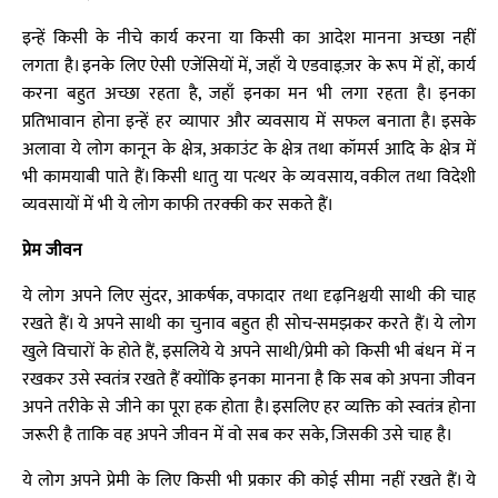
इन्हें किसी के नीचे कार्य करना या किसी का आदेश मानना अच्छा नहीं
लगता है। इनके लिए ऐसी एजेंसियों में, जहाँ ये एडवाइज़र के रूप में हों, कार्य
करना बहुत अच्छा रहता है, जहाँ इनका मन भी लगा रहता है। इनका
प्रतिभावान होना इन्हें हर व्यापार और व्यवसाय में सफल बनाता है। इसके
अलावा ये लोग कानून के क्षेत्र, अकाउंट के क्षेत्र तथा कॉमर्स आदि के क्षेत्र में
भी कामयाबी पाते हैं। किसी धातु या पत्थर के व्यवसाय, वकील तथा विदेशी
व्यवसायों में भी ये लोग काफी तरक्की कर सकते हैं।
प्रेम जीवन
ये लोग अपने लिए सुंदर, आकर्षक, वफादार तथा दृढ़निश्चयी साथी की चाह
रखते हैं। ये अपने साथी का चुनाव बहुत ही सोच-समझकर करते हैं। ये लोग
खुले विचारों के होते हैं, इसलिये ये अपने साथी/प्रेमी को किसी भी बंधन में न
रखकर उसे स्वतंत्र रखते हैं क्योंकि इनका मानना है कि सब को अपना जीवन
अपने तरीके से जीने का पूरा हक होता है। इसलिए हर व्यक्ति को स्वतंत्र होना
जरूरी है ताकि वह अपने जीवन में वो सब कर सके, जिसकी उसे चाह है।
ये लोग अपने प्रेमी के लिए किसी भी प्रकार की कोई सीमा नहीं रखते हैं। ये