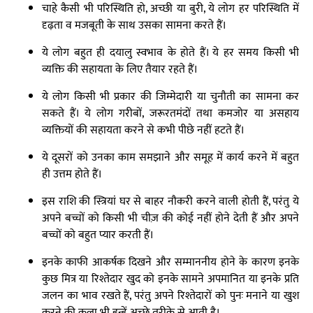
चाहे कैसी भी परिस्थिति हो, अच्छी या बुरी, ये लोग हर परिस्थिति में
दृढ़ता व मजबूती के साथ उसका सामना करते हैं।
ये लोग बहुत ही दयालु स्वभाव के होते हैं। ये हर समय किसी भी
व्यक्ति की सहायता के लिए तैयार रहते हैं।
ये लोग किसी भी प्रकार की जिम्मेदारी या चुनौती का सामना कर
सकते हैं। ये लोग गरीबों, जरूरतमंदों तथा कमजोर या असहाय
व्यक्तियों की सहायता करने से कभी पीछे नहीं हटते हैं।
ये दूसरों को उनका काम समझाने और समूह में कार्य करने में बहुत
ही उत्तम होते हैं।
इस राशि की स्त्रियां घर से बाहर नौकरी करने वाली होती हैं, परंतु ये
अपने बच्चों को किसी भी चीज़ की कोई नहीं होने देती हैं और अपने
बच्चों को बहुत प्यार करती हैं।
इनके काफी आकर्षक दिखने और सम्माननीय होने के कारण इनके
कुछ मित्र या रिश्तेदार खुद को इनके सामने अपमानित या इनके प्रति
जलन का भाव रखते हैं, परंतु अपने रिश्तेदारों को पुनः मनाने या खुश
करने की कला भी इन्हें अच्छे तरीके से आती है।