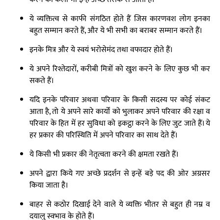
ये व्यक्तित्व से काफी संगठित होते हैं जिस कारणवश लोग इनका
बहुत सम्मान करते हैं, और ये भी सभी का बराबर सम्मान करते हैं।
इनके मित्र और ये स्वयं भरोसेमंद तथा वफादार होते हैं।
ये अपने रिश्तेदारों, करीबी मित्रों को खुश करने के लिए कुछ भी कर
सकते हैं।
यदि इनके परिवार अथवा परिवार के किसी सदस्य पर कोई संकट
आता है, तो ये अपने सारे कार्यों को भुलाकर अपने परिवार की रक्षा व
परिवार के हित में हर सुविधा को इकट्ठा करने के लिए जुट जाते हैं। ये
हर प्रकार की परिस्थिति में अपने परिवार का साथ देते हैं।
ये किसी भी प्रकार की नेतृत्वता करने की क्षमता रखते हैं।
अपने द्वारा किये गए अच्छे प्रदर्शन से इन्हें बड़े पद की ओर अग्रसर
किया जाता है।
बाहर से कठोर दिखाई देने वाले ये व्यक्ति भीतर से बहुत ही नम्र व
दयालु स्वभाव के होते हैं।