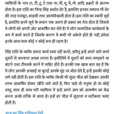
व्यक्तियों के नाम टा, टी, टू, टे तथा मा, मी, मू, मे, मो आदि अक्षरों से आरम्भ
होता है। इस राशि का चिन्ह सिंह अर्थात शेर है, इसलिए इनका स्वभाव भी शेर
की तरह मजबूत, साहसी तथा आत्मविश्वासी होता है। इस राशि का स्वामी सूर्य
है, इसलिए इनमें सूर्य के समान एक अलग ही प्रकार का तेज होता है जिससे
ये लोगों को अपनी ओर आकर्षित कर लेते हैं। ये लोग सामाजिक कार्यकर्ता के
रूप में कार्य करते हैं जिसके कारण ये कभी भी अकेले होते ही नहीं, हमेशा
इनके आस-पास कोई न कोई बना ही रहता है।
सिंह राशि के व्यक्ति अपना कार्य स्वयं नहीं करते, अपितु इन्हें अपने सारे कार्य
दूसरों से करवाना अच्छा लगता है। इसीलिये ये दूसरों को काम समझाने या
बांटने तथा टीमवर्क करने में माहिर होते हैं। इनकी एक खास बात यह है कि
ये लोग आपकी अच्छाई या बुराई आपके मुंह पर बोल देते हैं, इन्हें इसकी कोई
शर्म नहीं होती है। इस राशि के व्यक्ति किसी भी सुंदर चीज़ को देखकर उसकी
तरफ आकर्षित होकर खींचे चले जाते हैं, फिर चाहे वो मनुष्य हो या कोई
वस्तु, साथ ही साथ भरी महफिल में इन्हें अपने आप को आकर्षण का केंद्र
बनना अच्छे तरीके से आता है। इन्हें हर चीज़ में सुंदरता व सटीकता पसंद
होती है।
आज का सिंह राशिफल देखें