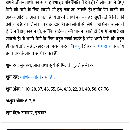
अपने जीवनसाथी का साथ हमेशा हर परिस्थिति में देते हैं। ये लोग अपने प्रेम/
प्रेमी को पाने के लिए किसी भी हद तक जा सकते हैं। इनके प्रेम करने का
अंदाज औरों से अलग होता है। ये अपने साथी को वह हर खुशी देते हैं जिसकी
उसे चाह है, या जिसका वह हकदार है। इन लोगों से सिर्फ वही प्रेम कर सकते
हैं जिनमें अहंकार न हो, क्योंकि अहंकार की भावना आते ही प्रेम में बाधाएं आ
सकती हैं। ये अपने प्रेमी के लिए बहुत खर्चा करते हैं और अपने प्रेमी को बहुत
ही महंगे ओर बड़े उपहार देना पसंद करते हैं।
धनु
, सिंह तथा
मेष राशि
के लोग
इनके अच्छे जीवन साथी बनते हैं।
शुभ रंग:
सुनहरा, लाल तथा सूर्य से मिलते जुलते सभी रंग
शुभ रत्न:
माणिक
,
मोती
तथा
हीरा
शुभ अंक:
1, 10, 28, 37, 46, 55, 64, 4,13, 22, 31, 40, 58, 67, 76
अशुभ अंक:
6, 7, 8
शुभ दिन:
रविवार, गुरुवार