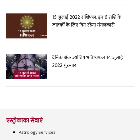
15 जुलाई 2022 राशिफल, इन 6 राशि के
जातकों के लिए दिन रहेगा मंगलकारी
दैनिक अंक ज्योतिष भविष्यफल 14 जुलाई
2022 गुरुवार
एस्ट्रोकाका सेवाएं
Astrology Services