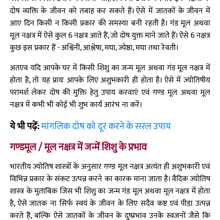
दोष व्यक्ति के जीवन को तबाह कर सकते हैं। ऐसे में जातकों के जीवन में
आए दिन किसी न किसी प्रकार की समस्या बनी रहती है। गंड मूल अथवा
मूल नक्षत्र में ऐसे कुल 6 नक्षत्र आते हैं, जो दोष युक्त माने जाते हैं। ऐसे 6 नक्षत्र
कुछ इस प्रकार हैं - अश्विनी, आश्लेषा, मघा, ज्येष्ठा, मघा तथा रेवती।
अतएव यदि आपके घर में किसी शिशु का जन्म मूल अथवा गंड मूल नक्षत्र में
होता है, तो यह प्रायः आपके लिए अशुभकारी ही होता है। ऐसे में ज्योतिषीय
परामर्श लेकर दोष की मुक्ति हेतु उपाय करवाएं एवं गण्ड मूल अथवा मूल
नक्षत्र में कभी भी कोई भी शुभ कार्य आरंभ ना करें।
ये भी पढ़ें:
मांगलिक दोष को दूर करने के सरल उपाय
गण्डमूल / मूल नक्षत्र में जन्में शिशु के प्रभाव
भारतीय ज्योतिष शास्त्रों के अनुसार गण्ड मूल नक्षत्र अत्यंत ही अशुभकारी एवं
विभिन्न प्रकार के संकट उत्पन्न करने का कारक माना जाता है। वैदिक ज्योतिष
शास्त्र के मुताबिक जिस भी शिशु का जन्म गंड मूल अथवा मूल नक्षत्र में होता
है, ऐसे जातक ना सिर्फ स्वयं के जीवन के लिए सदैव कष्ट एवं पीड़ा उत्पन्न
करते हैं, बल्कि ऐसे जातकों के जीवन के दुष्प्रभाव उनके स्वजनों जैसे कि