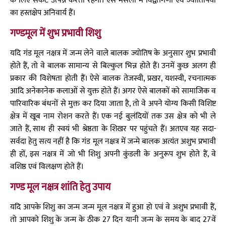
के लिए संकट उत्पन्न करता रहेगा। ऐसे मसलों में विद्वतगणों एवं ज्योतिषियों
का हस्तक्षेप अनिवार्य हैं।
गण्डमूल में शुभ प्रभावी शिशु
यदि गंड मूल नक्षत्र में जन्म लेने वाले बालक ज्योतिष के अनुसार शुभ प्रभावी
होते हैं, तो वे बालक सामान्य से बिल्कुल भिन्न होते हैं। उनमें कुछ अलग ही
प्रकार की विशेषता होती हैं। ऐसे बालक तेजस्वी, प्रखर, यशस्वी, रचनात्मक
आदि अनेकानेक कलाओं से युक्त होते हैं। अगर ऐसे बालकों को सामाजिक व
पारिवारिक बंधनों से मुक्त कर दिया जाता है, तो वे अपने योग्य किसी विशिष्ट
क्षेत्र में खूब नाम रोशन करते हैं। एक नई बुलंदियों तक उस क्षेत्र को भी ले
जाते हैं, साथ ही स्वयं भी श्रेष्ठता के शिखर पर पहुंचते हैं। अतएव यह सदा-
सर्वदा हेतु सत्य नहीं है कि गंड मूल नक्षत्र में जन्मे बालक अत्यंत अशुभ प्रभावी
ही हों, इस नक्षत्र में जो भी शिशु अपनी कुंडली के अनुरूप शुभ होते हैं, वे
वशिष्ठ एवं विलक्षण होते हैं।
गण्ड मूल नक्षत्र शांति हेतु उपाय
यदि आपके शिशु का जन्म जन्म मूल नक्षत्र में हुआ हो एवं वे अशुभ प्रभावी हैं,
तो आपको शिशु के जन्म के ठीक 27 दिन यानी जन्म के समय के बाद 27वें