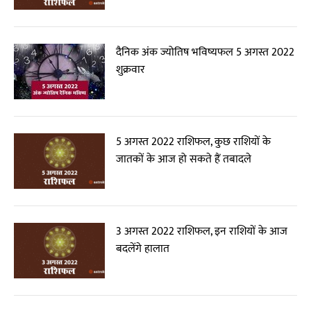
दैनिक अंक ज्योतिष भविष्यफल 5 अगस्त 2022
शुक्रवार
5 अगस्त 2022 राशिफल, कुछ राशियों के
जातकों के आज हो सकते हैं तबादले
3 अगस्त 2022 राशिफल, इन राशियों के आज
बदलेंगे हालात