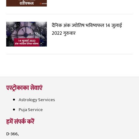
दैनिक अंक ज्योतिष भविष्यफल 14 जुलाई
2022 गुरुवार
एस्ट्रोकाका सेवाएं
Astrology Services
Puja Service
हमें संपर्क करें
D-366,