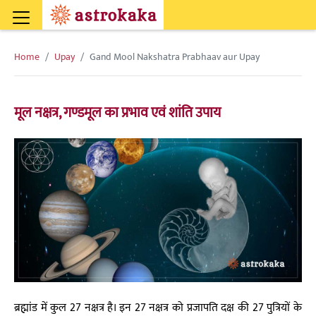
Home
Upay
Gand Mool Nakshatra Prabhaav aur Upay
मूल नक्षत्र, गण्डमूल का प्रभाव एवं शांति उपाय
ब्रह्मांड में कुल 27 नक्षत्र है। इन 27 नक्षत्र को प्रजापति दक्ष की 27 पुत्रियों के