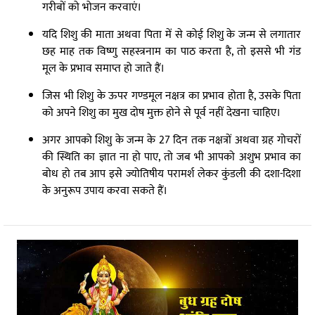
गरीबों को भोजन करवाएं।
यदि शिशु की माता अथवा पिता में से कोई शिशु के जन्म से लगातार
छह माह तक विष्णु सहस्त्रनाम का पाठ करता है, तो इससे भी गंड
मूल के प्रभाव समाप्त हो जाते हैं।
जिस भी शिशु के ऊपर गण्डमूल नक्षत्र का प्रभाव होता है, उसके पिता
को अपने शिशु का मुख दोष मुक्त होने से पूर्व नहीं देखना चाहिए।
अगर आपको शिशु के जन्म के 27 दिन तक नक्षत्रों अथवा ग्रह गोचरों
की स्थिति का ज्ञात ना हो पाए, तो जब भी आपको अशुभ प्रभाव का
बोध हो तब आप इसे ज्योतिषीय परामर्श लेकर कुंडली की दशा-दिशा
के अनुरूप उपाय करवा सकते हैं।