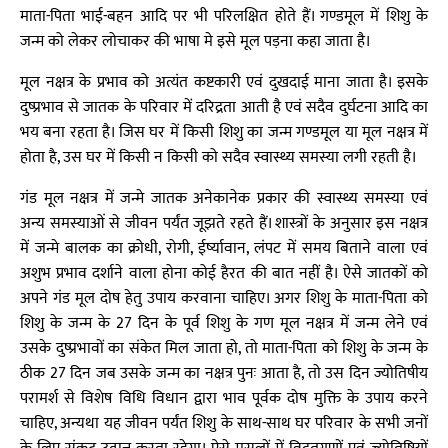
माता-पिता भाई-बहन आदि पर भी परिलक्षित होते हैं। गण्डमूल में शिशु के
जन्म को लेकर लोचाकर की भाषा मे इसे मूल पड़ना कहा जाता है।
मूल नक्षत्र के प्रभाव को अत्यंत कष्टकारी एवं दुखदाई माना जाता है। इसके
दुष्प्रभाव से जातक के परिवार में दरिद्रता आती है एवं सदैव दुर्घटना आदि का
भय बना रहता है। जिस घर में किसी शिशु का जन्म गण्डमूल या मूल नक्षत्र में
होता है, उस घर में किसी न किसी को सदैव स्वास्थ्य समस्या लगी रहती है।
गंड मूल नक्षत्र में जन्मे जातक अनेकानेक प्रकार की स्वास्थ्य समस्या एवं
अन्य समस्याओं से जीवन पर्यंत जूझते रहते हैं। शास्त्रों के अनुसार इस नक्षत्र
में जन्मे बालक का क्रोधी, रोगी, ईर्ष्यावान, लंपट में समय बिताने वाला एवं
अशुभ प्रभाव दर्शाने वाला होना कोई हैरत की बात नहीं है। ऐसे जातकों को
अपने गंड मूल दोष हेतु उपाय करवाना चाहिए। अगर शिशु के माता-पिता को
शिशु के जन्म के 27 दिन के पूर्व शिशु के गण मूल नक्षत्र में जन्म लेने एवं
उसके दुष्प्रभावों का संकेत मिल जाता हो, तो माता-पिता को शिशु के जन्म के
ठीक 27 दिन जब उसके जन्म का नक्षत्र पुनः आता है, तो उस दिन ज्योतिषीय
परामर्श से विशेष विधि विधान द्वारा भाव पूर्वक दोष मुक्ति के उपाय करने
चाहिए, अन्यथा यह जीवन पर्यंत शिशु के साथ-साथ घर परिवार के सभी जनों