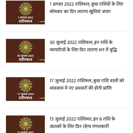
1 अगस्त 2022 राशिफल, कुछ राशियों के लिए
सोमवार का दिन लाएगा खुशियां अपार
30 जुलाई 2022 राशिफल, इन राशि के
व्यापारियों के लिए दिन लाएगा धन में वृद्धि
17 जुलाई 2022 राशिफल, कुछ राशि वालों को
व्यवसाय में नए अवसरों की होगी प्राप्ति
15 जुलाई 2022 राशिफल, इन 6 राशि के
जातकों के लिए दिन रहेगा मंगलकारी