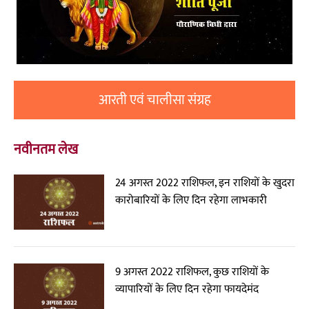
आरती एवं चालीसा संग्रह
नवीनतम लेख
24 अगस्त 2022 राशिफल, इन राशियों के खुदरा
कारोबारियों के लिए दिन रहेगा लाभकारी
9 अगस्त 2022 राशिफल, कुछ राशियों के
व्यापारियों के लिए दिन रहेगा फायदेमंद