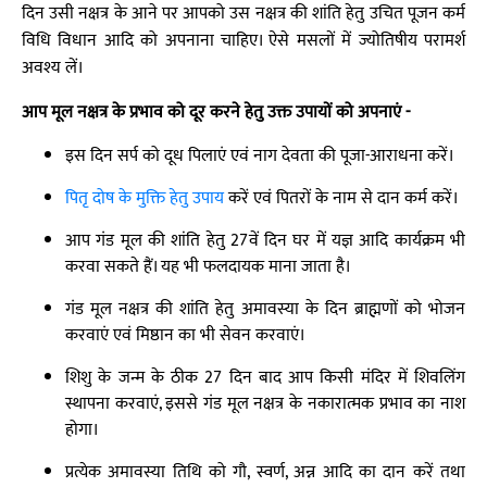
दिन उसी नक्षत्र के आने पर आपको उस नक्षत्र की शांति हेतु उचित पूजन कर्म
विधि विधान आदि को अपनाना चाहिए। ऐसे मसलों में ज्योतिषीय परामर्श
अवश्य लें।
आप मूल नक्षत्र के प्रभाव को दूर करने हेतु उक्त उपायों को अपनाएं -
इस दिन सर्प को दूध पिलाएं एवं नाग देवता की पूजा-आराधना करें।
पितृ दोष के मुक्ति हेतु उपाय
करें एवं पितरों के नाम से दान कर्म करें।
आप गंड मूल की शांति हेतु 27वें दिन घर में यज्ञ आदि कार्यक्रम भी
करवा सकते हैं। यह भी फलदायक माना जाता है।
गंड मूल नक्षत्र की शांति हेतु अमावस्या के दिन ब्राह्मणों को भोजन
करवाएं एवं मिष्ठान का भी सेवन करवाएं।
शिशु के जन्म के ठीक 27 दिन बाद आप किसी मंदिर में शिवलिंग
स्थापना करवाएं, इससे गंड मूल नक्षत्र के नकारात्मक प्रभाव का नाश
होगा।
प्रत्येक अमावस्या तिथि को गौ, स्वर्ण, अन्न आदि का दान करें तथा