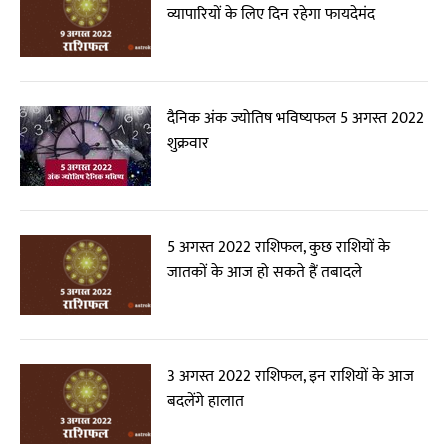
व्यापारियों के लिए दिन रहेगा फायदेमंद
दैनिक अंक ज्योतिष भविष्यफल 5 अगस्त 2022
शुक्रवार
5 अगस्त 2022 राशिफल, कुछ राशियों के
जातकों के आज हो सकते हैं तबादले
3 अगस्त 2022 राशिफल, इन राशियों के आज
बदलेंगे हालात