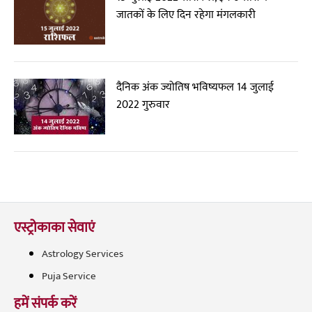
जातकों के लिए दिन रहेगा मंगलकारी
दैनिक अंक ज्योतिष भविष्यफल 14 जुलाई
2022 गुरुवार
एस्ट्रोकाका सेवाएं
Astrology Services
Puja Service
हमें संपर्क करें