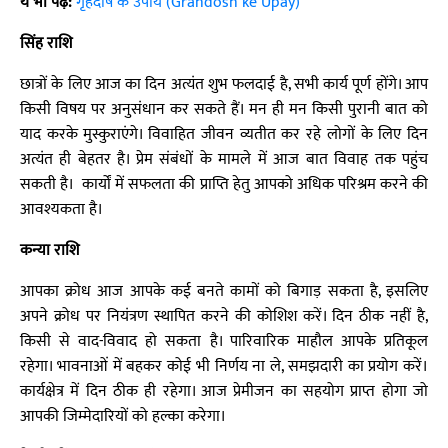
ये भी पढ़ें:
गृहदोष के उपाय (Grahdosh ke Upay)
सिंह राशि
छात्रों के लिए आज का दिन अत्यंत शुभ फलदाई है, सभी कार्य पूर्ण होंगे। आप
किसी विषय पर अनुसंधान कर सकते हैं। मन ही मन किसी पुरानी बात को
याद करके मुस्कुराएंगे। विवाहित जीवन व्यतीत कर रहे लोगों के लिए दिन
अत्यंत ही बेहतर है। प्रेम संबंधों के मामले में आज बात विवाह तक पहुंच
सकती है। कार्यों में सफलता की प्राप्ति हेतु आपको अधिक परिश्रम करने की
आवश्यकता है।
कन्या राशि
आपका क्रोध आज आपके कई बनते कामों को बिगाड़ सकता है, इसलिए
अपने क्रोध पर नियंत्रण स्थापित करने की कोशिश करें। दिन ठीक नहीं है,
किसी से वाद-विवाद हो सकता है। पारिवारिक माहौल आपके प्रतिकूल
रहेगा। भावनाओं में बहकर कोई भी निर्णय ना ले, समझदारी का प्रयोग करें।
कार्यक्षेत्र में दिन ठीक ही रहेगा। आज प्रेमीजन का सहयोग प्राप्त होगा जो
आपकी जिम्मेदारियों को हल्का करेगा।