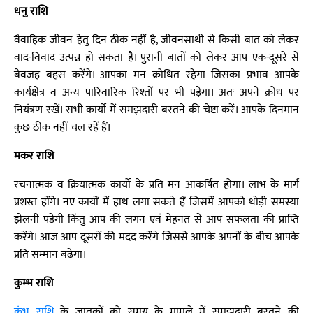
धनु राशि
वैवाहिक जीवन हेतु दिन ठीक नहीं है, जीवनसाथी से किसी बात को लेकर
वाद-विवाद उत्पन्न हो सकता है। पुरानी बातों को लेकर आप एक-दूसरे से
बेवजह बहस करेंगे। आपका मन क्रोधित रहेगा जिसका प्रभाव आपके
कार्यक्षेत्र व अन्य पारिवारिक रिश्तों पर भी पड़ेगा। अतः अपने क्रोध पर
नियंत्रण रखें। सभी कार्यों में समझदारी बरतने की चेष्टा करें। आपके दिनमान
कुछ ठीक नहीं चल रहें हैं।
मकर राशि
रचनात्मक व क्रियात्मक कार्यों के प्रति मन आकर्षित होगा। लाभ के मार्ग
प्रशस्त होंगे। नए कार्यों में हाथ लगा सकते हैं जिसमें आपको थोड़ी समस्या
झेलनी पड़ेगी किंतु आप की लगन एवं मेहनत से आप सफलता की प्राप्ति
करेंगे। आज आप दूसरों की मदद करेंगे जिससे आपके अपनों के बीच आपके
प्रति सम्मान बढ़ेगा।
कुम्भ राशि
कुंभ राशि
के जातकों को समय के मामले में समझदारी बरतने की