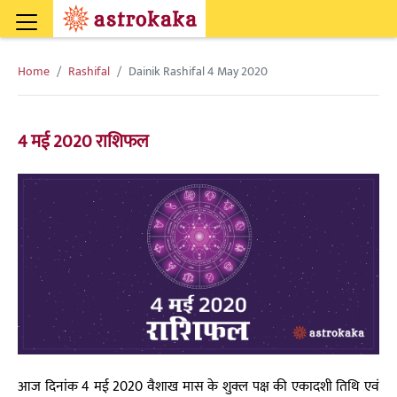
Home
Rashifal
Dainik Rashifal 4 May 2020
4 मई 2020 राशिफल
आज दिनांक 4 मई 2020 वैशाख मास के शुक्ल पक्ष की एकादशी तिथि एवं