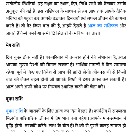
खगोलीय स्थितियां, ग्रह नक्षत्र का स्थान, दिन, तिथि सभी को देखकर उसके
अनुकूल की गई है। इस राशिफल के माध्यम से हम आप तक आपके दैनिक
भविष्य को पहुंचा कर, आपके उज्जवल दिनचर्या एवं सफल जीवन की कामना
करते हैं। तो देर किस बात की है, आइये देखते हैं
आज का राशिफल
और
जानते हैं कैसे चमकेगा सभी 12 सितारों के भविष्य का तारा।
मेष राशि
दिन कुछ ठीक नहीं है। घर-परिवार में तकरार होने की संभावना है, आज
आपका गुस्सा रिश्तों को बिगाड़ सकता है। आर्थिक मामलों में दिन सामान्य
रहेगा। पूर्व में किए गए निवेश से लाभ की प्राप्ति होगी। जीवनसाथी से किसी
बात को लेकर बहस होगी जो आपके रिश्तो में दरार उत्पन्न कर सकती है।
आज अपने अपने क्रोध पर नियंत्रण स्थापित करने की चेष्ठा करें।
वृषभ राशि
वृषभ राशि
के जातकों के लिए आज का दिन बेहतर है। कार्यक्षेत्र में सफलता
मिलेगी। पारिवारिक जीवन में प्रेम भाव बना रहेगा। आपके मान-सम्मान में
वृद्धि होगी। तरक्की करेंगे। लाभ के योग हैं। रिश्तो से पुराने कलह समाप्त हो