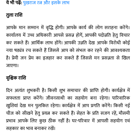
ये भी पढ़ें:
पुखराज रत्न और इसके लाभ
तुला राशि
आपके मान सम्मान में वृद्धि होगी। आपके कार्य की लोग सराहना करेंगे।
कार्यालय में उच्च अधिकारी आपसे प्रसन्न होगें, आपकी पदोन्नति हेतु विचार
कर सकते हैं। आर्थिक लाभ होंगे। आपकी उन्नति देख आपके विरोधी कोई
नया षड्यंत्र रच सकते हैं जिससे आप को संभल कर रहने की आवश्यकता
है। प्रेमी जन प्रेम का इजहार कर सकते हैं जिससे मन प्रसन्नता से खिल
जाएगा।
वृश्चिक राशि
दिन अत्यंत शुभकरी है। किसी शुभ समाचार की प्राप्ति होगी। कार्यक्षेत्र में
सफलता प्राप्त करेंगे। जीवनसाथी का सहयोग बना रहेगा। पारिवारिक
खुशियां देख मन पुलकित रहेगा। कार्यक्षेत्र में आप प्रगति करेंगे। किसी नई
चीज को सीखने हेतु प्रयत्न कर सकते हैं। सेहत के प्रति सजग रहें, मौसमी
प्रभाव आपके लिए कुछ ठीक नहीं है। घर-परिवार में आपसी सहयोग एवं
सहकार का भाव बनाकर रखें।