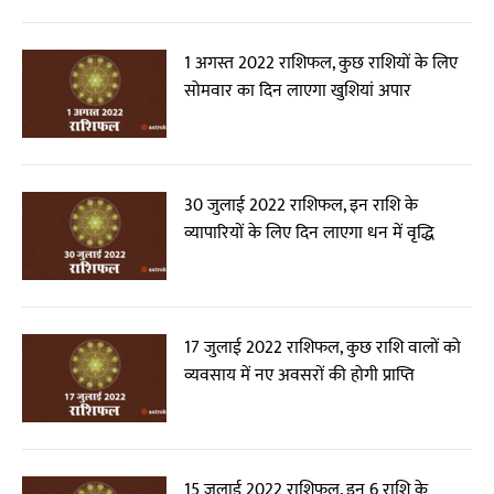
1 अगस्त 2022 राशिफल, कुछ राशियों के लिए
सोमवार का दिन लाएगा खुशियां अपार
30 जुलाई 2022 राशिफल, इन राशि के
व्यापारियों के लिए दिन लाएगा धन में वृद्धि
17 जुलाई 2022 राशिफल, कुछ राशि वालों को
व्यवसाय में नए अवसरों की होगी प्राप्ति
15 जुलाई 2022 राशिफल, इन 6 राशि के