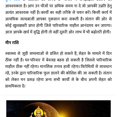
आवश्यकता है। आप उन चीजों पर अधिक समय ना दे जो आपकी उन्नति हेतु
अत्यंत आवश्यक नहीं है। कार्यों का सही तरीके से चयन करें। किसी कार्य में
अत्यधिक जल्दबाजी आपका नुकसान करा सकती है। संतान की ओर से
कोई खुशखबरी प्राप्त होगी जिसे पारिवारिक माहौल आनंदमय बन जाएगा।
आज आपके खर्च में वृद्धि होगी तो वहीं दूसरी ओर लाभ में भी बढ़ोतरी होगी।
मीन राशि
स्वास्थ्य से जुड़ी समस्याओं से ग्रसित हो सकते हैं, सेहत के मामले में दिन
ठीक नहीं है। घर-परिवार में बेवजह बहस हो सकती है जिससे पारिवारिक
माहौल ठीक नहीं रहेगा। मानसिक तनाव हावी रहेगा। विरोधियों से सावधान
रहें, उनके द्वारा पारिवारिक फूल डालने की कोशिश की जा सकती है। संतान
को लेकर मन प्रसन्न रहेगा अन्य सभी कार्यों से के बीच अपनी सेहत को
प्राथमिकता दें।