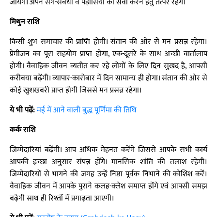
जायेंगे। अपने सगे-संबंधी व पड़ोसियों की सेवा करने हेतु तत्पर रहेंगे।
मिथुन राशि
किसी शुभ समाचार की प्राप्ति होगी। संतान की ओर से मन प्रसन्न रहेगा।
प्रेमीजन का पूरा सहयोग प्राप्त होगा, एक-दूसरे के साथ अच्छी वार्तालाप
होगी। वैवाहिक जीवन व्यतीत कर रहे लोगों के लिए दिन सुखद है, आपसी
करीबया बढ़ेंगी। व्यापार-कारोबार में दिन सामान्य ही होगा। संतान की ओर से
कोई खुशखबरी प्राप्त होगी जिससे मन प्रसन्न रहेगा।
ये भी पढ़ें:
मई में आने वाली बुद्ध पूर्णिमा की तिथि
कर्क राशि
जिम्मेदारियां बढ़ेंगी। आप अधिक मेहनत करेंगे जिससे आपके सभी कार्य
आपकी इच्छा अनुसार संपन्न होंगे। मानसिक शांति की तलाश रहेगी।
जिम्मेदारियों से भागने की जगह उन्हें निष्ठा पूर्वक निभाने की कोशिश करें।
वैवाहिक जीवन में आपके पुराने कलह-क्लेश समाप्त होंगे एवं आपसी समझ
बढ़ेगी साथ ही रिश्तों में प्रगाढ़ता आएगी।