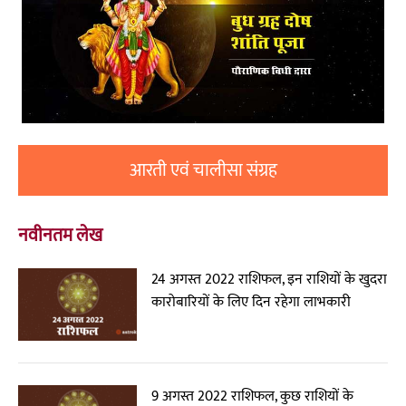
आरती एवं चालीसा संग्रह
नवीनतम लेख
24 अगस्त 2022 राशिफल, इन राशियों के खुदरा
कारोबारियों के लिए दिन रहेगा लाभकारी
9 अगस्त 2022 राशिफल, कुछ राशियों के