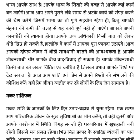
भाग्य आपके साथ हैं। आपके भाग्य के सितारे की वजह से आपके कई कार्य
बन जाएंगे। आज आप अपने पुराने लंबे समय से अटके कार्य को संपन्न करने
की चेष्टा करेंगे जिसमें भाग्य का तो पूर्ण सहयोग रहेगा ही, किंतु आपकी
मेहनत की कमी की वजह से यह कार्य पूर्ण नहीं हो पाएंगे। आपको अपनी
कामचोरी को त्यागना होगा। आपके उच्च अधिकारी किसी बात को लेकर
थोड़े खिन्न हो सकते हैं, हालांकि वे कार्य में आपका पूरा फायदा उठाएंगे। आज
आपको दांपत्य जीवन में थोड़ी सावधानी बरतने की आवश्यकता है, आपके
जीवनसाथी और आपके बीच वाद-विवाद हो सकता है। आपके जीवनसाथी
किसी बात को लेकर चिंतित एवं क्रोधित है जिसका प्रभाव आपके रिश्ते पर
देख सकता है। आज आप शांति एवं प्रेम से अपने रिश्तो को संभालने की
कोशिश करें। वहीं प्रेम जीवन व्यतीत कर रहे लोगों के लिए दिन सामान्य है।
मकर राशिफल
मकर राशि के जातकों के लिए दिन उतार-चढ़ाव से युक्त रहेगा। एक तरफ
आप पारिवारिक जीवन के सुख सुविधाओं का भोग करेंगे, तो वहीं दूसरी ओर
आपके कारोबार में स्थिति बिगड़ सकती हैं। घर-परिवार में खुशहाली बनी
रहेगी जिससे मन प्रसन्न रहेगा। भिन्न-भिन्न प्रकार के स्वादिष्ट व्यंजनों का पान