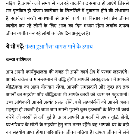
बढ़िया है, आपके लंबे समय से चल रहे वाद-विवाद समाप्त हो जाएंगे जिससे
मन पुलकित हो उठेगा। कारोबार के सिलसिले में नुकसान होने की संभावना
है, सतर्कता बरतें। सावधानी से अपने कार्य का विस्तार करें। प्रेम जीवन
व्यतीत कर रहे लोगों के लिए आज का दिन मध्यम रहेगा जबकि दांपत्य
जीवन व्यतीत कर रहे लोगों के लिए दिन अनुकूल है।
ये भी पढ़ें:
फंसा हुआ पैसा वापस पाने के उपाय
कन्या राशिफल
आप अपनी कार्यकुशलता की वजह से अपने कार्य क्षेत्र में परचम लहराएंगे।
आपके वर्चस्व व मान-सम्मान में वृद्धि होगी। आपकी कार्यकुशलता में आपकी
बौद्धिकता का अहम योगदान रहेगा, आपकी समझदारी और कुछ हद तक
अपनों का सहयोग और बौद्धिकता भी आपके कार्यों को चरम पर पहुंचाएगी।
उच्च अधिकारी आपसे अत्यंत प्रसन्न रहेंगे, वहीं सहकर्मियों को आपसे जलन
महसूस हो सकती है। आज आप अपनी पुरानी कुछ इच्छाओं के लिए भी कार्य
करेंगे जो बरसों से दबी हुई है। आज आपकी आमदनी में अपार वृद्धि होगी,
घर-परिवार के छोटों के सहयोग हेतु आप तत्पर रहेंगे। वह आपको घर के बड़ो
का सहयोग प्राप्त होगा। पारिवारिक जीवन बढ़िया है। दांपत्य जीवन में लंबे