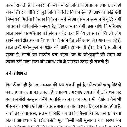
करवा सकती हैं। सरकारी नौकरी कर रहे लोगों के अचानक स्थानांतरण हो
सकते हैं। राजनीति से जुड़े लोगों के लिए दिन बढ़िया है। आपको कोई ऐसी
जिम्मेदारी मिलेगी जिसका निर्वहन करने से आपके मान-सम्मान में वृद्धि होगी
जो आपके दीर्घकालिक समय हेतु लिए लाभप्रद होगी। इस राशि की महिलाएं
आज अपने घर-परिवार को लेकर कोई बड़ा निर्णय ले सकती हैं। जो लोग
अपने कार्य क्षेत्र अथवा विभाग में परिवर्तन हेतु लंबे समय से प्रयास कर रहे हैं,
आज उन्हें मनोनुकूल कार्यक्षेत्र की प्राप्ति हो सकती हैं। पारिवारिक जीवन
सुखद है, अपनों का सहयोग बना रहेगा। घर के बड़े-बुजुर्गों की सेहत का
ख्याल रखें, माता-पिता को स्वास्थ संबंधी समस्या उत्पन्न हो सकती है।
कर्क राशिफल
दिन ठीक नहीं है। उतार-चढ़ाव की स्थिति बनी हुई है, अनेक-अनेक चुनौतियों
का सामना करना पड़ सकता है। स्वास्थ्य समस्याएं उत्पन्न होगी और थकावट
एवं कमजोरी महसूस करेंगे। मानसिक तनाव का प्रभाव भी दिखेगा। वैसे भी
मौसम का प्रभाव एवं आपके आसपास का वातावरण प्रतिकूल प्रतीत होता है,
चारों तरफ वायरस, संक्रमण आदि का प्रकोप फैला है। अतः सचेत रहना
अत्यंत आवश्यक है। छोटी-छोटी भूल किसी बड़ी मुसीबत का कारण बन