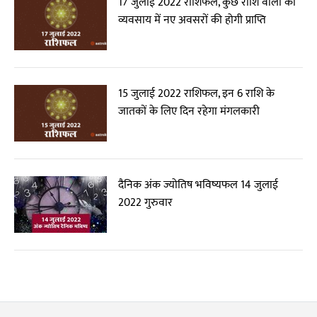
17 जुलाई 2022 राशिफल, कुछ राशि वालों को
व्यवसाय में नए अवसरों की होगी प्राप्ति
15 जुलाई 2022 राशिफल, इन 6 राशि के
जातकों के लिए दिन रहेगा मंगलकारी
दैनिक अंक ज्योतिष भविष्यफल 14 जुलाई
2022 गुरुवार