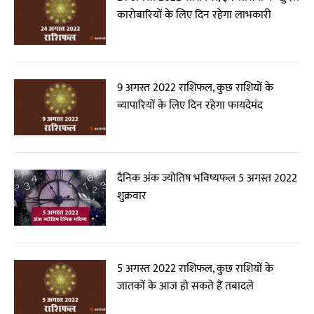
कारोबारियों के लिए दिन रहेगा लाभकारी
9 अगस्त 2022 राशिफल, कुछ राशियों के
व्यापारियों के लिए दिन रहेगा फायदेमंद
दैनिक अंक ज्योतिष भविष्यफल 5 अगस्त 2022
शुक्रवार
5 अगस्त 2022 राशिफल, कुछ राशियों के
जातकों के आज हो सकते हैं तबादले