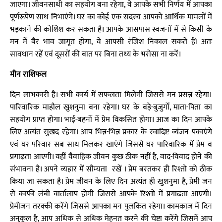
जाएगा। जीवनसाथी का सहयोग बना रहेगा, वे आपके सभी निर्णय में आपका
पूर्णरूपेण साथ निभाएंगे। घर का कोई एक सदस्य आपको आर्थिक मामलों में
भड़काने की कोशिश कर सकता है। आपके आसपास स्वजनों में से किसी के
मन में बैर भाव जागृत होगा, वे आपसी रंजिश निकाल सकते हैं। अतः
सावधान रहें एवं दूसरों की बात पर बिना तथ्य के भरोसा ना करें।
मीन राशिफल
दिन लाभकारी है। सभी कार्य में सफलता मिलेगी जिससे मन प्रसन्न रहेगा।
पारिवारिक माहौल खुशनुमा बना रहेगा। घर के बड़े-बुजुर्गों, माता-पिता का
सहयोग प्राप्त होगा। भाई-बहनों में प्रेम विकसित होगा। आज का दिन आपके
लिए अत्यंत सुखद रहेगा। आप भिन्न-भिन्न प्रकार के स्वादिष्ट व्यंजन पकाएंगे
एवं घर परिवार सब साथ मिलकर खाएंगे जिससे घर पारिवारिक में प्रेम व
प्रगाढ़ता आएगी। वहीं वैवाहिक जीवन कुछ ठीक नहीं है, वाद-विवाद होने की
संभावना है। अपने व्यहार में सौम्यता रखें । प्रेम बरतकर ही रिश्तो को ठीक
किया जा सकता है। प्रेम जीवन के लिए दिन अत्यंत ही खुशनुमा है, प्रेमी जन
से काफी लंबी वार्तालाप होगी जिससे आपके रिश्तो में प्रगाढ़ता आएगी।
प्रेमीजन तरक्की करेंगे जिससे आपका मन पुलकित रहेगा। कामकाज में दिन
अनुकूल है, आप अधिक से अधिक मेहनत करने की चेष्टा करेंगे जिसमें आप