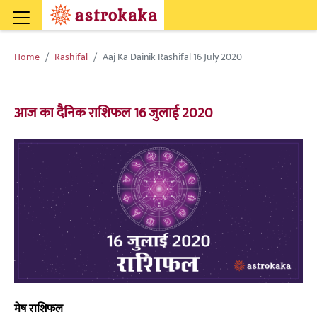
Home
Rashifal
Aaj Ka Dainik Rashifal 16 July 2020
आज का दैनिक राशिफल 16 जुलाई 2020
मेष राशिफल