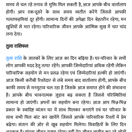
समय से चल रहे तनाव से मुक्ति मिल सकती है, आज आपके बीच वार्तालाप
होगी। आप एक-दूसरे के साथ समय व्यतीत करेंगे जिससे आपकी
गलतफहमियां दूर होंगी। सामान्य दिनों की अपेक्षा दिन बेहतरीन रहेगा, मन
खुशियों से भरा रहेगा। पारिवारिक जीवन आपके आत्मिक सुख में चार चांद
लगा देगा।
तुला राशिफल
तुला राशि
के जातकों के लिए आज का दिन बढ़िया है। घर-परिवार के सभी
लोग आपकी मदद हेतु तत्पर रहेंगे। आपकी जिम्मेदारियां अधिक रहेंगी लेकिन
पारिवारिक सहयोग से मन प्रसन्न रहेगा एवं जिम्मेदारियां हल्की हो जाएंगी।
आज किसी करीबी रिश्तेदार से लंबे समय बाद वार्तालाप होगी, आपके बीच
काफी समय से मनमुटाव चल रहा है जिसके आज समाप्त होने की संभावना
है। आपके बीच भावनात्मक जुड़ाव बढ़ सकता है जिससे परिस्थितियां
सामान्य हो जाएंगी। अपनों का सहयोग बना रहेगा। आज आप भिन्न-भिन्न
प्रकार के स्वादिष्ट व्यंजन घर में साथ मिलकर बनाएंगे एवं घर परिवार के
साथ सभी मिल बांट कर खायेंगे जिससे आपके पारिवारिक रिश्तों में प्रेम
बढ़ेगा। संतान की ओर से खूब सहयोग मिलेगा। विवाहितों के लिए दिन