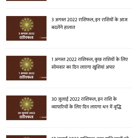
3 अगस्त 2022 राशिफल, इन राशियों के आज
बदलेंगे हालात
1 अगस्त 2022 राशिफल, कुछ राशियों के लिए
सोमवार का दिन लाएगा खुशियां अपार
30 जुलाई 2022 राशिफल, इन राशि के
व्यापारियों के लिए दिन लाएगा धन में वृद्धि