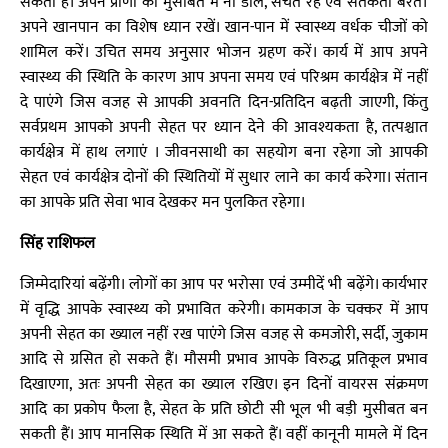
सकती है। अपने प्राणों को मुसीबत में ना डालें, सचेत रहें एवं सतर्कता बरते।
अपने खानपान का विशेष ध्यान रखें। खान-पान में स्वास्थ्य वर्धक चीजों को
शामिल करें। उचित समय अनुसार भोजन ग्रहण करें। कार्य में आप अपने
स्वास्थ्य की स्थिति के कारण आप अपना समय एवं परिश्रम कार्यक्षेत्र में नहीं
दे पाएंगे जिस वजह से आपकी अवनति दिन-प्रतिदिन बढ़ती जाएगी, किंतु
सर्वप्रथम आपको अपनी सेहत पर ध्यान देने की आवश्यकता है, तत्पश्चात
कार्यक्षेत्र में हाथ लगाएं । जीवनसाथी का सहयोग बना रहेगा जो आपकी
सेहत एवं कार्यक्षेत्र दोनों की स्थितियों में सुधार लाने का कार्य करेगा। संतान
का आपके प्रति सेवा भाव देखकर मन पुलकित रहेगा।
सिंह राशिफल
जिम्मेदारियां बढ़ेंगी। लोगों का आप पर भरोसा एवं उम्मीदें भी बढ़ेंगे। कार्यभार
में वृद्धि आपके स्वास्थ्य को प्रभावित करेगी। कामकाज के चक्कर में आप
अपनी सेहत का ख्याल नहीं रख पाएंगे जिस वजह से कमजोरी, सर्दी, जुकाम
आदि से ग्रसित हो सकते हैं। मौसमी प्रभाव आपके विरुद्ध प्रतिकूल प्रभाव
दिखाएगा, अतः अपनी सेहत का ख्याल रखिए। इन दिनों वायरस संक्रमण
आदि का प्रकोप फैला है, सेहत के प्रति छोटी सी भूल भी बड़ी मुसीबत बन
सकती हैं। आप मानसिक स्थिति में आ सकते हैं। वहीं कानूनी मामले में दिन