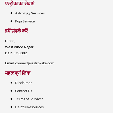
एस्ट्रोकाका सेवाएं
Astrology Services
Puja Service
हमें संपर्क करें
D-366,
West Vinod Nagar
Delhi - 110092
Email:
connect@astrokaka.com
महत्वपूर्ण लिंक
Disclaimer
Contact Us
Terms of Services
Helpful Resources