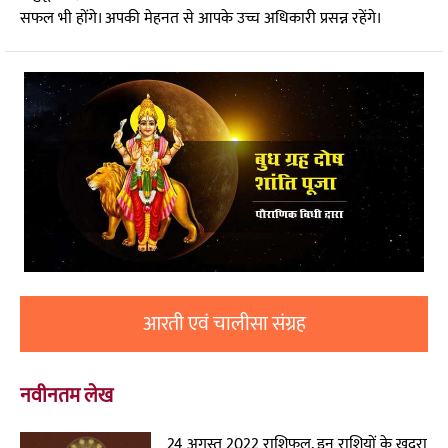
सफल भी होंगे। अपकी मेहनत से आपके उच्च अधिकारी प्रसन्न रहेंगे।
आरती एवं चालीसा संग्रह
नवीनतम लेख
24 अगस्त 2022 राशिफल, इन राशियों के खुदरा