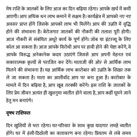
मेष राशि के जातकों के लिए आज का दिन बढ़िया रहेगा। आपके खर्च में कमी
आएगी। आप अधिक धन लाभ कमाने में सक्षम है। कार्यक्षेत्र में आपको नए नए
अवसर प्राप्त होंगे जिसके आपको लाभ भी मिलेंगे। आप की उन्नति में वृद्धि
होने की संभावना है। बेरोजगार जातकों की नौकरी की तलाश पूरी होगी।
आज नौकरी से संबंधित अधूरे कार्य के पूर्ण होंगे। जॉब या इंटरव्यू के लिए
कॉल आ सकता है। आज आपके विरोधी आप पर हावी होने की चेष्टा करेंगे, वे
आपके विरुद्ध अनेकानेक कदम उठाएंगे जिससे आप अपनी मेहनत एवं
सकारात्मक कृत्यों से पराजित कर देंगे। माताजी की ओर से आर्थिक लाभ
मिलने की संभावना है। यह आर्थिक लाभ कारोबार को उन्नति के शिखर तक
ले जा सकता है। माता का आशीर्वाद आप पर बना हुआ है। कारोबार के
मामले में दिन बढ़िया है, आप खूब तरक्की करेंगे। इस राशि के जातकों के
लिए प्रेम जीवन अत्यंत ही खुशनुमा व्यतीत होने वाला है, आप कहीं घूमने जाने
हेतु मन बनाएंगे।
वृषभ राशिफल
दिन खुशियों से भरा रहेगा। घर-परिवार के साथ कुछ यादगार लमहे व्यतीत
होंगे। घर में हंसी-ठिठोली का वातावरण बना रहेगा। प्रियतम से लंबे समय