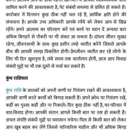
करेंगे। आलस्य आप पर हावी रहेगा। खानपान में आपको स्वास्थ्यवर्धक चीजें
शामिल करने की आवश्यकता है, पेट संबंधी समस्या से ग्रसित हो सकते हैं।
कारोबार में दिनमान कुछ ठीक नहीं चल रहे हैं, आर्थिक क्षति होने की
संभावना है। आपके उच्च अधिकारी आपके रवैये को लेकर आप से खिन्न
रहेंगे। अपने आलस्य का परित्याग करें एवं कार्य पर ध्यान दें अन्यथा बात
अधिक बिगड़ने से नौकरी पर भी संकट आ सकता है। दांपत्य जीवन सुखद
रहेगा, जीवनसाथी के साथ कुछ हसीन लम्हे व्यतीत करेंगे जिससे आपके
बीच की आपसी समझ विकसित होगी। प्रेमजीवन व्यतीत कर रहे लोगो के
लिए भी दिन खुशनुमा है, लंबे समय तक वार्तालाप होगी, आज आप विवाह
संबंधी मुद्दों पर भी एक दूसरे से चर्चा कर सकते हैं।
कुंभ राशिफल
कुंभ राशि
के जातकों को अपनी वाणी पर नियंत्रण रखने की आवश्यकता है,
आपकी वाणी बनते कार्यों को बिगाड़ सकती हैं। अपने क्रोध पर नियंत्रण रखें,
कहीं का गुस्सा कहीं और ना निकाले। दिन कुछ ठीक नहीं है, घर-परिवार में
वाद-विवाद होगा। आपकी संतान आपसे किसी बात पर रुष्ट हो सकती हैं।
अचल संपत्ति संबंधी मुद्दों पर घमासान मचेगा। पिता से किसी बात को लेकर
आप खूब बहस कर लेंगे जिससे पारिवारिक माहौल और भी अधिक बिगड़