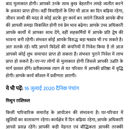
बाद मुलाकात होगी। आपको उनके साथ कुछ बेहतरीन लमहे व्यतीत करने
के अवसर प्राप्त होंगा। वहीं विवाहितों के लिए भी आज का दिन बढ़िया रहेगा,
जीवन साथी की मदद से कोई अटके हुए कार्य बन जाएंगे जिससे आपके बीच
की आपसी समझ विकसित होगी एवं प्रेम भाव बढ़ेगा। आपके उच्च अधिकारी
आपके कार्यों में आपका साथ देंगे, वहीं सहकर्मियों में आपके प्रति द्वेष की
भावना बनी रहेगी। संभवत कोई आपके विरुद्ध बड़ा षड्यंत्र भी रच सकते है।
अतः सतर्क रहें। यदि आपने विदेशों की कंपनियों में निवेश किया है तो आज
आपको कोई शुभ समाचार प्राप्त हो सकता है। संभवत पुराने निवेश में लाभ
प्राप्त हो सकते है। नए-नए लोगों से मुलाकात होगी जिससे आपकी उन्नति के
मार्ग प्रशस्त होंगे। प्रतीकात्मक त्याग से घर परिवार में आपकी प्रतिष्ठा में वृद्धि
होगी। आपके कार्य कौशल में प्रवीणता आएगी।
ये भी पढ़ें:
16 जुलाई 2020 दैनिक पंचांग
मिथुन राशिफल
किसी पारिवारिक समारोह के आयोजन की संभावना है। घर-परिवार में
खुशियों का वातावरण रहेगा। कार्यक्षेत्र में दिन बढ़िया रहेगा, आपके अधिकारी
आपसे प्रसन्न रहेंगे। आपकी कड़ी मेहनत एवं बौद्धिकता आपकी तरक्की