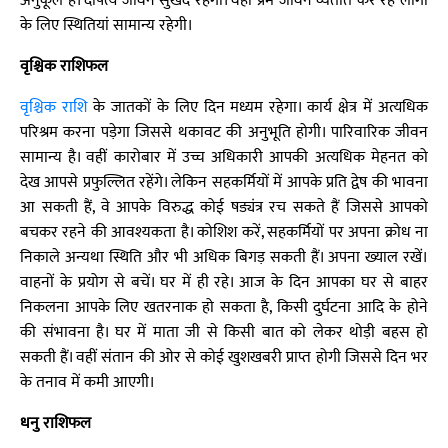
अनुकूल है। दांपत्य जीवन सुखद रहेगा। वहीं प्रेम जीवन व्यतीत कर रहे लोगों
के लिए स्थितियां सामान्य रहेगी।
वृश्चिक राशिफल
वृश्चिक राशि
के जातकों के लिए दिन मध्यम रहेगा। कार्य क्षेत्र में अत्यधिक
परिश्रम करना पड़ेगा जिससे थकावट की अनुभूति होगी। पारिवारिक जीवन
सामान्य है। वहीं कारोबार में उच्च अधिकारी आपकी अत्यधिक मेहनत को
देख आपसे प्रफुल्लित रहेंगे। लेकिन सहकर्मियों में आपके प्रति द्वेष की भावना
आ सकती हैं, वे आपके विरुद्ध कोई षड्यंत्र रच सकते हैं जिससे आपको
बचकर रहने की आवश्यकता है। कोशिश करें, सहकर्मियों पर अपना क्रोध ना
निकाले अन्यथा स्थिति और भी अधिक बिगड़ सकती हैं। अपना ख्याल रखें।
वाहनों के प्रयोग से बचें। घर में ही रहे। आज के दिन आपका घर से बाहर
निकलना आपके लिए खतरनाक हो सकता है, किसी दुर्घटना आदि के होने
की संभावना है। घर में माता जी से किसी बात को लेकर थोड़ी बहस हो
सकती हैं। वहीं संतान की ओर से कोई खुशखबरी प्राप्त होगी जिससे दिन भर
के तनाव में कमी आएगी।
धनु राशिफल