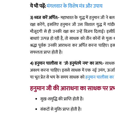
ये भी पढ़ें:
मंगलवार के विशेष मंत्र और उपाय
3) ध्वज करें अर्पित:-
महाभारत के युद्ध में हनुमान जी ने ब
रक्षा करेंगे, इसलिए हनुमान जी उस विशाल युद्ध में गा
मौजूदगी से ही उनकी रक्षा कर उन्हें विजय दिलाई। इसील
बाधाएं उत्पन्न हो रही है, तो साधक को तीन कोनों से युक
श्रद्धा पूर्वक उनकी आराधना कर अर्पित करना चाहिए। इसस
सफलता प्राप्त होती है।
4) हनुमान चालीसा व 'ॐ हनुमंतये नमः' का जाप:-
साधक क
अवश्य करना चाहिए। इससे साधक में एक नई उमंग, ऊर्जा, आ
या भूत प्रेत से भय के समय साधक को
हनुमान चालीसा का
हनुमान जी की आराधना का साधक पर प्र
सुख-समृद्धि की प्राप्ति होती है।
संकटों से मुक्ति प्राप्त होती है।