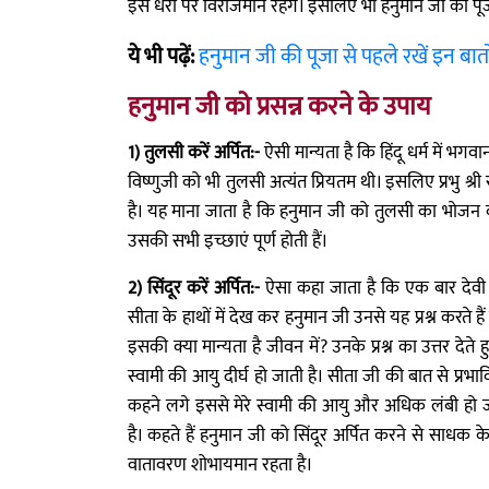
इस धरा पर विराजमान रहेंगे। इसलिए भी हनुमान जी की पू
ये भी पढ़ें:
हनुमान जी की पूजा से पहले रखें इन बातो
हनुमान जी को प्रसन्न करने के उपाय
1) तुलसी करें अर्पित:-
ऐसी मान्यता है कि हिंदू धर्म में भगवान
विष्णुजी को भी तुलसी अत्यंत प्रियतम थी। इसलिए प्रभु श्र
है। यह माना जाता है कि हनुमान जी को तुलसी का भोजन कर
उसकी सभी इच्छाएं पूर्ण होती हैं।
2) सिंदूर करें अर्पित:-
ऐसा कहा जाता है कि एक बार देवी स
सीता के हाथों में देख कर हनुमान जी उनसे यह प्रश्न करते ह
इसकी क्या मान्यता है जीवन में? उनके प्रश्न का उत्तर देत
स्वामी की आयु दीर्घ हो जाती है। सीता जी की बात से प्र
कहने लगे इससे मेरे स्वामी की आयु और अधिक लंबी हो जा
है। कहते हैं हनुमान जी को सिंदूर अर्पित करने से साधक क
वातावरण शोभायमान रहता है।