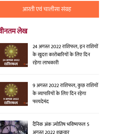
आरती एवं चालीसा संग्रह
वीनतम लेख
24 अगस्त 2022 राशिफल, इन राशियों
के खुदरा कारोबारियों के लिए दिन
रहेगा लाभकारी
9 अगस्त 2022 राशिफल, कुछ राशियों
के व्यापारियों के लिए दिन रहेगा
फायदेमंद
दैनिक अंक ज्योतिष भविष्यफल 5
अगस्त 2022 शुक्रवार