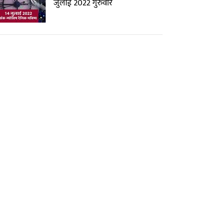
जुलाई 2022 गुरुवार