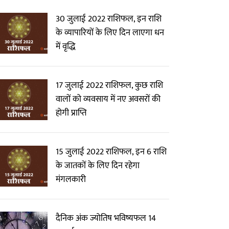
30 जुलाई 2022 राशिफल, इन राशि
के व्यापारियों के लिए दिन लाएगा धन
में वृद्धि
17 जुलाई 2022 राशिफल, कुछ राशि
वालों को व्यवसाय में नए अवसरों की
होगी प्राप्ति
15 जुलाई 2022 राशिफल, इन 6 राशि
के जातकों के लिए दिन रहेगा
मंगलकारी
दैनिक अंक ज्योतिष भविष्यफल 14