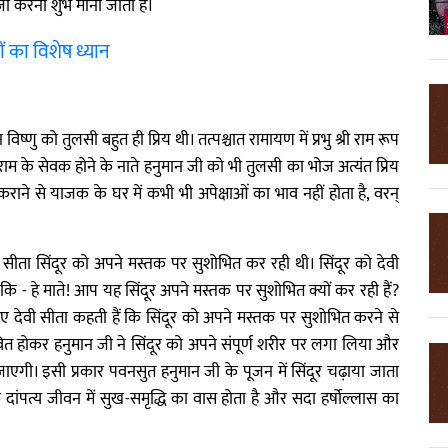
जा करना शुभ माना जाता है।
ं का विशेष ध्यान
 विष्णु को तुलसी बहुत ही प्रिय थी। तत्पश्चात रामायण में प्रभु श्री राम रूप
ी राम के सेवक होने के नाते हनुमान जी को भी तुलसी का भोज अत्यंत प्रिय
ाने से याजक के घर में कभी भी अपेक्षाओं का भाव नहीं होता है, वरन्
ीता सिंदूर को अपने मस्तक पर सुशोभित कर रही थी। सिंदूर को देवी
ैं कि - हे माते! आप यह सिंदूर अपने मस्तक पर सुशोभित क्यों कर रही हैं?
े हुए देवी सीता कहती हैं कि सिंदूर को अपने मस्तक पर सुशोभित करने से
भावित होकर हनुमान जी ने सिंदूर को अपने संपूर्ण शरीर पर लगा लिया और
एगी। इसी प्रकार पवनसुत हनुमान जी के पूजन में सिंदूर चढ़ाया जाता
े दांपत्य जीवन में सुख-समृद्धि का वास होता है और सदा हर्षोल्लास का