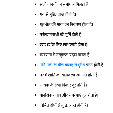
अटके कार्यों का समाधान मिलता है।
भय से मुक्ति प्राप्त होती है।
भूत-प्रेत की माया का निवारण होता है।
मनोकामनाओं की पूर्ति होती है।
स्वास्थ्य के लिए लाभकारी होता है।
व्यवसाय में उत्कृष्टता प्रदान करता है।
पति-पत्नी के बीच कलह से मुक्ति
प्राप्त होती है।
घर में शांति का वातावरण स्थापित होता है।
साधक के सभी विकार दूर होते हैं।
मानसिक तनाव और समस्याएं दूर होती है।
विभिन्न दोषों से मुक्ति प्राप्त होती है।