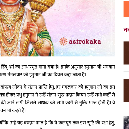
न
ो हिंदू धर्म का आधारभूत माना गया है। इनके अनुसार हनुमान जी भगवान
स कारण मंगलवार को हनुमान जी का दिवस कहा जाता है।
पत्य जीवन में संतान प्राप्ति हेतु, हर मंगलवार को हनुमान जी का व्रत
न्न होकर प्रभु हनुमान ने उन्हें संतान सुख प्रदान किया। उन्हें सभी कष्टों से
 जाने लगी जिससे साधक को सभी कष्टों से मुक्ति प्राप्त होती है। वे
चन भी कहते हैं।
योंकि उन्हें यह वरदान प्राप्त है कि वे कलयुग तक इस सृष्टि की रक्षा हेतु,