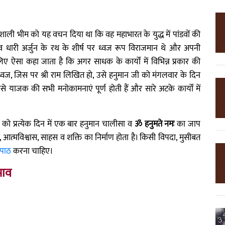
लशाली भीम को यह वचन दिया था कि वह महाभारत के युद्ध में पांडवों की
ंडीव धारी अर्जुन के रथ के शीर्ष पर ध्वज रूप विराजमान थे और अपनी
िए ऐसा कहा जाता है कि अगर साधक के कार्यों में विभिन्न प्रकार की
्त ध्वज, जिस पर श्री राम लिखित हो, उसे हनुमान जी को मंगलवार के दिन
े याजक की सभी मनोकामनाएं पूर्ण होती हैं और सारे अटके कार्यों में
ो प्रत्येक दिन में एक बार हनुमान चालीसा व
ॐ हनुमते नमः
का जाप
त्मविश्वास, साहस व शक्ति का निर्माण होता है। किसी विपदा, मुसीबत
 पाठ
करना चाहिए।
भाव