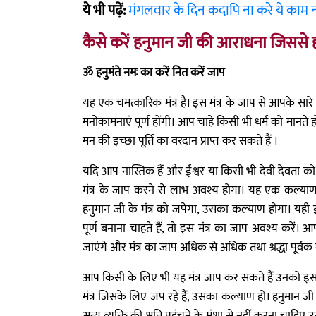
ये भी पढ़ें:
मंगलवार के दिन कदापि ना करे ये काम नह
कैसे करें हनुमान जी की आराधना जिससे
ॐ हनुमंते नमः का करें नित करें जाप
यह एक चमत्कारिक मंत्र है। इस मंत्र के जाप से आपके स
मनोकामनाएं पूर्ण होंगी। आप चाहे किसी भी धर्म को मानते
मन की इच्छा पूर्ति का वरदान प्राप्त कर सकते हैं ।
यदि आप नास्तिक हैं और ईश्वर या किसी भी देवी देवता को 
मंत्र के जाप करने से लाभ अवश्य होगा। यह एक कल्याण
हनुमान जी के मंत्र को जपेगा, उसका कल्याण होगा। य
पूर्ण बनाना चाहते हैं, तो इस मंत्र का जाप अवश्य करे
जाएंगे और मंत्र का जाप अधिक से अधिक तथा श्रद्धा पूर्वक 
आप किसी के लिए भी यह मंत्र जाप कर सकते हैं उनको इससे 
मंत्र जिसके लिए जप रहे हैं, उसका कल्याण हो। हनुमान ज