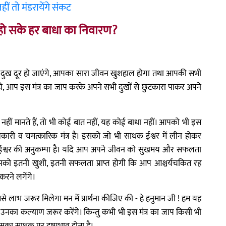
ीं तो मंडरायेंगे संकट
 हो सके हर बाधा का निवारण?
ारे दुख दूर हो जाएंगे, आपका सारा जीवन खुशहाल होगा तथा आपकी सभी
 हो, आप इस मंत्र का जाप करके अपने सभी दुखों से छुटकारा पाकर अपने
नहीं मानते हैं, तो भी कोई बात नहीं, यह कोई बाधा नहीं। आपको भी इस
कारी व चमत्कारिक मंत्र है। इसको जो भी साधक ईश्वर में लीन होकर
ही ईश्वर की अनुकम्पा है। यदि आप अपने जीवन को सुखमय और सफलता
ं। आपको इतनी खुशी, इतनी सफलता प्राप्त होगी कि आप आश्चर्यचकित रह
करने लगेंगे।
लाभ जरूर मिलेगा मन में प्रार्थना कीजिए की - हे हनुमान जी ! हम यह
ी उनका कल्याण जरूर करेंगे। किन्तु कभी भी इस मंत्र का जाप किसी भी