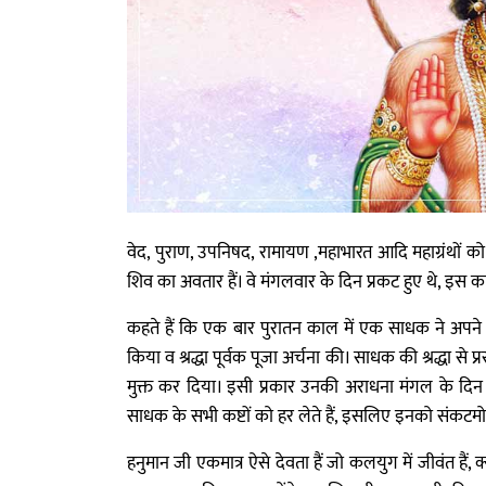
वेद, पुराण, उपनिषद, रामायण ,महाभारत आदि महाग्रंथों क
शिव का अवतार हैं। वे मंगलवार के दिन प्रकट हुए थे, इ
कहते हैं कि एक बार पुरातन काल में एक साधक ने अपने दां
किया व श्रद्धा पूर्वक पूजा अर्चना की। साधक की श्रद्धा से प्रस
मुक्त कर दिया। इसी प्रकार उनकी अराधना मंगल के दिन की
साधक के सभी कष्टों को हर लेते हैं, इसलिए इनको संकटमो
हनुमान जी एकमात्र ऐसे देवता हैं जो कलयुग में जीवंत हैं, क्