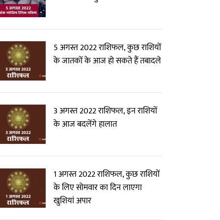
5 अगस्त 2022 राशिफल, कुछ राशियों
के जातकों के आज हो सकते हैं तबादले
3 अगस्त 2022 राशिफल, इन राशियों
के आज बदलेंगे हालात
1 अगस्त 2022 राशिफल, कुछ राशियों
के लिए सोमवार का दिन लाएगा
खुशियां अपार