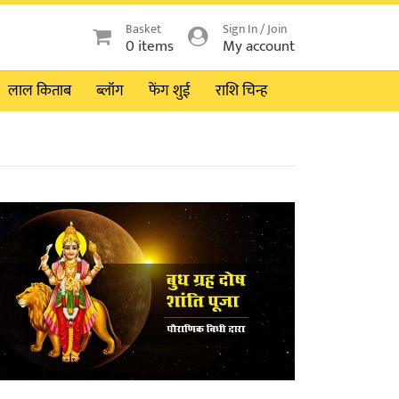
Basket
Sign In / Join
0 items
My account
लाल किताब
ब्लॉग
फेंग शुई
राशि चिन्ह