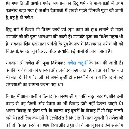
श्री गणपति जी अर्थात गणेश भगवान को हिंदू धर्म की मान्यताओं में प्रथम
पूजनीय कहा गया है, अर्थात देवताओं में सबसे पहले जिनकी पूजा की जाती
है, वह हैं श्री गणेश।
हिंदू धर्म में किसी भी विशेष कार्य एवं शुभ काम को हाथ लगाने से पहले
गणपति जी की पूजा आराधना की जाती है। गणपति पूजा का विशेष महत्व भी
है। भगवान शिव एवं माता पार्वती के पुत्र के रूप में विराजमान गणेश जी को
विघ्नहर्ता, एकदंत, वृकोदर, लंबोदर इत्यादि कई नामों से जाना जाता है।
भगवान श्री गणेश की पूजा विशेषकर
गणेश चतुर्थी
के दिन की जाती है।
क्योंकि गणेश जी को एकदंत और लंबोदर कहा जाता है, तो आपको यह बात
भी बता दें की गणेश जी को अपने इन्हीं दो स्वरूपों के कारण विवाह में कई
समस्याओ का सामना करना पड़ा था।
विवाह में आने वाली कठिनाई के कारण श्री गणपति बहुत रुष्ट थे, और इसी
वजह से वह किसी और देवता का भी विवाह होते नहीं देखना चाहते थे।
अपना विवाह ना होता पाने के कारण वह दूसरों के विवाह में भी विघ्न डालने
लगे थे। इसीलिए कथाओं में उल्लेखित है कि अंत में माता तुलसी ने गणेश जी
को दो विवाह करने का श्राप दिया और ब्रह्मा जी ने जानबूझकर ऐसे सहयोग