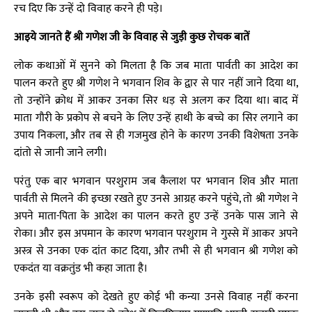
रच दिए कि उन्हें दो विवाह करने ही पड़े।
आइये जानते हैं श्री गणेश जी के विवाह से जुड़ी कुछ रोचक बातें
लोक कथाओं में सुनने को मिलता है कि जब माता पार्वती का आदेश का
पालन करते हुए श्री गणेश ने भगवान शिव के द्वार से पार नहीं जाने दिया था,
तो उन्होंने क्रोध में आकर उनका सिर धड़ से अलग कर दिया था। बाद में
माता गौरी के प्रकोप से बचने के लिए उन्हें हाथी के बच्चे का सिर लगाने का
उपाय निकला, और तब से ही गजमुख होने के कारण उनकी विशेषता उनके
दांतो से जानी जाने लगी।
परंतु एक बार भगवान परशुराम जब कैलाश पर भगवान शिव और माता
पार्वती से मिलने की इच्छा रखते हुए उनसे आग्रह करने पहुंचे, तो श्री गणेश ने
अपने माता-पिता के आदेश का पालन करते हुए उन्हें उनके पास जाने से
रोका। और इस अपमान के कारण भगवान परशुराम ने गुस्से में आकर अपने
अस्त्र से उनका एक दांत काट दिया, और तभी से ही भगवान श्री गणेश को
एकदंत या वक्रतुंड भी कहा जाता है।
उनके इसी स्वरूप को देखते हुए कोई भी कन्या उनसे विवाह नहीं करना