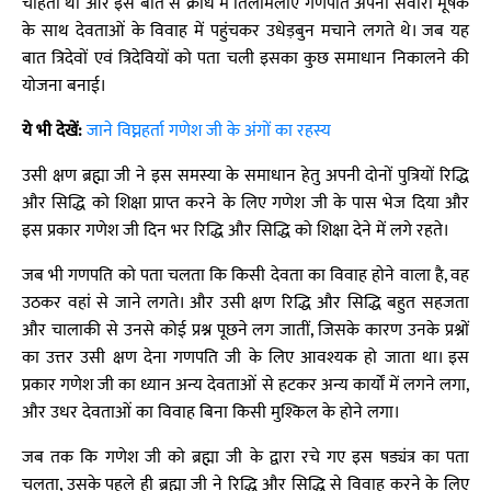
चाहती थी और इस बात से क्रोध में तिलमिलाए गणपति अपनी सवारी मूषक
के साथ देवताओं के विवाह में पहुंचकर उधेड़बुन मचाने लगते थे। जब यह
बात त्रिदेवों एवं त्रिदेवियों को पता चली इसका कुछ समाधान निकालने की
योजना बनाई।
ये भी देखें:
जाने विघ्नहर्ता गणेश जी के अंगों का रहस्य
उसी क्षण ब्रह्मा जी ने इस समस्या के समाधान हेतु अपनी दोनों पुत्रियों रिद्धि
और सिद्धि को शिक्षा प्राप्त करने के लिए गणेश जी के पास भेज दिया और
इस प्रकार गणेश जी दिन भर रिद्धि और सिद्धि को शिक्षा देने में लगे रहते।
जब भी गणपति को पता चलता कि किसी देवता का विवाह होने वाला है, वह
उठकर वहां से जाने लगते। और उसी क्षण रिद्धि और सिद्धि बहुत सहजता
और चालाकी से उनसे कोई प्रश्न पूछने लग जातीं, जिसके कारण उनके प्रश्नों
का उत्तर उसी क्षण देना गणपति जी के लिए आवश्यक हो जाता था। इस
प्रकार गणेश जी का ध्यान अन्य देवताओं से हटकर अन्य कार्यों में लगने लगा,
और उधर देवताओं का विवाह बिना किसी मुश्किल के होने लगा।
जब तक कि गणेश जी को ब्रह्मा जी के द्वारा रचे गए इस षड्यंत्र का पता
चलता, उसके पहले ही ब्रह्मा जी ने रिद्धि और सिद्धि से विवाह करने के लिए