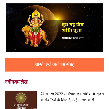
आरती एवं चालीसा संग्रह
नवीनतम लेख
24 अगस्त 2022 राशिफल, इन राशियों के खुदरा
कारोबारियों के लिए दिन रहेगा लाभकारी