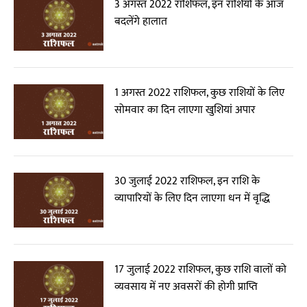
3 अगस्त 2022 राशिफल, इन राशियों के आज
बदलेंगे हालात
1 अगस्त 2022 राशिफल, कुछ राशियों के लिए
सोमवार का दिन लाएगा खुशियां अपार
30 जुलाई 2022 राशिफल, इन राशि के
व्यापारियों के लिए दिन लाएगा धन में वृद्धि
17 जुलाई 2022 राशिफल, कुछ राशि वालों को
व्यवसाय में नए अवसरों की होगी प्राप्ति