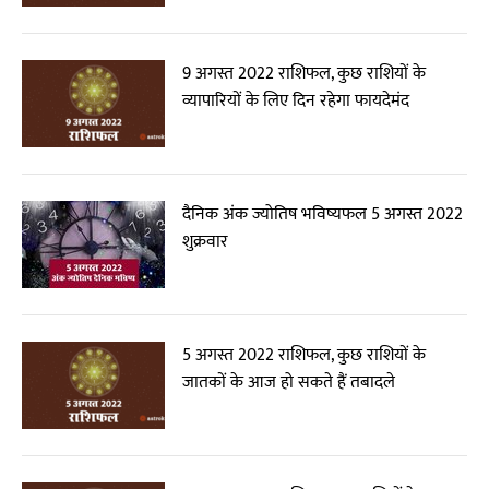
9 अगस्त 2022 राशिफल, कुछ राशियों के
व्यापारियों के लिए दिन रहेगा फायदेमंद
दैनिक अंक ज्योतिष भविष्यफल 5 अगस्त 2022
शुक्रवार
5 अगस्त 2022 राशिफल, कुछ राशियों के
जातकों के आज हो सकते हैं तबादले