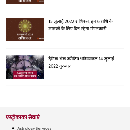
15 जुलाई 2022 राशिफल, इन 6 राशि के
जातकों के लिए दिन रहेगा मंगलकारी
दैनिक अंक ज्योतिष भविष्यफल 14 जुलाई
2022 गुरुवार
एस्ट्रोकाका सेवाएं
Astrology Services