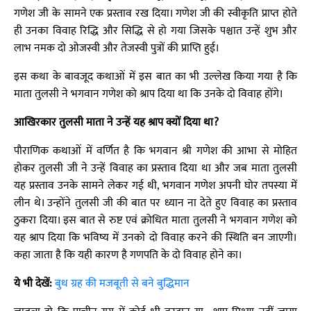
गणेश जी के सामने एक प्रस्ताव रख दिया। गणेश जी की स्वीकृति प्राप्त होते
ही उनका विवाह रिद्धि और सिद्धि से हो गया जिसके पश्चात उन्हें शुभ और
लाभ नमक दो ओजस्वी और तेजस्वी पुत्रों की प्राप्ति हुई।
इस कथा के बावजूद कथाओं में इस बात का भी उल्लेख किया गया है कि
माता तुलसी ने भगवान गणेश को श्राप दिया था कि उनके दो विवाह होंगे।
आखिरकार तुलसी माता ने उन्हें यह श्राप क्यों दिया था?
पौराणिक कथाओं में वर्णित है कि भगवान श्री गणेश की आभा से मोहित
होकर तुलसी जी ने उन्हें विवाह का प्रस्ताव दिया था और जब माता तुलसी
यह प्रस्ताव उनके सामने लेकर गई थी, भगवान गणेश अपनी घोर तपस्या में
लीन थे। उन्होंने तुलसी जी की बात पर ध्यान ना देते हुए विवाह का प्रस्ताव
ठुकरा दिया। इस बात से रुष्ट एवं क्रोधित माता तुलसी ने भगवान गणेश को
यह श्राप दिया कि भविष्य में उनको दो विवाह करने की स्थिति बन जाएगी।
कहा जाता है कि यही कारण है गणपति के दो विवाह होने का।
ये भी देखें:
बुध ग्रह की मजबूती से बने बुद्धिमान