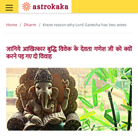
Home
Dharm
Know reason why Lord Ganesha has two wives
जानिये आखिरकार बुद्धि विवेक के देवता गणेश जी को क्यों
करने पड़ गए दो विवाह