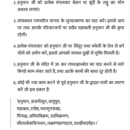
हनुमान जी को प्रत्येक मंगलवार बेसन या बूंदी के लड्डू का भोग
अवश्य लगाएं।
सांयकाल रामचरित मानस के सुन्दरकाण्ड का पाठ करें। इससे आप
पर तथा आपके परिवारजनों पर सदैव महाबली हनुमान जी की कृपा
रहेगी।
प्रत्येक मंगलवार को हनुमान जी पर सिंदूर तथा चमेली के तेल से बने
चोले को अर्पण करें, इससे आपको समस्त दुखों से मुक्ति मिलती है।
हनुमान जी के मंदिर में जा कर रामरक्षास्त्रोत का पाठ करने से सारे
बिगड़े काम संवर जाते हैं, तथा अटके कामों की बाधा दूर होती है।
कोई भी नया काम करने से पूर्व हनुमान जी के द्वादश नामों का स्मरण
करें जो इस प्रकार हैः
’हनुमान, अंजनीसुत, वायुपुत्र,
महाबल, रामेष्ट, फाल्गुनसखा,
पिंगाक्ष, अमितविक्रम, उदधिक्रमण,
सीताशोकविनाशन, लक्ष्मणप्राणदाता, दशग्रीवदर्पहा।।’