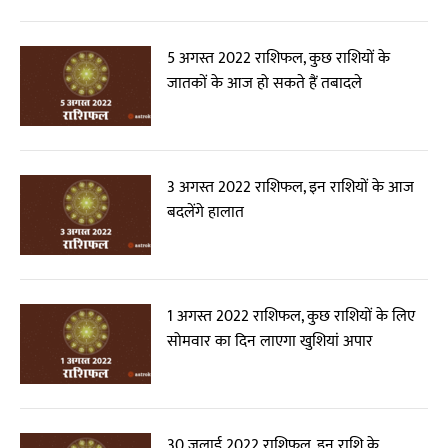
5 अगस्त 2022 राशिफल, कुछ राशियों के
जातकों के आज हो सकते हैं तबादले
3 अगस्त 2022 राशिफल, इन राशियों के आज
बदलेंगे हालात
1 अगस्त 2022 राशिफल, कुछ राशियों के लिए
सोमवार का दिन लाएगा खुशियां अपार
30 जुलाई 2022 राशिफल, इन राशि के