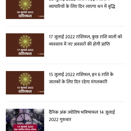
व्यापारियों के लिए दिन लाएगा धन में वृद्धि
17 जुलाई 2022 राशिफल, कुछ राशि वालों को
व्यवसाय में नए अवसरों की होगी प्राप्ति
15 जुलाई 2022 राशिफल, इन 6 राशि के
जातकों के लिए दिन रहेगा मंगलकारी
दैनिक अंक ज्योतिष भविष्यफल 14 जुलाई
2022 गुरुवार