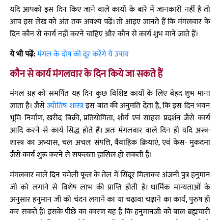
यदि आपको इस दिन किए जाने वाले कार्यों के बारे में जानकारी नहीं है तो
आप इस लेख को अंत तक अवश्य पढ़ें। तो आइए जानते हैं कि मंगलवार के
दिन कौन से कार्य नहीं करने चाहिए और कौन से कार्य शुभ माने जाते हैं।
ये भी पढ़ें:
मंगल के दोष को दूर करेंगे ये उपाय
कौन से कार्य मंगलवार के दिन किये जा सकते हैं
मंगल ग्रह को समर्पित यह दिन कुछ विशिष्ट कार्यों के लिए बेहद शुभ माना
जाता है। जैसे
ज्योतिष शास्त्र
इस बात की अनुमति देता है, कि इस दिन भवन
भूमि निर्माण, खरीद बिक्री, प्रतियोगिता, शौर्य एवं साहस प्रदर्शन जैसे कार्य
आदि करने से कार्य सिद्ध होते हैं। अतः मंगलवार वाले दिन ही यदि अस्त्र-
शास्त्र का अभ्यास, चल अचल संपत्ति, वैवाहिक क्रियाएं, एवं केस- मुकदमा
जैसे कार्य शुरू करने से सफलता हासिल हो सकती है।
मंगलवार वाले दिन चमेली फूल के तेल में सिंदूर मिलाकर अंजनी पुत्र हनुमान
जी को लगाने से विशेष लाभ की प्राप्ति होती है। धार्मिक मान्यताओं के
अनुसार हनुमान जी को चंदन लगाने का या चढ़ावा चढ़ाने का कार्य, पुरुष ही
कर सकते हैं। इसके पीछे का कारण यह है कि हनुमानजी को बाल ब्रह्मचारी