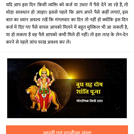
यदि आप इस दिन किसी व्यक्ति को कर्ज या उधार में पैसे देने जा रहे हैं, तो
थोड़ा सावधान हो जाइए। इससे पहले कि आप अपने पैसे कहीं लगाएं, इस
बात का ध्यान अवश्य रखें कि मंगलवार का दिन तो नहीं हो क्योंकि इस दिन
कर्ज में दिए गए पैसे वापस आपको मिलने में बहुत मुश्किल भी आ सकती है,
या हो सकता है वह पैसे आपको कभी मिले ही नहीं। तो इस तरह के लेन-देन
करने से पहले जांच परख अवश्य कर ले।
आरती एवं चालीसा संग्रह