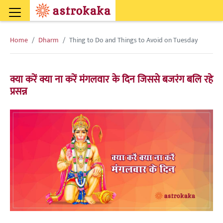
Home
Dharm
Thing to Do and Things to Avoid on Tuesday
क्या करें क्या ना करें मंगलवार के दिन जिससे बजरंग बलि रहे
प्रसन्न