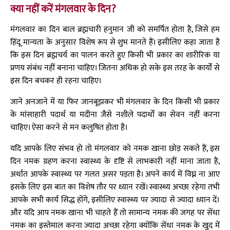
क्या नहीं करें मंगलवार के दिन?
मंगलवार का दिन बाल ब्रह्मचारी हनुमान जी को समर्पित होता है, जिसे हम
हिंदू मान्यता के अनुसार विशेष रूप से शुभ मानते हैं। इसीलिए कहा जाता है
कि इस दिन ब्रह्मचर्य का पालन करते हुए किसी भी प्रकार का शारीरिक या
प्रणय संबंध नहीं बनाना चाहिए। जितना अधिक हो सके इस तरह के कार्यों से
इस दिन बचकर ही रहना चाहिए।
जाने अनजाने में या फिर जानबूझकर भी मंगलवार के दिन किसी भी प्रकार
के मांसाहारी पदार्थ या मदीना जैसे नशीले पदार्थों का सेवन नहीं करना
चाहिए। ऐसा करने से मन कलुषित होता है।
यदि आपके लिए संभव हो तो मंगलवार को नमक खाना छोड़ सकते हैं, इस
दिन नमक ग्रहण करना स्वास्थ्य के दृष्टि से लाभकारी नहीं माना जाता है,
अर्थात आपके स्वास्थ्य पर गलत असर पड़ता है। अपने कार्य में विघ्न ना आए
इसके लिए इस बात का विशेष तौर पर ध्यान रखें। स्वास्थ्य अच्छा रहेगा तभी
आपके सभी कार्य सिद्ध होंगे, इसीलिए स्वास्थ्य पर ज्यादा से ज्यादा ध्यान दें।
और यदि आप नमक खाना भी चाहते हैं तो सामान्य नमक की जगह पर सेंधा
नमक का इस्तेमाल करना ज्यादा अच्छा रहेगा क्योंकि सेंधा नमक के खुद में