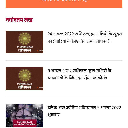
नवीनतम लेख
24 अगस्त 2022 राशिफल, इन राशियों के खुदरा
कारोबारियों के लिए दिन रहेगा लाभकारी
9 अगस्त 2022 राशिफल, कुछ राशियों के
व्यापारियों के लिए दिन रहेगा फायदेमंद
दैनिक अंक ज्योतिष भविष्यफल 5 अगस्त 2022
शुक्रवार