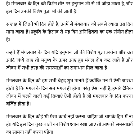
है। मंगलवार के दिन को विशेष तौर पर हनुमान जी से भी जोड़ा जाता है, और
इस दिन उनकी विशेष पूजा भी की जाती है।
सप्ताह में जितने भी दिन होते हैं, उनमें से मंगलवार को सबसे ज्यादा उग्र दिन
माना जाता है। प्रकृति के हिसाब से यह दिन अनिश्चितता का एक संयोग होता
है।
कहते हैं मंगलवार के दिन यदि हनुमान जी की विशेष पूजा अर्चना और व्रत
आदि किये जाए तो मनुष्य के ऊपर आए हुए मंगल दोष कट जाते हैं और
जीवन में सभी तरह की समस्याओं का समाधान मिल जाता है।
मंगलवार के दिन को हम सभी बेहद शुभ मानते हैं क्योंकि मन में ऐसी आस्था
होती है कि मंगल के दिन सब मंगल ही होगा। परंतु ऐसा नहीं है, हमारे दैनिक
जीवन में चलने वाली कई क्रियाएं ऐसी होती हैं जो मंगलवार के दिन करना
वर्जित होता है।
मंगलवार के दिन कोई भी ऐसा कार्य नहीं करना चाहिए जो आपके हित में ना
हो। यदि इस दिन कुछ बातों का विशेष ध्यान रखा जाए तो आपको समस्याओं
का सामना नहीं करना पड़ेगा।