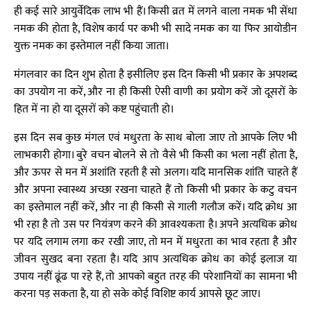
ही कई सारे आयुर्वेदिक लाभ भी हैं। किसी व्रत में लगने वाला नमक भी सेंधा
नमक की होता है, विशेष कार्य पर कभी भी सादे नमक का या फिर आयोडीन
युक्त नमक का इस्तेमाल नहीं किया जाता।
मंगलवार का दिन शुभ होता है इसीलिए इस दिन किसी भी प्रकार के अपशब्द
का उपयोग ना करें, और ना ही किसी ऐसी वाणी का प्रयोग करें जो दूसरों के
हित में ना हो या दूसरों को कष्ट पहुंचाती हो।
इस दिन सब कुछ मंगल एवं मधुरता के साथ बोला जाए तो आपके लिए भी
लाभकारी होगा। बुरे वचन बोलने से तो वैसे भी किसी का भला नहीं होता है,
और ऊपर से मन में अशांति रहती है सो अलग। यदि मानसिक शांति चाहते हैं
और अपना स्वास्थ्य अच्छा रखना चाहते हैं तो किसी भी प्रकार के कटु वचन
का इस्तेमाल नहीं करें, और ना ही किसी से गाली गलौज करें। यदि क्रोध आ
भी रहा है तो उस पर नियंत्रण करने की आवश्यकता है। अपने अत्यधिक क्रोध
पर यदि लगाम लगा कर रखी जाए, तो मन में मधुरता का भाव रहता है और
जीवन सुखद बना रहता है। यदि आप अत्यधिक क्रोध का कोई इलाज या
उपाय नहीं ढूंढ पा रहे हैं, तो आपको बहुत तरह की परेशानियों का सामना भी
करना पड़ सकता है, या हो सके कोई विशिष्ट कार्य आपसे छूट जाए।