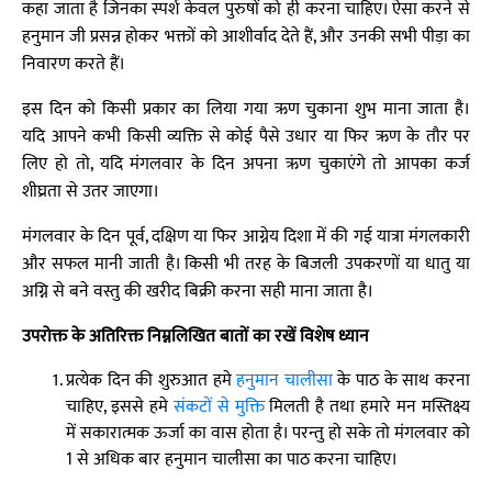
कहा जाता है जिनका स्पर्श केवल पुरुषों को ही करना चाहिए। ऐसा करने से
हनुमान जी प्रसन्न होकर भक्तों को आशीर्वाद देते हैं, और उनकी सभी पीड़ा का
निवारण करते हैं।
इस दिन को किसी प्रकार का लिया गया ऋण चुकाना शुभ माना जाता है।
यदि आपने कभी किसी व्यक्ति से कोई पैसे उधार या फिर ऋण के तौर पर
लिए हो तो, यदि मंगलवार के दिन अपना ऋण चुकाएंगे तो आपका कर्ज
शीघ्रता से उतर जाएगा।
मंगलवार के दिन पूर्व, दक्षिण या फिर आग्नेय दिशा में की गई यात्रा मंगलकारी
और सफल मानी जाती है। किसी भी तरह के बिजली उपकरणों या धातु या
अग्नि से बने वस्तु की खरीद बिक्री करना सही माना जाता है।
उपरोक्त के अतिरिक्त निम्नलिखित बातों का रखें विशेष ध्यान
प्रत्येक दिन की शुरुआत हमे
हनुमान चालीसा
के पाठ के साथ करना
चाहिए, इससे हमे
संकटों से मुक्ति
मिलती है तथा हमारे मन मस्तिक्ष्य
में सकारात्मक ऊर्जा का वास होता है। परन्तु हो सके तो मंगलवार को
1 से अधिक बार हनुमान चालीसा का पाठ करना चाहिए।