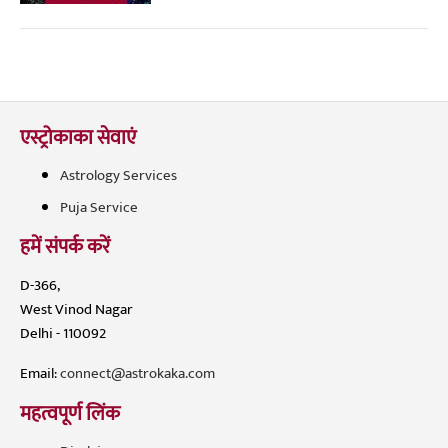
एस्ट्रोकाका सेवाएं
Astrology Services
Puja Service
हमें संपर्क करें
D-366,
West Vinod Nagar
Delhi - 110092
Email:
connect@astrokaka.com
महत्वपूर्ण लिंक