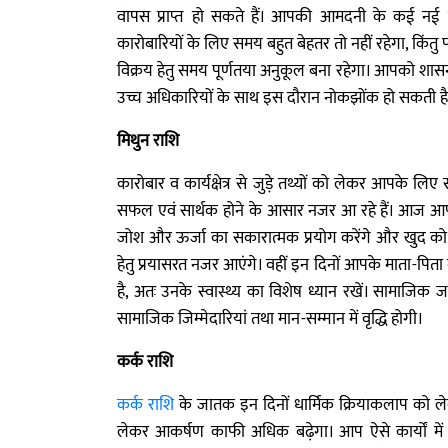
वापस प्राप्त हो सकते हैं। आपकी आमदनी के कई नई मार
कारोबारियों के लिए समय बहुत बेहतर तो नहीं रहेगा, किंतु 
विक्रय हेतु समय पूर्णतया अनुकूल बना रहेगा। आपको शासन सत्
उच्च अधिकारियों के साथ इस दौरान नोकझोंक हो सकती है। व
मिथुन राशि
कारोबार व कार्यक्षेत्र से जुड़े तथ्यों को लेकर आपके ल
सफल एवं सार्थक होने के आसार नजर आ रहे हैं। आज आप 
जोश और ऊर्जा का सकारात्मक प्रयोग करेंगे और खुद को पर
हेतु प्रयासरत नजर आएंगे। वहीं इन दिनों आपके माता-पिता 
है, अतः उनके स्वास्थ्य का विशेष ध्यान रखें। सामाजिक
सामाजिक जिम्मेदारियां तथा मान-सम्मान में वृद्धि होगी।
कर्क राशि
कर्क राशि
के जातक इन दिनों धार्मिक क्रियाकलाप को ले
लेकर आकर्षण काफी अधिक बढ़ेगा। आप ऐसे कार्यों में 