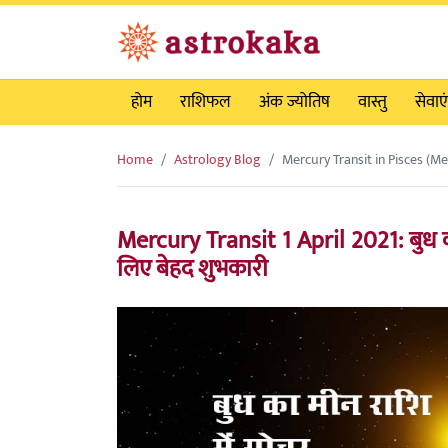
होम
राशिफल
अंक ज्योतिष
वास्तु
सेवाएं
Home
Astrology Blog
Mercury Transit in Pisces (Me
Mercury Transit 1 April 2021: बुध कर र
लिए बेहद शुभकारी