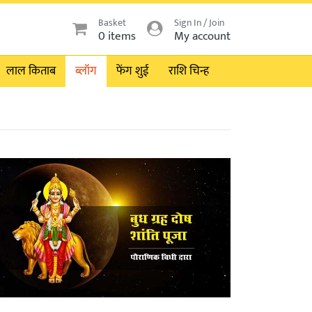
Basket
Sign In / Join
0 items
My account
लाल किताब
ब्लॉग
फेंग शुई
राशि चिन्ह