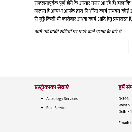
सफलतापूर्वक पूर्ण होने के आसार नजर आ रहे हैं। हाल
जरूरत है अन्यथा आपके द्वारा निर्धारित कार्य संभवत क
से जुड़े किसी भी कारोबार अथवा कार्य आदि हेतु प्रयासरत है
आगे पढ़ें बाकी राशियों पर पड़ने वाले प्रभाव के बारे में...
एस्ट्रोकाका सेवाएं
हमें संप
Astrology Services
D-366,
West V
Puja Service
Delhi - 
Email:
c