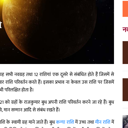
न
। यह सभी नवग्रह तथा 12 राशियां एक दूसरे से संबंधित होते हैं जिसमें से
राशि परिवर्तन करते हैं। इसका प्रभाव ना केवल उस राशि पर जिसमें
भी परिलक्षित होता है।
 को ग्रहों के राजकुमार बुध अपनी राशि परिवर्तन करने जा रहे हैं। बुध
, मान सम्मान आदि से संबंध रखते हैं।
 के स्वामी ग्रह माने जाते हैं। बुध
कन्या राशि
में उच्च तथा
मीन राशि
में