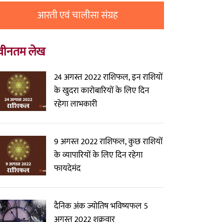
आरती एवं चालीसा संग्रह
वीनतम लेख
24 अगस्त 2022 राशिफल, इन राशियों
के खुदरा कारोबारियों के लिए दिन
रहेगा लाभकारी
9 अगस्त 2022 राशिफल, कुछ राशियों
के व्यापारियों के लिए दिन रहेगा
फायदेमंद
दैनिक अंक ज्योतिष भविष्यफल 5
अगस्त 2022 शुक्रवार