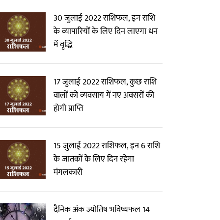
30 जुलाई 2022 राशिफल, इन राशि
के व्यापारियों के लिए दिन लाएगा धन
में वृद्धि
17 जुलाई 2022 राशिफल, कुछ राशि
वालों को व्यवसाय में नए अवसरों की
होगी प्राप्ति
15 जुलाई 2022 राशिफल, इन 6 राशि
के जातकों के लिए दिन रहेगा
मंगलकारी
दैनिक अंक ज्योतिष भविष्यफल 14