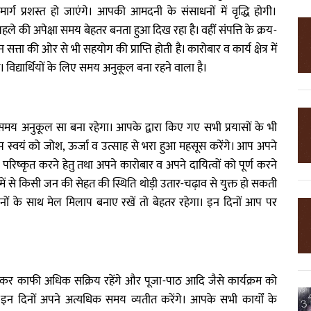
्ग प्रशस्त हो जाएंगे। आपकी आमदनी के संसाधनों में वृद्धि होगी।
पहले की अपेक्षा समय बेहतर बनता हुआ दिख रहा है। वहीं संपत्ति के क्रय-
ता की ओर से भी सहयोग की प्राप्ति होती है। कारोबार व कार्य क्षेत्र में
िद्यार्थियों के लिए समय अनुकूल बना रहने वाला है।
िए समय अनुकूल सा बना रहेगा। आपके द्वारा किए गए सभी प्रयासों के भी
स्वयं को जोश, ऊर्जा व उत्साह से भरा हुआ महसूस करेंगे। आप अपने
िष्कृत करने हेतु तथा अपने कारोबार व अपने दायित्वों को पूर्ण करने
में से किसी जन की सेहत की स्थिति थोड़ी उतार-चढ़ाव से युक्त हो सकती
 जनों के साथ मेल मिलाप बनाए रखें तो बेहतर रहेगा। इन दिनों आप पर
कर काफी अधिक सक्रिय रहेंगे और पूजा-पाठ आदि जैसे कार्यक्रम को
इन दिनों अपने अत्यधिक समय व्यतीत करेंगे। आपके सभी कार्यों के