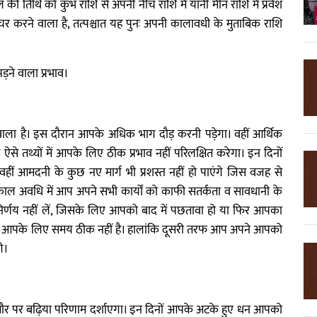
ैल की तिथि को कुंभ राशि से अपनी नीच राशि में यानी मीन राशि में प्रवेश
ोचर करने वाला है, तत्पश्चात यह पुनः अपनी कालावधी के मुताबिक राशि
ड़ने वाला प्रभाव।
े वाला है। इस दौरान आपके अधिक भाग दौड़ करनी पड़ेगा। वहीं आर्थिक
े तथ्यों में आपके लिए ठीक प्रभाव नहीं परिलक्षित करेगा। इन दिनों
हीं आमदनी के कुछ नए मार्ग भी प्रशस्त नहीं हो पाएंगे जिस वजह से
 काल अवधि में आप अपने सभी कार्यों को काफी सतर्कता व सावधानी के
निर्णय नहीं लें, जिसके लिए आपको बाद में पछतावा हो या फिर आपका
 भी आपके लिए समय ठीक नहीं है। हालांकि दूसरी तरफ आप अपने आपको
े।
ौर पर बढ़िया परिणाम दर्शाएगा। इन दिनों आपके अटके हुए धन आपको