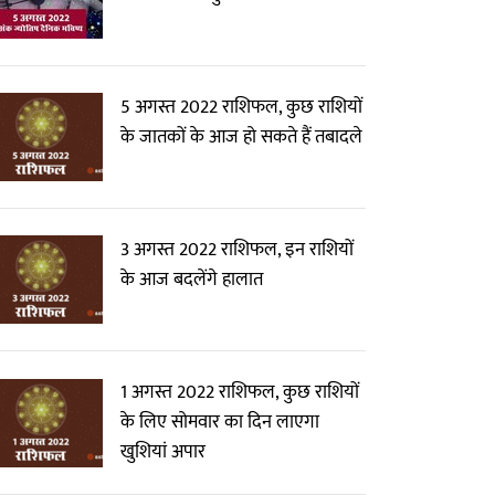
5 अगस्त 2022 राशिफल, कुछ राशियों
के जातकों के आज हो सकते हैं तबादले
3 अगस्त 2022 राशिफल, इन राशियों
के आज बदलेंगे हालात
1 अगस्त 2022 राशिफल, कुछ राशियों
के लिए सोमवार का दिन लाएगा
खुशियां अपार