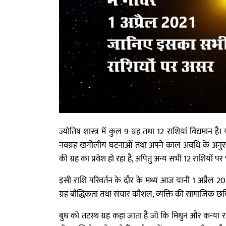
ज्योतिष शास्त्र में कुल 9 ग्रह तथा 12 राशियां विद्यमान है
नवग्रह खगोलीय घटनाओं तथा अपने काल अवधि के अनुसार 
की ग्रह का प्रवेश हो रहा है, अपितु अन्य सभी 12 राशियों पर 
इसी राशि परिवर्तन के दौर के मध्य आज यानी 1 अप्रैल 2021
ग्रह बौद्धिकता तथा संचार कौशल, व्यक्ति की सामाजिक छवि
बुध को तटस्थ ग्रह कहा जाता है जो कि मिथुन और कन्या राशि