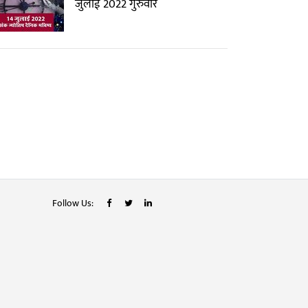
जुलाई 2022 गुरुवार
Follow Us: