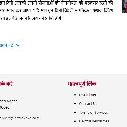
ांकि इन दिनों आपको अपनी योजनाओं की गोपनीयता को बरकरार रखने की
ोई और संपन्न कर जाए। यदि आप इन दिनों विदेशी नागरिकता अथवा विदेश
ं, तो इसमें आपको विजय की प्राप्ति होगी।
»
आगे पढ़ें
र्क करें
महत्वपूर्ण लिंक
Disclaimer
inod Nagar
Contact Us
110092
Terms of Services
onnect@astrokaka.com
Helpful Resources