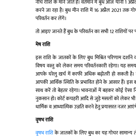
नीच राशि के माने जाते हैं। वर्तमान में बुध आज यानी 1 अप्र
करने जा रहा है। बुध मीन राशि में 16 अप्रैल 2021 तक ग
परिवर्तन कर लेंगे।
तो आइए जानते हैं बुध के परिवर्तन का सभी 12 राशियों पर प
मेष राशि
इस राशि के जातकों के लिए बुध मिश्रित परिणाम दर्शान
विषय वस्तु को लेकर समय परिवर्तनकारी रहेगा। यह समय ऐस
आपके घरेलु खर्च में काफी अधिक बढ़ोतरी हो सकती है। व
आपकी आर्थिक स्थिति के प्रभावित होने के आसार हैं। इस
साथ करें तो बेहतर रहेगा। भावनाओं में बहकर कोई ऐसा 
नुकसान हो। कोर्ट कचहरी आदि से जुड़े मसलों को लेकर
धार्मिक व आध्यात्मिक उन्नति करने हेतु प्रयासरत नजर आएंग
वृषभ राशि
वृषभ राशि
के जातकों के लिए बुध का यह गोचर सामान्य त