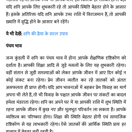
यदि शनि आपके लिए शुभकारी रहे तो आपकी स्थिति बेहतर होने के आसार
हैं। इसके अतिरिक्त यदि शनि आपके उच्च राशि में विराजमान हैं, तो आपकी
ख्याति में वृद्धि होने के आसार बने रहेंगे।
ये भी देखें:
शनि की ढैया के सरल उपाय
पंचम भाव
जन्म कुंडली में शनि का पंचम भाव में होना आपके शैक्षणिक दृष्टिकोण को
दर्शाता है। आपकी शिक्षा आदि से जुड़े मसलों के लिए यह शुभकारी रहेगा।
वहीं संतान से जुड़ी समस्याओं को लेकर आपके जीवन में आए दिन कोई न
कोई संकट बना रहेगा। प्रेम जीवन व्यतीत कर रहे जातकों को अंततः
असफलता ही प्राप्त होगी। यदि आप भावनाओं में बहकर प्रेम विवाह का मार्ग
अपना भी लेते हैं, तो भी विवाह के पश्चात आपके जीवन पर संकटों का बादल
हमेशा मंडराता रहेगा। शनि का अपने घर में या आपकी राशि में शुभ स्थिति में
रहना आपके जीवन में कुछ नए और मूलभूत परिवर्तन ला सकता है। आपके
व्यक्तित्व का परिष्कार होगा। शिक्षा की स्थिति बेहतर होगी एवं सामाजिक
दृष्टिकोण से यह लाभकारी रहेगा। ऐसे जातकों की आर्थिक स्थिति प्रायः हर
हालात में बेहतर बनी रहती है।