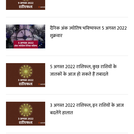
दैनिक अंक ज्योतिष भविष्यफल 5 अगस्त 2022
शुक्रवार
5 अगस्त 2022 राशिफल, कुछ राशियों के
जातकों के आज हो सकते हैं तबादले
3 अगस्त 2022 राशिफल, इन राशियों के आज
बदलेंगे हालात