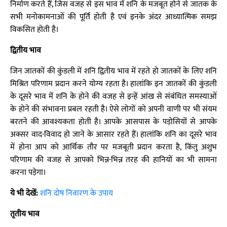
निर्माण करते हैं, जिस वजह से इस भाव में शनि के मजबूत होने से जातक के
सभी मनोकामनाओं की पूर्ति होती है एवं इनके अंदर आध्यात्मिक समझ
विकसित होती है।
द्वितीय भाव
जिन जातकों की कुंडली में शनि द्वितीय भाव में रहते हो जातकों के लिए शनि
मिश्रित परिणाम प्रदान करने योग्य रहता है। हालांकि इन जातकों की कुंडली
के दूसरे भाव में शनि के होने की वजह से इन्हें आंख से संबंधित समस्याओं
के होने की संभावना प्रबल रहती है। ऐसे लोगों को अपनी वाणी पर भी संयम
बरतने की आवश्यकता होती है। आपके आसपास के पड़ोसियों से आपके
अक्सर वाद-विवाद हो जाने के आसार रहते हैं। हालांकि शनि का दूसरे भाव
में होना आप को आर्थिक तौर पर मजबूती प्रदान करता है, किंतु अशुभ
परिणाम की वजह से आपको भिन्न-भिन्न तरह की हानियों का भी सामना
करना पड़ेगा।
ये भी देखें:
शनि दोष निवारण के उपाय
तृतीय भाव