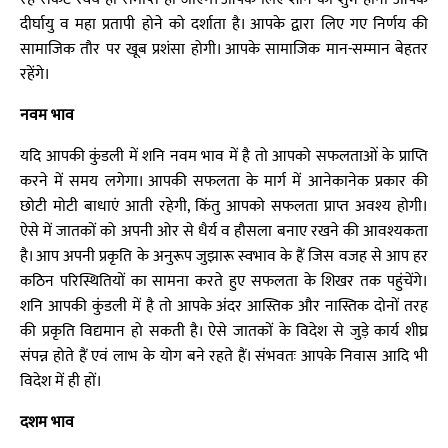
दीर्घायु व महा प्रतापी होने को दर्शाता है। आपके द्वारा लिए गए निर्णय की
सामाजिक तौर पर खूब प्रशंसा होगी। आपके सामाजिक मान-सम्मान बेहतर
रहेंगे।
नवम भाव
यदि आपकी कुंडली में शनि नवम भाव में है तो आपको सफलताओं के प्राप्ति
करने में समय लगेगा। आपकी सफलता के मार्ग में आनेकानेक प्रकार की
छोटी मोटी बाधाएं आती रहेगी, किंतु आपको सफलता प्राप्त अवश्य होगी।
ऐसे में जातकों को अपनी ओर से धैर्य व हौसला बनाए रखने की आवश्यकता
है। आप अपनी प्रकृति के अनुरूप जुझारू स्वभाव के हैं जिस वजह से आप हर
कठिन परिस्थितियों का सामना करते हुए सफलता के शिखर तक पहुंचेंगे।
शनि आपकी कुंडली में है तो आपके अंदर आस्तिक और नास्तिक दोनों तरह
की प्रकृति विद्यमान हो सकती है। ऐसे जातकों के विदेश से जुड़े कार्य शीघ्र
संपन्न होते हैं एवं लाभ के योग बने रहते हैं। संभवतः आपके निवास आदि भी
विदेश में ही हों।
दशम भाव