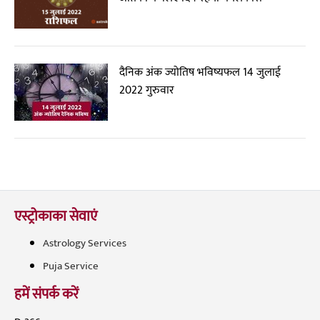
दैनिक अंक ज्योतिष भविष्यफल 14 जुलाई
2022 गुरुवार
एस्ट्रोकाका सेवाएं
Astrology Services
Puja Service
हमें संपर्क करें