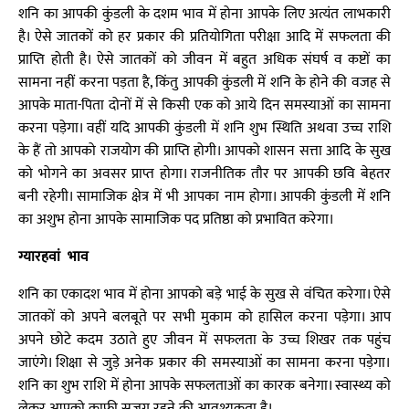
शनि का आपकी कुंडली के दशम भाव में होना आपके लिए अत्यंत लाभकारी
है। ऐसे जातकों को हर प्रकार की प्रतियोगिता परीक्षा आदि में सफलता की
प्राप्ति होती है। ऐसे जातकों को जीवन में बहुत अधिक संघर्ष व कष्टों का
सामना नहीं करना पड़ता है, किंतु आपकी कुंडली में शनि के होने की वजह से
आपके माता-पिता दोनों में से किसी एक को आये दिन समस्याओं का सामना
करना पड़ेगा। वहीं यदि आपकी कुंडली में शनि शुभ स्थिति अथवा उच्च राशि
के हैं तो आपको राजयोग की प्राप्ति होगी। आपको शासन सत्ता आदि के सुख
को भोगने का अवसर प्राप्त होगा। राजनीतिक तौर पर आपकी छवि बेहतर
बनी रहेगी। सामाजिक क्षेत्र में भी आपका नाम होगा। आपकी कुंडली में शनि
का अशुभ होना आपके सामाजिक पद प्रतिष्ठा को प्रभावित करेगा।
ग्यारहवां भाव
शनि का एकादश भाव में होना आपको बड़े भाई के सुख से वंचित करेगा। ऐसे
जातकों को अपने बलबूते पर सभी मुकाम को हासिल करना पड़ेगा। आप
अपने छोटे कदम उठाते हुए जीवन में सफलता के उच्च शिखर तक पहुंच
जाएंगे। शिक्षा से जुड़े अनेक प्रकार की समस्याओं का सामना करना पड़ेगा।
शनि का शुभ राशि में होना आपके सफलताओं का कारक बनेगा। स्वास्थ्य को
लेकर आपको काफी सजग रहने की आवश्यकता है।