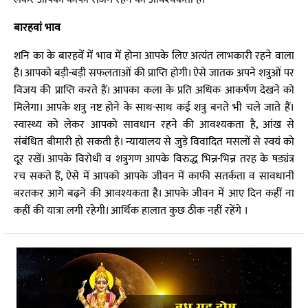
बारहवां भाव
शनि का के बारहवें में भाव में होना आपके लिए अत्यंत लाभकारी रहने वाला
है। आपको बड़ी-बड़ी सफलताओं की प्राप्ति होगी। ऐसे जातक अपने शत्रुओं पर
विजय की प्राप्ति करते हैं। आपका कला के प्रति अधिक आकर्षण देखने को
मिलेगा। आपके शत्रु नष्ट होने के साथ-साथ कई शत्रु बनते भी चले जाते हैं।
स्वास्थ्य को लेकर आपको सावधान रहने की आवश्यकता है, आंख से
संबंधित बीमारी हो सकती है। न्यायालय से जुड़े विवादित मसलों से स्वयं को
दूर रखें। आपके विरोधी व शत्रुगण आपके विरुद्ध भिन्न-भिन्न तरह के षड्यंत्र
रच सकते हैं, ऐसे में आपको आपके जीवन में काफी सतर्कता व सावधानी
बरतकर आगे बढ़ने की आवश्यकता है। आपके जीवन में आए दिन कहीं ना
कहीं की यात्रा लगी रहेगी। आर्थिक हालात कुछ ठीक नहीं रहेंगे ।