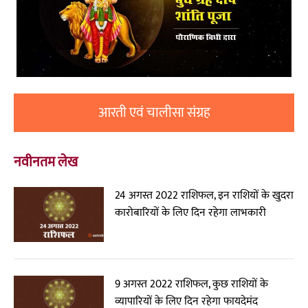
आरती एवं चालीसा संग्रह
नवीनतम लेख
24 अगस्त 2022 राशिफल, इन राशियों के खुदरा
कारोबारियों के लिए दिन रहेगा लाभकारी
9 अगस्त 2022 राशिफल, कुछ राशियों के
व्यापारियों के लिए दिन रहेगा फायदेमंद