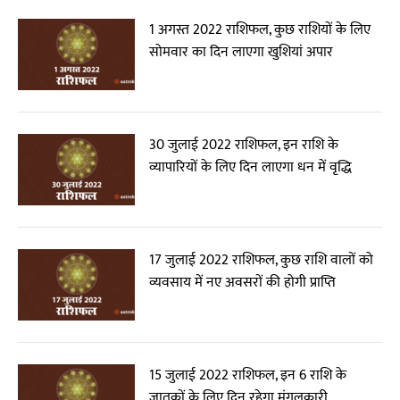
1 अगस्त 2022 राशिफल, कुछ राशियों के लिए
सोमवार का दिन लाएगा खुशियां अपार
30 जुलाई 2022 राशिफल, इन राशि के
व्यापारियों के लिए दिन लाएगा धन में वृद्धि
17 जुलाई 2022 राशिफल, कुछ राशि वालों को
व्यवसाय में नए अवसरों की होगी प्राप्ति
15 जुलाई 2022 राशिफल, इन 6 राशि के
जातकों के लिए दिन रहेगा मंगलकारी