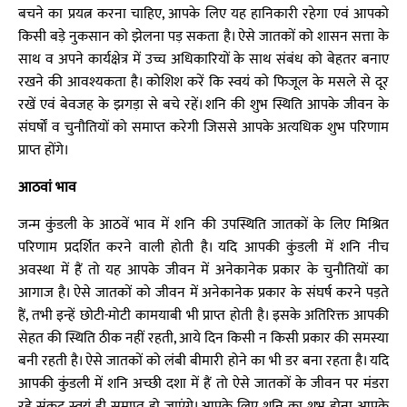
बचने का प्रयत्न करना चाहिए, आपके लिए यह हानिकारी रहेगा एवं आपको
किसी बड़े नुकसान को झेलना पड़ सकता है। ऐसे जातकों को शासन सत्ता के
साथ व अपने कार्यक्षेत्र में उच्च अधिकारियों के साथ संबंध को बेहतर बनाए
रखने की आवश्यकता है। कोशिश करें कि स्वयं को फिजूल के मसले से दूर
रखें एवं बेवजह के झगड़ा से बचे रहें। शनि की शुभ स्थिति आपके जीवन के
संघर्षों व चुनौतियों को समाप्त करेगी जिससे आपके अत्यधिक शुभ परिणाम
प्राप्त होंगे।
आठवां भाव
जन्म कुंडली के आठवें भाव में शनि की उपस्थिति जातकों के लिए मिश्रित
परिणाम प्रदर्शित करने वाली होती है। यदि आपकी कुंडली में शनि नीच
अवस्था में हैं तो यह आपके जीवन में अनेकानेक प्रकार के चुनौतियों का
आगाज है। ऐसे जातकों को जीवन में अनेकानेक प्रकार के संघर्ष करने पड़ते
हैं, तभी इन्हें छोटी-मोटी कामयाबी भी प्राप्त होती है। इसके अतिरिक्त आपकी
सेहत की स्थिति ठीक नहीं रहती, आये दिन किसी न किसी प्रकार की समस्या
बनी रहती है। ऐसे जातकों को लंबी बीमारी होने का भी डर बना रहता है। यदि
आपकी कुंडली में शनि अच्छी दशा में हैं तो ऐसे जातकों के जीवन पर मंडरा
रहे संकट स्वयं ही समाप्त हो जाएंगे। आपके लिए शनि का शुभ होना आपके