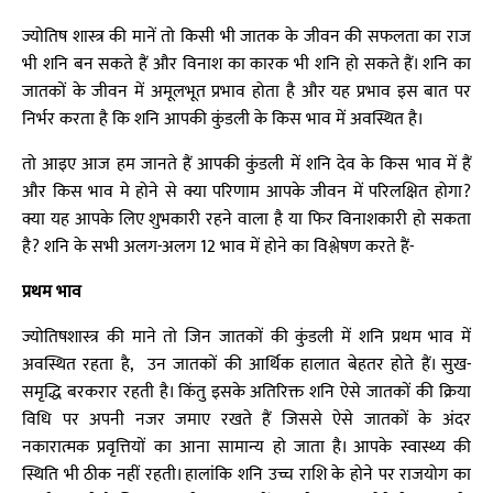
ज्योतिष शास्त्र की मानें तो किसी भी जातक के जीवन की सफलता का राज
भी शनि बन सकते हैं और विनाश का कारक भी शनि हो सकते हैं। शनि का
जातकों के जीवन में अमूलभूत प्रभाव होता है और यह प्रभाव इस बात पर
निर्भर करता है कि शनि आपकी कुंडली के किस भाव में अवस्थित है।
तो आइए आज हम जानते हैं आपकी कुंडली में शनि देव के किस भाव में हैं
और किस भाव मे होने से क्या परिणाम आपके जीवन में परिलक्षित होगा?
क्या यह आपके लिए शुभकारी रहने वाला है या फिर विनाशकारी हो सकता
है? शनि के सभी अलग-अलग 12 भाव में होने का विश्लेषण करते हैं-
प्रथम भाव
ज्योतिषशास्त्र की माने तो जिन जातकों की कुंडली में शनि प्रथम भाव में
अवस्थित रहता है, उन जातकों की आर्थिक हालात बेहतर होते हैं। सुख-
समृद्धि बरकरार रहती है। किंतु इसके अतिरिक्त शनि ऐसे जातकों की क्रिया
विधि पर अपनी नजर जमाए रखते हैं जिससे ऐसे जातकों के अंदर
नकारात्मक प्रवृत्तियों का आना सामान्य हो जाता है। आपके स्वास्थ्य की
स्थिति भी ठीक नहीं रहती। हालांकि शनि उच्च राशि के होने पर राजयोग का