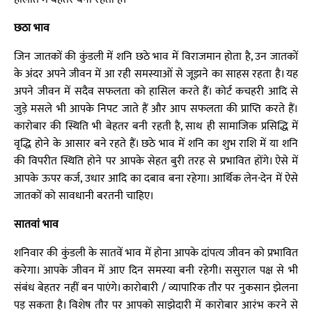
छठा भाव
जिन जातकों की कुंडली में शनि छठे भाव में विराजमान होता है, उन जातकों
के अंदर अपने जीवन में आ रही समस्याओं से जूझने का साहस रहता है। यह
अपने जीवन में सदैव सफलता को हासिल करते हैं। कोर्ट कचहरी आदि से
जुड़े मसले भी आपके निपट जाते हैं और आप सफलता की प्राप्ति करते हैं।
कारोबार की स्थिति भी बेहतर बनी रहती है, साथ ही सामाजिक प्रसिद्धि में
वृद्धि होने के आसार बने रहते हैं। छठे भाव में शनि का शुभ राशि में या शनि
की विपरीत स्थिति होने पर आपके सेहत बुरी तरह से प्रभावित होंगे। ऐसे में
आपके ऊपर कर्ज, उधार आदि का दबाव बना रहेगा। आर्थिक लेन-देन में ऐसे
जातकों को सावधानी बरतनी चाहिए।
सातवां भाव
शनिवार की कुंडली के सातवें भाव में होना आपके दांपत्य जीवन को प्रभावित
करेगा। आपके जीवन में आए दिन समस्या बनी रहेगी। ससुराल पक्ष से भी
संबंध बेहतर नहीं बन पाएंगे। कारोबारी / व्यापारिक तौर पर नुकसान झेलना
पड़ सकता है। विशेष तौर पर आपको साझेदारी में कारोबार आरंभ करने से