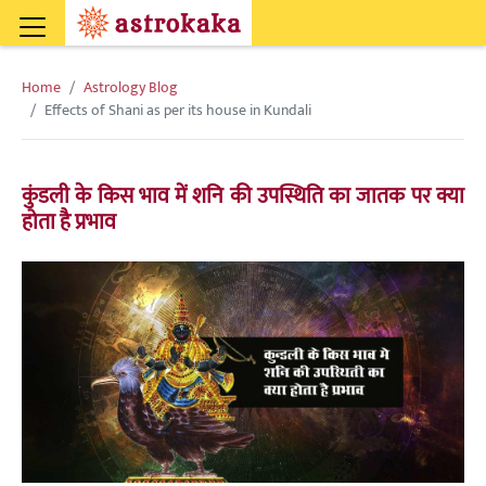
Home
Astrology Blog
Effects of Shani as per its house in Kundali
कुंडली के किस भाव में शनि की उपस्थिति का जातक पर क्या
होता है प्रभाव