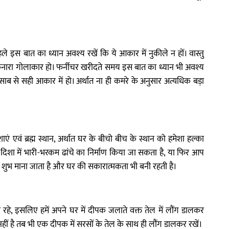
ले इस बात का ध्यान अवश्य रखें कि ये आकार में नुकीले न हों। वास्तु
ा किनारा गोलाकार हो। फर्नीचर खरीदते समय इस बात का ध्यान भी अवश्य
साब से सही आकार में हो। अर्थात ना ही कमरे के अनुसार अत्यधिक बड़ा
शाएं एवं ब्रह्म स्थान, अर्थात घर के बीचो बीच के स्थान को हमेशा हल्का
 दिशा में भारी-भरकम ढांचे का निर्माण किया जा सकता है, या फिर आप
ना शुभ माना जाता है और घर की सकारात्मकता भी बनी रहती है।
ी रहे, इसलिए हमें अपने घर में दीपक जलाते वक्त तेल में लौंग डालकर
है तब भी एक दीपक में सरसों के तेल के साथ ही लौंग डालकर रखें।