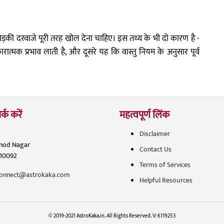
 खिड़की दरवाजे पूरी तरह खोल देना चाहिए। इस तथ्य के भी दो कारण है -
रात्मक प्रभाव लाती है, और दूसरे यह कि वास्तु नियम के अनुसार पूर्व
र्क करें
महत्वपूर्ण लिंक
Disclaimer
inod Nagar
Contact Us
110092
Terms of Services
onnect@astrokaka.com
Helpful Resources
© 2019-2021 AstroKaka.in. All Rights Reserved. V: 6119253