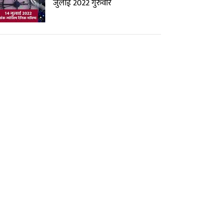
जुलाई 2022 गुरुवार