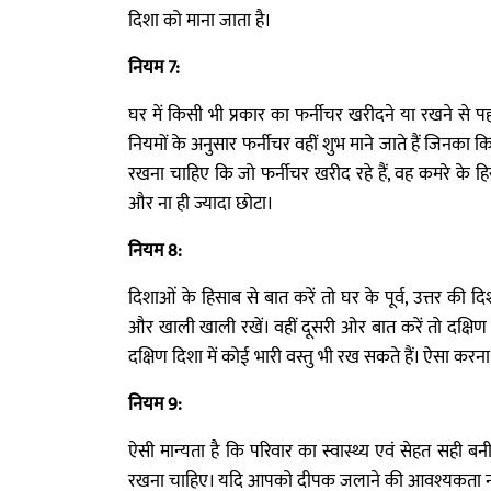
दिशा को माना जाता है।
नियम 7:
घर में किसी भी प्रकार का फर्नीचर खरीदने या रखने से पह
नियमों के अनुसार फर्नीचर वहीं शुभ माने जाते हैं जिनक
रखना चाहिए कि जो फर्नीचर खरीद रहे हैं, वह कमरे के हि
और ना ही ज्यादा छोटा।
नियम 8:
दिशाओं के हिसाब से बात करें तो घर के पूर्व, उत्तर की दि
और खाली खाली रखें। वहीं दूसरी ओर बात करें तो दक्षिण
दक्षिण दिशा में कोई भारी वस्तु भी रख सकते हैं। ऐसा कर
नियम 9:
ऐसी मान्यता है कि परिवार का स्वास्थ्य एवं सेहत सही बन
रखना चाहिए। यदि आपको दीपक जलाने की आवश्यकता नहीं 