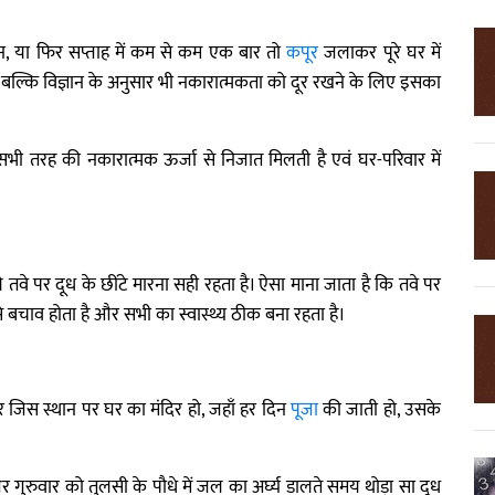
दिन, या फिर सप्ताह में कम से कम एक बार तो
कपूर
जलाकर पूरे घर में
 बल्कि विज्ञान के अनुसार भी नकारात्मकता को दूर रखने के लिए इसका
ी तरह की नकारात्मक ऊर्जा से निजात मिलती है एवं घर-परिवार में
वे पर दूध के छींटे मारना सही रहता है। ऐसा माना जाता है कि तवे पर
से बचाव होता है और सभी का स्वास्थ्य ठीक बना रहता है।
िर जिस स्थान पर घर का मंदिर हो, जहाँ हर दिन
पूजा
की जाती हो, उसके
है और गुरुवार को तुलसी के पौधे में जल का अर्घ्य डालते समय थोड़ा सा दूध