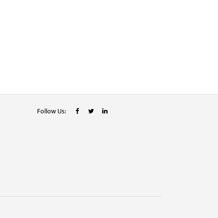
Follow Us: