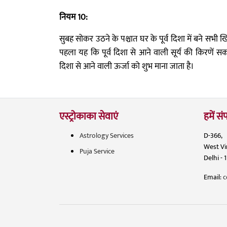
नियम 10:
सुबह सोकर उठने के पश्चात घर के पूर्व दिशा में बने सभी
पहला यह कि पूर्व दिशा से आने वाली सूर्य की किरणें सका
दिशा से आने वाली ऊर्जा को शुभ माना जाता है।
एस्ट्रोकाका सेवाएं
हमें संप
Astrology Services
D-366,
West V
Puja Service
Delhi - 
Email:
c