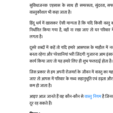
सुविधाजनक एहसास के साथ ही समरसता, सुंदरता, सफल
वास्तुकौशल भी कहा जाता है।
हिंदू धर्म में खासकर ऐसी मान्यता है कि यदि किसी वस्त
निर्धारित किया गया है, वहाँ ना रखा जाए तो घर परिवार म
लगता है।
दूसरे शब्दों में कहें तो यदि हमारे आसपास के माहौल में
बनता रहेगा और परेशानियां भरी जिंदगी गुजारना आम इंसान
कार्य किया जाए तो यह हमारे लिए ही शुभ फलदाई होता है।
जिस प्रकार से हम अपनी रोजमर्रा के जीवन में वास्तु का म
जाए तो आपस में परिवार के मध्य सहानुभूति एवं दृढ़ता और प
कम हो जाता है।
आइए आज जानते हैं वह कौन-कौन से
वास्तु नियम
है जिनक
दूर रह सकते हैं।