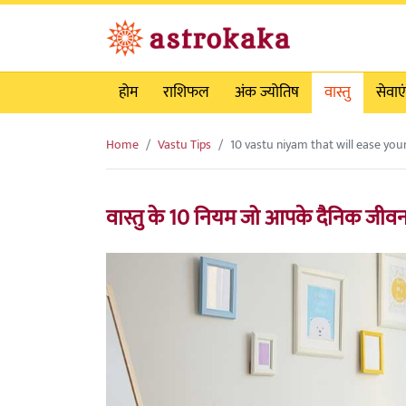
होम
राशिफल
अंक ज्योतिष
वास्तु
सेवाएं
Home
Vastu Tips
10 vastu niyam that will ease your 
वास्तु के 10 नियम जो आपके दैनिक जीवन