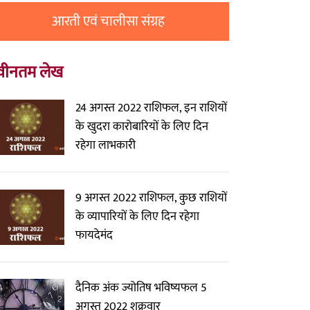
आरती एवं चालीसा संग्रह
वीनतम लेख
24 अगस्त 2022 राशिफल, इन राशियों
के खुदरा कारोबारियों के लिए दिन
रहेगा लाभकारी
9 अगस्त 2022 राशिफल, कुछ राशियों
के व्यापारियों के लिए दिन रहेगा
फायदेमंद
दैनिक अंक ज्योतिष भविष्यफल 5
अगस्त 2022 शुक्रवार