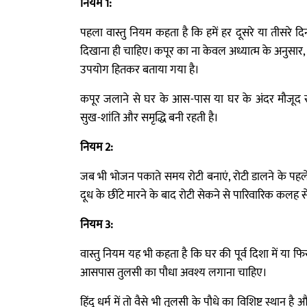
नियम 1:
पहला वास्तु नियम कहता है कि हमें हर दूसरे या तीसरे 
दिखाना ही चाहिए। कपूर का ना केवल अध्यात्म के अनुसार,
उपयोग हितकर बताया गया है।
कपूर जलाने से घर के आस-पास या घर के अंदर मौजूद सभ
सुख-शांति और समृद्धि बनी रहती है।
नियम 2:
जब भी भोजन पकाते समय रोटी बनाएं, रोटी डालने के पहले त
दूध के छींटे मारने के बाद रोटी सेकने से पारिवारिक कलह 
नियम 3:
वास्तु नियम यह भी कहता है कि घर की पूर्व दिशा में या फ
आसपास तुलसी का पौधा अवश्य लगाना चाहिए।
हिंदू धर्म में तो वैसे भी तुलसी के पौधे का विशिष्ट स्थान 