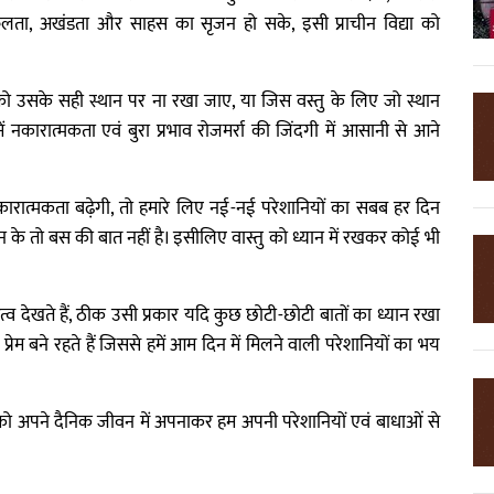
ता, अखंडता और साहस का सृजन हो सके, इसी प्राचीन विद्या को
ु को उसके सही स्थान पर ना रखा जाए, या जिस वस्तु के लिए जो स्थान
ें नकारात्मकता एवं बुरा प्रभाव रोजमर्रा की जिंदगी में आसानी से आने
 नकारात्मकता बढ़ेगी, तो हमारे लिए नई-नई परेशानियों का सबब हर दिन
 के तो बस की बात नहीं है। इसीलिए वास्तु को ध्यान में रखकर कोई भी
हत्व देखते हैं, ठीक उसी प्रकार यदि कुछ छोटी-छोटी बातों का ध्यान रखा
्रेम बने रहते हैं जिससे हमें आम दिन में मिलने वाली परेशानियों का भय
ो अपने दैनिक जीवन में अपनाकर हम अपनी परेशानियों एवं बाधाओं से