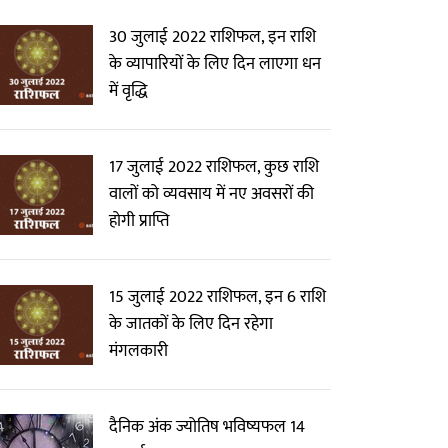
30 जुलाई 2022 राशिफल, इन राशि
के व्यापारियों के लिए दिन लाएगा धन
में वृद्धि
17 जुलाई 2022 राशिफल, कुछ राशि
वालों को व्यवसाय में नए अवसरों की
होगी प्राप्ति
15 जुलाई 2022 राशिफल, इन 6 राशि
के जातकों के लिए दिन रहेगा
मंगलकारी
दैनिक अंक ज्योतिष भविष्यफल 14