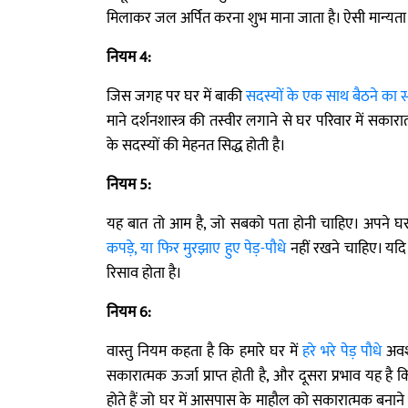
मिलाकर जल अर्पित करना शुभ माना जाता है। ऐसी मान्यता 
नियम 4:
जिस जगह पर घर में बाकी
सदस्यों के एक साथ बैठने का स
माने दर्शनशास्त्र की तस्वीर लगाने से घर परिवार में सका
के सदस्यों की मेहनत सिद्ध होती है।
नियम 5:
यह बात तो आम है, जो सबको पता होनी चाहिए। अपने घर 
कपड़े, या फिर मुरझाए हुए पेड़-पौधे
नहीं रखने चाहिए। यदि
रिसाव होता है।
नियम 6:
वास्तु नियम कहता है कि हमारे घर में
हरे भरे पेड़ पौधे
अवश्
सकारात्मक ऊर्जा प्राप्त होती है, और दूसरा प्रभाव यह है कि
होते हैं जो घर में आसपास के माहौल को सकारात्मक बनाने में 