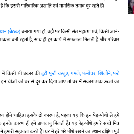
है कि इससे पारिवारिक अशांति एवं मानसिक तनाव दूर रहते हैं।
्थान (बैठक)
बनाया गया हो, वहाँ पर किसी संत महात्मा एवं, किसी जाने-
रात्मकता बनी रहती है, साथ ही हर कार्य में सफलता मिलती है और परिवार
में किसी भी प्रकार की
टूटी फूटी वस्तुएं, गमले, फर्नीचर, खिलौने, फटे
 इन चीजों को घर से दूर कर दिया जाए तो घर में सकारात्मक ऊर्जा का
य होने चाहिए। इसके दो कारण है, पहला यह कि इन पेड़-पौधों से हमें
 इनके कारण ही हमें प्राणवायु मिलती है। यह पेड़-पौधे हमारे सच्चे मित्र
हमारी सहायता करते हैं। घर में हरे भरे पौधे रखने का स्थान दक्षिण पूर्व