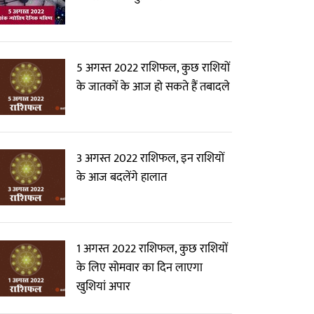
5 अगस्त 2022 राशिफल, कुछ राशियों
के जातकों के आज हो सकते हैं तबादले
3 अगस्त 2022 राशिफल, इन राशियों
के आज बदलेंगे हालात
1 अगस्त 2022 राशिफल, कुछ राशियों
के लिए सोमवार का दिन लाएगा
खुशियां अपार