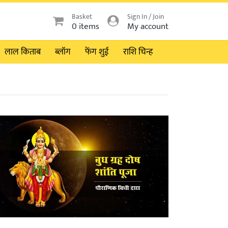
Basket
Sign In / Join
0 items
My account
लाल किताब
ब्लॉग
फेंग शुई
राशि चिन्ह