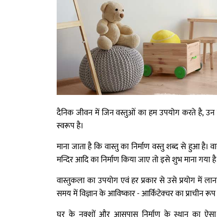
दैनिक जीवन में जिन वस्तुओं का हम उपयोग करते है, उन
स्वरूप है।
माना जाता है कि वास्तु का निर्माण वस्तु शब्द से हुआ है। 
मन्दिर आदि का निर्माण किया जाए तो इसे शुभ माना गया है
वास्तुकला का उपयोग एवं हर प्रकार से उसे प्रयोग में ल
समय में विज्ञान के आविष्कार - आर्किटेक्चर का प्राचीन र
घर के नक्शों और आसपास निर्माण के स्थान का ऐसा