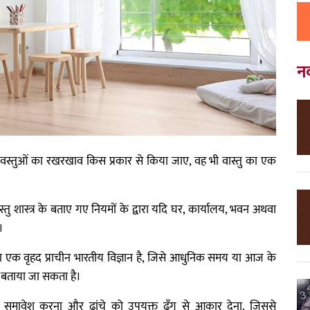
न
 वस्तुओं का रखरखाव किस प्रकार से किया जाए, वह भी वास्तु का एक
वास्तु शास्त्र के बताए गए नियमों के द्वारा यदि घर, कार्यालय, भवन अथवा
।
ाना एक वृहद प्राचीन भारतीय विज्ञान है, जिसे आधुनिक समय या आज के
ूप बताया जा सकता है।
 समावेश करना और ढांचे को उपयुक्त ढँग से आकार देना, जिससे