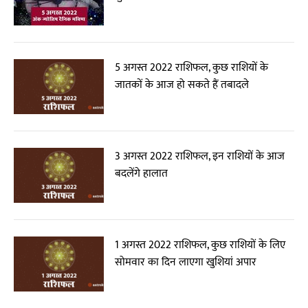
5 अगस्त 2022 राशिफल, कुछ राशियों के
जातकों के आज हो सकते हैं तबादले
3 अगस्त 2022 राशिफल, इन राशियों के आज
बदलेंगे हालात
1 अगस्त 2022 राशिफल, कुछ राशियों के लिए
सोमवार का दिन लाएगा खुशियां अपार