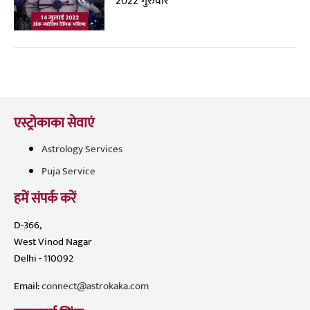
2022 गुरुवार
एस्ट्रोकाका सेवाएं
Astrology Services
Puja Service
हमें संपर्क करें
D-366,
West Vinod Nagar
Delhi - 110092
Email:
connect@astrokaka.com