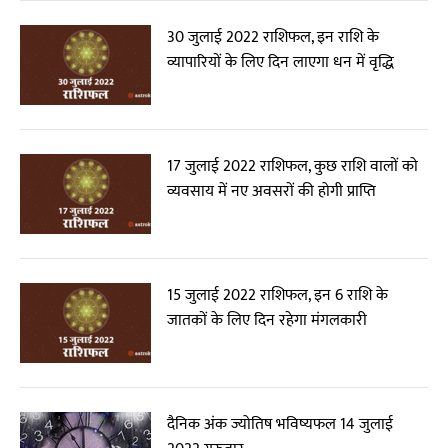
30 जुलाई 2022 राशिफल, इन राशि के
व्यापारियों के लिए दिन लाएगा धन में वृद्धि
17 जुलाई 2022 राशिफल, कुछ राशि वालों को
व्यवसाय में नए अवसरों की होगी प्राप्ति
15 जुलाई 2022 राशिफल, इन 6 राशि के
जातकों के लिए दिन रहेगा मंगलकारी
दैनिक अंक ज्योतिष भविष्यफल 14 जुलाई