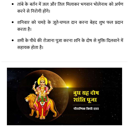
तांबे के बर्तन में जल और तिल मिलाकर भगवान भोलेनाथ को अर्पण
करने से निरोगी होंगे।
शनिवार को चमड़े के जूते-चप्पल दान करना बेहद शुभ फल प्रदान
करता है।
शमी के पौधे की रोजाना पूजा करना शनि के दोष से मुक्ति दिलवाने में
सहायक होता है।