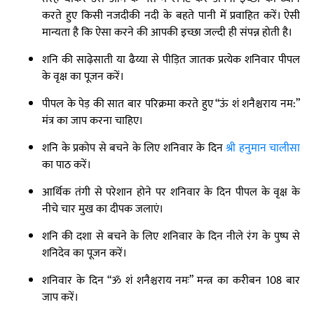
करते हुए किसी नजदीकी नदी के बहते पानी में प्रवाहित करें। ऐसी
मान्यता है कि ऐसा करने की आपकी इच्छा जल्दी ही संपन्न होती है।
शनि की साढ़ेसाती या ढैय्या से पीड़ित जातक प्रत्येक शनिवार पीपल
के वृक्ष का पूजन करें।
पीपल के पेड़ की सात बार परिक्रमा करते हुए “ऊं शं शनैश्चराय नम:”
मंत्र का जाप करना चाहिए।
शनि के प्रकोप से बचने के लिए शनिवार के दिन
श्री हनुमान चालीसा
का पाठ करें।
आर्थिक तंगी से परेशान होने पर शनिवार के दिन पीपल के वृक्ष के
नीचे चार मुख का दीपक जलाएं।
शनि की दशा से बचने के लिए शनिवार के दिन नीले रंग के पुष्प से
शनिदेव का पूजन करें।
शनिवार के दिन “ॐ शं शनैश्चराय नमः” मन्त्र का करीबन 108 बार
जाप करें।