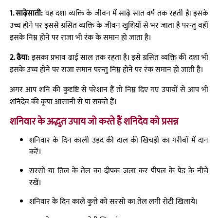
1. साढ़ेसाती:
यह दशा व्यक्ति के जीवन में साढ़े सात वर्ष तक रहती है। इसके
उच्च होने पर इससे ग्रसित व्यक्ति के जीवन खुशियों से भर जाता है परन्तु वहीं
इसके निम्न होने पर राजा भी रंक के समान हो जाता है।
2. ढैया:
इसका प्रभाव ढाई साल तक रहता है। इसे ग्रसित व्यक्ति की दशा भी
इसके उच्च होने पर राजा समान परन्तु निम्न होने पर रंक समान हो जाती है।
अगर आप शनि की कुदृष्टि से परेशान हैं तो निम्न दिए गए उपायों से आप भी
शनिदेव की कृपा आसानी से पा सकते हैं।
शनिवार के अद्भुत उपाय जो करते हैं शनिदेव को प्रसन्न
शनिवार के दिन काली उड़द की दाल की खिचड़ी का गरीबों में दान
करें।
सरसों या तिल के तेल का दीपक जला कर पीपल के पेड़ के नीचे
रखें।
शनिवार के दिन काले कुत्ते को सरसो का तेल लगी रोटी खिलाये।