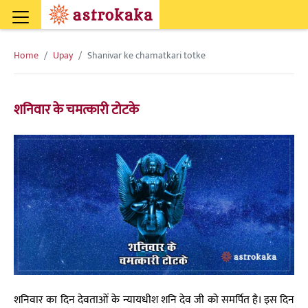
Home
Upay
Shanivar ke chamatkari totke
शनिवार के चमत्कारी टोटके
शनिवार का दिन देवताओं के न्यायधीश शनि देव जी को समर्पित है। इस दिन