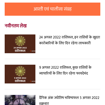
आरती एवं चालीसा संग्रह
नवीनतम लेख
24 अगस्त 2022 राशिफल, इन राशियों के खुदरा
कारोबारियों के लिए दिन रहेगा लाभकारी
9 अगस्त 2022 राशिफल, कुछ राशियों के
व्यापारियों के लिए दिन रहेगा फायदेमंद
दैनिक अंक ज्योतिष भविष्यफल 5 अगस्त 2022
शुक्रवार