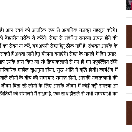
। आप स्वयं को आंतरिक रूप से अत्यधिक मजबूत महसूस करेंगे।
य को बेहतरीन तरीके से करेंगे। सेहत से संबंधित समस्या उत्पन्न होने की
थों का सेवन ना करें, यह अपनी सेहत हेतु ठीक नहीं है। संभवतः आपके के
ते हैं अथवा जाने हेतु योजना बनाएंगे। सेहत के मामले में दिन उतार-
आप उनके द्वारा किए जा रहे क्रियाकलापों से मन ही मन प्रफुल्लित रहेंगे
ारिक माहौल खुशनुमा रहेगा, सुख-शांति में वृद्धि होगी। कार्यक्षेत्र में
रने वाले लोगों के बीच की समस्याएं समाप्त होगी, आपकी गलतफहमी की
ेम जीवन बिता रहे लोगों के लिए आपके जीवन में कोई बड़ी समस्या आ
तियों को संभालने में सक्षम है, एक साथ हौसले से सभी समस्याओं का