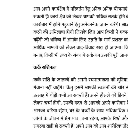
आप अपने कार्यक्षेत्र में परिवर्तन हेतु अनेक-अनेक यो
सकती हैं। कार्य क्षेत्र को लेकर आपको अधिक सतर्क होने क
कारोबार में हानि पहुंचाने हेतु अनेकानेक जतन करेंगे।
करने की अभिलाषा होगी जिसके लिए आप किसी ने मकान, 
बढ़ेंगी जो भविष्य में आपके लिए उन्नति के मार्ग प्रशस्त 
आर्थिक मामलों को लेकर वाद-विवाद खड़ा हो जाएगा। कि
बनाएं, किसी भी तथ्य के संबंध में सर्वप्रथम उसकी पूरी जान
कर्क राशिफल
कर्क राशि के जातकों को अपनी रचनात्मकता को दुनिया क
गंवाना नहीं चाहेंगे। किंतु इसमें आपकी स्वजनों की ओ
उत्साह में थोड़ी कमी आ सकती हैं। अपने हौसले को डिगने 
लेकर चर्चा होगी, उनकी मदद से आपको अपने कारोबार क
आपका बढ़िया रहेगा, घर के बच्चों के साथ अधिकाधिक सम
लोगों के जीवन में प्रेम भाव बना रहेगा, आपके रिश्ते
समस्या खड़ी हो सकती हैं। अपने आप को आप शारीरिक तौर 