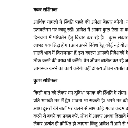
मकर राशिफल
आर्थिक मामलों में स्थिति पहले की अपेक्षा बेहतर बनेगी। न
उतावलेपन पर काबू रखें। आवेश में आकर कुछ ऐसा ना कर
दिनचर्या में परिवर्तन हेतु विचार कर रहे हैं। कुछ सक
लाभदायक सिद्ध होगा। आप अपने निवेश हेतु कोई नई योजना बन
सातवें भाव में विराजमान हैं, इस कारण आपको निवेशको
ठीक करने की प्रयत्न भी करेंगे। प्रेम जीवन व्यतीत कर रहे जा
जागरूक करने का कार्य करेंगें। वहीं दांपत्य जीवन व्यतीत 
कुम्भ राशिफल
किसी बात को लेकर मन दुविधा जनक की स्थिति में रहेगा। आप स्
प्रति आपकी मन में द्वेष भावना आ सकती है। अपने मन को न
आए। दूसरों की बातों पर चलने से आप कोई गलत कदम उठा स
करने से बचने का प्रयत्न करें, जोश में आकर अथवा दिखाव
लेकर अत्यंत ही क्रोधित हो जाएगा किंतु आवेश में आने से