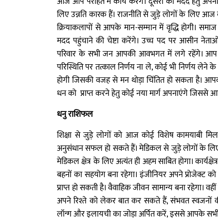
आज आप परहित में कार्य करेंगे। दूसरों की मदद हेतु अपना
लिए उन्नति कारक हैं। राजनीति से जुड़े लोगों के लिए आज
क्रियाकलापों से आपके मान-सम्मान में वृद्धि होगी। सम
मदद पहुंचाने की चेष्टा करेंगे। उच्च पद पर आसीन नेता
परिवार के सभी जन आपकी आवभगत में लगे रहेंगे। आप स
परिस्थिति पर तत्काल निर्णय ना ले, कोई भी निर्णय लेने के
होगी जिसकी वजह से मन थोड़ा चिंतित हो सकता है। आपक
धन को प्राप्त करने हेतु कोई नया मार्ग अपनाएंगे जिससे
धनु राशिफल
शिक्षा से जुड़े लोगों को आज कोई विशेष कामयाबी म
अनुसंधान सफल हो सकते हैं। मेडिकल से जुड़े लोगों के लि
मेडिकल क्षेत्र के लिए अत्यंत ही अहम साबित होगा। कार्यक्षेत
बहनों का सहयोग बना रहेगा। इंजीनियर अपने प्रोजेक्ट क
प्राप्त हो सकती है। वैवाहिक जीवन सामान्य बना रहेगा। वही
अपने रिश्ते को लेकर बात कर सकते हैं, संभवत स्वजनों की
लॉन्ग और इलायची का जोड़ा अर्पित करें, इससे आपके सभी 