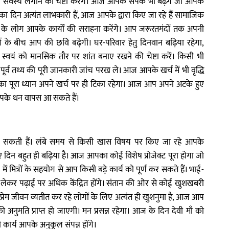
 सर्वस्य लगाने की चेष्टा करेंगे। आज आपके संपर्क भी बढ़ेंगे जो आपके
 का दिन अत्यंत लाभकारी हैं, आज आपके द्वारा किए जा रहे हैं सामाजिक
ाज के लोग आपके कार्यों की सराहना करेंगे। आप जरूरतमंदों तक अपनी
ओं के बीच आप की छवि बढ़ेगी। घर-परिवार हेतु दिनवान बढ़िया रहेगा,
्वयं को मानसिक तौर पर शांत बनाए रखने की चेष्टा करें। किसी भी
 पूर्व तथ्य की पूरी जानकारी जांच परख ले। आज आपके खर्च में भी वृद्धि
ा पूरा ध्यान अपने खर्च पर ही टिका रहेगा। आज आप अपने अटके हुए
 आपके धन वापस आ सकते हैं।
िल सकती हैं। लंबे समय से किसी खास विषय पर किए जा रहे आपके
ए दिन बहुत ही बढ़िया है। आज आपका कोई विशेष प्रोजेक्ट पूरा होगा जो
्र में मित्रों के सहयोग से आप किसी बड़े कार्य को पूर्ण कर सकते हैं। भाई-
ो लेकर पढ़ाई पर अधिक केंद्रित होंगे। संतान की ओर से कोई खुशखबरी
ं प्रेम जीवन व्यतीत कर रहे लोगों के लिए अत्यंत ही खुशनुमा है, आज आप
 अनुमति प्राप्त हो जाएगी। मन प्रसन्न रहेगा। आज के दिन देवी माँ को
कार्य आपके अनुकूल संपन्न होंगे।