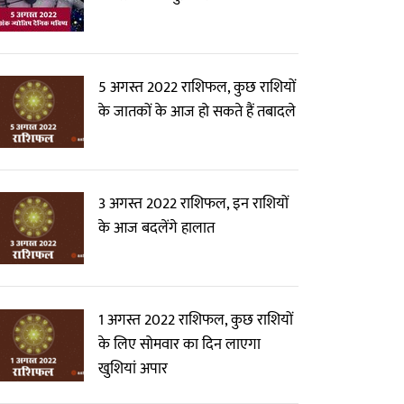
5 अगस्त 2022 राशिफल, कुछ राशियों
के जातकों के आज हो सकते हैं तबादले
3 अगस्त 2022 राशिफल, इन राशियों
के आज बदलेंगे हालात
1 अगस्त 2022 राशिफल, कुछ राशियों
के लिए सोमवार का दिन लाएगा
खुशियां अपार