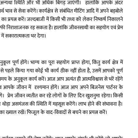
खें अन्यथा स्थिति और भी अधिक बिगड़ जाएंगी। हालांकि आपके अंदर
व से सेवा करेंगे। कार्यक्षेत्र से संबंधित मीटिंग आदि में अपने बड़बोले
का प्रयत्न करें। जल्दबाजी में किसी भी तथ्य को लेकर निष्कर्ष निकालने
 निराशाजनक रह सकता है। हालांकि जीवनसाथी का सहयोग एवं प्रेम
ें सकारात्मकता भर देगा।
र्ण होंगे। भाग्य का पूरा सहयोग प्राप्त होगा, किंतु कार्य क्षेत्र में
पहले किया गया कोई भी कार्य ठीक नहीं होता है, उसमें आपको पूर्ण
य के अनुकूल कार्य करें। आज आप अत्यंत ही आत्मविश्वास से भरें रहेंगे
व आपके जीवन में दृश्यमान होंगे। आज आप अपने बिजनेस पार्टनर के
 प्रेम जीवन व्यतीत कर रहे लोगों के लिए दिन खुशनुमा रहेगा। किसी
थोड़ा असमंजस की स्थिति में महसूस करेंगे। लाभ होने की संभावना है।
ख्याल रखें। फिजूल के वाद-विवादों से बचने का प्रयत्न करें।