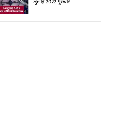
जुलाई 2022 गुरुवार