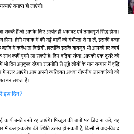
स्याएं समाप्त हो जाएंगी।
ा सकते हैं जो आपके लिए अत्यंत ही थकावट एवं तनावपूर्ण सिद्ध होगा।
 होगा। हंसी मजाक में की गई बातों को गंभीरता से ना लें, इसकी वजह
र्ताव में कर्कशता दिखेगी, हालांकि इसके बावजूद भी आपको हर कार्य
के साथ कहीं घूमने जा सकते हैं। दिन बढ़िया रहेगा, आपको एक दूसरे को
ें भी दिन अनुकूल रहेगा। राजनीति से जुड़े लोगों के मान सम्मान में वृद्धि
 में नजर आएंगे। आप अपनी व्यक्तिगत अथवा गोपनीय जानकारियों को
ीबत बन सकता है।
रें इस दिन?
ार्य बनते बनते रह जाएंगे। फिजूल की बातों पर जिद ना करें, यह
र में कलह-कलेश की स्थिति उत्पन्न हो सकती है, किसी से वाद-विवाद