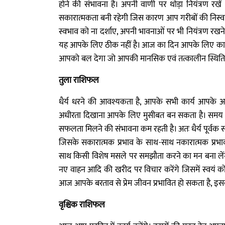
होने की संभावना है। अपनी वाणी पर थोड़ा नियंत्रण र
सकारात्मकता बनी रहेगी जिस कारण आप गरीबों की निस्वार्थ भा
स्वभाव को ना दर्शाए, अपनी भावनाओं पर भी नियंत्रण रखने 
यह आपके लिए ठीक नहीं है। आज का दिन आपके लिए काफी
आपको बल देगा जो आपकी मानसिक एवं तत्कालीन स्थिति म
तुला राशिफल
धैर्य धरने की आवश्यकता है, आपके सभी कार्य आपके अनुकूल पू
अधीरता दिखाना आपके लिए मुसीबत बन सकता है। समय से 
सफलता मिलने की संभावना कम रहती है। अतः धैर्य पूर्वक सम
जिसके सकारात्मक प्रभाव के साथ-साथ नकारात्मक प्रभा
साथ किसी विशेष मसले पर समझौता करने का मन बना लेंगे।
नए वाहन आदि की खरीद पर विचार करेंगे जिसमें स्वयं को 
आज आपके बरताव से प्रेम जीवन प्रभावित हो सकता है, इसका 
वृश्चिक राशिफल