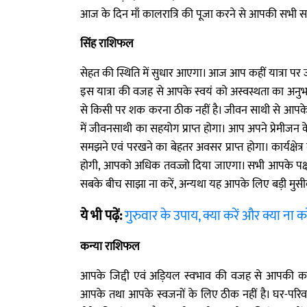
आज के दिन माँ कालरात्रि की पूजा करने से आपकी सभी सम
सिंह राशिफल
सेहत की स्थिति में सुधार आएगा। आज आप कहीं यात्रा पर ज
इस यात्रा की वजह से आपके स्वयं को अस्वस्थता का अनुभव
से किसी पर शक करना ठीक नहीं है। जीवन साथी से आपके ब
में जीवनसाथी का सहयोग प्राप्त होगा। आप अपने प्रेमीजन 
समझने एवं परखने का बेहतर अवसर प्राप्त होगा। कार्यक्षेत्र म
होगी, आपको अधिक तवज्जो दिया जाएगा। सभी आपके पक्ष
सबके बीच साझा ना करें, अन्यथा यह आपके लिए बड़ी मुस
ये भी पढ़ें:
गुरुवार के उपाय, क्या करें और क्या ना क
कन्या राशिफल
आपके जिद्दी एवं अड़ियल स्वभाव की वजह से आपकी कई क
आपके तथा आपके स्वजनों के लिए ठीक नहीं है। घर-परिवा