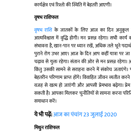
कार्यक्षेत्र एवं रिश्तो की स्थिति में बेहतरी आएगी।
वृषभ राशिफल
वृषभ राशि
के जातकों के लिए आज का दिन अनुकूल है
आत्मविश्वास में वृद्धि होगी। मन प्रसन्न रहेगा। सभी कार्
संभावना है, खान-पान पर ध्यान रखें, अधिक तले भूने पदार्
पुराने रोग उभर आए। आज के दिन आप कहीं यात्रा पर जा सक
चढ़ाव से युक्त रहेगा। संतान की ओर से मन प्रसन्न रहेगा। 
किंतु उसकी सामने से सराहना करने में संकोच जताएंगे। पारिव
बेहतरीन परिणाम प्राप्त होंगे। विवाहित जीवन व्यतीत क
वजह से खत्म हो जाएंगी और आपसी प्रेमभाव बढ़ेगा। प्र
सकती है। आपका मिलकर चुनौतियों से सामना करना परिस्थि
समाधान करें।
ये भी पढ़ें:
आज का पंचांग 23 जुलाई 2020
मिथुन राशिफल