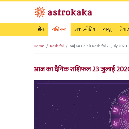
होम
राशिफल
अंक ज्योतिष
वास्तु
सेवाएं
Home
Rashifal
Aaj Ka Dainik Rashifal 23 July 2020
आज का दैनिक राशिफल 23 जुलाई 2020,