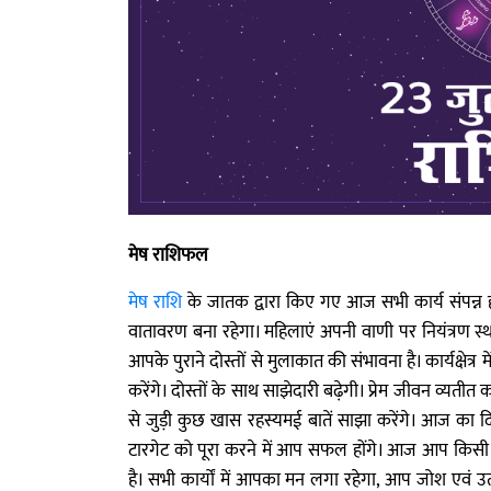
मेष राशिफल
मेष राशि
के जातक द्वारा किए गए आज सभी कार्य संपन्न ह
वातावरण बना रहेगा। महिलाएं अपनी वाणी पर नियंत्रण स्
आपके पुराने दोस्तों से मुलाकात की संभावना है। कार्यक्षेत्र
करेंगे। दोस्तों के साथ साझेदारी बढ़ेगी। प्रेम जीवन व्यत
से जुड़ी कुछ खास रहस्यमई बातें साझा करेंगे। आज का दिन
टारगेट को पूरा करने में आप सफल होंगे। आज आप किसी क्षेत
है। सभी कार्यों में आपका मन लगा रहेगा, आप जोश एवं उत्