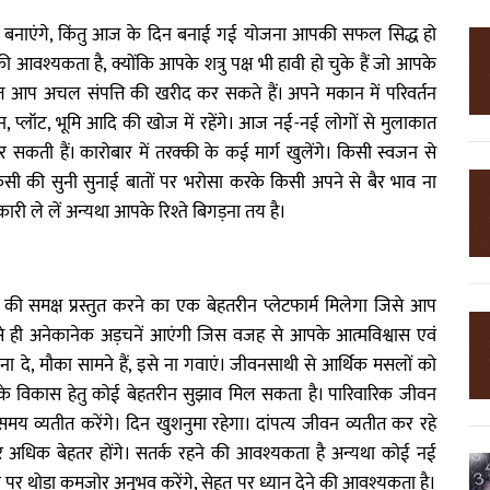
जनाएं बनाएंगे, किंतु आज के दिन बनाई गई योजना आपकी सफल सिद्ध हो
ी आवश्यकता है, क्योंकि आपके शत्रु पक्ष भी हावी हो चुके हैं जो आपके
 आज आप अचल संपत्ति की खरीद कर सकते हैं। अपने मकान में परिवर्तन
प्लॉट, भूमि आदि की खोज में रहेंगे। आज नई-नई लोगों से मुलाकात
कर सकती हैं। कारोबार में तरक्की के कई मार्ग खुलेंगे। किसी स्वजन से
सी की सुनी सुनाई बातों पर भरोसा करके किसी अपने से बैर भाव ना
कारी ले लें अन्यथा आपके रिश्ते बिगड़ना तय है।
ी समक्ष प्रस्तुत करने का एक बेहतरीन प्लेटफार्म मिलेगा जिसे आप
र से ही अनेकानेक अड़चनें आएंगी जिस वजह से आपके आत्मविश्वास एवं
ना दे, मौका सामने हैं, इसे ना गवाएं। जीवनसाथी से आर्थिक मसलों को
े विकास हेतु कोई बेहतरीन सुझाव मिल सकता है। पारिवारिक जीवन
य व्यतीत करेंगे। दिन खुशनुमा रहेगा। दांपत्य जीवन व्यतीत कर रहे
 और अधिक बेहतर होंगे। सतर्क रहने की आवश्यकता है अन्यथा कोई नई
पर थोड़ा कमजोर अनुभव करेंगे, सेहत पर ध्यान देने की आवश्यकता है।