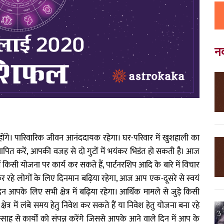
न
ोंगे। पारिवारिक जीवन आनंददायक रहेगा। घर-परिवार में खुशहाली का
थापित करें, आपकी वजह से दो गुटों में भयंकर भिडंत हो सकती है। आज
 में किसी योजना पर कार्य कर सकते हैं, पार्टनरशिप आदि के बारे में विचार
ीत कर रहे लोगों के लिए दिनमान बढ़िया रहेगा, आज आप एक-दूसरे से स्वयं
 आपके लिए सभी क्षेत्र में बढ़िया रहेगा। आर्थिक मामले से जुड़े किसी
्र में लंबे समय हेतु निवेश कर सकते हैं या निवेश हेतु योजना बना रहे
साह से कार्यों को संपन्न करेंगे जिससे आपके आने वाले दिन में आप के