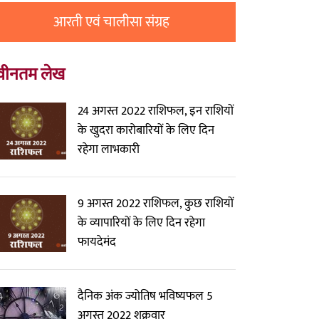
आरती एवं चालीसा संग्रह
वीनतम लेख
24 अगस्त 2022 राशिफल, इन राशियों
के खुदरा कारोबारियों के लिए दिन
रहेगा लाभकारी
9 अगस्त 2022 राशिफल, कुछ राशियों
के व्यापारियों के लिए दिन रहेगा
फायदेमंद
दैनिक अंक ज्योतिष भविष्यफल 5
अगस्त 2022 शुक्रवार