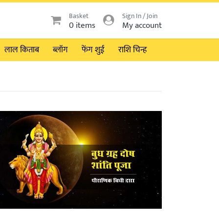
Basket
Sign In / Join
0 items
My account
लाल किताब
ब्लॉग
फेंग शुई
राशि चिन्ह