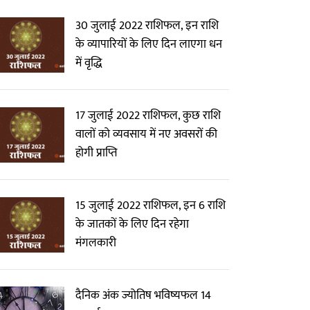
30 जुलाई 2022 राशिफल, इन राशि
के व्यापारियों के लिए दिन लाएगा धन
में वृद्धि
17 जुलाई 2022 राशिफल, कुछ राशि
वालों को व्यवसाय में नए अवसरों की
होगी प्राप्ति
15 जुलाई 2022 राशिफल, इन 6 राशि
के जातकों के लिए दिन रहेगा
मंगलकारी
दैनिक अंक ज्योतिष भविष्यफल 14