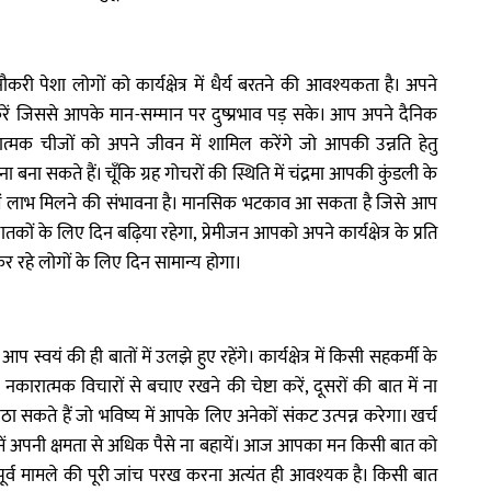
ौकरी पेशा लोगों को कार्यक्षेत्र में धैर्य बरतने की आवश्यकता है। अपने
ें जिससे आपके मान-सम्मान पर दुष्प्रभाव पड़ सके। आप अपने दैनिक
ारात्मक चीजों को अपने जीवन में शामिल करेंगे जो आपकी उन्नति हेतु
ा सकते हैं। चूँकि ग्रह गोचरों की स्थिति में चंद्रमा आपकी कुंडली के
ं में लाभ मिलने की संभावना है। मानसिक भटकाव आ सकता है जिसे आप
तकों के लिए दिन बढ़िया रहेगा, प्रेमीजन आपको अपने कार्यक्षेत्र के प्रति
कर रहे लोगों के लिए दिन सामान्य होगा।
वयं की ही बातों में उलझे हुए रहेंगे। कार्यक्षेत्र में किसी सहकर्मी के
कारात्मक विचारों से बचाए रखने की चेष्टा करें, दूसरों की बात में ना
कते हैं जो भविष्य में आपके लिए अनेकों संकट उत्पन्न करेगा। खर्च
े में अपनी क्षमता से अधिक पैसे ना बहायें। आज आपका मन किसी बात को
 पूर्व मामले की पूरी जांच परख करना अत्यंत ही आवश्यक है। किसी बात