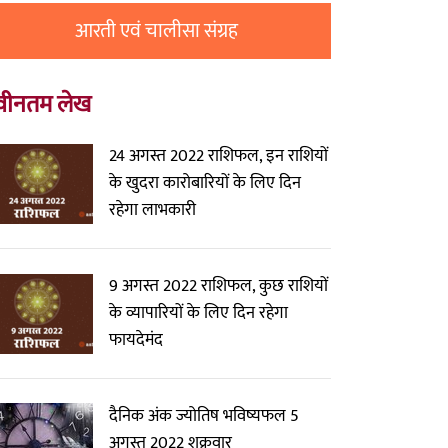
आरती एवं चालीसा संग्रह
वीनतम लेख
24 अगस्त 2022 राशिफल, इन राशियों
के खुदरा कारोबारियों के लिए दिन
रहेगा लाभकारी
9 अगस्त 2022 राशिफल, कुछ राशियों
के व्यापारियों के लिए दिन रहेगा
फायदेमंद
दैनिक अंक ज्योतिष भविष्यफल 5
अगस्त 2022 शुक्रवार