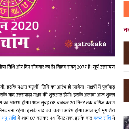
न
ीया तिथि और दिन सोमवार का है। विक्रम संवत् 2077 है। सूर्य उत्तरायण
 पश्चात चतुर्थी तिथि का आरंभ हो जायेगा। नक्षत्रों में पूर्वाषाढ़
सके बाद उत्तराषाढ़ा नक्षत्र की शुरुआत होगी। इसके अलावा आज शुक्ल
मा योग का आरम्भ होगा। आज सुबह 08 बजकर 20 मिनट तक वणिज करण
िनट बना रहेगा। इसके बाद बव करण आरंभ होगा। आज सूर्य मृगशिरा
ा
धनु राशि
मे शाम 07 बजकर 44 मिनट तक, इसके बाद
मकर राशि
में