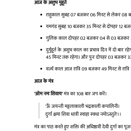
आज के अशुभ मुहूर्त
राहुकाल सुबह 07 बजकर 06 मिनट से लेकर 08 
यमगंड सुबह 10 बजकर 35 मिनट से दोपहर 12 बज
गुलिक काल दोपहर 02 बजकर 04 से 03 बजकर 
दुर्मुहूर्त के अशुभ काल का प्रभाव दिन में दो 
45 मिनट तक रहेगा। और पुनः दोपहर 03 बजकर 3
वर्ज्य काल आज रात्रि 09 बजकर 49 मिनट से रात्
आज के मंत्र
'ओम नमः शिवाय'
मंत्र का 108 बार जप करें।
'ऊँ जयन्ती मङ्गलाकाली भद्रकाली कपालिनी।
दुर्गा क्षमा शिवा धात्री स्वाहा स्वधा नमोऽस्तुते'।।
मंत्र का पाठ करते हुए शक्ति की अधिष्ठात्री देवी दुर्गा का पूज