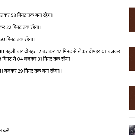
बजकर 53 मिनट तक बना रहेगा।
कर 22 मिनट तक रहेगा।
50 मिनट तक रहेगा।
बार रहेगा। पहली बार दोपहर 12 बजकर 47 मिनट से लेकर दोपहर 01 बजकर
3 मिनट से 04 बजकर 31 मिनट तक रहेगा ।
रि 11 बजकर 29 मिनट तक बना रहेगा।।
न करें।