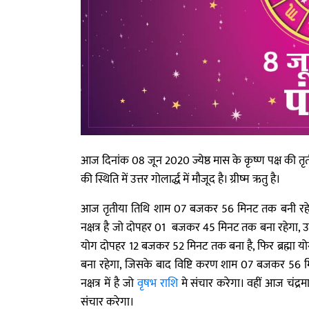
आज दिनांक 08 जून 2020 ज्येष्ठ मास के कृष्ण पक्ष की तृत
की स्थिति में उत्तर गोलार्द्ध में मौजूद है। ग्रीष्म ऋतु है।
आज तृतीया तिथि शाम 07 बजकर 56 मिनट तक बनी रहेगी, इसके
नक्षत्र है जो दोपहर 01 बजकर 45 मिनट तक बना रहेगा, उ
योग दोपहर 12 बजकर 52 मिनट तक बना है, फिर ब्रह्
बना रहेगा, जिसके बाद विष्टि करण शाम 07 बजकर 56 म
नक्षत्र में है जो
वृषभ राशि
मे संचार करेगा। वहीं आज चंद्रम
संचार करेगा।