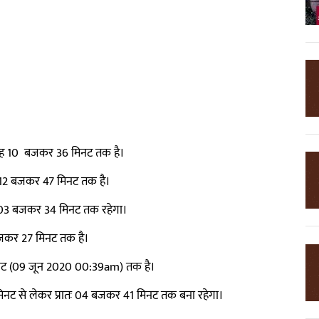
बह 10 बजकर 36 मिनट तक है।
र 12 बजकर 47 मिनट तक है।
र 03 बजकर 34 मिनट तक रहेगा।
बजकर 27 मिनट तक है।
9 मिनट (09 जून 2020 00:39am) तक है।
3 मिनट से लेकर प्रातः 04 बजकर 41 मिनट तक बना रहेगा।