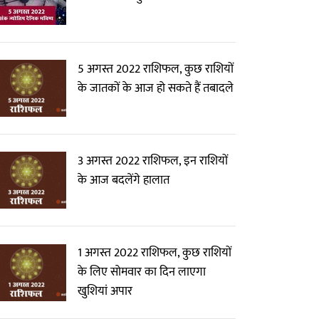
5 अगस्त 2022 राशिफल, कुछ राशियों
के जातकों के आज हो सकते हैं तबादले
3 अगस्त 2022 राशिफल, इन राशियों
के आज बदलेंगे हालात
1 अगस्त 2022 राशिफल, कुछ राशियों
के लिए सोमवार का दिन लाएगा
खुशियां अपार