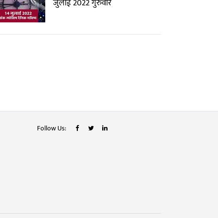
जुलाई 2022 गुरुवार
Follow Us: