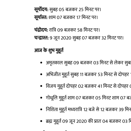
सूर्योदय:
सुबह 05 बजकर 25 मिनट पर।
सूर्यास्त:
शाम 07 बजकर 17 मिनट पर।
चंद्रोदय:
रात्रि 09 बजकर 58 मिनट पर।
चन्द्रास्त:
9 जून 2020 सुबह 07 बजकर 32 मिनट पर।
आज के शुभ मुहूर्त
अमृतकाल सुबह 09 बजकर 03 मिनट से लेकर सु
अभिजीत मुहूर्त सुबह 11 बजकर 53 मिनट से दोपह
विजय मुहूर्त दोपहर 02 बजकर 41 मिनट से दोपह
गोधूलि मुहूर्त शाम 07 बजकर 05 मिनट शाम 07 
निशिता मुहूर्त मध्यरात्रि 12 बजे से 12 बजकर 3
ब्रह्म मुहूर्त 09 जून 2020 की प्रातः 04 बजकर 0