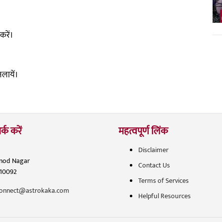
रें।
लायें।
र्क करें
महत्वपूर्ण लिंक
Disclaimer
inod Nagar
Contact Us
110092
Terms of Services
onnect@astrokaka.com
Helpful Resources