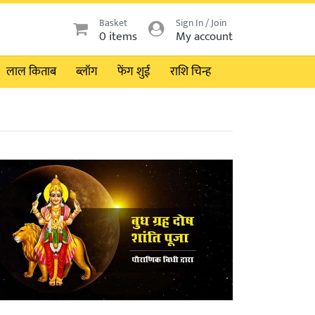
Basket
Sign In / Join
0 items
My account
लाल किताब
ब्लॉग
फेंग शुई
राशि चिन्ह