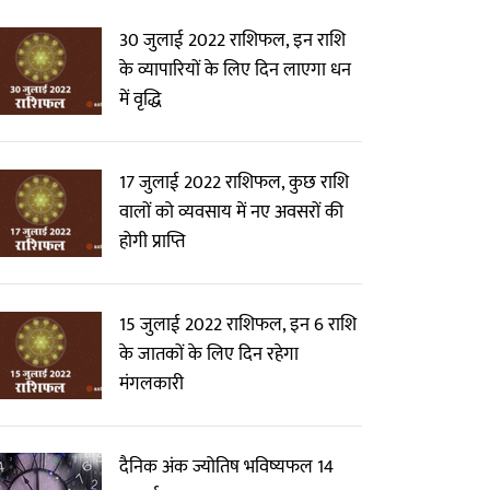
30 जुलाई 2022 राशिफल, इन राशि
के व्यापारियों के लिए दिन लाएगा धन
में वृद्धि
17 जुलाई 2022 राशिफल, कुछ राशि
वालों को व्यवसाय में नए अवसरों की
होगी प्राप्ति
15 जुलाई 2022 राशिफल, इन 6 राशि
के जातकों के लिए दिन रहेगा
मंगलकारी
दैनिक अंक ज्योतिष भविष्यफल 14