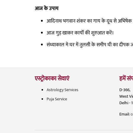
आज के उपाय
आदिनाथ भगवान शंकर का गाय के दूध से अभिषेक क
आज गुड़ खाकर कार्यों की शुरुआत करें।
संध्याकाल मे घर में तुलसी के समीप घी का दीपक ज
एस्ट्रोकाका सेवाएं
हमें संप
Astrology Services
D-366,
West V
Puja Service
Delhi - 
Email:
c