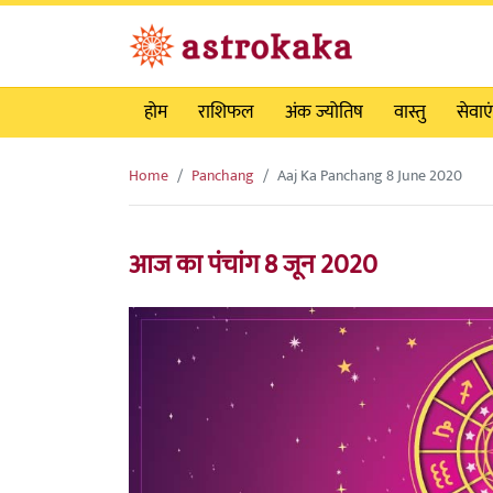
होम
राशिफल
अंक ज्योतिष
वास्तु
सेवाएं
Home
Panchang
Aaj Ka Panchang 8 June 2020
आज का पंचांग 8 जून 2020