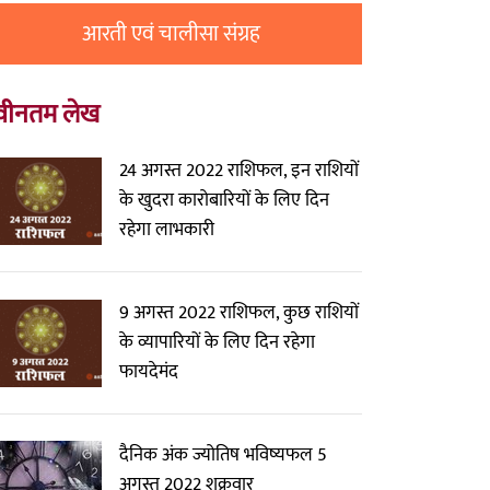
आरती एवं चालीसा संग्रह
वीनतम लेख
24 अगस्त 2022 राशिफल, इन राशियों
के खुदरा कारोबारियों के लिए दिन
रहेगा लाभकारी
9 अगस्त 2022 राशिफल, कुछ राशियों
के व्यापारियों के लिए दिन रहेगा
फायदेमंद
दैनिक अंक ज्योतिष भविष्यफल 5
अगस्त 2022 शुक्रवार