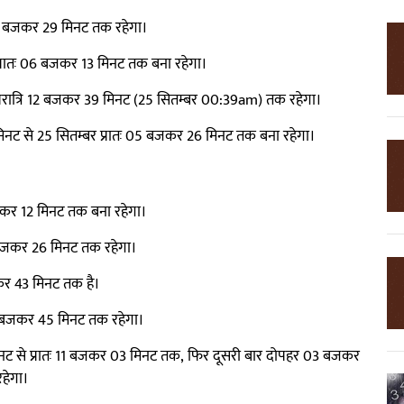
06 बजकर 29 मिनट तक रहेगा।
्रातः 06 बजकर 13 मिनट तक बना रहेगा।
मध्यरात्रि 12 बजकर 39 मिनट (25 सितम्बर 00:39am) तक रहेगा।
8 मिनट से 25 सितम्बर प्रातः 05 बजकर 26 मिनट तक बना रहेगा।
जकर 12 मिनट तक बना रहेगा।
बजकर 26 मिनट तक रहेगा।
जकर 43 मिनट तक है।
10 बजकर 45 मिनट तक रहेगा।
14 मिनट से प्रातः 11 बजकर 03 मिनट तक, फिर दूसरी बार दोपहर 03 बजकर
हेगा।