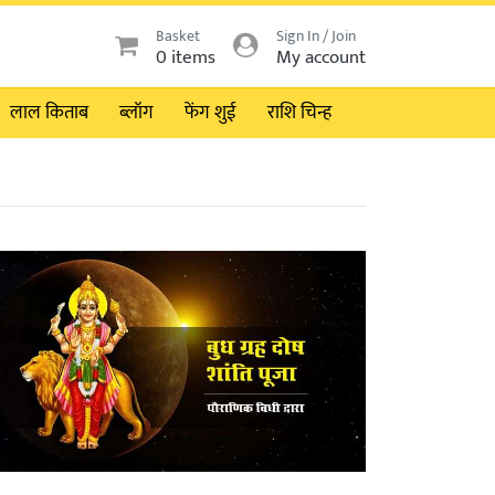
Basket
Sign In / Join
0 items
My account
लाल किताब
ब्लॉग
फेंग शुई
राशि चिन्ह