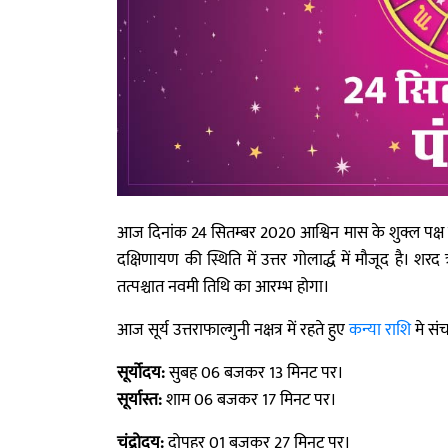
आज दिनांक 24 सितम्बर 2020 आश्विन मास के शुक्ल पक्ष की
दक्षिणायण की स्थिति में उत्तर गोलार्द्ध में मौजूद है
तत्पश्चात नवमी तिथि का आरम्भ होगा।
आज सूर्य उत्तराफाल्गुनी नक्षत्र में रहते हुए
कन्या राशि
मे संच
सूर्योदय:
सुबह 06 बजकर 13 मिनट पर।
सूर्यास्त:
शाम 06 बजकर 17 मिनट पर।
चंद्रोदय:
दोपहर 01 बजकर 27 मिनट पर।