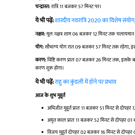
चन्द्रास्त:
रात्रि 11 बजकर 57 मिनट पर।
ये भी पढ़ें:
शारदीय नवरात्रि 2020 का विशेष संयोग,
नक्षत्र:
मूल नक्षत्र शाम 06 बजकर 12 मिनट तक चलायमान रहेगा
योग:
सौभाग्य योग रात 09 बजकर 57 मिनट तक रहेगा, इ
करण:
विष्टि करण प्रातः 07 बजकर 26 मिनट तक, इसके 
करण शुरू होगा।
ये भी पढ़ें:
राहु का कुंडली में होने पर प्रभाव
आज के शुभ मुहूर्त
अभिजीत मुहूर्त प्रातः 11 बजकर 51 मिनट से दोपह
अमृत काल प्रातः 11 बजकर 52 मिनट से दोपहर 01
विजय मुहूर्त दोपहर 02 बजकर 16 मिनट से दोपह