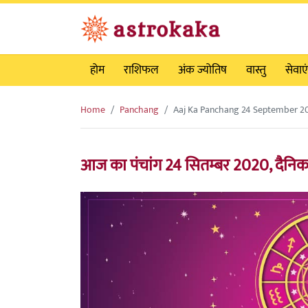
होम
राशिफल
अंक ज्योतिष
वास्तु
सेवाएं
Home
Panchang
Aaj Ka Panchang 24 September 2
आज का पंचांग 24 सितम्बर 2020, दैनिक श