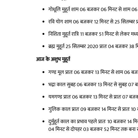
गोधूलि मुहूर्त शाम 06 बजकर 06 मिनट से शाम 
रवि योग शाम 06 बजकर 12 मिनट से 25 सितम्बर प
निशिता मुहूर्त रात्रि 11 बजकर 51 मिनट से लेकर 
ब्रह्म मुहूर्त 25 सितम्बर 2020 प्रातः 04 बजकर 3
आज के अशुभ मुहूर्त
गण्ड मूल प्रातः 06 बजकर 13 मिनट से शाम 06 ब
भद्रा काल सुबह 06 बजकर 13 मिनट से सुबह 07 
यमगण्ड प्रातः 06 बजकर 13 मिनट से प्रातः 07 ब
गुलिक काल प्रातः 09 बजकर 14 मिनट से प्रातः 
दुर्मुहूर्त काल का प्रभाव पहले प्रातः 10 बजकर 
04 मिनट से दोपहर 03 बजकर 52 मिनट तक बना र