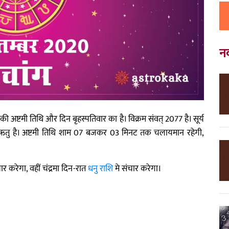
न
 अष्टमी तिथि और दिन बृहस्पतिवार का है। विक्रम संवत् 2077 है। सूर्य
। शरद ऋतु है। अष्टमी तिथि शाम 07 बजकर 03 मिनट तक चलायमान रहेगी,
ार करेगा, वहीं चंद्रमा दिन-रात
धनु राशि
मे संचार करेगा।