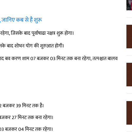
 जानिए कब से है शुरू
, जिसके बाद पूर्वाषाढा नक्षत्र शुरू होगा।
सके बाद शोभन योग की शुरुआत होगी।
बाद बव करण शाम 07 बजकर 03 मिनट तक बना रहेगा, तत्पश्चात बालव
र 12 बजकर 39 मिनट तक है।
 बजकर 27 मिनट तक बना रहेगा।
र 03 बजकर 04 मिनट तक रहेगा।