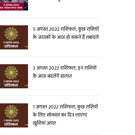
5 अगस्त 2022 राशिफल, कुछ राशियों
के जातकों के आज हो सकते हैं तबादले
3 अगस्त 2022 राशिफल, इन राशियों
के आज बदलेंगे हालात
1 अगस्त 2022 राशिफल, कुछ राशियों
के लिए सोमवार का दिन लाएगा
खुशियां अपार