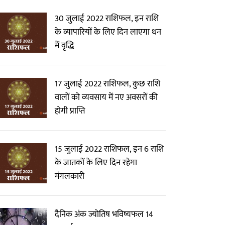
30 जुलाई 2022 राशिफल, इन राशि
के व्यापारियों के लिए दिन लाएगा धन
में वृद्धि
17 जुलाई 2022 राशिफल, कुछ राशि
वालों को व्यवसाय में नए अवसरों की
होगी प्राप्ति
15 जुलाई 2022 राशिफल, इन 6 राशि
के जातकों के लिए दिन रहेगा
मंगलकारी
दैनिक अंक ज्योतिष भविष्यफल 14