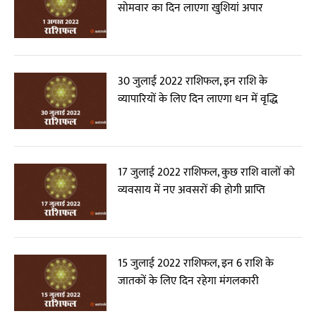
सोमवार का दिन लाएगा खुशियां अपार
30 जुलाई 2022 राशिफल, इन राशि के
व्यापारियों के लिए दिन लाएगा धन में वृद्धि
17 जुलाई 2022 राशिफल, कुछ राशि वालों को
व्यवसाय में नए अवसरों की होगी प्राप्ति
15 जुलाई 2022 राशिफल, इन 6 राशि के
जातकों के लिए दिन रहेगा मंगलकारी