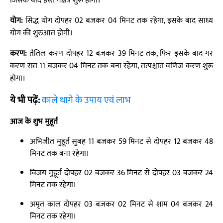
जिसके बाद हस्त नक्षत्र शुरू होगा।
योग:
सिद्ध योग दोपहर 02 बजकर 04 मिनट तक रहेगा, इसके बाद साध्य
योग की शुरुआत होगी।
करण:
तैतिल करण दोपहर 12 बजकर 39 मिनट तक, फिर इसके बाद गर
करण रात 11 बजकर 04 मिनट तक बना रहेगा, तत्पश्चात वणिज करण शुरू
होगा।
ये भी पढ़ें:
काले धागे के उपाय एवं लाभ
आज के शुभ मुहूर्त
अभिजीत मुहूर्त सुबह 11 बजकर 59 मिनट से दोपहर 12 बजकर 48
मिनट तक बना रहेगा।
विजय मुहूर्त दोपहर 02 बजकर 36 मिनट से दोपहर 03 बजकर 24
मिनट तक रहेगा।
अमृत काल दोपहर 03 बजकर 02 मिनट से शाम 04 बजकर 24
मिनट तक रहेगा।