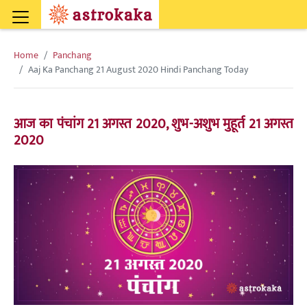
Home
Panchang
Aaj Ka Panchang 21 August 2020 Hindi Panchang Today
आज का पंचांग 21 अगस्त 2020, शुभ-अशुभ मुहूर्त 21 अगस्त
2020