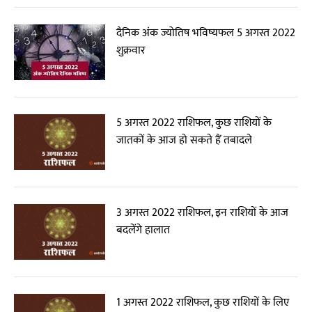
दैनिक अंक ज्योतिष भविष्यफल 5 अगस्त 2022
शुक्रवार
5 अगस्त 2022 राशिफल, कुछ राशियों के
जातकों के आज हो सकते हैं तबादले
3 अगस्त 2022 राशिफल, इन राशियों के आज
बदलेंगे हालात
1 अगस्त 2022 राशिफल, कुछ राशियों के लिए