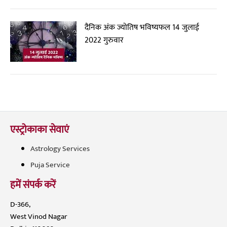
दैनिक अंक ज्योतिष भविष्यफल 14 जुलाई
2022 गुरुवार
एस्ट्रोकाका सेवाएं
Astrology Services
Puja Service
हमें संपर्क करें
D-366,
West Vinod Nagar