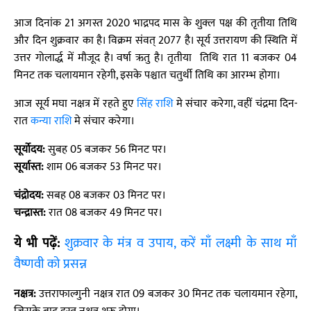
आज दिनांक 21 अगस्त 2020 भाद्रपद मास के शुक्ल पक्ष की तृतीया तिथि
और दिन शुक्रवार का है। विक्रम संवत् 2077 है। सूर्य उत्तरायण की स्थिति में
उत्तर गोलार्द्ध में मौजूद है। वर्षा ऋतु है। तृतीया तिथि रात 11 बजकर 04
मिनट तक चलायमान रहेगी, इसके पश्चात चतुर्थी तिथि का आरम्भ होगा।
आज सूर्य मघा नक्षत्र में रहते हुए
सिंह राशि
मे संचार करेगा, वहीं चंद्रमा दिन-
रात
कन्या राशि
मे संचार करेगा।
सूर्योदय:
सुबह 05 बजकर 56 मिनट पर।
सूर्यास्त:
शाम 06 बजकर 53 मिनट पर।
चंद्रोदय:
सबह 08 बजकर 03 मिनट पर।
चन्द्रास्त:
रात 08 बजकर 49 मिनट पर।
ये भी पढ़ें:
शुक्रवार के मंत्र व उपाय, करें माँ लक्ष्मी के साथ माँ
वैष्णवी को प्रसन्न
नक्षत्र:
उत्तराफाल्गुनी नक्षत्र रात 09 बजकर 30 मिनट तक चलायमान रहेगा,