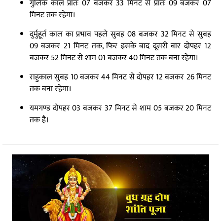
गुलिक काल प्रातः 07 बजकर 33 मिनट से प्रातः 09 बजकर 07
मिनट तक रहेगा।
दुर्मुहूर्त काल का प्रभाव पहले सुबह 08 बजकर 32 मिनट से सुबह
09 बजकर 21 मिनट तक, फिर इसके बाद दूसरी बार दोपहर 12
बजकर 52 मिनट से शाम 01 बजकर 40 मिनट तक बना रहेगा।
राहुकाल सुबह 10 बजकर 44 मिनट से दोपहर 12 बजकर 26 मिनट
तक बना रहेगा।
यमगण्ड दोपहर 03 बजकर 37 मिनट से शाम 05 बजकर 20 मिनट
तक है।