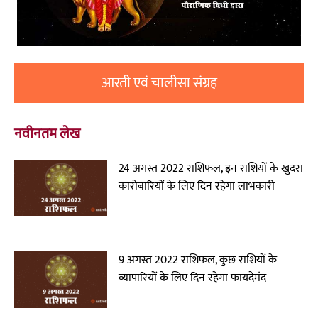
आरती एवं चालीसा संग्रह
नवीनतम लेख
24 अगस्त 2022 राशिफल, इन राशियों के खुदरा
कारोबारियों के लिए दिन रहेगा लाभकारी
9 अगस्त 2022 राशिफल, कुछ राशियों के
व्यापारियों के लिए दिन रहेगा फायदेमंद