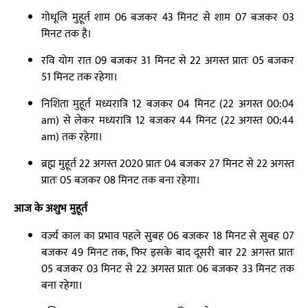
गोधूलि मुहूर्त शाम 06 बजकर 43 मिनट से शाम 07 बजकर 03
मिनट तक है।
रवि योग रात 09 बजकर 31 मिनट से 22 अगस्त प्रातः 05 बजकर
51 मिनट तक रहेगा।
निशिता मुहूर्त मध्यरात्रि 12 बजकर 04 मिनट (22 अगस्त 00:04
am) से लेकर मध्यरात्रि 12 बजकर 44 मिनट (22 अगस्त 00:44
am) तक रहेगा।
ब्रह्म मुहूर्त 22 अगस्त 2020 प्रातः 04 बजकर 27 मिनट से 22 अगस्त
प्रातः 05 बजकर 08 मिनट तक बना रहेगा।
आज के अशुभ मुहूर्त
वर्ज्य काल का प्रभाव पहले सुबह 06 बजकर 18 मिनट से सुबह 07
बजकर 49 मिनट तक, फिर इसके बाद दूसरी बार 22 अगस्त प्रातः
05 बजकर 03 मिनट से 22 अगस्त प्रातः 06 बजकर 33 मिनट तक
बना रहेगा।