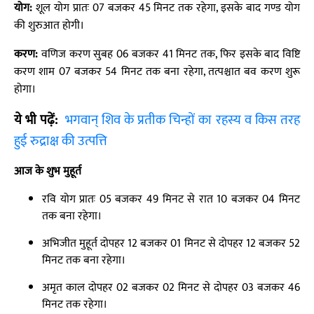
योग:
शूल योग प्रातः 07 बजकर 45 मिनट तक रहेगा, इसके बाद गण्ड योग
की शुरुआत होगी।
करण:
वणिज करण सुबह 06 बजकर 41 मिनट तक, फिर इसके बाद विष्टि
करण शाम 07 बजकर 54 मिनट तक बना रहेगा, तत्पश्चात बव करण शुरू
होगा।
ये भी पढ़ें:
भगवान् शिव के प्रतीक चिन्हों का रहस्य व किस तरह
हुई रुद्राक्ष की उत्पत्ति
आज के शुभ मुहूर्त
रवि योग प्रातः 05 बजकर 49 मिनट से रात 10 बजकर 04 मिनट
तक बना रहेगा।
अभिजीत मुहूर्त दोपहर 12 बजकर 01 मिनट से दोपहर 12 बजकर 52
मिनट तक बना रहेगा।
अमृत काल दोपहर 02 बजकर 02 मिनट से दोपहर 03 बजकर 46
मिनट तक रहेगा।