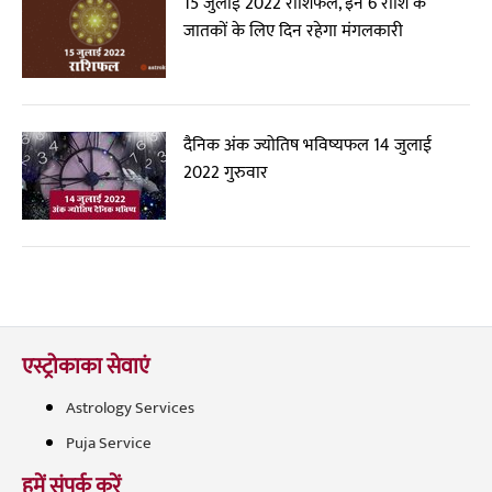
15 जुलाई 2022 राशिफल, इन 6 राशि के
जातकों के लिए दिन रहेगा मंगलकारी
दैनिक अंक ज्योतिष भविष्यफल 14 जुलाई
2022 गुरुवार
एस्ट्रोकाका सेवाएं
Astrology Services
Puja Service
हमें संपर्क करें