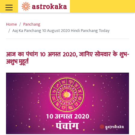
Home
Panchang
Aaj Ka Panchang 10 August 2020 Hindi Panchang Today
आज का पंचांग 10 अगस्त 2020, जानिए सोमवार के शुभ-
अशुभ मुहूर्त