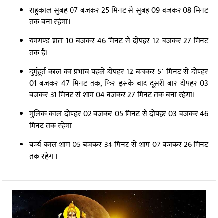
राहुकाल सुबह 07 बजकर 25 मिनट से सुबह 09 बजकर 08 मिनट
तक बना रहेगा।
यमगण्ड प्रातः 10 बजकर 46 मिनट से दोपहर 12 बजकर 27 मिनट
तक है।
दुर्मुहूर्त काल का प्रभाव पहले दोपहर 12 बजकर 51 मिनट से दोपहर
01 बजकर 47 मिनट तक, फिर इसके बाद दूसरी बार दोपहर 03
बजकर 31 मिनट से शाम 04 बजकर 27 मिनट तक बना रहेगा।
गुलिक काल दोपहर 02 बजकर 05 मिनट से दोपहर 03 बजकर 46
मिनट तक रहेगा।
वर्ज्य काल शाम 05 बजकर 34 मिनट से शाम 07 बजकर 26 मिनट
तक रहेगा।