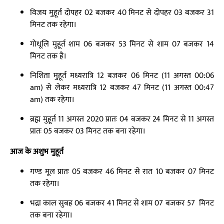
विजय मुहूर्त दोपहर 02 बजकर 40 मिनट से दोपहर 03 बजकर 31
मिनट तक रहेगा।
गोधूलि मुहूर्त शाम 06 बजकर 53 मिनट से शाम 07 बजकर 14
मिनट तक है।
निशिता मुहूर्त मध्यरात्रि 12 बजकर 06 मिनट (11 अगस्त 00:06
am) से लेकर मध्यरात्रि 12 बजकर 47 मिनट (11 अगस्त 00:47
am) तक रहेगा।
ब्रह्म मुहूर्त 11 अगस्त 2020 प्रातः 04 बजकर 24 मिनट से 11 अगस्त
प्रातः 05 बजकर 03 मिनट तक बना रहेगा।
आज के अशुभ मुहूर्त
गण्ड मूल प्रातः 05 बजकर 46 मिनट से रात 10 बजकर 07 मिनट
तक रहेगा।
भद्रा काल सुबह 06 बजकर 41 मिनट से शाम 07 बजकर 57 मिनट
तक बना रहेगा।