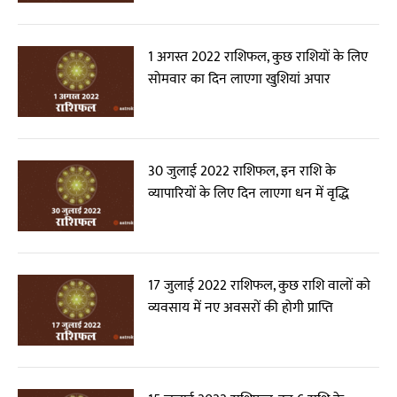
1 अगस्त 2022 राशिफल, कुछ राशियों के लिए
सोमवार का दिन लाएगा खुशियां अपार
30 जुलाई 2022 राशिफल, इन राशि के
व्यापारियों के लिए दिन लाएगा धन में वृद्धि
17 जुलाई 2022 राशिफल, कुछ राशि वालों को
व्यवसाय में नए अवसरों की होगी प्राप्ति