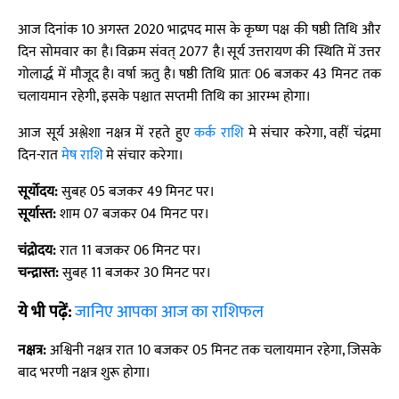
आज दिनांक 10 अगस्त 2020 भाद्रपद मास के कृष्ण पक्ष की षष्ठी तिथि और
दिन सोमवार का है। विक्रम संवत् 2077 है। सूर्य उत्तरायण की स्थिति में उत्तर
गोलार्द्ध में मौजूद है। वर्षा ऋतु है। षष्ठी तिथि प्रातः 06 बजकर 43 मिनट तक
चलायमान रहेगी, इसके पश्चात सप्तमी तिथि का आरम्भ होगा।
आज सूर्य अश्लेशा नक्षत्र में रहते हुए
कर्क राशि
मे संचार करेगा, वहीं चंद्रमा
दिन-रात
मेष राशि
मे संचार करेगा।
सूर्योदय:
सुबह 05 बजकर 49 मिनट पर।
सूर्यास्त:
शाम 07 बजकर 04 मिनट पर।
चंद्रोदय:
रात 11 बजकर 06 मिनट पर।
चन्द्रास्त:
सुबह 11 बजकर 30 मिनट पर।
ये भी पढ़ें:
जानिए आपका आज का राशिफल
नक्षत्र:
अश्विनी नक्षत्र रात 10 बजकर 05 मिनट तक चलायमान रहेगा, जिसके
बाद भरणी नक्षत्र शुरू होगा।