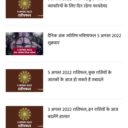
व्यापारियों के लिए दिन रहेगा फायदेमंद
दैनिक अंक ज्योतिष भविष्यफल 5 अगस्त 2022
शुक्रवार
5 अगस्त 2022 राशिफल, कुछ राशियों के
जातकों के आज हो सकते हैं तबादले
3 अगस्त 2022 राशिफल, इन राशियों के आज
बदलेंगे हालात