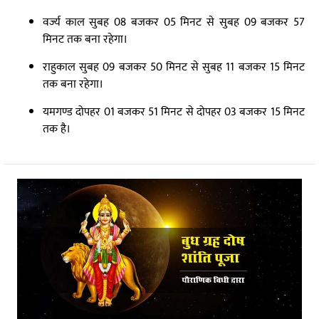
वर्ज्य काल सुबह 08 बजकर 05 मिनट से सुबह 09 बजकर 57
मिनट तक बना रहेगा।
राहुकाल सुबह 09 बजकर 50 मिनट से सुबह 11 बजकर 15 मिनट
तक बना रहेगा।
यमगण्ड दोपहर 01 बजकर 51 मिनट से दोपहर 03 बजकर 15 मिनट
तक है।