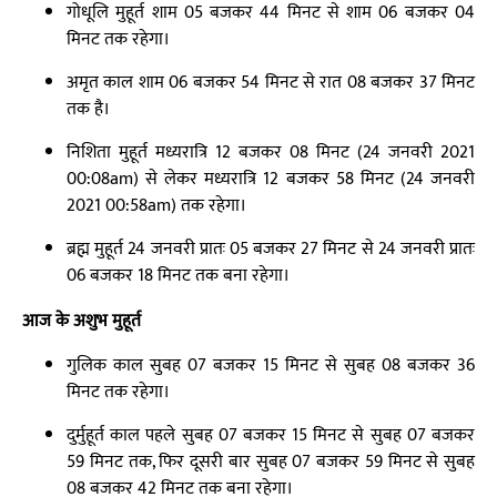
गोधूलि मुहूर्त शाम 05 बजकर 44 मिनट से शाम 06 बजकर 04
मिनट तक रहेगा।
अमृत काल शाम 06 बजकर 54 मिनट से रात 08 बजकर 37 मिनट
तक है।
निशिता मुहूर्त मध्यरात्रि 12 बजकर 08 मिनट (24 जनवरी 2021
00:08am) से लेकर मध्यरात्रि 12 बजकर 58 मिनट (24 जनवरी
2021 00:58am) तक रहेगा।
ब्रह्म मुहूर्त 24 जनवरी प्रातः 05 बजकर 27 मिनट से 24 जनवरी प्रातः
06 बजकर 18 मिनट तक बना रहेगा।
आज के अशुभ मुहूर्त
गुलिक काल सुबह 07 बजकर 15 मिनट से सुबह 08 बजकर 36
मिनट तक रहेगा।
दुर्मुहूर्त काल पहले सुबह 07 बजकर 15 मिनट से सुबह 07 बजकर
59 मिनट तक, फिर दूसरी बार सुबह 07 बजकर 59 मिनट से सुबह
08 बजकर 42 मिनट तक बना रहेगा।