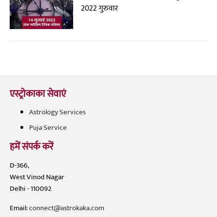
2022 गुरुवार
एस्ट्रोकाका सेवाएं
Astrology Services
Puja Service
हमें संपर्क करें
D-366,
West Vinod Nagar
Delhi - 110092
Email:
connect@astrokaka.com