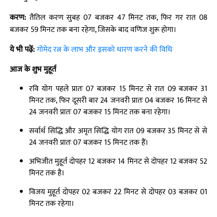
करण:
तैतिल करण सुबह 07 बजकर 47 मिनट तक, फिर गर रात 08
बजकर 59 मिनट तक बना रहेगा, जिसके बाद वणिज शुरू होगा।
ये भी पढ़ें:
गोमेद रत्न के लाभ और इसको धारण करने की विधि
आज के शुभ मुहूर्त
रवि योग पहले प्रातः 07 बजकर 15 मिनट से रात 09 बजकर 31
मिनट तक, फिर दूसरी बार 24 जनवरी प्रातः 04 बजकर 16 मिनट से
24 जनवरी प्रातः 07 बजकर 15 मिनट तक बना रहेगा।
सर्वार्थ सिद्धि और अमृत सिद्धि योग रात 09 बजकर 35 मिनट से से
24 जनवरी प्रातः 07 बजकर 15 मिनट तक हैं।
अभिजीत मुहूर्त दोपहर 12 बजकर 14 मिनट से दोपहर 12 बजकर 52
मिनट तक है।
विजय मुहूर्त दोपहर 02 बजकर 22 मिनट से दोपहर 03 बजकर 01
मिनट तक रहेगा।