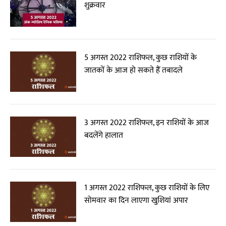
शुक्रवार
5 अगस्त 2022 राशिफल, कुछ राशियों के
जातकों के आज हो सकते हैं तबादले
3 अगस्त 2022 राशिफल, इन राशियों के आज
बदलेंगे हालात
1 अगस्त 2022 राशिफल, कुछ राशियों के लिए
सोमवार का दिन लाएगा खुशियां अपार