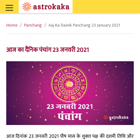
Home
Panchang
Aaj Ka Dainik Panchang 23 January 2021
आज का दैनिक पंचांग 23 जनवरी 2021
आज दिनांक 23 जनवरी 2021 पौष मास के शुक्ल पक्ष की दशमी तिथि और