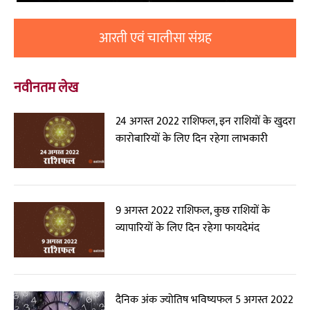
आरती एवं चालीसा संग्रह
नवीनतम लेख
24 अगस्त 2022 राशिफल, इन राशियों के खुदरा
कारोबारियों के लिए दिन रहेगा लाभकारी
9 अगस्त 2022 राशिफल, कुछ राशियों के
व्यापारियों के लिए दिन रहेगा फायदेमंद
दैनिक अंक ज्योतिष भविष्यफल 5 अगस्त 2022