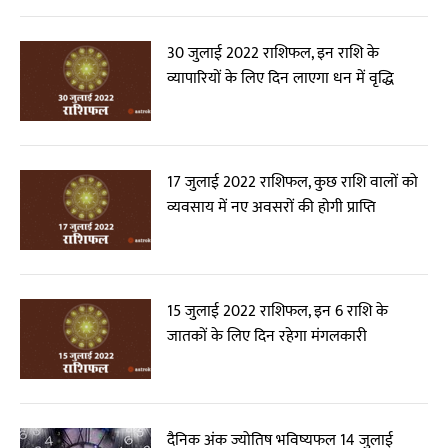
30 जुलाई 2022 राशिफल, इन राशि के
व्यापारियों के लिए दिन लाएगा धन में वृद्धि
17 जुलाई 2022 राशिफल, कुछ राशि वालों को
व्यवसाय में नए अवसरों की होगी प्राप्ति
15 जुलाई 2022 राशिफल, इन 6 राशि के
जातकों के लिए दिन रहेगा मंगलकारी
दैनिक अंक ज्योतिष भविष्यफल 14 जुलाई