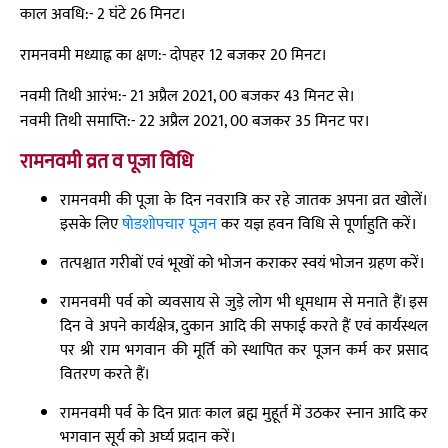
काल अवधि:- 2 घंटे 26 मिनट।
रामनवमी मध्याह्न का क्षण:- दोपहर 12 बजकर 20 मिनट।
नवमी तिथी आरंभ:- 21 अप्रैल 2021, 00 बजकर 43 मिनट से।
नवमी तिथी समाप्ति:- 22 अप्रैल 2021, 00 बजकर 35 मिनट पर।
रामनवमी व्रत व पूजा विधि
रामनवमी की पूजा के दिन नवरात्रि कर रहे जातक अपना व्रत खोलें।
इसके लिए
षोडशोपचार पूजन
कर यज्ञ हवन विधि से पूर्णाहुति करें।
तत्पश्चात गरीबों एवं भूखों को भोजन कराकर स्वयं भोजन ग्रहण करें।
रामनवमी पर्व को व्यवसाय से जुड़े लोग भी धूमधाम से मनाते हैं। इस
दिन वे अपने कार्यक्षेत्र, दुकान आदि की सफाई करते हैं एवं कार्यस्थल
पर श्री राम भगवान की मूर्ति को स्थापित कर पूजन कर्म कर प्रसाद
वितरण करते हैं।
रामनवमी पर्व के दिन प्रातः काल ब्रह्म मुहूर्त में उठकर स्नान आदि कर
भगवान सूर्य को अर्घ्य प्रदान करें।