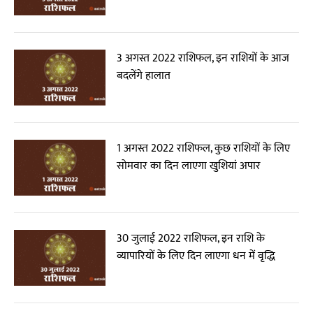
3 अगस्त 2022 राशिफल, इन राशियों के आज
बदलेंगे हालात
1 अगस्त 2022 राशिफल, कुछ राशियों के लिए
सोमवार का दिन लाएगा खुशियां अपार
30 जुलाई 2022 राशिफल, इन राशि के
व्यापारियों के लिए दिन लाएगा धन में वृद्धि