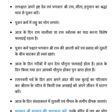
तत्पश्चात अपने इष्ट देव एवं भगवान श्री राम, सीता, हनुमान का श्रद्धा
भाव से पूजन करें।
पूजन कर्म में लड्डू का भोग लगाएं।
आज के दिन राम चालीसा या राम स्त्रोतक का पाठ करना विशेष
फलदाई रहता है।
पूजन कर्म पश्चात भगवान श्री राम की आरती करें एवं प्रसाद को दूसरों
के बीच बाटकर ही स्वयं खाएं।
आज के दिन गरीबों में दान देना चौगुना फलदाई होता है। आज के
दिन किया गया दान आपको चौगुना होकर पुनः प्राप्त होता है।
रामनवमी पर्व के दिन आप अपने अंदर की एक बुराई का परित्याग
कर श्रीराम के चरित्र से किसी एक अच्छाई को अपने जीवन में धारण
करें।
आज के दिन संध्याकाल में तुलसी एवं पीपल के समीप दीपक जलाएं।
भगवान श्री हनुमान की आराधना करें
, उनके मंदिर में लड्डू का भोग