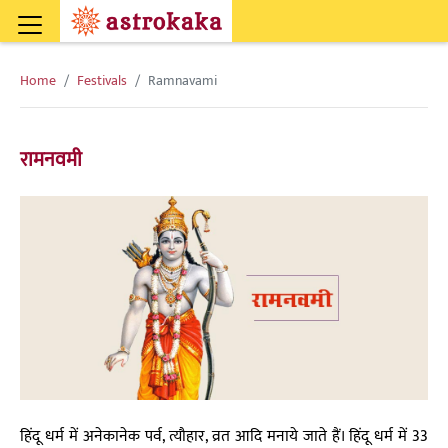
Home
Festivals
Ramnavami
रामनवमी
हिंदू धर्म में अनेकानेक पर्व, त्यौहार, व्रत आदि मनाये जाते हैं। हिंदू धर्म में 33