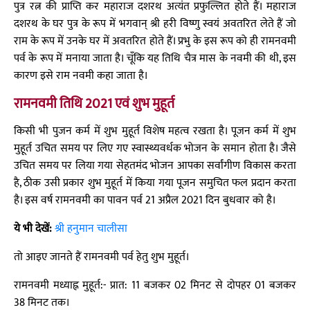
पुत्र रत्न की प्राप्ति कर महाराज दशरथ अत्यंत प्रफुल्लित होते हैं। महाराज
दशरथ के घर पुत्र के रूप में भगवान् श्री हरी विष्णु स्वयं अवतरित लेते हैं जो
राम के रूप में उनके घर में अवतरित होते हैं। प्रभु के इस रूप को ही रामनवमी
पर्व के रूप में मनाया जाता है। चूँकि यह तिथि चैत्र मास के नवमी की थी, इस
कारण इसे राम नवमी कहा जाता है।
रामनवमी तिथि 2021 एवं शुभ मुहूर्त
किसी भी पुजन कर्म में शुभ मुहूर्त विशेष महत्व रखता है। पूजन कर्म में शुभ
मुहूर्त उचित समय पर लिए गए स्वास्थ्यवर्धक भोजन के समान होता है। जैसे
उचित समय पर लिया गया सेहतमंद भोजन आपका सर्वांगीण विकास करता
है, ठीक उसी प्रकार शुभ मुहूर्त में किया गया पूजन समुचित फल प्रदान करता
है। इस वर्ष रामनवमी का पावन पर्व 21 अप्रैल 2021 दिन बुधवार को है।
ये भी देखें:
श्री हनुमान चालीसा
तो आइए जानते हैं रामनवमी पर्व हेतु शुभ मुहूर्त।
रामनवमी मध्याह्न मुहूर्त:- प्रात: 11 बजकर 02 मिनट से दोपहर 01 बजकर
38 मिनट तक।