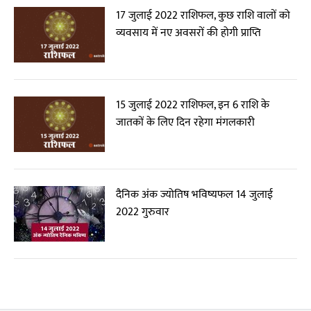
17 जुलाई 2022 राशिफल, कुछ राशि वालों को
व्यवसाय में नए अवसरों की होगी प्राप्ति
15 जुलाई 2022 राशिफल, इन 6 राशि के
जातकों के लिए दिन रहेगा मंगलकारी
दैनिक अंक ज्योतिष भविष्यफल 14 जुलाई
2022 गुरुवार