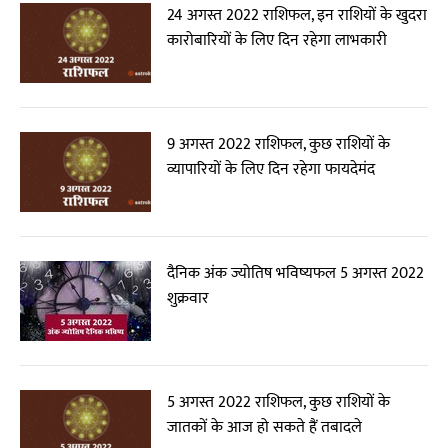
24 अगस्त 2022 राशिफल, इन राशियों के खुदरा
कारोबारियों के लिए दिन रहेगा लाभकारी
9 अगस्त 2022 राशिफल, कुछ राशियों के
व्यापारियों के लिए दिन रहेगा फायदेमंद
दैनिक अंक ज्योतिष भविष्यफल 5 अगस्त 2022
शुक्रवार
5 अगस्त 2022 राशिफल, कुछ राशियों के
जातकों के आज हो सकते हैं तबादले