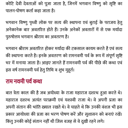
कोटि देवी देवताओं को पूजा जाता है, जिनमें भगवान विष्णु को सृष्टि का
पालन-पोषण कर्ता कहा जाता है।
भगवान विष्णु पृथ्वी लोक पर सत्य की स्थापना एवं बुराई के पराजय हेतु
अनेकानेक बार अवतरित होते हैं। उनके अनेकों अवतारों में से एक मर्यादा
पुरुषोत्तम भगवान श्रीराम का अवतरण है।
भगवान श्रीराम अवतरित होकर मर्यादा की टकसाल कायम करते है एवं सत्य
की स्थापना करते है। इनके अवतरण को रामनवमी पर्व के रूप में संपूर्ण सृष्टि
भर में मनाया जाता है। आइए जानते हैं रामनवमी पर्व की पीछे की कथा एवं
इस वर्ष रामनवमी पर्व हेतु तिथि व शुभ मुहूर्त।
राम नवमी पर्व कथा
बात त्रेता काल की है जब अयोध्या के राजा महाराज दशरथ हुआ करते थे।
महाराज दशरथ अत्यंत पराक्रमी एवं यशस्वी राजा थे। वे अपनी प्रजा का
अपनी संतान की भांति ख्याल रखते थे। वे चाहते थे कि उनकी वंशज भी इस
प्रकार आयोध्या की प्रजा का भरण पोषण करें और सुशासन को बनाएं रखें।
किंतु उनकी कोई संतान नहीं थी जिस वजह से वे दुखी रहने लगे।