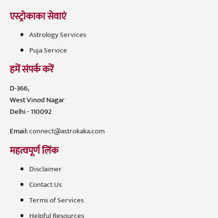
एस्ट्रोकाका सेवाएं
Astrology Services
Puja Service
हमें संपर्क करें
D-366,
West Vinod Nagar
Delhi - 110092
Email:
connect@astrokaka.com
महत्वपूर्ण लिंक
Disclaimer
Contact Us
Terms of Services
Helpful Resources