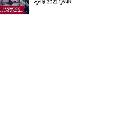
जुलाई 2022 गुरुवार