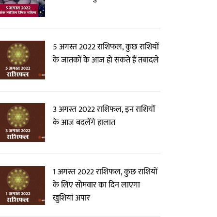
5 अगस्त 2022 राशिफल, कुछ राशियों
के जातकों के आज हो सकते हैं तबादले
3 अगस्त 2022 राशिफल, इन राशियों
के आज बदलेंगे हालात
1 अगस्त 2022 राशिफल, कुछ राशियों
के लिए सोमवार का दिन लाएगा
खुशियां अपार