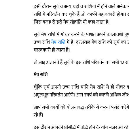
इसी दौरान सूर्य व अन्य ग्रहों व राशियों में होने वाले अने
राशि में परिवर्तन कर चुके हैं जो काफी महत्वकारी होगा। स
जिस वजह से इसे मेष संक्रांति भी कहा जाता है।
सूर्य मेष राशि में गोचर करने के पश्चात अपने कालावधी पूर
उच्च राशि
मेष राशि
में है। दरअसल मेष राशि को सूर्य का
महत्वकारी हो जाता है।
तो आइए जानते हैं सूर्य के इस राशि परिवर्तन का सभी 12 रा
मेष राशि
चूँकि सूर्य अपनी उच्च राशि यानि मेष राशि मे ही गोचर 
अमूलभूत परिवर्तन आएंगे। आप स्वयं को काफी अधिक जोश, 
आप सभी कार्यों को योजनाबद्ध तरीके से करना पसंद करे
रहे हैं।
इस दौरान आपकी प्रसिद्धि में वृद्धि होने के योग नजर आ रहे 