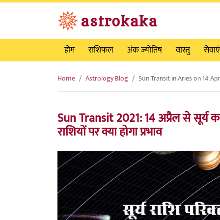
होम
राशिफल
अंक ज्योतिष
वास्तु
सेवाएं
Home
Astrology Blog
Sun Transit in Aries on 14 Apr
Sun Transit 2021: 14 अप्रैल से सूर्य कर
राशियों पर क्या होगा प्रभाव