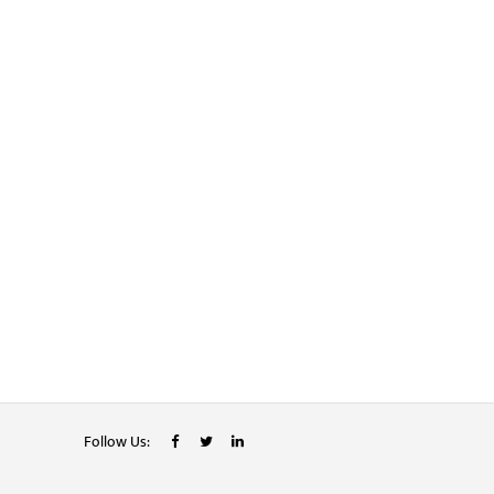
Follow Us: