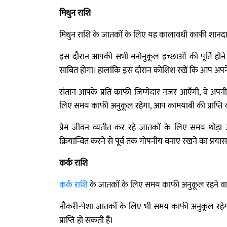
मिथुन राशि
मिथुन राशि के जातकों के लिए यह कालावधी काफी शानदा
इस दौरान आपकी सभी मनोनुकूल इच्छाओं की पूर्ति होन
साबित होगा। हालांकि इस दौरान कोशिश रखें कि आप अपने स
संतान आपके प्रति काफी जिम्मेदार नजर आएँगी, वे अपनी सभी 
लिए समय काफी अनुकूल रहेगा, आप कामयाबी की प्राप्ति क
प्रेम जीवन व्यतीत कर रहे जातकों के लिए समय थोड़
क्रियान्वित करने से पूर्व तक गोपनीय बनाए रखने का प्रयास
कर्क राशि
कर्क राशि
के जातकों के लिए समय काफी अनुकूल रहने वाला 
नौकरी-पेशा जातकों के लिए भी समय काफी अनुकूल रह
प्राप्ति हो सकती हैं।