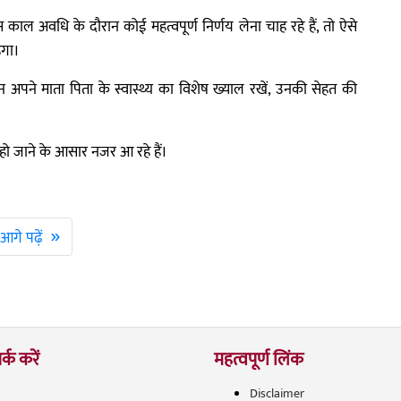
स काल अवधि के दौरान कोई महत्वपूर्ण निर्णय लेना चाह रहे हैं, तो ऐसे
ेगा।
ान अपने माता पिता के स्वास्थ्य का विशेष ख्याल रखें, उनकी सेहत की
 हो जाने के आसार नजर आ रहे हैं।
»
आगे पढ़ें
र्क करें
महत्वपूर्ण लिंक
Disclaimer