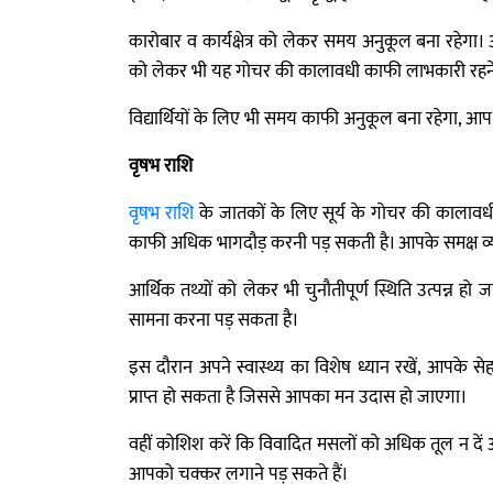
कारोबार व कार्यक्षेत्र को लेकर समय अनुकूल बना रहेगा। 
को लेकर भी यह गोचर की कालावधी काफी लाभकारी रहने 
विद्यार्थियों के लिए भी समय काफी अनुकूल बना रहेगा, आप ब
वृषभ राशि
वृषभ राशि
के जातकों के लिए सूर्य के गोचर की कालावधी
काफी अधिक भागदौड़ करनी पड़ सकती है। आपके समक्ष व्यस्त
आर्थिक तथ्यों को लेकर भी चुनौतीपूर्ण स्थिति उत्पन्न ह
सामना करना पड़ सकता है।
इस दौरान अपने स्वास्थ्य का विशेष ध्यान रखें, आपके
प्राप्त हो सकता है जिससे आपका मन उदास हो जाएगा।
वहीं कोशिश करें कि विवादित मसलों को अधिक तूल न दें अन्
आपको चक्कर लगाने पड़ सकते हैं।