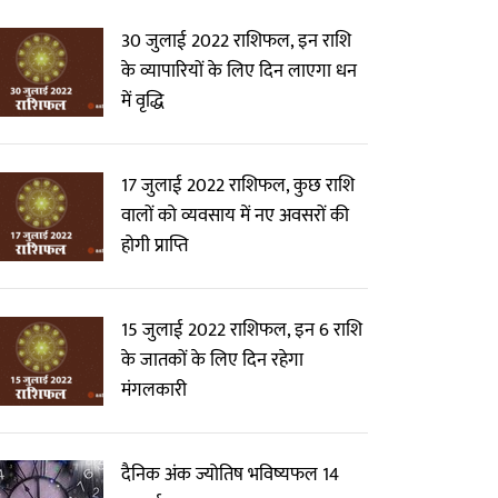
30 जुलाई 2022 राशिफल, इन राशि
के व्यापारियों के लिए दिन लाएगा धन
में वृद्धि
17 जुलाई 2022 राशिफल, कुछ राशि
वालों को व्यवसाय में नए अवसरों की
होगी प्राप्ति
15 जुलाई 2022 राशिफल, इन 6 राशि
के जातकों के लिए दिन रहेगा
मंगलकारी
दैनिक अंक ज्योतिष भविष्यफल 14