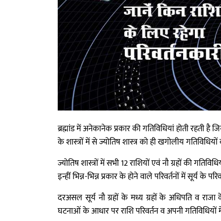
ब्रह्मांड में अनेकानेक प्रकार की गतिविधियां होती रहती है ज
के शास्त्रों में से ज्योतिष शास्त्र को ही खगोलीय गतिविधियों 
ज्योतिष शास्त्रों में सभी 12 राशियों एवं नौ ग्रहों की गति
इन्हीं भिन्न-भिन्न प्रकार के होने वाले परिवर्तनों में सूर्य
दरअसल सूर्य नौ ग्रहों के मध्य ग्रहों के अधिपति व राज
घटनाओं के आधार पर राशि परिवर्तन व अपनी गतिविधियों में