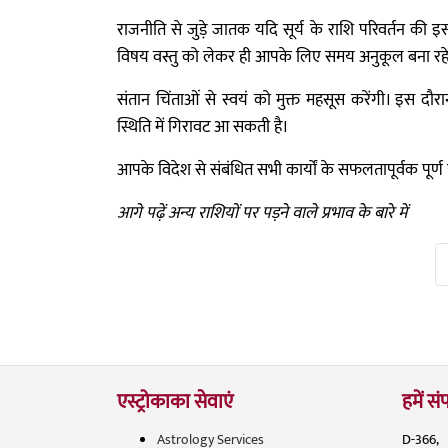
राजनीति से जुड़े जातक यदि सूर्य के राशि परिवर्तन की इ
विषय वस्तु को लेकर ही आपके लिए समय अनुकूल बना रह
संतान चिंताओं से स्वयं को मुक्त महसूस करेंगी। इस दौर
स्थिति में गिरावट आ सकती है।
आपके विदेश से संबंधित सभी कार्यों के सफलतापूर्वक पूर्ण
आगे पढ़ें अन्य राशियों पर पड़ने वाले प्रभाव के बारे में
एस्ट्रोकाका सेवाएं
हमें संप
Astrology Services
D-366,