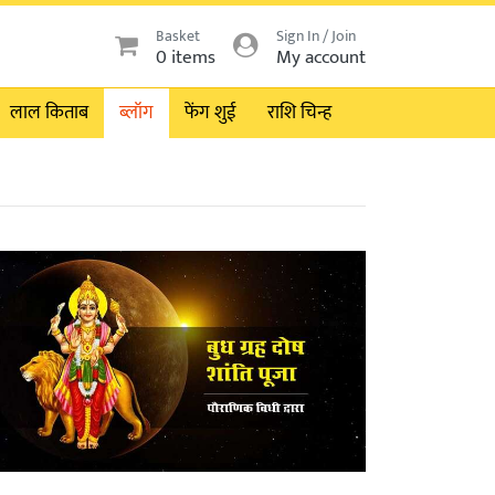
Basket
Sign In / Join
0 items
My account
लाल किताब
ब्लॉग
फेंग शुई
राशि चिन्ह