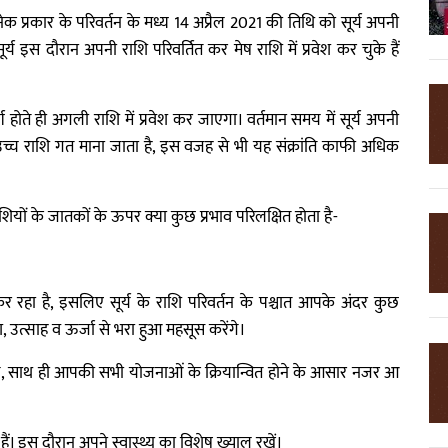
कानेक प्रकार के परिवर्तन के मध्य 14 अप्रैल 2021 की तिथि को सूर्य अपनी
ूर्य इस दौरान अपनी राशि परिवर्तित कर मेष राशि में प्रवेश कर चुके हैं
्ण होते ही अगली राशि में प्रवेश कर जाएगा। वर्तमान समय में सूर्य अपनी
 उच्च राशि गत माना जाता है, इस वजह से भी यह संक्रांति काफी अधिक
शियों के जातकों के ऊपर क्या कुछ प्रभाव परिलक्षित होता है-
कर रहा है, इसलिए सूर्य के राशि परिवर्तन के पश्चात आपके अंदर कुछ
उत्साह व ऊर्जा से भरा हुआ महसूस करेंगे।
ंगे, साथ ही आपकी सभी योजनाओं के क्रियान्वित होने के आसार नजर आ
हैं। इस दौरान अपने स्वास्थ्य का विशेष ख्याल रखें।