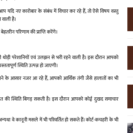
आप यदि नए कारोबार के संबंध में विचार कर रहे हैं, तो ऐसे विषय वस्तु
वाली है।
ेहतरीन परिणाम की प्राप्ति करेंगे।
 थोड़ी परेशानियों एवं उलझन से भरी रहने वाली है। इस दौरान आपको
तापूर्ण स्थिति उत्पन्न हो जाएगी।
ो जाने के आसार नजर आ रहे हैं, आपको आर्थिक तंगी जैसे हालातों का भी
 सेहत की स्थिति बिगड़ सकती है। इस दौरान आपको कोई दुखद समाचार
यथा वे कानूनी मसले में भी परिवर्तित हो सकते हैं। कोर्ट-कचहरी के भी