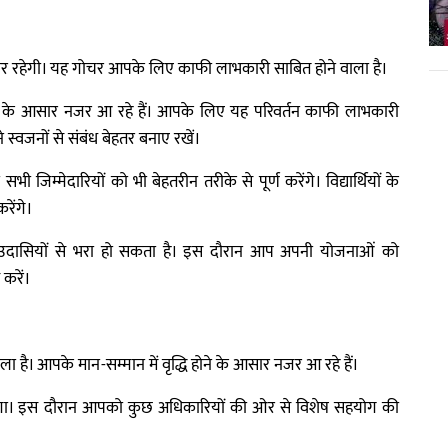
र रहेगी। यह गोचर आपके लिए काफी लाभकारी साबित होने वाला है।
े के आसार नजर आ रहे हैं। आपके लिए यह परिवर्तन काफी लाभकारी
्वजनों से संबंध बेहतर बनाए रखें।
जिम्मेदारियों को भी बेहतरीन तरीके से पूर्ण करेंगे। विद्यार्थियों के
रेंगे।
ा उदासियों से भरा हो सकता है। इस दौरान आप अपनी योजनाओं को
 करें।
है। आपके मान-सम्मान में वृद्धि होने के आसार नजर आ रहे हैं।
ेगा। इस दौरान आपको कुछ अधिकारियों की ओर से विशेष सहयोग की