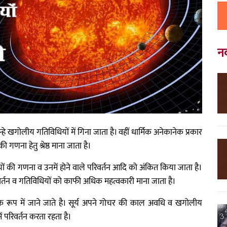
न
िन्हे खगोलीय गतिविधियों में गिना जाता है। वहीं धार्मिक अनेकानेक प्रकार
की गणना हेतु श्रेष्ठ माना जाता है।
विधियों की गणना व उनमें होने वाले परिवर्तन आदि को अंकित किया जाता है।
 के परिवर्तन व गतिविधियों को काफी अधिक महत्वकारी माना जाता है।
ा के रूप में जाने जाते है। सूर्य अपने गोचर की काल अवधि व खगोलीय
 परिवर्तन करता रहता है।