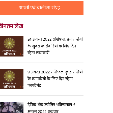
आरती एवं चालीसा संग्रह
वीनतम लेख
24 अगस्त 2022 राशिफल, इन राशियों
के खुदरा कारोबारियों के लिए दिन
रहेगा लाभकारी
9 अगस्त 2022 राशिफल, कुछ राशियों
के व्यापारियों के लिए दिन रहेगा
फायदेमंद
दैनिक अंक ज्योतिष भविष्यफल 5
अगस्त 2022 शुक्रवार