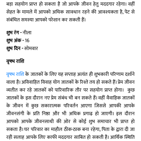
बड़ा सहयोग प्राप्त हो सकता है जो आपके जीवन हेतु मददगार रहेगा। वहीं
सेहत के मामले में आपको अधिक सावधान रहने की आवश्यकता है, पेट से
संबंधित समस्या आपको परेशान कर सकती हैं।
शुभ रंग -
नीला
शुभ अंक -
16
शुभ दिन -
सोमवार
वृषभ राशि
वृषभ राशि
के जातकों के लिए यह सप्ताह अत्यंत ही शुभकारी परिणाम दर्शाने
वाला है। अविवाहित विवाह योग जातकों के रिश्ते तय हो सकते हैं। प्रेम जीवन
व्यतीत कर रहे जातकों को पारिवारिक तौर पर सहयोग प्राप्त होगा। कुछ
जातकों के इस दौरान नए प्रेम संबंध भी बन सकते हैं। वहीं वैवाहिक जातकों
के जीवन में कुछ सकारात्मक परिवर्तन आएगा जिससे आपकी आपके
जीवनसंगी के प्रति निष्ठा और भी अधिक प्रगाढ़ हो जाएगी। इस दौरान
आपको आपके जीवनसाथी की ओर से कोई शुभ समाचार भी प्राप्त हो
सकता है। घर परिवार का माहौल ठीक-ठाक बना रहेगा, पिता के द्वारा दी जा
रही सलाह आपके लिए काफी मददगार साबित हो सकती है। आर्थिक स्थिति