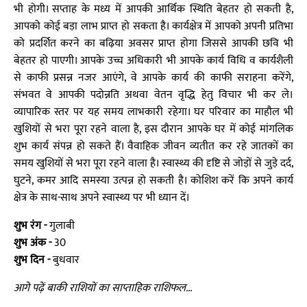
भी होगी। सप्ताह के मध्य में आपकी आर्थिक स्थिति बेहतर हो सकती है,
आपको कोई बड़ा लाभ प्राप्त हो सकता है। कार्यक्षेत्र में आपको अपनी प्रतिभा
को प्रदर्शित करने का बढ़िया अवसर प्राप्त होगा जिससे आपकी छवि भी
बेहतर हो पाएगी। आपके उच्च अधिकारी भी आपके कार्य विधि व कार्यशैली
से काफी प्रसन्न नजर आएंगे, वे आपके कार्य की काफी सराहना करेंगे,
संभवत वे आपकी पदोन्नति अथवा वेतन वृद्धि हेतु विचार भी कर ले।
व्यापारिक स्तर पर यह समय लाभकारी रहेगा। घर परिवार का माहौल भी
खुशियों से भरा पूरा रहने वाला है, इस दौरान आपके घर में कोई मांगलिक
शुभ कार्य संपन्न हो सकते हैं। वैवाहिक जीवन व्यतीत कर रहे जातकों का
समय खुशियों से भरा पूरा रहने वाला है। स्वास्थ्य की दृष्टि से जोड़ों से जुड़े दर्द,
घुटने, कमर आदि समस्या उत्पन्न हो सकती है। कोशिश करें कि अपने कार्य
क्षेत्र के साथ-साथ अपने स्वास्थ्य पर भी ध्यान दें।
शुभ रंग -
गुलाबी
शुभ अंक -
30
शुभ दिन -
बुधवार
आगे पढ़ें बाकी राशियों का साप्ताहिक राशिफल...