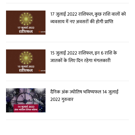
17 जुलाई 2022 राशिफल, कुछ राशि वालों को
व्यवसाय में नए अवसरों की होगी प्राप्ति
15 जुलाई 2022 राशिफल, इन 6 राशि के
जातकों के लिए दिन रहेगा मंगलकारी
दैनिक अंक ज्योतिष भविष्यफल 14 जुलाई
2022 गुरुवार