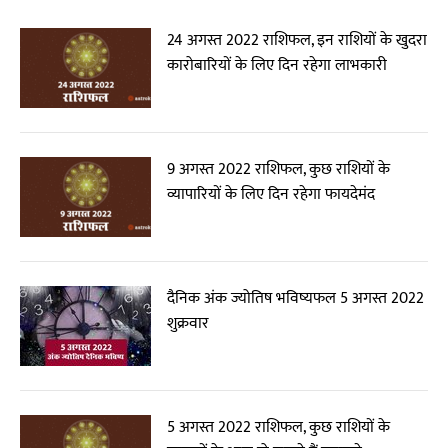
24 अगस्त 2022 राशिफल, इन राशियों के खुदरा
कारोबारियों के लिए दिन रहेगा लाभकारी
9 अगस्त 2022 राशिफल, कुछ राशियों के
व्यापारियों के लिए दिन रहेगा फायदेमंद
दैनिक अंक ज्योतिष भविष्यफल 5 अगस्त 2022
शुक्रवार
5 अगस्त 2022 राशिफल, कुछ राशियों के