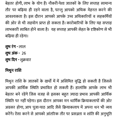
बेहतर होगी, लाभ के योग हैं। नौकरी-पेशा जातकों के लिए सप्ताह सामान्य
तौर पर बढ़िया ही रहने वाला है, परन्तु आपको अधिक मेहनत करने की
आवश्यकता है। इस दौरान आपको आपके उच्च अधिकारियों व सहकर्मियों
की ओर से भी सहयोग प्राप्त हो सकता है। कारोबारियों के लिए यह सप्ताह
लाभकारी साबित होने वाला है। यह सप्ताह आपकी सेहत के दृष्टिकोण से भी
बढ़िया ही रहेगा।
शुभ रंग -
लाल
शुभ अंक -
26
शुभ दिन -
शुक्रवार
मिथुन राशि
मिथुन राशि के जातकों के खर्चों में में असिमित वृद्धि हो सकती है जिससे
आपकी आर्थिक स्थिति प्रभावित हो सकती हैं। हालांकि आपके लाभ भी
बेहतर बने रहेंगे जिस वजह से इसका बहुत ज्यादा प्रभाव आपकी आर्थिक
स्थिति पर नहीं पड़ेगा। इस दौरान आपका मन धार्मिक क्रियाकलापों की ओर
अग्रसर होगा, आप पूजा-पाठ आदि जैसे क्रियाकलाप में अपना धन भी व्यय
करेंगे। ऐसा करने से आपको आंतरिक तौर पर प्रसन्नता व शांति की अनुभूति