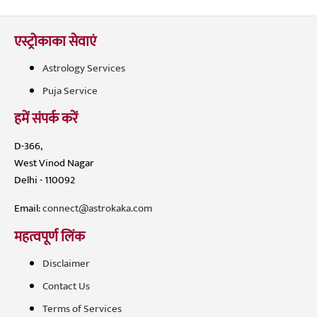
एस्ट्रोकाका सेवाएं
Astrology Services
Puja Service
हमें संपर्क करें
D-366,
West Vinod Nagar
Delhi - 110092
Email:
connect@astrokaka.com
महत्वपूर्ण लिंक
Disclaimer
Contact Us
Terms of Services