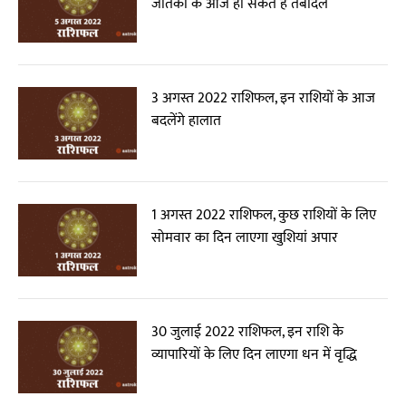
जातकों के आज हो सकते हैं तबादले
3 अगस्त 2022 राशिफल, इन राशियों के आज
बदलेंगे हालात
1 अगस्त 2022 राशिफल, कुछ राशियों के लिए
सोमवार का दिन लाएगा खुशियां अपार
30 जुलाई 2022 राशिफल, इन राशि के
व्यापारियों के लिए दिन लाएगा धन में वृद्धि