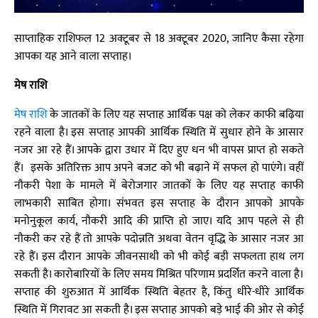
साप्ताहिक राशिफल 12 अक्टूबर से 18 अक्टूबर 2020, जानिए कैसा रहेगा
आपका यह आने वाला सप्ताह।
मेष राशि
मेष राशि
के जातकों के लिए यह सप्ताह आर्थिक पक्ष को लेकर काफी बढ़िया
रहने वाला है। इस सप्ताह आपकी आर्थिक स्थिति में सुधार होने के आसार
नजर आ रहे हैं। आपके द्वारा उधार में दिए हुए धन भी वापस प्राप्त हो सकते
हैं। इसके अतिरिक्त आप अपने बजट को भी बढ़ाने में सफल हो पाएंगे। वहीं
नौकरी पेशा के मामले में बेरोजगार जातकों के लिए यह सप्ताह काफी
लाभकारी साबित होगा। संभवत इस सप्ताह के दौरान आपको आपके
मनोनुकूल कार्य, नौकरी आदि की प्राप्ति हो जाए। यदि आप पहले से ही
नौकरी कर रहे हैं तो आपके पदोन्नति अथवा वेतन वृद्धि के आसार नजर आ
रहे हैं। इस दौरान आपके जीवनसाथी को भी कोई बड़ी सफलता हाथ लग
सकती है। कारोबारियों के लिए समय मिश्रित परिणाम प्रदर्शित करने वाला है।
सप्ताह की शुरुआत में आर्थिक स्थिति बेहतर है, किंतु धीरे-धीरे आर्थिक
स्थिति में गिरावट आ सकती है। इस सप्ताह आपको बड़े भाई की ओर से कोई