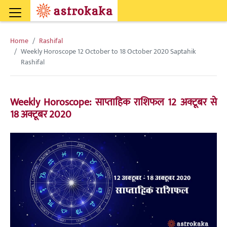
Home
Rashifal
Weekly Horoscope 12 October to 18 October 2020 Saptahik
Rashifal
Weekly Horoscope: साप्ताहिक राशिफल 12 अक्टूबर से
18 अक्टूबर 2020