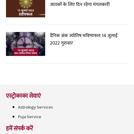
जातकों के लिए दिन रहेगा मंगलकारी
दैनिक अंक ज्योतिष भविष्यफल 14 जुलाई
2022 गुरुवार
एस्ट्रोकाका सेवाएं
Astrology Services
Puja Service
हमें संपर्क करें