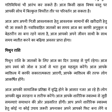
गतिविधियां भी आरंभ कर सकते हैं। आज किसी खास विषय वस्तु पर
आपकी सोच में बिल्कुल विपरीत तौर पर परिवर्तन आ सकता है।
आज आप अपनी निजी आवश्यकता हेतु आवश्यक सामानों की खरीदारी हेतु
भी जा सकते हैं। नवविवाहित जातकों का समय आज का काफी अनुकूल व
बेहतरीन सा बना रहने वाला है, आज आपको अपने जीवन साथी के साथ
समय व्यतीत करने का बढ़िया अवसर प्राप्त होगा।
मिथुन राशि
मिथुन राशि के जातकों के लिए आज का दिन उत्साह से पूर्ण रहेगा। आज
आप स्वयं को जोश व ऊर्जा से भरा हुआ महसूस करेंगे। आज आपके
व्यक्तित्व में काफी सकारात्मकता आएगी, आपके व्यक्तित्व की तरफ लोग
आकर्षित होंगे।
आज आपकी सामाजिक प्रतिष्ठा में वृद्धि होने के आसार नजर आ रहे हैं। लोग
आपकी खूब सराहना व तारीफ करेंगे। आज आपके शारीरिक स्वास्थ्य से जुड़ी
समस्याएं समाधान की ओर अग्रसरित होंगी। आप अपने शारीरिक स्वास्थ्य
हेतु कोई ना कोई उपाय जरूरी अपनाकर अपने आपको फिट बना लेंगे व