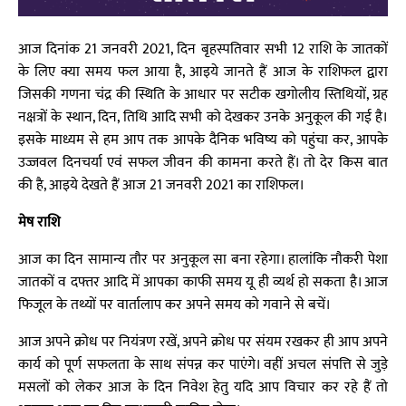
आज दिनांक 21 जनवरी 2021, दिन बृहस्पतिवार सभी 12 राशि के जातकों
के लिए क्या समय फल आया है, आइये जानते हैं आज के राशिफल द्वारा
जिसकी गणना चंद्र की स्थिति के आधार पर सटीक खगोलीय स्तिथियों, ग्रह
नक्षत्रों के स्थान, दिन, तिथि आदि सभी को देखकर उनके अनुकूल की गई है।
इसके माध्यम से हम आप तक आपके दैनिक भविष्य को पहुंचा कर, आपके
उज्जवल दिनचर्या एवं सफल जीवन की कामना करते हैं। तो देर किस बात
की है, आइये देखते हैं आज 21 जनवरी 2021 का राशिफल।
मेष राशि
आज का दिन सामान्य तौर पर अनुकूल सा बना रहेगा। हालांकि नौकरी पेशा
जातकों व दफ्तर आदि में आपका काफी समय यू ही व्यर्थ हो सकता है। आज
फिजूल के तथ्यों पर वार्तालाप कर अपने समय को गवाने से बचें।
आज अपने क्रोध पर नियंत्रण रखें, अपने क्रोध पर संयम रखकर ही आप अपने
कार्य को पूर्ण सफलता के साथ संपन्न कर पाएंगे। वहीं अचल संपत्ति से जुड़े
मसलों को लेकर आज के दिन निवेश हेतु यदि आप विचार कर रहे हैं तो