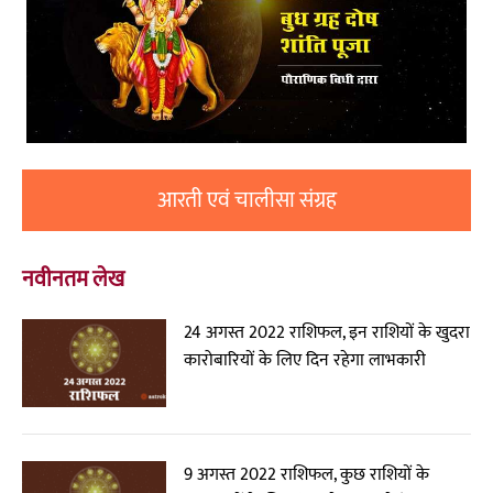
आरती एवं चालीसा संग्रह
नवीनतम लेख
24 अगस्त 2022 राशिफल, इन राशियों के खुदरा
कारोबारियों के लिए दिन रहेगा लाभकारी
9 अगस्त 2022 राशिफल, कुछ राशियों के