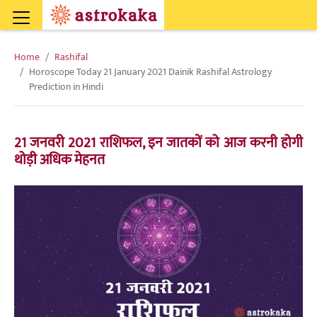
Home
Rashifal
Horoscope Today 21 January 2021 Dainik Rashifal Astrology
Prediction in Hindi
21 जनवरी 2021 राशिफल, इन जातकों को आज करनी होगी
थोड़ी अधिक मेहनत