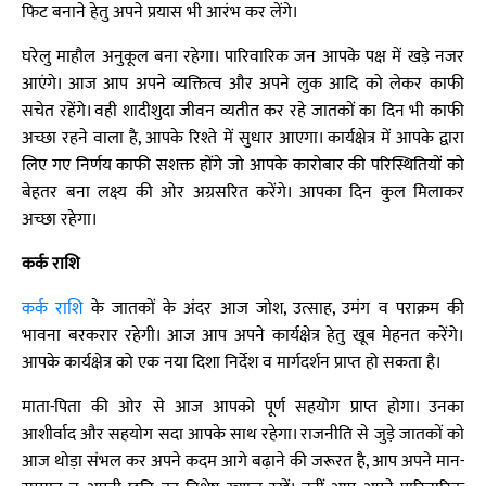
फिट बनाने हेतु अपने प्रयास भी आरंभ कर लेंगे।
घरेलु माहौल अनुकूल बना रहेगा। पारिवारिक जन आपके पक्ष में खड़े नजर
आएंगे। आज आप अपने व्यक्तित्व और अपने लुक आदि को लेकर काफी
सचेत रहेंगे। वही शादीशुदा जीवन व्यतीत कर रहे जातकों का दिन भी काफी
अच्छा रहने वाला है, आपके रिश्ते में सुधार आएगा। कार्यक्षेत्र में आपके द्वारा
लिए गए निर्णय काफी सशक्त होंगे जो आपके कारोबार की परिस्थितियों को
बेहतर बना लक्ष्य की ओर अग्रसरित करेंगे। आपका दिन कुल मिलाकर
अच्छा रहेगा।
कर्क राशि
कर्क राशि
के जातकों के अंदर आज जोश, उत्साह, उमंग व पराक्रम की
भावना बरकरार रहेगी। आज आप अपने कार्यक्षेत्र हेतु खूब मेहनत करेंगे।
आपके कार्यक्षेत्र को एक नया दिशा निर्देश व मार्गदर्शन प्राप्त हो सकता है।
माता-पिता की ओर से आज आपको पूर्ण सहयोग प्राप्त होगा। उनका
आशीर्वाद और सहयोग सदा आपके साथ रहेगा। राजनीति से जुड़े जातकों को
आज थोड़ा संभल कर अपने कदम आगे बढ़ाने की जरूरत है, आप अपने मान-