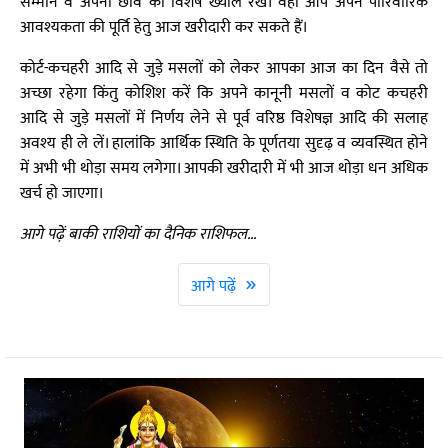
सम्मान व अपनी छवि का विशेष ख्याल रखें। वहीं आप अपने पारिवारिक
आवश्यकता की पूर्ति हेतु आज खरीदारी कर सकते हैं।
कोर्ट-कचहरी आदि से जुड़े मसलों को लेकर आपका आज का दिन वैसे तो
अच्छा रहेगा किंतु कोशिश करें कि अपने कानूनी मसलों व कोट कचहरी
आदि से जुड़े मसलों में निर्णय लेने से पूर्व वरिष्ठ विशेषज्ञ आदि की सलाह
अवश्य ही ले लें। हालांकि आर्थिक स्थिति के पूर्णतया सुदृढ़ व व्यवस्थित होने
में अभी भी थोड़ा समय लगेगा। आपकी खरीदारी में भी आज थोड़ा धन अधिक
खर्च हो जाएगा।
आगे पढ़ें बाकी राशियों का दैनिक राशिफल...
»
आगे पढ़ें