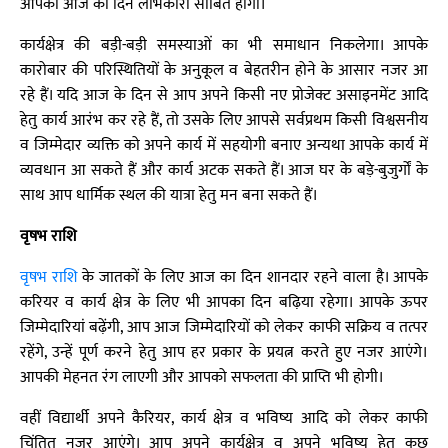
आपका आज का दिन लाभकारी साबित होगा।
कार्यक्षेत्र की बड़ी-बड़ी समस्याओं का भी समाधान निकलेगा। आपके
कारोबार की परिस्थितियों के अनुकूल व बेहतरीन होने के आसार नजर आ
रहे हैं। यदि आज के दिन से आप अपने किसी नए प्रोजेक्ट असाइनमेंट आदि
हेतु कार्य आरंभ कर रहे हैं, तो उसके लिए आपसे सर्वप्रथम किसी विश्वसनीय
व जिम्मेदार व्यक्ति को अपने कार्य में सहयोगी बनाए अन्यथा आपके कार्य में
व्यवधान आ सकते हैं और कार्य अटक सकते हैं। आज घर के बड़े-बुजुर्गों के
साथ आप धार्मिक स्थल की यात्रा हेतु मन बना सकते हैं।
वृषभ राशि
वृषभ राशि
के जातकों के लिए आज का दिन शानदार रहने वाला है। आपके
करियर व कार्य क्षेत्र के लिए भी आपका दिन बढ़िया रहेगा। आपके ऊपर
जिम्मेदारियां बढ़ेंगी, आप आज जिम्मेदारियों को लेकर काफी सक्रिय व तत्पर
रहेंगे, उन्हें पूर्ण करने हेतु आप हर प्रकार के प्रयत्न करते हुए नजर आएंगे।
आपकी मेहनत रंग लाएगी और आपको सफलता की प्राप्ति भी होगी।
वहीं विद्यार्थी अपने कैरियर, कार्य क्षेत्र व भविष्य आदि को लेकर काफी
चिंतित नज़र आएंगे। आप अपने कार्यक्षेत्र व अपने भविष्य हेतु कुछ