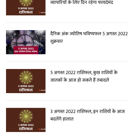
व्यापारियों के लिए दिन रहेगा फायदेमंद
दैनिक अंक ज्योतिष भविष्यफल 5 अगस्त 2022
शुक्रवार
5 अगस्त 2022 राशिफल, कुछ राशियों के
जातकों के आज हो सकते हैं तबादले
3 अगस्त 2022 राशिफल, इन राशियों के आज
बदलेंगे हालात