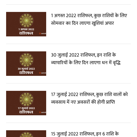
1 अगस्त 2022 राशिफल, कुछ राशियों के लिए
सोमवार का दिन लाएगा खुशियां अपार
30 जुलाई 2022 राशिफल, इन राशि के
व्यापारियों के लिए दिन लाएगा धन में वृद्धि
17 जुलाई 2022 राशिफल, कुछ राशि वालों को
व्यवसाय में नए अवसरों की होगी प्राप्ति
15 जुलाई 2022 राशिफल, इन 6 राशि के