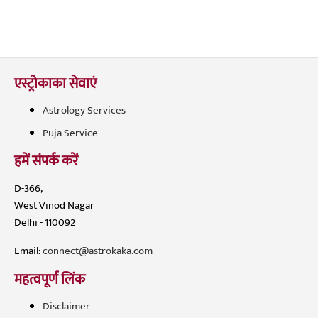
एस्ट्रोकाका सेवाएं
Astrology Services
Puja Service
हमें संपर्क करें
D-366,
West Vinod Nagar
Delhi - 110092
Email:
connect@astrokaka.com
महत्वपूर्ण लिंक
Disclaimer