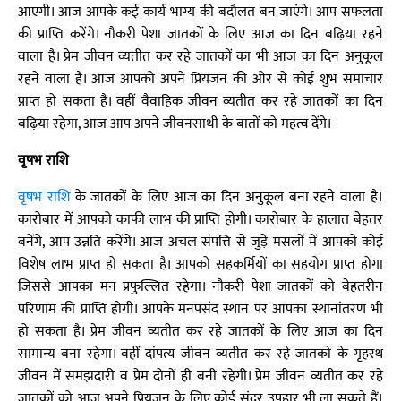
आएगी। आज आपके कई कार्य भाग्य की बदौलत बन जाएंगे। आप सफलता
की प्राप्ति करेंगे। नौकरी पेशा जातकों के लिए आज का दिन बढ़िया रहने
वाला है। प्रेम जीवन व्यतीत कर रहे जातकों का भी आज का दिन अनुकूल
रहने वाला है। आज आपको अपने प्रियजन की ओर से कोई शुभ समाचार
प्राप्त हो सकता है। वहीं वैवाहिक जीवन व्यतीत कर रहे जातकों का दिन
बढ़िया रहेगा, आज आप अपने जीवनसाथी के बातों को महत्व देंगे।
वृषभ राशि
वृषभ राशि
के जातकों के लिए आज का दिन अनुकूल बना रहने वाला है।
कारोबार में आपको काफी लाभ की प्राप्ति होगी। कारोबार के हालात बेहतर
बनेंगे, आप उन्नति करेंगे। आज अचल संपत्ति से जुड़े मसलों में आपको कोई
विशेष लाभ प्राप्त हो सकता है। आपको सहकर्मियों का सहयोग प्राप्त होगा
जिससे आपका मन प्रफुल्लित रहेगा। नौकरी पेशा जातकों को बेहतरीन
परिणाम की प्राप्ति होगी। आपके मनपसंद स्थान पर आपका स्थानांतरण भी
हो सकता है। प्रेम जीवन व्यतीत कर रहे जातकों के लिए आज का दिन
सामान्य बना रहेगा। वहीं दांपत्य जीवन व्यतीत कर रहे जातको के गृहस्थ
जीवन में समझदारी व प्रेम दोनों ही बनी रहेगी। प्रेम जीवन व्यतीत कर रहे
जातकों को आज अपने प्रियजन के लिए कोई सुंदर उपहार भी ला सकते हैं।