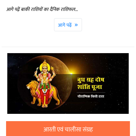
आगे पढ़ें बाकी राशियों का दैनिक राशिफल...
»
आगे पढ़ें
आरती एवं चालीसा संग्रह