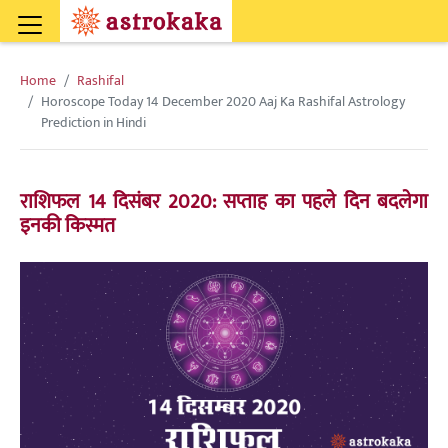
Home
Rashifal
Horoscope Today 14 December 2020 Aaj Ka Rashifal Astrology
Prediction in Hindi
राशिफल 14 दिसंबर 2020: सप्ताह का पहले दिन बदलेगा
इनकी किस्मत