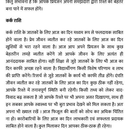
किंतु संभावना है कि आपके प्रियजन अपनी समझदारी द्वारा रिश्ते को बेहतर
बना पाने में सफल होंगे।
कर्क राशि
कर्क राशि के जातकों के लिए आज का दिन मध्यम रूप से फलदायक साबित
होने वाला है। प्रेम जीवन व्यतीत कर रहे जातकों के लिए आज का दिन
खुशियों से भरा रहने वाला है। आज आप अपने प्रियजन के साथ कुछ
बेहतरीन लमहे व्यतीत करेंगे जो आपके जीवन के लिए अत्यंत ही
आनंददायक साबित होगा। वहीं शिक्षा से जुड़े जातकों के लिए भी आज का
दिन काफी अच्छा रहने वाला है। विद्यार्थीगण किसी विशेष परिणाम व लाभ
की प्राप्ति करेंगे। रिसर्च से जुड़े जातकों के कार्य भी काफी तीव्र होंगे। दंपति
जीवन व्यतीत कर रहे जातकों के लिए आज का दिन कुछ ठीक नहीं रहेगा,
आपके रिश्ते में तनावपूर्ण स्थिति बनी रहेगी। किसी तथ्य को लेकर वाद-
विवाद बढ़ सकता है जो आपके रिश्ते पर भी अपना असर दिखाएगा, साथ ही
इन सबका आपके स्वास्थ्य पर भी बुरा प्रभाव देखने को मिल सकता है। अतः
अपना भी ख्याल रखें । आज फिजूल की बातों को सोच कर अधिक चिंतित
ना हो। कारोबारियों के लिए आज का दिन लाभकारी एवं सफलता प्रदायक
साबित होने वाला है। कुल मिलाकर दिन आपका ठीक-ठाक ही रहेगा।