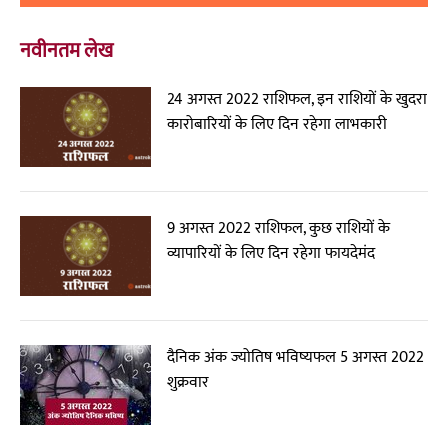
नवीनतम लेख
24 अगस्त 2022 राशिफल, इन राशियों के खुदरा
कारोबारियों के लिए दिन रहेगा लाभकारी
9 अगस्त 2022 राशिफल, कुछ राशियों के
व्यापारियों के लिए दिन रहेगा फायदेमंद
दैनिक अंक ज्योतिष भविष्यफल 5 अगस्त 2022
शुक्रवार