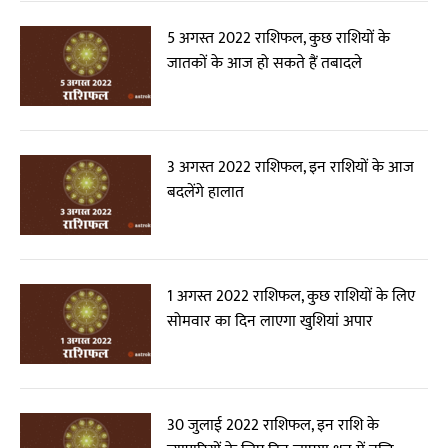
5 अगस्त 2022 राशिफल, कुछ राशियों के
जातकों के आज हो सकते हैं तबादले
3 अगस्त 2022 राशिफल, इन राशियों के आज
बदलेंगे हालात
1 अगस्त 2022 राशिफल, कुछ राशियों के लिए
सोमवार का दिन लाएगा खुशियां अपार
30 जुलाई 2022 राशिफल, इन राशि के