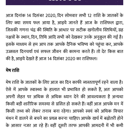
आज दिनांक 14 दिसंबर 2020, दिन सोमवार सभी 12 राशि के जातकों के
लिए क्या समय फल आया है, आइये जानते हैं आज के राशिफल द्वारा,
जिसकी गणना चंद्र की स्थिति के आधार पर सटीक खगोलीय स्तिथियों, ग्रह
नक्षत्रों के स्थान, दिन, तिथि आदि सभी को देखकर उनके अनुकूल की गई है।
इसके माध्यम से हम आप तक आपके दैनिक भविष्य को पहुंचा कर, आपके
उज्जवल दिनचर्या एवं सफल जीवन की कामना करते हैं। तो देर किस बात
की है, आइये देखते हैं आज 14 दिसंबर 2020 का राशिफल।
मेष राशि
मेष राशि के जातकों के लिए आज का दिन काफी व्यस्ततापूर्ण रहने वाला है।
ऐसे में आपके स्वास्थ्य के हालात भी प्रभावित हो सकते हैं, अतः आपको
अपनी सेहत पर अधिक से अधिक ध्यान देने की आवश्यकता है अन्यथा
किसी बड़ी शारीरिक समस्या से ग्रसित हो सकते हैं। वहीं आज आपके मन में
किसी तथ्य को लेकर तनाव बना रहेगा। आपको स्वयं को अधिक विचार
मंथन में डालने से बचने का प्रयत्न करना चाहिए। आपके खर्च में बढ़ोतरी होने
के आसार नजर आ रहे हैं। वहीं दूसरी तरफ आपकी आमदनी में भी कमी