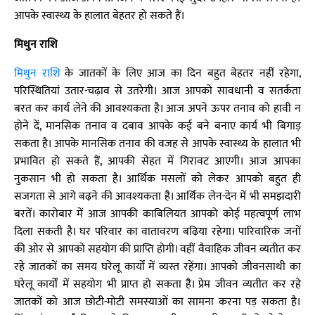
आपके स्वास्थ्य के हालात बेहतर हो सकते हैं।
मिथुन राशि
मिथुन राशि
के जातकों के लिए आज का दिन बहुत बेहतर नहीं रहेगा,
परिस्थितियां उतार-चढ़ाव से उतरेगी। आज आपको सावधानी व सतर्कता
बरत कर कार्य लेने की आवश्यकता है। आज अपने ऊपर तनाव को हावी न
होने दें, मानसिक तनाव व दबाव आपके कई बने बनाए कार्य भी बिगाड़
सकता है। आपके मानसिक तनाव की वजह से आपके स्वास्थ्य के हालात भी
प्रभावित हो सकते हैं, आपकी सेहत में गिरावट आएगी। आज आपका
नुकसान भी हो सकता है। आर्थिक मसलों को लेकर आपको बहुत ही
सजगता से आगे बढ़ने की आवश्यकता है। आर्थिक लेन-देन में भी समझदारी
बरतें। कारोबार में आज आपकी काबिलियत आपको कोई महत्वपूर्ण लाभ
दिला सकती है। घर परिवार का वातावरण बढ़िया रहेगा। पारिवारिक जनों
की ओर से आपको सहयोग की प्राप्ति होगी। वहीं वैवाहिक जीवन व्यतीत कर
रहे जातकों का समय घरेलू कार्यों में व्यस्त रहेंगा। आपको जीवनसाथी का
घरेलू कार्यों में सहयोग भी प्राप्त हो सकता है। प्रेम जीवन व्यतीत कर रहे
जातकों को आज छोटी-मोटी समस्याओं का सामना करना पड़ सकता है।