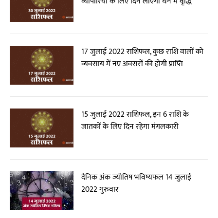
व्यापारियों के लिए दिन लाएगा धन में वृद्धि
17 जुलाई 2022 राशिफल, कुछ राशि वालों को
व्यवसाय में नए अवसरों की होगी प्राप्ति
15 जुलाई 2022 राशिफल, इन 6 राशि के
जातकों के लिए दिन रहेगा मंगलकारी
दैनिक अंक ज्योतिष भविष्यफल 14 जुलाई
2022 गुरुवार