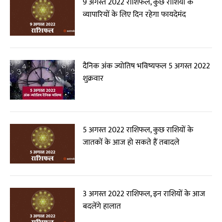
9 अगस्त 2022 राशिफल, कुछ राशियों के
व्यापारियों के लिए दिन रहेगा फायदेमंद
दैनिक अंक ज्योतिष भविष्यफल 5 अगस्त 2022
शुक्रवार
5 अगस्त 2022 राशिफल, कुछ राशियों के
जातकों के आज हो सकते हैं तबादले
3 अगस्त 2022 राशिफल, इन राशियों के आज
बदलेंगे हालात