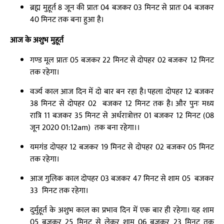
ब्रह्म मुहूर्त 8 जून की प्रातः 04 बजकर 03 मिनट से प्रातः 04 बजकर
40 मिनट तक बना हुआ है।
आज के अशुभ मुहूर्त
गण्ड मूल प्रातः 05 बजकर 22 मिनट से दोपहर 02 बजकर 12 मिनट
तक रहेगा।
वर्ज्य काल आज दिन में दो बार बन रहा है। पहला दोपहर 12 बजकर
38 मिनट से दोपहर 02 बजकर 12 मिनट तक है। और पुनः मध्य
रात्रि 11 बजकर 35 मिनट से अर्धरात्रोत्तर 01 बजकर 12 मिनट (08
जून 2020 01:12am) तक बना रहेगा।।
यमगंड दोपहर 12 बजकर 19 मिनट से दोपहर 02 बजकर 05 मिनट
तक रहेगा।
आज गुलिक काल दोपहर 03 बजकर 47 मिनट से शाम 05 बजकर
33 मिनट तक रहेगा।
दुर्मुहूर्त के अशुभ काल का प्रभाव दिन में एक बार ही रहेगा। यह शाम
05 बजकर 25 मिनट से लेकर शाम 06 बजकर 23 मिनट तक