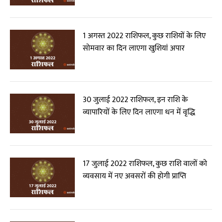
1 अगस्त 2022 राशिफल, कुछ राशियों के लिए
सोमवार का दिन लाएगा खुशियां अपार
30 जुलाई 2022 राशिफल, इन राशि के
व्यापारियों के लिए दिन लाएगा धन में वृद्धि
17 जुलाई 2022 राशिफल, कुछ राशि वालों को
व्यवसाय में नए अवसरों की होगी प्राप्ति