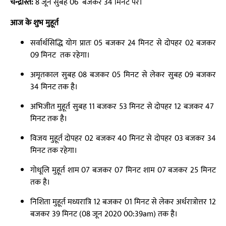
चन्द्रास्त:
8 जून सुबह 06 बजकर 34 मिनट पर।
आज के शुभ मुहूर्त
सर्वार्थसिद्धि योग प्रातः 05 बजकर 24 मिनट से दोपहर 02 बजकर
09 मिनट तक रहेगा।
अमृतकाल सुबह 08 बजकर 05 मिनट से लेकर सुबह 09 बजकर
34 मिनट तक है।
अभिजीत मुहूर्त सुबह 11 बजकर 53 मिनट से दोपहर 12 बजकर 47
मिनट तक है।
विजय मुहूर्त दोपहर 02 बजकर 40 मिनट से दोपहर 03 बजकर 34
मिनट तक रहेगा।
गोधूलि मुहूर्त शाम 07 बजकर 07 मिनट शाम 07 बजकर 25 मिनट
तक है।
निशिता मुहूर्त मध्यरात्रि 12 बजकर 01 मिनट से लेकर अर्धरात्रोत्तर 12
बजकर 39 मिनट (08 जून 2020 00:39am) तक है।