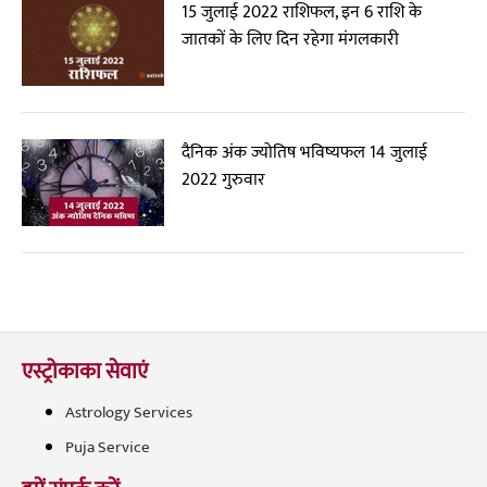
15 जुलाई 2022 राशिफल, इन 6 राशि के
जातकों के लिए दिन रहेगा मंगलकारी
दैनिक अंक ज्योतिष भविष्यफल 14 जुलाई
2022 गुरुवार
एस्ट्रोकाका सेवाएं
Astrology Services
Puja Service