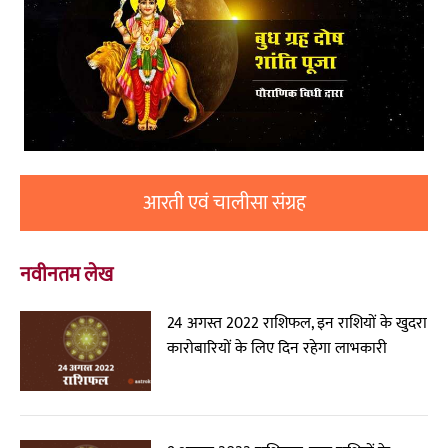
आरती एवं चालीसा संग्रह
नवीनतम लेख
24 अगस्त 2022 राशिफल, इन राशियों के खुदरा
कारोबारियों के लिए दिन रहेगा लाभकारी