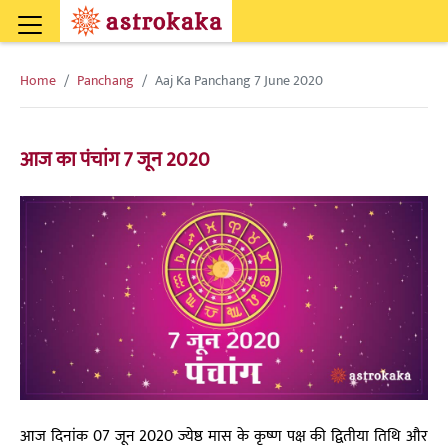
Home
Panchang
Aaj Ka Panchang 7 June 2020
आज का पंचांग 7 जून 2020
आज दिनांक 07 जून 2020 ज्येष्ठ मास के कृष्ण पक्ष की द्वितीया तिथि और