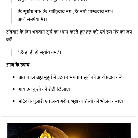
ऊँ सूर्याय नम:, ऊँ आदित्याय नम:, ऊँ नमो भास्कराय नम:।
अर्घ्य समर्पयामि।।
रविवार के दिन भगवान सूर्य का ध्यान करते हुए व्रत करें एवं इस मंत्र का जप
करें।
"ॐ ह्रां ह्रीं ह्रों सूर्याय नम:"।
आज के उपाय
प्रातः काल ब्रह्म मुहूर्त में उठकर भगवान सूर्य को अर्घ्य प्रदान करें।
गाय एवं कुत्तों को रोटी खिलाएं।
मंदिर के पुजारी एवं अन्य गरीब, भूखे व्यक्तियों को भोजन कराएं।