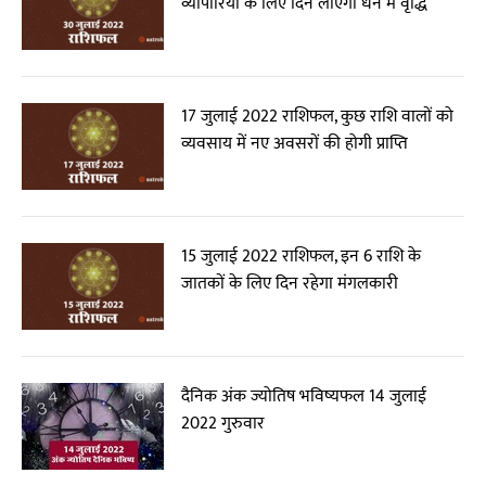
व्यापारियों के लिए दिन लाएगा धन में वृद्धि
17 जुलाई 2022 राशिफल, कुछ राशि वालों को
व्यवसाय में नए अवसरों की होगी प्राप्ति
15 जुलाई 2022 राशिफल, इन 6 राशि के
जातकों के लिए दिन रहेगा मंगलकारी
दैनिक अंक ज्योतिष भविष्यफल 14 जुलाई
2022 गुरुवार