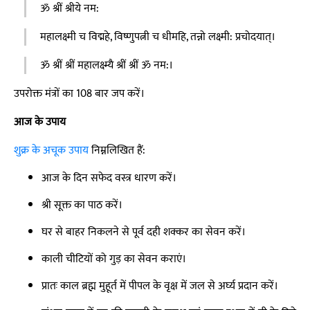
ॐ श्रीं श्रीये नम:
महालक्ष्मी च विद्महे, विष्णुपत्नी च धीमहि, तन्नो लक्ष्मी: प्रचोदयात्।
ॐ श्रीं श्रीं महालक्ष्म्यै श्रीं श्रीं ॐ नम:।
उपरोक्त मंत्रों का 108 बार जप करें।
आज के उपाय
शुक्र के अचूक उपाय
निम्नलिखित हैं:
आज के दिन सफेद वस्त्र धारण करें।
श्री सूक्त का पाठ करें।
घर से बाहर निकलने से पूर्व दही शक्कर का सेवन करें।
काली चीटियों को गुड़ का सेवन कराएं।
प्रातः काल ब्रह्म मुहूर्त में पीपल के वृक्ष में जल से अर्घ्य प्रदान करें।