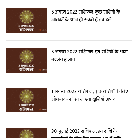
5 अगस्त 2022 राशिफल, कुछ राशियों के
जातकों के आज हो सकते हैं तबादले
3 अगस्त 2022 राशिफल, इन राशियों के आज
बदलेंगे हालात
1 अगस्त 2022 राशिफल, कुछ राशियों के लिए
सोमवार का दिन लाएगा खुशियां अपार
30 जुलाई 2022 राशिफल, इन राशि के