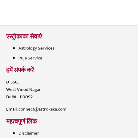
एस्ट्रोकाका सेवाएं
Astrology Services
Puja Service
हमें संपर्क करें
D-366,
West Vinod Nagar
Delhi - 110092
Email:
connect@astrokaka.com
महत्वपूर्ण लिंक
Disclaimer