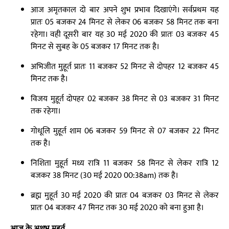
आज अमृतकाल दो बार अपने शुभ प्रभाव दिखाएंगे। सर्वप्रथम यह
प्रातः 05 बजकर 24 मिनट से लेकर 06 बजकर 58 मिनट तक बना
रहेगा। वही दूसरी बार यह 30 मई 2020 की प्रातः 03 बजकर 45
मिनट से सुबह के 05 बजकर 17 मिनट तक है।
अभिजीत मुहूर्त प्रातः 11 बजकर 52 मिनट से दोपहर 12 बजकर 45
मिनट तक है।
विजय मुहूर्त दोपहर 02 बजकर 38 मिनट से 03 बजकर 31 मिनट
तक रहेगा।
गोधूलि मुहूर्त शाम 06 बजकर 59 मिनट से 07 बजकर 22 मिनट
तक है।
निशिता मुहूर्त मध्य रात्रि 11 बजकर 58 मिनट से लेकर रात्रि 12
बजकर 38 मिनट (30 मई 2020 00:38am) तक है।
ब्रह्म मुहूर्त 30 मई 2020 की प्रातः 04 बजकर 03 मिनट से लेकर
प्रातः 04 बजकर 47 मिनट तक 30 मई 2020 को बना हुआ है।
आज के अशुभ मुहूर्त