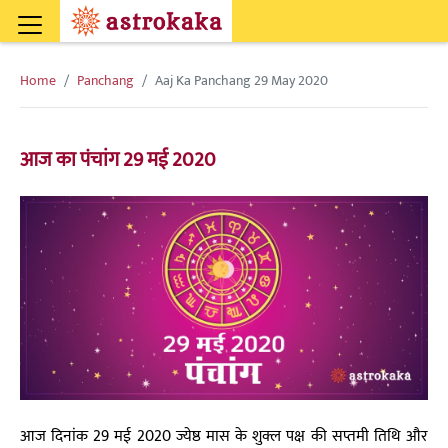
Home
Panchang
Aaj Ka Panchang 29 May 2020
आज का पंचांग 29 मई 2020
आज दिनांक 29 मई 2020 ज्येष्ठ मास के शुक्ल पक्ष की सप्तमी तिथि और