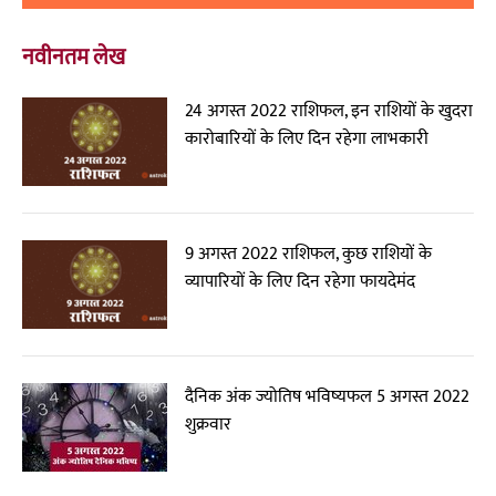
नवीनतम लेख
24 अगस्त 2022 राशिफल, इन राशियों के खुदरा
कारोबारियों के लिए दिन रहेगा लाभकारी
9 अगस्त 2022 राशिफल, कुछ राशियों के
व्यापारियों के लिए दिन रहेगा फायदेमंद
दैनिक अंक ज्योतिष भविष्यफल 5 अगस्त 2022
शुक्रवार