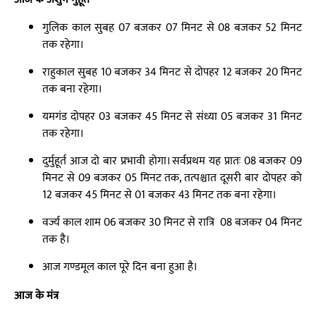
गुलिक काल सुबह 07 बजकर 07 मिनट से 08 बजकर 52 मिनट
तक रहेगा।
राहुकाल सुबह 10 बजकर 34 मिनट से दोपहर 12 बजकर 20 मिनट
तक बना रहेगा।
यमगंड दोपहर 03 बजकर 45 मिनट से संध्या 05 बजकर 31 मिनट
तक रहेगा।
दुर्मुहूर्त आज दो बार प्रभावी होगा। सर्वप्रथम यह प्रातः 08 बजकर 09
मिनट से 09 बजकर 05 मिनट तक, तत्पश्चात दूसरी बार दोपहर को
12 बजकर 45 मिनट से 01 बजकर 43 मिनट तक बना रहेगा।
वर्ज्य काल शाम 06 बजकर 30 मिनट से रात्रि 08 बजकर 04 मिनट
तक है।
आज गण्डमूल काल पूरे दिन बना हुआ है।
आज के मंत्र