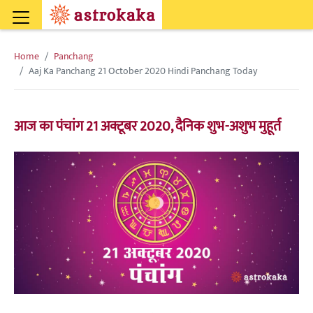
Home
Panchang
Aaj Ka Panchang 21 October 2020 Hindi Panchang Today
आज का पंचांग 21 अक्टूबर 2020, दैनिक शुभ-अशुभ मुहूर्त