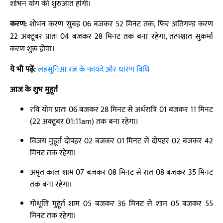
शोभन योग की शुरुआत होगी।
करण:
शोभन करण सुबह 06 बजकर 52 मिनट तक, फिर अतिगण्ड करण
22 अक्टूबर प्रातः 04 बजकर 28 मिनट तक बना रहेगा, तत्पश्चात सुकर्मा
करण शुरू होगा।
ये भी पढ़ें:
लहसुनिआ रत्न के फायदे और धारण विधि
आज के शुभ मुहूर्त
रवि योग प्रातः 06 बजकर 28 मिनट से अर्धरात्रि 01 बजकर 11 मिनट
(22 अक्टूबर 01:11am) तक बना रहेगा।
विजय मुहूर्त दोपहर 02 बजकर 01 मिनट से दोपहर 02 बजकर 42
मिनट तक रहेगा।
अमृत काल शाम 07 बजकर 08 मिनट से रात 08 बजकर 35 मिनट
तक बना रहेगा।
गोधूलि मुहूर्त शाम 05 बजकर 36 मिनट से शाम 05 बजकर 55
मिनट तक रहेगा।