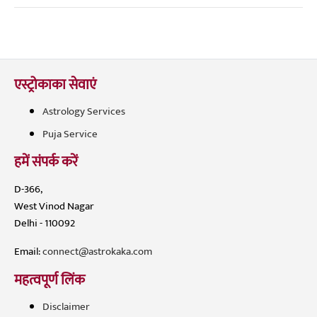
एस्ट्रोकाका सेवाएं
Astrology Services
Puja Service
हमें संपर्क करें
D-366,
West Vinod Nagar
Delhi - 110092
Email:
connect@astrokaka.com
महत्वपूर्ण लिंक
Disclaimer