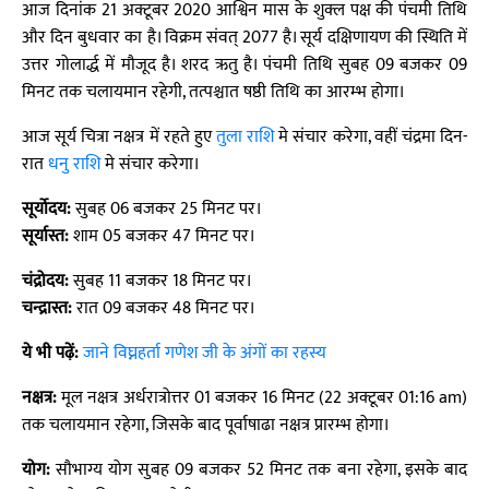
आज दिनांक 21 अक्टूबर 2020 आश्विन मास के शुक्ल पक्ष की पंचमी तिथि
और दिन बुधवार का है। विक्रम संवत् 2077 है। सूर्य दक्षिणायण की स्थिति में
उत्तर गोलार्द्ध में मौजूद है। शरद ऋतु है। पंचमी तिथि सुबह 09 बजकर 09
मिनट तक चलायमान रहेगी, तत्पश्चात षष्ठी तिथि का आरम्भ होगा।
आज सूर्य चित्रा नक्षत्र में रहते हुए
तुला राशि
मे संचार करेगा, वहीं चंद्रमा दिन-
रात
धनु राशि
मे संचार करेगा।
सूर्योदय:
सुबह 06 बजकर 25 मिनट पर।
सूर्यास्त:
शाम 05 बजकर 47 मिनट पर।
चंद्रोदय:
सुबह 11 बजकर 18 मिनट पर।
चन्द्रास्त:
रात 09 बजकर 48 मिनट पर।
ये भी पढ़ें:
जाने विघ्नहर्ता गणेश जी के अंगों का रहस्य
नक्षत्र:
मूल नक्षत्र अर्धरात्रोत्तर 01 बजकर 16 मिनट (22 अक्टूबर 01:16 am)
तक चलायमान रहेगा, जिसके बाद पूर्वाषाढा नक्षत्र प्रारम्भ होगा।
योग:
सौभाग्य योग सुबह 09 बजकर 52 मिनट तक बना रहेगा, इसके बाद