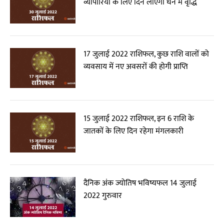
व्यापारियों के लिए दिन लाएगा धन में वृद्धि
17 जुलाई 2022 राशिफल, कुछ राशि वालों को
व्यवसाय में नए अवसरों की होगी प्राप्ति
15 जुलाई 2022 राशिफल, इन 6 राशि के
जातकों के लिए दिन रहेगा मंगलकारी
दैनिक अंक ज्योतिष भविष्यफल 14 जुलाई
2022 गुरुवार