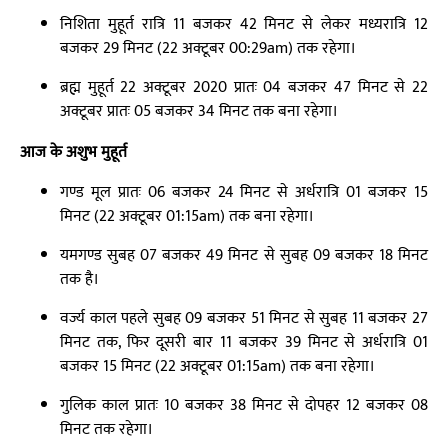
निशिता मुहूर्त रात्रि 11 बजकर 42 मिनट से लेकर मध्यरात्रि 12
बजकर 29 मिनट (22 अक्टूबर 00:29am) तक रहेगा।
ब्रह्म मुहूर्त 22 अक्टूबर 2020 प्रातः 04 बजकर 47 मिनट से 22
अक्टूबर प्रातः 05 बजकर 34 मिनट तक बना रहेगा।
आज के अशुभ मुहूर्त
गण्ड मूल प्रातः 06 बजकर 24 मिनट से अर्धरात्रि 01 बजकर 15
मिनट (22 अक्टूबर 01:15am) तक बना रहेगा।
यमगण्ड सुबह 07 बजकर 49 मिनट से सुबह 09 बजकर 18 मिनट
तक है।
वर्ज्य काल पहले सुबह 09 बजकर 51 मिनट से सुबह 11 बजकर 27
मिनट तक, फिर दूसरी बार 11 बजकर 39 मिनट से अर्धरात्रि 01
बजकर 15 मिनट (22 अक्टूबर 01:15am) तक बना रहेगा।
गुलिक काल प्रातः 10 बजकर 38 मिनट से दोपहर 12 बजकर 08
मिनट तक रहेगा।