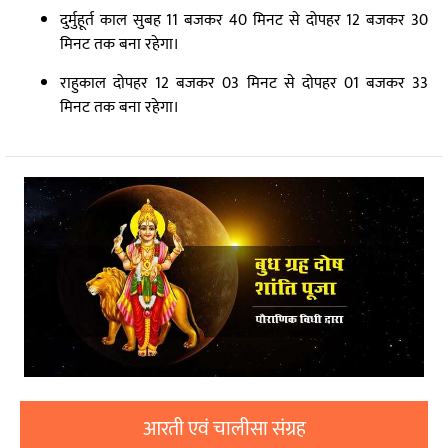
दुर्मुहूर्त काल सुबह 11 बजकर 40 मिनट से दोपहर 12 बजकर 30
मिनट तक बना रहेगा।
राहुकाल दोपहर 12 बजकर 03 मिनट से दोपहर 01 बजकर 33
मिनट तक बना रहेगा।
आरती एवं चालीसा संग्रह