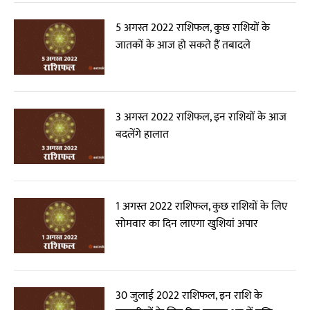
5 अगस्त 2022 राशिफल, कुछ राशियों के
जातकों के आज हो सकते हैं तबादले
3 अगस्त 2022 राशिफल, इन राशियों के आज
बदलेंगे हालात
1 अगस्त 2022 राशिफल, कुछ राशियों के लिए
सोमवार का दिन लाएगा खुशियां अपार
30 जुलाई 2022 राशिफल, इन राशि के