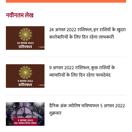
नवीनतम लेख
24 अगस्त 2022 राशिफल, इन राशियों के खुदरा
कारोबारियों के लिए दिन रहेगा लाभकारी
9 अगस्त 2022 राशिफल, कुछ राशियों के
व्यापारियों के लिए दिन रहेगा फायदेमंद
दैनिक अंक ज्योतिष भविष्यफल 5 अगस्त 2022
शुक्रवार