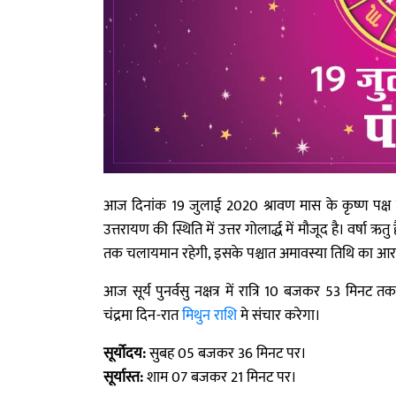
आज दिनांक 19 जुलाई 2020 श्रावण मास के कृष्ण पक्ष की
उत्तरायण की स्थिति में उत्तर गोलार्द्ध में मौजूद है। वर्ष
तक चलायमान रहेगी, इसके पश्चात अमावस्या तिथि का आर
आज सूर्य पुनर्वसु नक्षत्र में रात्रि 10 बजकर 53 मिनट तक, 
चंद्रमा दिन-रात
मिथुन राशि
मे संचार करेगा।
सूर्योदय:
सुबह 05 बजकर 36 मिनट पर।
सूर्यास्त:
शाम 07 बजकर 21 मिनट पर।