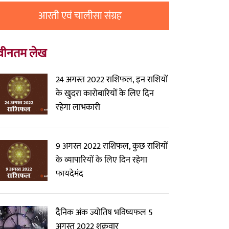
आरती एवं चालीसा संग्रह
वीनतम लेख
24 अगस्त 2022 राशिफल, इन राशियों
के खुदरा कारोबारियों के लिए दिन
रहेगा लाभकारी
9 अगस्त 2022 राशिफल, कुछ राशियों
के व्यापारियों के लिए दिन रहेगा
फायदेमंद
दैनिक अंक ज्योतिष भविष्यफल 5
अगस्त 2022 शुक्रवार