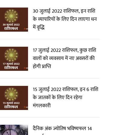
30 जुलाई 2022 राशिफल, इन राशि
के व्यापारियों के लिए दिन लाएगा धन
में वृद्धि
17 जुलाई 2022 राशिफल, कुछ राशि
वालों को व्यवसाय में नए अवसरों की
होगी प्राप्ति
15 जुलाई 2022 राशिफल, इन 6 राशि
के जातकों के लिए दिन रहेगा
मंगलकारी
दैनिक अंक ज्योतिष भविष्यफल 14