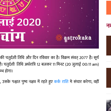
न
 चतुर्दशी तिथि और दिन रविवार का है। विक्रम संवत् 2077 है। सूर्य
ा ऋतु है। चतुर्दशी तिथि अर्धरात्रि 12 बजकर 11 मिनट (20 जुलाई 00:11 am)
म्भ होगा।
उसके पश्चात पुष्य नक्षत्र में रहते हुए
कर्क राशि
मे संचार करेगा, वहीं