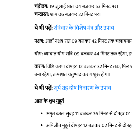
चंद्रोदय:
19 जुलाई प्रातः 04 बजकर 53 मिनट पर।
चन्द्रास्त:
शाम 06 बजकर 22 मिनट पर।
ये भी पढ़ें:
रविवार के विशेष मंत्र और उपाय
नक्षत्र:
आर्द्रा नक्षत्र रात 09 बजकर 42 मिनट तक चलायमान रह
योग:
व्याघात योग रात्रि 09 बजकर 44 मिनट तक रहेगा, इ
करण:
विष्टि करण दोपहर 12 बजकर 32 मिनट तक, फिर श
बना रहेगा, तत्पश्चात चतुष्पाद करण शुरू होगा।
ये भी पढ़ें:
सूर्य ग्रह दोष निवारण के उपाय
आज के शुभ मुहूर्त
अमृत काल सुबह 11 बजकर 36 मिनट से दोपहर 01
अभिजीत मुहूर्त दोपहर 12 बजकर 02 मिनट से दोप