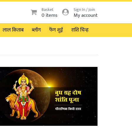
Basket
Sign In / Join
0 items
My account
लाल किताब
ब्लॉग
फेंग शुई
राशि चिन्ह