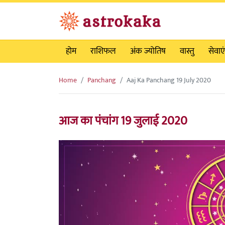
होम
राशिफल
अंक ज्योतिष
वास्तु
सेवाएं
Home
Panchang
Aaj Ka Panchang 19 July 2020
आज का पंचांग 19 जुलाई 2020