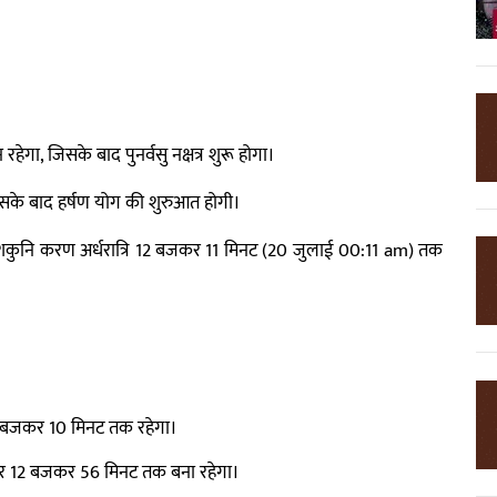
ेगा, जिसके बाद पुनर्वसु नक्षत्र शुरू होगा।
सके बाद हर्षण योग की शुरुआत होगी।
कुनि करण अर्धरात्रि 12 बजकर 11 मिनट (20 जुलाई 00:11 am) तक
 बजकर 10 मिनट तक रहेगा।
हर 12 बजकर 56 मिनट तक बना रहेगा।