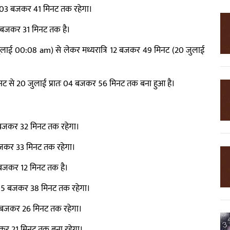
र 03 बजकर 41 मिनट तक रहेगा।
7 बजकर 31 मिनट तक है।
0 जुलाई 00:08 am) से लेकर मध्यरात्रि 12 बजकर 49 मिनट (20 जुलाई
 मिनट से 20 जुलाई प्रातः 04 बजकर 56 मिनट तक बना हुआ है।
2 बजकर 32 मिनट तक रहेगा।
7 बजकर 33 मिनट तक रहेगा।
बजकर 12 मिनट तक है।
05 बजकर 38 मिनट तक रहेगा।
06 बजकर 26 मिनट तक रहेगा।
र 21 मिनट तक बना रहेगा।