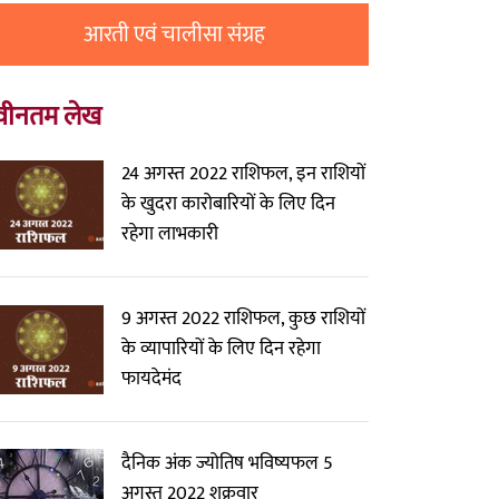
आरती एवं चालीसा संग्रह
वीनतम लेख
24 अगस्त 2022 राशिफल, इन राशियों
के खुदरा कारोबारियों के लिए दिन
रहेगा लाभकारी
9 अगस्त 2022 राशिफल, कुछ राशियों
के व्यापारियों के लिए दिन रहेगा
फायदेमंद
दैनिक अंक ज्योतिष भविष्यफल 5
अगस्त 2022 शुक्रवार