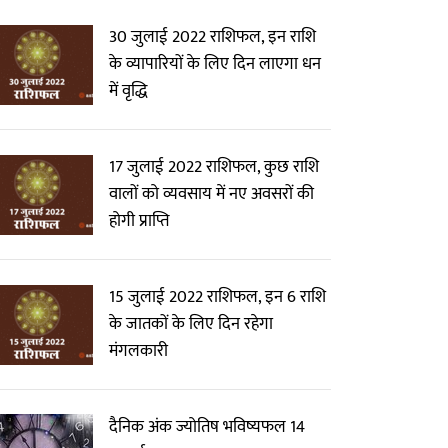
30 जुलाई 2022 राशिफल, इन राशि
के व्यापारियों के लिए दिन लाएगा धन
में वृद्धि
17 जुलाई 2022 राशिफल, कुछ राशि
वालों को व्यवसाय में नए अवसरों की
होगी प्राप्ति
15 जुलाई 2022 राशिफल, इन 6 राशि
के जातकों के लिए दिन रहेगा
मंगलकारी
दैनिक अंक ज्योतिष भविष्यफल 14