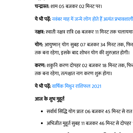
चन्द्रास्त:
शाम 05 बजकर 02 मिनट पर।
ये भी पढ़ें:
नवंबर माह में जन्मे लोग होते हैं अत्यंत प्रभा
नक्षत्र:
स्वाती नक्षत्र रात्रि 08 बजकर 11 मिनट तक चलायमान 
योग:
आयुष्मान् योग सुबह 07 बजकर 34 मिनट तक, फिर
तक बना रहेगा, इसके बाद शोभन योग की शुरुआत होगी।
करण:
शकुनि करण दोपहर 02 बजकर 18 मिनट तक, फिर च
तक बना रहेगा, तत्पश्चात नाग करण शुरू होगा।
ये भी पढ़ें:
वार्षिक मिथुन राशिफल 2021
आज के शुभ मुहूर्त
सर्वार्थ सिद्धि योग प्रातः 06 बजकर 45 मिनट से
अभिजीत मुहूर्त सुबह 11 बजकर 46 मिनट से दोपह