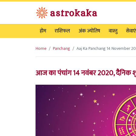
होम
राशिफल
अंक ज्योतिष
वास्तु
सेवाएं
Home
Panchang
Aaj Ka Panchang 14 November 20
आज का पंचांग 14 नवंबर 2020, दैनिक शुभ