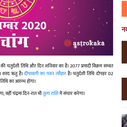
न
की चतुर्दशी तिथि और दिन शनिवार का है। 2077 प्रमादी विक्रम सम्वत
 है। शरद ऋतु है।
दीपावली का पवन त्यौहार
है। चतुर्दशी तिथि दोपहर 02
 तिथि का आरम्भ होगा।
गा, वहीं चंद्रमा दिन-रात भी
तुला राशि
में संचार करेगा।