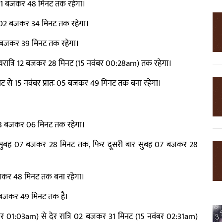
01 बजकर 48 मिनट तक रहेगा।
र 02 बजकर 34 मिनट तक रहेगा।
5 बजकर 39 मिनट तक रहेगा।
मध्यरात्रि 12 बजकर 28 मिनट (15 नवंबर 00:28am) तक रहेगा।
मिनट से 15 नवंबर प्रातः 05 बजकर 49 मिनट तक बना रहेगा।
8 बजकर 06 मिनट तक रहेगा।
 से सुबह 07 बजकर 28 मिनट तक, फिर दूसरी बार सुबह 07 बजकर 28
जकर 48 मिनट तक बना रहेगा।
 बजकर 49 मिनट तक है।
ंबर 01:03am) से देर रात्रि 02 बजकर 31 मिनट (15 नवंबर 02:31am)