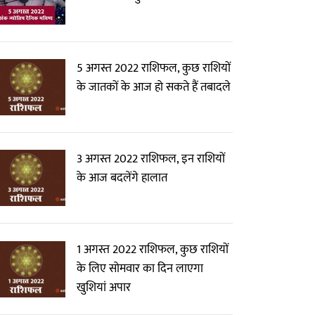
5 अगस्त 2022 राशिफल, कुछ राशियों
के जातकों के आज हो सकते हैं तबादले
3 अगस्त 2022 राशिफल, इन राशियों
के आज बदलेंगे हालात
1 अगस्त 2022 राशिफल, कुछ राशियों
के लिए सोमवार का दिन लाएगा
खुशियां अपार