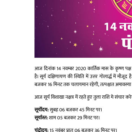
आज दिनांक 14 नवम्बर 2020 कार्तिक मास के कृष्ण पक्ष 
है। सूर्य दक्षिणायण की स्थिति में उत्तर गोलार्द्ध में मौजूद
बजकर 16 मिनट तक चलायमान रहेगी, तत्पश्चात अमावस्या
आज सूर्य विशाखा नक्षत्र में रहते हुए तुला राशि मे संचार करे
सूर्योदय:
सुबह 06 बजकर 45 मिनट पर।
सूर्यास्त:
शाम 05 बजकर 29 मिनट पर।
चंद्रोदय:
15 नवंबर प्रातः 06 बजकर 36 मिनट पर।