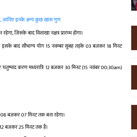
वशाली, जानिए इनके अन्य कुछ खास गुण
रहेगा, जिसके बाद विशाखा नक्षत्र प्रारम्भ होगा।
 इसके बाद सौभाग्य योग 15 नवम्बर सुबह तड़के 03 बजकर 18 मिनट
तुष्पाद करण मध्यरात्रि 12 बजकर 30 मिनट (15 नवंबर 00:30am)
 रात 08 बजकर 07 मिनट तक बना रहेगा।
र 12 बजकर 25 मिनट तक है।