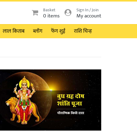
Basket
Sign In / Join
0 items
My account
लाल किताब
ब्लॉग
फेंग शुई
राशि चिन्ह