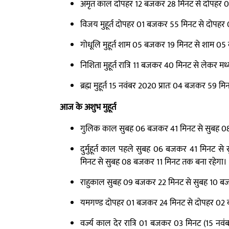
अमृत काल दोपहर 12 बजकर 28 मिनट से दोपहर 
विजय मुहूर्त दोपहर 01 बजकर 55 मिनट से दोपह
गोधूलि मुहूर्त शाम 05 बजकर 19 मिनट से शाम 0
निशिता मुहूर्त रात्रि 11 बजकर 40 मिनट से लेकर 
ब्रह्म मुहूर्त 15 नवंबर 2020 प्रातः 04 बजकर 59 
आज के अशुभ मुहूर्त
गुलिक काल सुबह 06 बजकर 41 मिनट से सुबह 0
दुर्मुहूर्त काल पहले सुबह 06 बजकर 41 मिनट
मिनट से सुबह 08 बजकर 11 मिनट तक बना रहेगा।
राहुकाल सुबह 09 बजकर 22 मिनट से सुबह 10 ब
यमगण्ड दोपहर 01 बजकर 24 मिनट से दोपहर 02
वर्ज्य काल देर रात्रि 01 बजकर 03 मिनट (15 नव