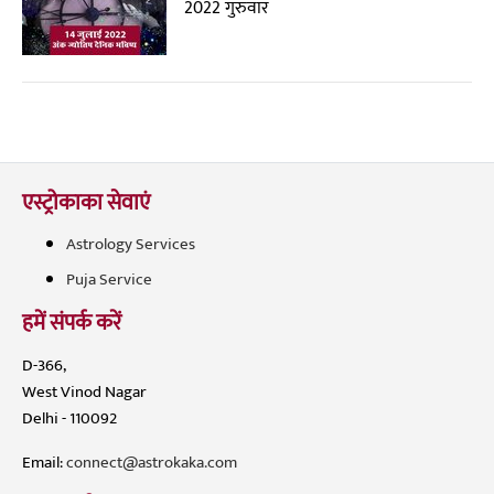
2022 गुरुवार
एस्ट्रोकाका सेवाएं
Astrology Services
Puja Service
हमें संपर्क करें
D-366,
West Vinod Nagar
Delhi - 110092
Email:
connect@astrokaka.com