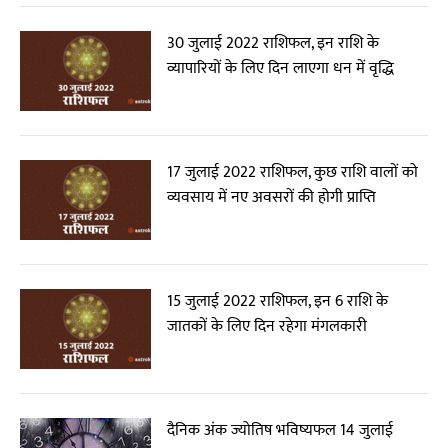
30 जुलाई 2022 राशिफल, इन राशि के
व्यापारियों के लिए दिन लाएगा धन में वृद्धि
17 जुलाई 2022 राशिफल, कुछ राशि वालों को
व्यवसाय में नए अवसरों की होगी प्राप्ति
15 जुलाई 2022 राशिफल, इन 6 राशि के
जातकों के लिए दिन रहेगा मंगलकारी
दैनिक अंक ज्योतिष भविष्यफल 14 जुलाई