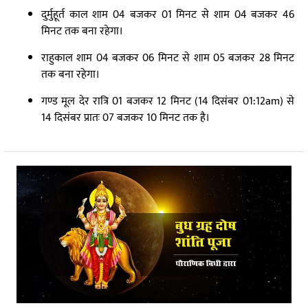
दुर्मुहूर्त काल शाम 04 बजकर 01 मिनट से शाम 04 बजकर 46
मिनट तक बना रहेगा।
राहुकाल शाम 04 बजकर 06 मिनट से शाम 05 बजकर 28 मिनट
तक बना रहेगा।
गण्ड मूल देर रात्रि 01 बजकर 12 मिनट (14 दिसंबर 01:12am) से
14 दिसंबर प्रातः 07 बजकर 10 मिनट तक है।