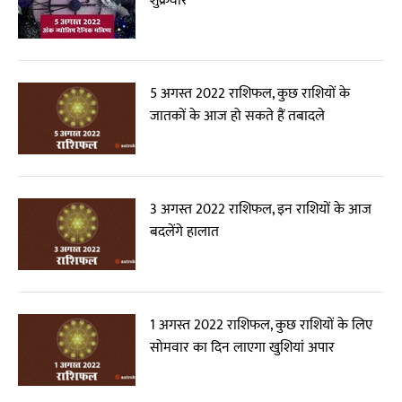
शुक्रवार
5 अगस्त 2022 राशिफल, कुछ राशियों के
जातकों के आज हो सकते हैं तबादले
3 अगस्त 2022 राशिफल, इन राशियों के आज
बदलेंगे हालात
1 अगस्त 2022 राशिफल, कुछ राशियों के लिए
सोमवार का दिन लाएगा खुशियां अपार