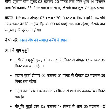
योग:
सुकर्मा योग सुबह 08 बजकर 20 मिनट तक, फिर धृति 14 दिसंबर
प्रातः 04 बजकर 33 मिनट तक बना रहेगा, जिसके बाद शूल योग शुरू होगा।
करण:
विष्टि करण दोपहर 02 बजकर 20 मिनट तक, फिर शकुनि मध्यरात्रि
12 बजकर 46 मिनट (14 दिसंबर 00:46 am) तक बना रहेगा, जिसके बाद
चतुष्पाद की शुरुआत होगी।
ये भी पढ़ें:
नवग्रह दोष को समाप्त करेंगे ये उपाय
आज के शुभ मुहूर्त
अभिजीत मुहूर्त सुबह 11 बजकर 58 मिनट से दोपहर 12 बजकर 35
मिनट तक बना रहेगा।
विजय मुहूर्त दोपहर 02 बजकर 01 मिनट से दोपहर 02 बजकर 39
मिनट तक रहेगा।
अमृत काल शाम 04 बजकर 21 मिनट से शाम 05 बजकर 43 मिनट
तक है।
गोधूलि मुहूर्त शाम 05 बजकर 17 मिनट से शाम 05 बजकर 40