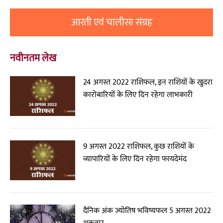
आरती एवं चालीसा संग्रह
नवीनतम लेख
24 अगस्त 2022 राशिफल, इन राशियों के खुदरा
कारोबारियों के लिए दिन रहेगा लाभकारी
9 अगस्त 2022 राशिफल, कुछ राशियों के
व्यापारियों के लिए दिन रहेगा फायदेमंद
दैनिक अंक ज्योतिष भविष्यफल 5 अगस्त 2022