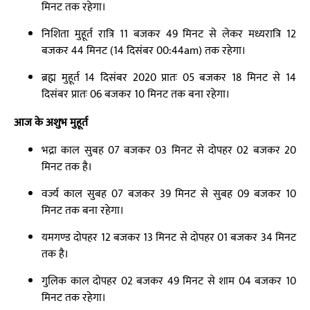
मिनट तक रहेगा।
निशिता मुहूर्त रात्रि 11 बजकर 49 मिनट से लेकर मध्यरात्रि 12
बजकर 44 मिनट (14 दिसंबर 00:44am) तक रहेगा।
ब्रह्म मुहूर्त 14 दिसंबर 2020 प्रातः 05 बजकर 18 मिनट से 14
दिसंबर प्रातः 06 बजकर 10 मिनट तक बना रहेगा।
आज के अशुभ मुहूर्त
भद्रा काल सुबह 07 बजकर 03 मिनट से दोपहर 02 बजकर 20
मिनट तक है।
वर्ज्य काल सुबह 07 बजकर 39 मिनट से सुबह 09 बजकर 10
मिनट तक बना रहेगा।
यमगण्ड दोपहर 12 बजकर 13 मिनट से दोपहर 01 बजकर 34 मिनट
तक है।
गुलिक काल दोपहर 02 बजकर 49 मिनट से शाम 04 बजकर 10
मिनट तक रहेगा।