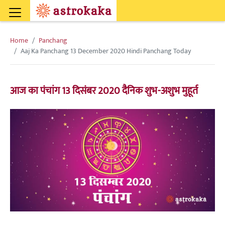
Home
Panchang
Aaj Ka Panchang 13 December 2020 Hindi Panchang Today
आज का पंचांग 13 दिसंबर 2020 दैनिक शुभ-अशुभ मुहूर्त