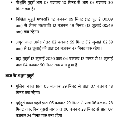
गोधूलि मुहूर्त शाम 07 बजकर 10 मिनट से शाम 07 बजकर 30
मिनट तक है।
निशिता मुहूर्त मध्यरात्रि 12 बजकर 09 मिनट (12 जुलाई 00:09
am) से लेकर मध्यरात्रि 12 बजकर 49 मिनट (12 जुलाई 00:49
am) तक रहेगा।
अमृत काल अर्धरात्रोत्तर 02 बजकर 59 मिनट (12 जुलाई 02:59
am) से 12 जुलाई की प्रातः 04 बजकर 47 मिनट तक रहेगा।
ब्रह्म मुहूर्त 12 जुलाई 2020 प्रातः 04 बजकर 12 मिनट से 12 जुलाई
प्रातः 04 बजकर 50 मिनट तक बना हुआ है।
आज के अशुभ मुहूर्त
गुलिक काल प्रातः 05 बजकर 29 मिनट से प्रातः 07 बजकर 18
मिनट तक रहेगा।
दुर्मुहूर्त काल पहले प्रातः 05 बजकर 29 मिनट से प्रातः 06 बजकर 28
मिनट तक, फिर दूसरी बार प्रातः 06 बजकर 28 मिनट से प्रातः 07
बजकर 24 मिनट तक बना रहेगा।