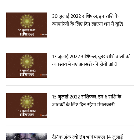
30 जुलाई 2022 राशिफल, इन राशि के
व्यापारियों के लिए दिन लाएगा धन में वृद्धि
17 जुलाई 2022 राशिफल, कुछ राशि वालों को
व्यवसाय में नए अवसरों की होगी प्राप्ति
15 जुलाई 2022 राशिफल, इन 6 राशि के
जातकों के लिए दिन रहेगा मंगलकारी
दैनिक अंक ज्योतिष भविष्यफल 14 जुलाई