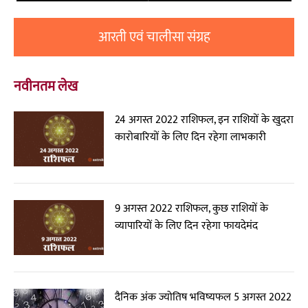
आरती एवं चालीसा संग्रह
नवीनतम लेख
24 अगस्त 2022 राशिफल, इन राशियों के खुदरा
कारोबारियों के लिए दिन रहेगा लाभकारी
9 अगस्त 2022 राशिफल, कुछ राशियों के
व्यापारियों के लिए दिन रहेगा फायदेमंद
दैनिक अंक ज्योतिष भविष्यफल 5 अगस्त 2022