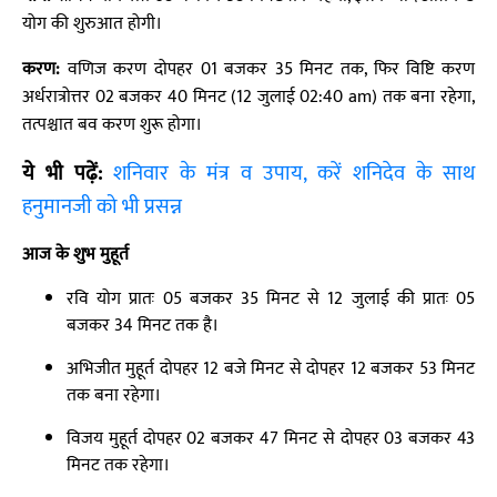
योग की शुरुआत होगी।
करण:
वणिज करण दोपहर 01 बजकर 35 मिनट तक, फिर विष्टि करण
अर्धरात्रोत्तर 02 बजकर 40 मिनट (12 जुलाई 02:40 am) तक बना रहेगा,
तत्पश्चात बव करण शुरू होगा।
ये भी पढ़ें:
शनिवार के मंत्र व उपाय, करें शनिदेव के साथ
हनुमानजी को भी प्रसन्न
आज के शुभ मुहूर्त
रवि योग प्रातः 05 बजकर 35 मिनट से 12 जुलाई की प्रातः 05
बजकर 34 मिनट तक है।
अभिजीत मुहूर्त दोपहर 12 बजे मिनट से दोपहर 12 बजकर 53 मिनट
तक बना रहेगा।
विजय मुहूर्त दोपहर 02 बजकर 47 मिनट से दोपहर 03 बजकर 43
मिनट तक रहेगा।