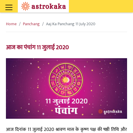
Home
Panchang
Aaj Ka Panchang 11 July 2020
आज का पंचांग 11 जुलाई 2020
आज दिनांक 11 जुलाई 2020 श्रावण मास के कृष्ण पक्ष की षष्ठी तिथि और