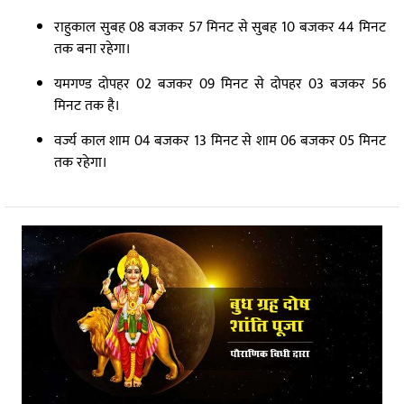
राहुकाल सुबह 08 बजकर 57 मिनट से सुबह 10 बजकर 44 मिनट
तक बना रहेगा।
यमगण्ड दोपहर 02 बजकर 09 मिनट से दोपहर 03 बजकर 56
मिनट तक है।
वर्ज्य काल शाम 04 बजकर 13 मिनट से शाम 06 बजकर 05 मिनट
तक रहेगा।