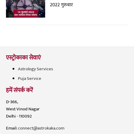
2022 गुरुवार
एस्ट्रोकाका सेवाएं
Astrology Services
Puja Service
हमें संपर्क करें
D-366,
West Vinod Nagar
Delhi - 110092
Email:
connect@astrokaka.com