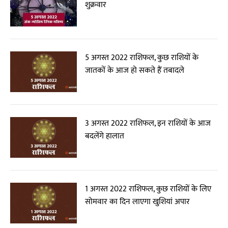
शुक्रवार
5 अगस्त 2022 राशिफल, कुछ राशियों के
जातकों के आज हो सकते हैं तबादले
3 अगस्त 2022 राशिफल, इन राशियों के आज
बदलेंगे हालात
1 अगस्त 2022 राशिफल, कुछ राशियों के लिए
सोमवार का दिन लाएगा खुशियां अपार