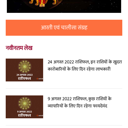
आरती एवं चालीसा संग्रह
नवीनतम लेख
24 अगस्त 2022 राशिफल, इन राशियों के खुदरा
कारोबारियों के लिए दिन रहेगा लाभकारी
9 अगस्त 2022 राशिफल, कुछ राशियों के
व्यापारियों के लिए दिन रहेगा फायदेमंद