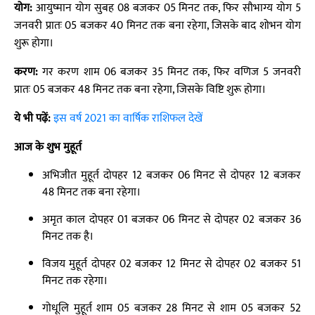
योग:
आयुष्मान योग सुबह 08 बजकर 05 मिनट तक, फिर सौभाग्य योग 5
जनवरी प्रातः 05 बजकर 40 मिनट तक बना रहेगा, जिसके बाद शोभन योग
शुरू होगा।
करण:
गर करण शाम 06 बजकर 35 मिनट तक, फिर वणिज 5 जनवरी
प्रातः 05 बजकर 48 मिनट तक बना रहेगा, जिसके विष्टि शुरू होगा।
ये भी पढ़ें:
इस वर्ष 2021 का वार्षिक राशिफल देखें
आज के शुभ मुहूर्त
अभिजीत मुहूर्त दोपहर 12 बजकर 06 मिनट से दोपहर 12 बजकर
48 मिनट तक बना रहेगा।
अमृत काल दोपहर 01 बजकर 06 मिनट से दोपहर 02 बजकर 36
मिनट तक है।
विजय मुहूर्त दोपहर 02 बजकर 12 मिनट से दोपहर 02 बजकर 51
मिनट तक रहेगा।
गोधूलि मुहूर्त शाम 05 बजकर 28 मिनट से शाम 05 बजकर 52