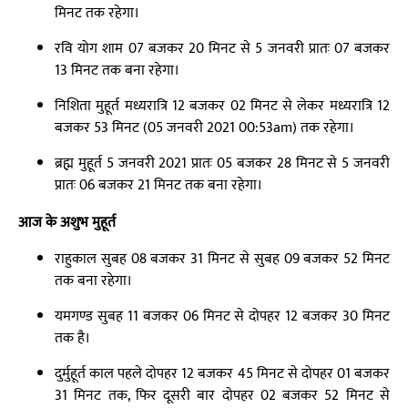
मिनट तक रहेगा।
रवि योग शाम 07 बजकर 20 मिनट से 5 जनवरी प्रातः 07 बजकर
13 मिनट तक बना रहेगा।
निशिता मुहूर्त मध्यरात्रि 12 बजकर 02 मिनट से लेकर मध्यरात्रि 12
बजकर 53 मिनट (05 जनवरी 2021 00:53am) तक रहेगा।
ब्रह्म मुहूर्त 5 जनवरी 2021 प्रातः 05 बजकर 28 मिनट से 5 जनवरी
प्रातः 06 बजकर 21 मिनट तक बना रहेगा।
आज के अशुभ मुहूर्त
राहुकाल सुबह 08 बजकर 31 मिनट से सुबह 09 बजकर 52 मिनट
तक बना रहेगा।
यमगण्ड सुबह 11 बजकर 06 मिनट से दोपहर 12 बजकर 30 मिनट
तक है।
दुर्मुहूर्त काल पहले दोपहर 12 बजकर 45 मिनट से दोपहर 01 बजकर
31 मिनट तक, फिर दूसरी बार दोपहर 02 बजकर 52 मिनट से