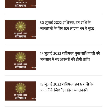
30 जुलाई 2022 राशिफल, इन राशि के
व्यापारियों के लिए दिन लाएगा धन में वृद्धि
17 जुलाई 2022 राशिफल, कुछ राशि वालों को
व्यवसाय में नए अवसरों की होगी प्राप्ति
15 जुलाई 2022 राशिफल, इन 6 राशि के
जातकों के लिए दिन रहेगा मंगलकारी