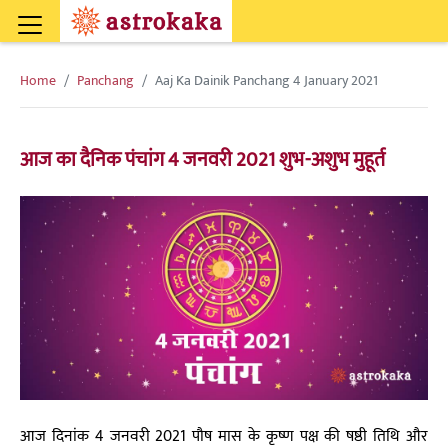
Home
Panchang
Aaj Ka Dainik Panchang 4 January 2021
आज का दैनिक पंचांग 4 जनवरी 2021 शुभ-अशुभ मुहूर्त
आज दिनांक 4 जनवरी 2021 पौष मास के कृष्ण पक्ष की षष्ठी तिथि और