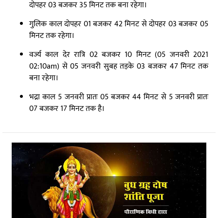
दोपहर 03 बजकर 35 मिनट तक बना रहेगा।
गुलिक काल दोपहर 01 बजकर 42 मिनट से दोपहर 03 बजकर 05
मिनट तक रहेगा।
वर्ज्य काल देर रात्रि 02 बजकर 10 मिनट (05 जनवरी 2021
02:10am) से 05 जनवरी सुबह तड़के 03 बजकर 47 मिनट तक
बना रहेगा।
भद्रा काल 5 जनवरी प्रातः 05 बजकर 44 मिनट से 5 जनवरी प्रातः
07 बजकर 17 मिनट तक है।