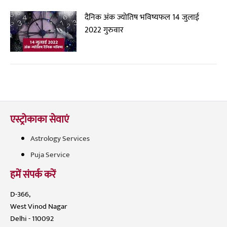
दैनिक अंक ज्योतिष भविष्यफल 14 जुलाई
2022 गुरुवार
एस्ट्रोकाका सेवाएं
Astrology Services
Puja Service
हमें संपर्क करें
D-366,
West Vinod Nagar
Delhi - 110092