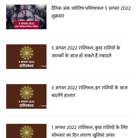
दैनिक अंक ज्योतिष भविष्यफल 5 अगस्त 2022
शुक्रवार
5 अगस्त 2022 राशिफल, कुछ राशियों के
जातकों के आज हो सकते हैं तबादले
3 अगस्त 2022 राशिफल, इन राशियों के आज
बदलेंगे हालात
1 अगस्त 2022 राशिफल, कुछ राशियों के लिए
सोमवार का दिन लाएगा खुशियां अपार