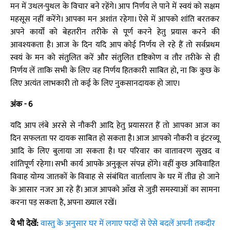
मन में उथल-पुथल के विचार बने रहेंगे। आप निर्णय ले पाने में स्वयं को सक्षम
महसूस नहीं करेंगे। आपका मन अशांत रहेगा। ऐसे में आपको शांति बरतकर
अपने कार्यों को बेहतरीन तरीके से पूर्ण करने हेतु प्रयास करने की
आवश्यकता है। आज के दिन यदि आप कोई निर्णय ले रहे हैं तो सर्वप्रथम
स्वयं के मन को संतुलित करें और संतुलित दृष्टिकोण व तौर तरीके से ही
निर्णय लें ताकि सभी के लिए वह निर्णय हितकारी साबित हो, ना कि कुछ के
लिए अत्यंत लाभकारी तो कई के लिए नुकसानदायक हो जाए।
अंक - 6
यदि आप लंबे अरसे से नौकरी आदि हेतु प्रयासरत हैं तो आपका आज का
दिन सफलता पर दायक साबित हो सकता है। आज आपको नौकरी व इंटरव्यू
आदि के लिए बुलाया जा सकता है। घर परिवार का वातावरण सुखद व
शांतिपूर्ण रहेगा। सभी कार्य आपके अनुकूल संपन्न होंगे। वहीं कुछ अविवाहित
विवाह योग्य जातकों के विवाह से संबंधित वार्तालाप के घर में तीव्र हो जाने
के आसार नजर आ रहे हैं। आज आपको आँख से जुड़ी समस्याओं का सामना
करना पड़ सकता है, अपना ख्याल रखें।
ये भी देखें:
वास्तु के अनुसार घर में लगाए परदों से ऐसे बदलें अपनी तकदीर