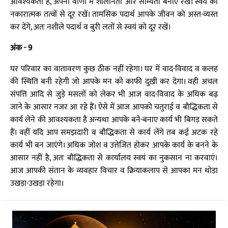
आवश्यकता है, अपनी वाणी में शालीनता और सौम्यता बनाए रखें। स्वयं को
नकारात्मक तत्वों से दूर रखें। तामसिक पदार्थ आपके जीवन को अस्त-व्यस्त
कर देंगे, अतः नशीले पदार्थ व बुरी लतों से स्वयं को दूर रखें।
अंक - 9
घर परिवार का वातावरण कुछ ठीक नहीं रहेगा। घर में वाद-विवाद व कलह
की स्थिति बनी रहेगी जो आपके मन को काफी दुखी कर देगा। वही अचल
संपत्ति आदि से जुड़े मसलों को लेकर भी आज वाद-विवाद के अधिक बढ़
जाने के आसार नजर आ रहे हैं। ऐसे में आज आपको चतुराई व बौद्धिकता से
कार्य लेने की आवश्यकता है अन्यथा आपके बने-बनाए कार्य भी बिगड़ सकते
हैं। वहीं यदि आप समझदारी व बौद्धिकता से कार्य लेंगे तब कई अटक रहे
कार्य भी बन जाएंगे। अधिक जोश व उत्तेजित होकर आपके कार्य के बनने के
आसार नहीं है, अतः बौद्धिकता से कार्यालय स्वयं का नुकसान ना करवाएं।
आज आपकी संतान के व्यवहार विचार व क्रियाकलाप से आपका मन थोड़ा
उखड़ा-उखड़ा रहेगा।