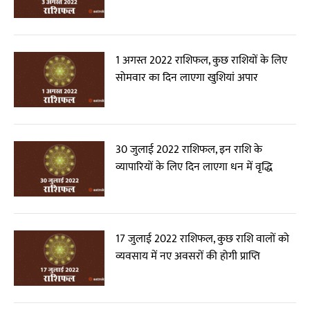
1 अगस्त 2022 राशिफल, कुछ राशियों के लिए
सोमवार का दिन लाएगा खुशियां अपार
30 जुलाई 2022 राशिफल, इन राशि के
व्यापारियों के लिए दिन लाएगा धन में वृद्धि
17 जुलाई 2022 राशिफल, कुछ राशि वालों को
व्यवसाय में नए अवसरों की होगी प्राप्ति