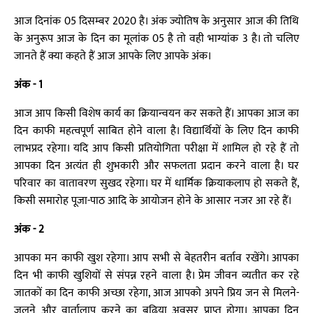
आज दिनांक 05 दिसम्बर 2020 है। अंक ज्योतिष के अनुसार आज की तिथि
के अनुरूप आज के दिन का मूलांक 05 है तो वही भाग्यांक 3 है। तो चलिए
जानते हैं क्या कहते हैं आज आपके लिए आपके अंक।
अंक - 1
आज आप किसी विशेष कार्य का क्रियान्वयन कर सकते हैं। आपका आज का
दिन काफी महत्वपूर्ण साबित होने वाला है। विद्यार्थियों के लिए दिन काफी
लाभप्रद रहेगा। यदि आप किसी प्रतियोगिता परीक्षा में शामिल हो रहे हैं तो
आपका दिन अत्यंत ही शुभकारी और सफलता प्रदान करने वाला है। घर
परिवार का वातावरण सुखद रहेगा। घर में धार्मिक क्रियाकलाप हो सकते हैं,
किसी समारोह पूजा-पाठ आदि के आयोजन होने के आसार नजर आ रहे हैं।
अंक - 2
आपका मन काफी खुश रहेगा। आप सभी से बेहतरीन बर्ताव रखेंगे। आपका
दिन भी काफी खुशियों से संपन्न रहने वाला है। प्रेम जीवन व्यतीत कर रहे
जातकों का दिन काफी अच्छा रहेगा, आज आपको अपने प्रिय जन से मिलने-
जुलने और वार्तालाप करने का बढ़िया अवसर प्राप्त होगा। आपका दिन