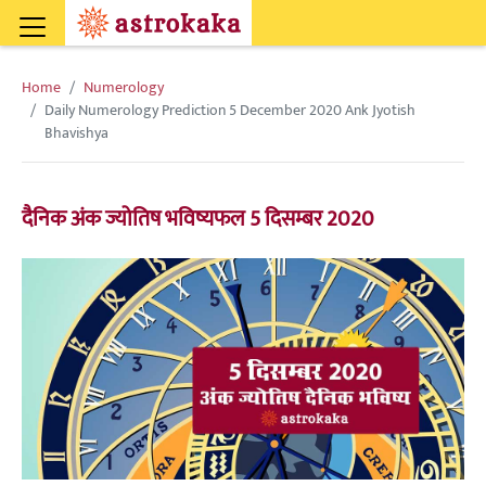
Home
Numerology
Daily Numerology Prediction 5 December 2020 Ank Jyotish
Bhavishya
दैनिक अंक ज्योतिष भविष्यफल 5 दिसम्बर 2020