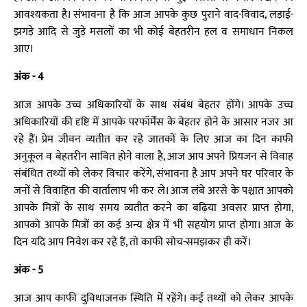
आवश्यकता है। संभावना है कि आज आपके कुछ पुराने वाद-विवाद, लड़ाई-
झगड़े आदि से जुड़े मसलों का भी कोई बेहतरीन हल व समाधान निकल
आए।
अंक - 4
आज आपके उच्च अधिकारियों के साथ संबंध बेहतर होंगे। आपके उच्च
अधिकारियों की दृष्टि में आपके परफॉर्मेंस के बेहतर होने के आसार नजर आ
रहे हैं। प्रेम जीवन व्यतीत कर रहे जातकों के लिए आज का दिन काफी
अनुकूल व बेहतरीन साबित होने वाला है, आज आप अपने प्रियजन से विवाह
संबंधित तथ्यों को लेकर विचार करेंगे, संभावना है आप अपने घर परिवार के
जनों से विवाहित की वार्तालाप भी कर ले। आज लंबे अरसे के पश्चात आपको
आपके मित्रों के साथ समय व्यतीत करने का बढ़िया अवसर प्राप्त होगा,
आपको आपके मित्रों का कई अन्य क्षेत्र में भी सहयोग प्राप्त होगा। आज के
दिन यदि आप निवेश कर रहे हैं, तो काफी सोच-समझकर ही करें।
अंक - 5
आज आप काफी दुविधाजनक स्थिति में रहेंगे। कई तथ्यों को लेकर आपके