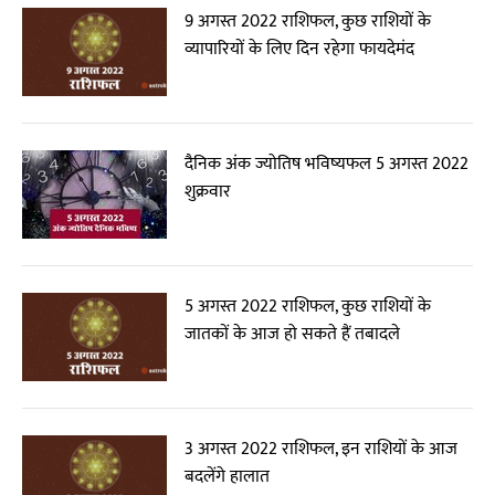
9 अगस्त 2022 राशिफल, कुछ राशियों के
व्यापारियों के लिए दिन रहेगा फायदेमंद
दैनिक अंक ज्योतिष भविष्यफल 5 अगस्त 2022
शुक्रवार
5 अगस्त 2022 राशिफल, कुछ राशियों के
जातकों के आज हो सकते हैं तबादले
3 अगस्त 2022 राशिफल, इन राशियों के आज
बदलेंगे हालात