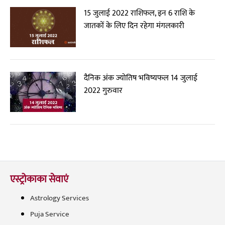
15 जुलाई 2022 राशिफल, इन 6 राशि के
जातकों के लिए दिन रहेगा मंगलकारी
दैनिक अंक ज्योतिष भविष्यफल 14 जुलाई
2022 गुरुवार
एस्ट्रोकाका सेवाएं
Astrology Services
Puja Service