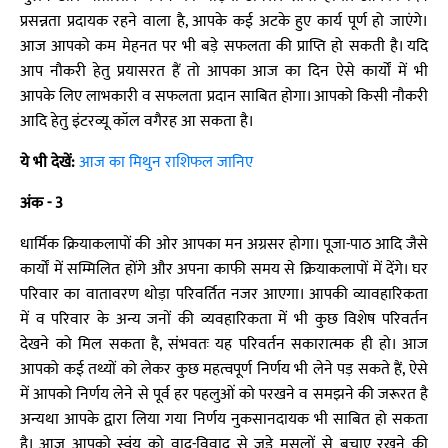
प्रसन्नता प्रदायक रहने वाला है, आपके कई अटके हुए कार्य पूर्ण हो जाएंगे।
आज आपको कम मेहनत पर भी बड़े सफलता की प्राप्ति हो सकती है। यदि
आप नौकरी हेतु प्रयासरत हैं तो आपका आज का दिन ऐसे कार्यों में भी
आपके लिए लाभकारी व सफलता प्रदान साबित होगा। आपको किसी नौकरी
आदि हेतु इंटरव्यू कॉल वगैरह आ सकता है।
ये भी देखें:
आज का मिथुन राशिफल जानिए
अंक - 3
धार्मिक क्रियाकलापों की ओर आपका मन अग्रसर होगा। पूजा-पाठ आदि जैसे
कार्यों में सम्मिलित होंगे और अपना काफी समय से क्रियाकलापों में देंगे। घर
परिवार का वातावरण थोड़ा परिवर्तित नजर आएगा। आपकी व्यावहारिकता
में व परिवार के अन्य जनों की व्यवहारिकता में भी कुछ विशेष परिवर्तन
देखने को मिल सकता है, संभवतः यह परिवर्तन सकारात्मक ही हो। आज
आपको कई तथ्यों को लेकर कुछ महत्वपूर्ण निर्णय भी लेने पड़ सकते हैं, ऐसे
में आपको निर्णय लेने से पूर्व हर पहलुओं को परखने व समझने की जरूरत है
अन्यथा आपके द्वारा लिया गया निर्णय नुकसानदायक भी साबित हो सकता
है। आज आपको स्वंय को वाद-विवाद से जुड़े मसलों से बचाए रखने की