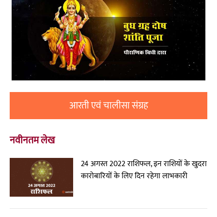
आरती एवं चालीसा संग्रह
नवीनतम लेख
24 अगस्त 2022 राशिफल, इन राशियों के खुदरा
कारोबारियों के लिए दिन रहेगा लाभकारी