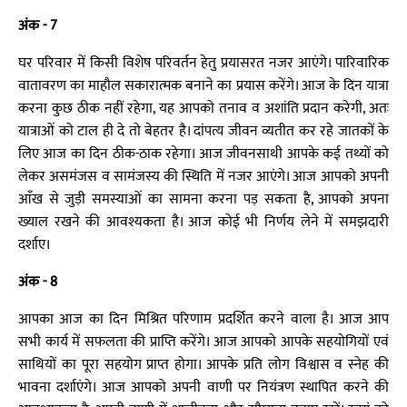
अंक - 7
घर परिवार में किसी विशेष परिवर्तन हेतु प्रयासरत नजर आएंगे। पारिवारिक
वातावरण का माहौल सकारात्मक बनाने का प्रयास करेंगे। आज के दिन यात्रा
करना कुछ ठीक नहीं रहेगा, यह आपको तनाव व अशांति प्रदान करेगी, अतः
यात्राओं को टाल ही दे तो बेहतर है। दांपत्य जीवन व्यतीत कर रहे जातकों के
लिए आज का दिन ठीक-ठाक रहेगा। आज जीवनसाथी आपके कई तथ्यों को
लेकर असमंजस व सामंजस्य की स्थिति में नजर आएंगे। आज आपको अपनी
आँख से जुड़ी समस्याओं का सामना करना पड़ सकता है, आपको अपना
ख्याल रखने की आवश्यकता है। आज कोई भी निर्णय लेने में समझदारी
दर्शाए।
अंक - 8
आपका आज का दिन मिश्रित परिणाम प्रदर्शित करने वाला है। आज आप
सभी कार्य में सफलता की प्राप्ति करेंगे। आज आपको आपके सहयोगियों एवं
साथियों का पूरा सहयोग प्राप्त होगा। आपके प्रति लोग विश्वास व स्नेह की
भावना दर्शाएंगे। आज आपको अपनी वाणी पर नियंत्रण स्थापित करने की