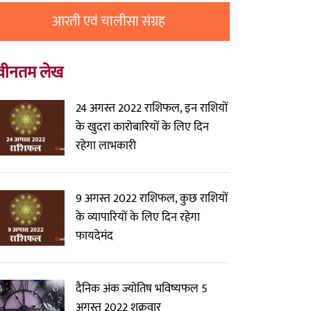
आरती एवं चालीसा संग्रह
वीनतम लेख
24 अगस्त 2022 राशिफल, इन राशियों
के खुदरा कारोबारियों के लिए दिन
रहेगा लाभकारी
9 अगस्त 2022 राशिफल, कुछ राशियों
के व्यापारियों के लिए दिन रहेगा
फायदेमंद
दैनिक अंक ज्योतिष भविष्यफल 5
अगस्त 2022 शुक्रवार