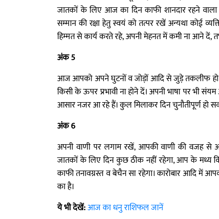
जातकों के लिए आज का दिन काफी शानदार रहने वाला है,
सम्मान की रक्षा हेतु स्वयं को तत्पर रखें अन्यथा कोई व
हिम्मत से कार्य करते रहे, अपनी मेहनत में कमी ना आने दें
अंक 5
आज आपको अपने घुटनों व जोड़ों आदि से जुड़े तकलीफ
किसी के ऊपर प्रभावी ना होने दें। अपनी भाषा पर भी सं
आसार नजर आ रहे हैं। कुल मिलाकर दिन चुनौतीपूर्ण हो 
अंक 6
अपनी वाणी पर लगाम रखें, आपकी वाणी की वजह से आपक
जातकों के लिए दिन कुछ ठीक नहीं रहेगा, आप के मध्य
काफी तनावग्रस्त व बेचैन सा रहेगा। कारोबार आदि में आ
का है।
ये भी देखें:
आज का धनु राशिफल जानें