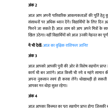
अंक 2
आज आप अपनी पारिवारिक आवश्यकताओं की पूर्ति हेतु क
संसाधनों पर अधिक ध्यान देंगे। विद्यार्थियों के लिए दिन
फिरने जा सकते हैं। आज शाम को आप अपने मित्रों के साथ
खिल उठेगा। वहीं विद्यार्थियों को आज उनकी मेहनत का पूर्ण 
ये भी देखें:
आज का वृश्चिक राशिफल जानिए
अंक 3
आज आपको आपकी पुत्री की ओर से विशेष सहयोग प्राप्त 
कार्य भी बन जाएंगे। आज किसी भी नये व महंगे सामान की
अपना नुकसान स्वयं ही करवा लेंगे। धोखाधड़ी हो सकती है
आपका मन थोड़ा सुस्त रहेगा।
अंक 4
आज आपका किस्मत का पूरा सहयोग प्राप्त होगा जिसकी बद