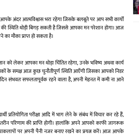
के अंदर आत्मविश्वास भरा रहेगा जिसके बलबूते पर आप सभी कार्यों
सेहत की स्थिति थोड़ी बिगड़ सकती है जिससे आपका मन परेशान होगा। आज
े का मौका प्राप्त हो सकता है।
ान को लेकर आपका मन थोड़ा चिंतित रहेगा, उनके भविष्य अथवा कार्य
ातकों के समक्ष आज कुछ चुनौतीपूर्ण स्थिति आएँगी जिसका आपको निडर
 दिन संभवतः सफलतापूर्वक रहने वाला है, अपनी मेहनत में कमी ना आने
प्रतियोगिता परीक्षा आदि में भाग लेने के संबंध में विचार कर रहे हैं,
तरीन परिणाम की प्राप्ति होगी। हालांकि अपने आपको काफी जागरूक
रियाकलापों पर अपनी पैनी नजर बनाए रखने का प्रयत्न करें। आज आपके