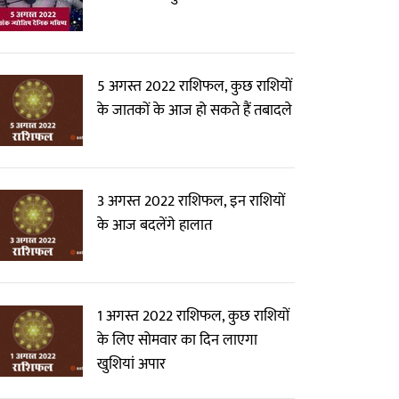
5 अगस्त 2022 राशिफल, कुछ राशियों
के जातकों के आज हो सकते हैं तबादले
3 अगस्त 2022 राशिफल, इन राशियों
के आज बदलेंगे हालात
1 अगस्त 2022 राशिफल, कुछ राशियों
के लिए सोमवार का दिन लाएगा
खुशियां अपार