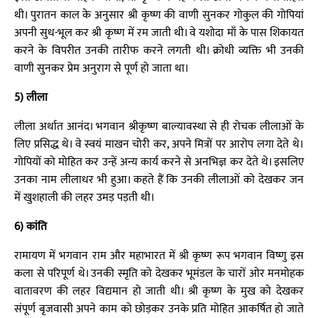
थी। पुरातन काल के अनुसार श्री कृष्ण की वाणी सुनकर गोकुल की गोपियां
अपनी सुध-भूल कर श्री कृष्ण में रम जाती थी। वे यशोदा माँ के पास शिकायत
करने के विपरीत उनकी तारीफ करने लगती थी। क्रोधी व्यक्ति भी उनकी
वाणी सुनकर प्रेम अनुराग से पूर्ण हो जाता था।
5) लीला
लीला अर्थात आनंद। भगवान श्रीकृष्ण बाल्यावस्था से ही रोचक लीलाओं के
लिए प्रसिद्ध थे। वे स्वयं माखन चोरी कर, अपने मित्रों पर आरोप लगा देते थे।
गोपियों को मोहित कर उन्हें अन्य कार्य करने से अनभिज्ञ कर देते थे। इसलिए
उनका नाम लीलाधर भी हुआ। कहते हैं कि उनकी लीलाओं को देखकर जन
में खुशहाली की लहर उमड़ पड़ती थी।
6) कांति
रामायण में भगवान राम और महाभारत में श्री कृष्ण रूप भगवान विष्णु इस
कला से परिपूर्ण थे। उनकी स्मृति को देखकर भूमंडल के चारों ओर मनमोहक
वातावरण की लहर विद्यमान हो जाती थी। श्री कृष्ण के मुख को देखकर
संपूर्ण बृजवासी अपने काम को छोड़कर उनके प्रति मोहित आकर्षित हो जाते