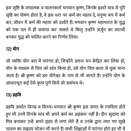
इस सृष्टि के संचालक व पालनकर्ता भगवान कृष्ण, जिनके इशारे मात्र से पूरी
सृष्टि का पोषण होता है, वे इस धरा पर कर्म का महत्व दे, मनुष्य रूप में कर्म
कर, जीवन में कर्म की महत्ता को दर्शाते हैं। भगवान कृष्ण महाभारत के युद्ध
को एक पल में ही समाप्त कर सकते थे किंतु उन्होंने अर्जुन का सारथी
बनकर युद्ध को फलित करने का निर्णय लिया।
12) योग
जो व्यक्ति योग बल में पारंगत हो, जिन्होंने अपना मन केंद्रित कर लिया हो,
योग के माध्यम से चित्त को शांत किया हो, उसे योग चित्त कला से युक्त माना
जाता है। श्री कृष्ण को हम योगेश्वर के नाम से भी जानते हैं। उन्होंने योग के
आधारभूत कई ऐसे कृत्य पूर्ण किये जो असंभव थे।
13) प्रहवि
प्रहवि अर्थात विनम्र व विनय। भगवान श्री कृष्ण इस जगत के रचयिता होते
हुए भी उनमें तिनके मात्र भी अपने कर्म का अहंकार नहीं है। दीन सुदामा को
मित्र बनाकर उन्हें अपने हृदय से लगा लेते हैं व उनके द्वारा लाए गए सूखे
चावल का सह्रदय भोजन भी करते हैं। सभी शिक्षाओं में पारंगत होते हुए भी वे