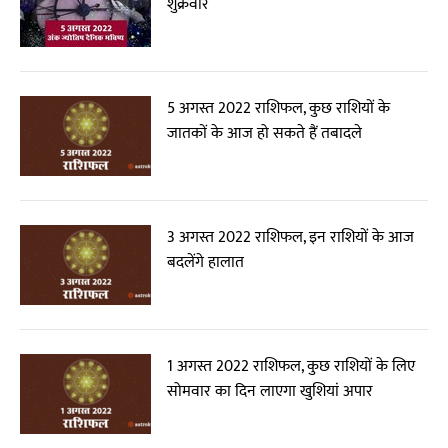
शुक्रवार
5 अगस्त 2022 राशिफल, कुछ राशियों के
जातकों के आज हो सकते हैं तबादले
3 अगस्त 2022 राशिफल, इन राशियों के आज
बदलेंगे हालात
1 अगस्त 2022 राशिफल, कुछ राशियों के लिए
सोमवार का दिन लाएगा खुशियां अपार