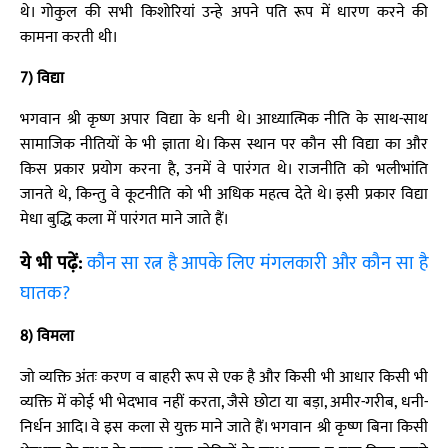
थे। गोकुल की सभी किशोरियां उन्हे अपने पति रूप में धारण करने की
कामना करती थी।
7) विद्या
भगवान श्री कृष्ण अपार विद्या के धनी थे। आध्यात्मिक नीति के साथ-साथ
सामाजिक नीतियों के भी ज्ञाता थे। किस स्थान पर कौन सी विद्या का और
किस प्रकार प्रयोग करना है, उनमें वे पारंगत थे। राजनीति को भलीभांति
जानते थे, किन्तु वे कूटनीति को भी अधिक महत्व देते थे। इसी प्रकार विद्या
मेधा बुद्धि कला में पारंगत माने जाते हैं।
ये भी पढ़ें:
कौन सा रत्न है आपके लिए मंगलकारी और कौन सा है
घातक?
8) विमला
जो व्यक्ति अंतः करण व बाहरी रूप से एक है और किसी भी आधार किसी भी
व्यक्ति में कोई भी भेदभाव नहीं करता, जैसे छोटा या बड़ा, अमीर-गरीब, धनी-
निर्धन आदि। वे इस कला से युक्त माने जाते हैं। भगवान श्री कृष्ण बिना किसी