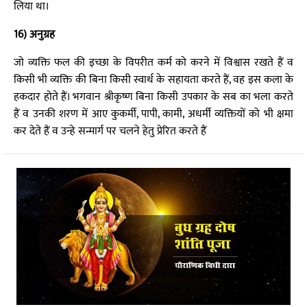
लिया था।
16) अनुग्रह
जो व्यक्ति फल की इच्छा के विपरीत कर्म को करने में विश्वास रखते हैं व
किसी भी व्यक्ति की बिना किसी स्वार्थ के सहायता करते हैं, वह इस कला के
हकदार होते हैं। भगवान श्रीकृष्ण बिना किसी उपकार के सब का भला करते
हैं व उनकी शरण में आए कुकर्मी, पापी, कामी, अधर्मी व्यक्तियों को भी क्षमा
कर देते हैं व उन्हे सन्मार्ग पर चलने हेतु प्रेरित करते हैं