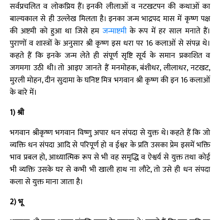
सर्वप्रचलित व लोकप्रिय हैं। इनकी लीलाओं व नटखटपन की कथाओं का
बाल्यकाल से ही उल्लेख मिलता है। इनका जन्म भाद्रपद मास में कृष्ण पक्ष
की अष्टमी को हुआ था जिसे हम
जन्माष्टमी
के रूप में हर साल मनाते हैं।
पुराणों व शास्त्रों के अनुसार श्री कृष्ण इस धरा पर 16 कलाओं से संपन्न थे।
कहते हैं कि इनके जन्म लेते ही संपूर्ण सृष्टि सूर्य के समान प्रकाशित व
जगमगा उठी थी। तो आइए जानते हैं मनमोहक, बंशीधर, लीलाधर, नटखट,
मुरली मोहन, दीन सुदामा के घनिष्ट मित्र भगवान श्री कृष्ण की इन 16 कलाओं
के बारे में।
1) श्री
भगवान श्रीकृष्ण भगवान विष्णु अपार धन संपदा से युक्त थे। कहते हैं कि जो
व्यक्ति धन संपदा आदि से परिपूर्ण हो व ईश्वर के प्रति उसका प्रेम इसमें भक्ति
भाव प्रबल हो, आध्यात्मिक रूप से भी वह समृद्धि व ऐश्वर्य से युक्त तथा कोई
भी व्यक्ति उसके घर से कभी भी खाली हाथ ना लौटे, तो उसे ही धन संपदा
कला से युक्त माना जाता है।
2) भू