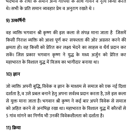
भेदभाव के राधा के समान अन्य गोपियों के साथ गायन व नृत्य किया करते
थे। सभी के प्रति समान व्यवहार प्रेम व अनुराग रखते थे ।
9) उत्कर्षिनी
वह व्यक्ति भगवान श्री कृष्ण की इस कला से संपन्न माना जाता है जिसमें
किसी निराश व्यक्ति को आशा पूर्ण कर सफलता की ओर अग्रसर करने की
क्षमता हो। वह किसी को प्रेरित कर लक्ष्य भेदने का साहस व धैर्य प्रदान कर
सकें। जिस प्रकार भगवान कृष्ण ने युद्ध के मध्य अर्जुन को प्रेरित कर
महाभारत के विशाल युद्ध में विजय का भागीदार बनाया था।
10) ज्ञान
जो व्यक्ति अपनी बुद्धि, विवेक व ज्ञान के माध्यम से समाज को एक नई दिशा
दर्शाता है, व उसे प्रबल बनाने हेतु अपना सर्वस्व प्रदान करता है, उसे इस कला
से युक्त माना जाता है। भगवान श्री कृष्ण ने कई बार अपने विवेक से समाज
को अहित करने से अनभिज्ञ रखा था। महाभारत के विशाल युद्ध में कौरवों से
5 गांव मांगने का निर्णय भी उनकी विवेकशीलता को दर्शाता है।
11) क्रिया