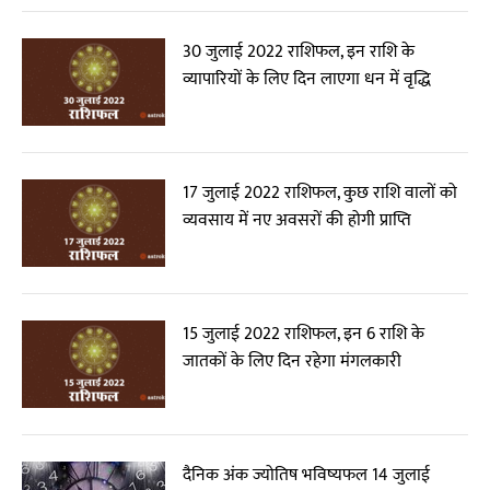
30 जुलाई 2022 राशिफल, इन राशि के
व्यापारियों के लिए दिन लाएगा धन में वृद्धि
17 जुलाई 2022 राशिफल, कुछ राशि वालों को
व्यवसाय में नए अवसरों की होगी प्राप्ति
15 जुलाई 2022 राशिफल, इन 6 राशि के
जातकों के लिए दिन रहेगा मंगलकारी
दैनिक अंक ज्योतिष भविष्यफल 14 जुलाई