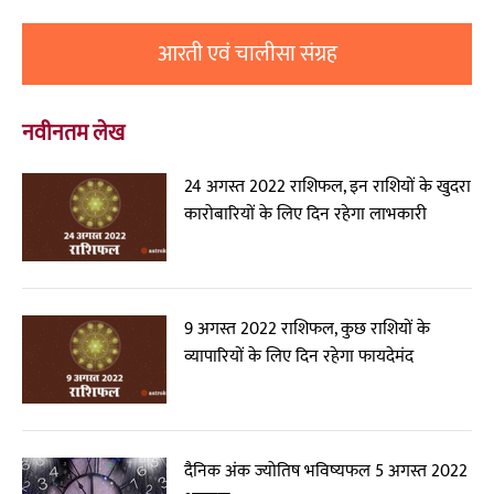
आरती एवं चालीसा संग्रह
नवीनतम लेख
24 अगस्त 2022 राशिफल, इन राशियों के खुदरा
कारोबारियों के लिए दिन रहेगा लाभकारी
9 अगस्त 2022 राशिफल, कुछ राशियों के
व्यापारियों के लिए दिन रहेगा फायदेमंद
दैनिक अंक ज्योतिष भविष्यफल 5 अगस्त 2022