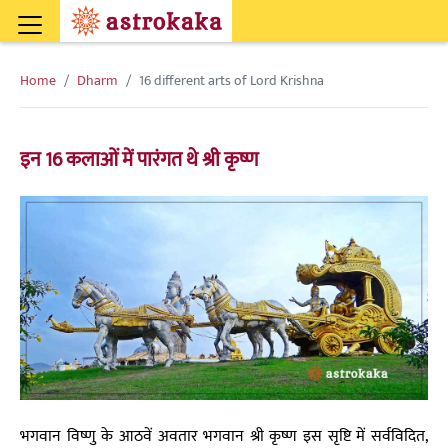
Home
Dharm
16 different arts of Lord Krishna
इन 16 कलाओं में पारंगत थे श्री कृष्ण
भगवान विष्णु के आठवें अवतार भगवान श्री कृष्ण इस सृष्टि में सर्वविदित,