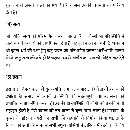
गुरु को ही अपनी शिक्षा का श्रेय देते है, ये सब उनकी विनम्रता का परिचय
देता है।
14) सत्य
जो व्यक्ति सत्य को परिभाषित करना जानता है, व किसी भी परिस्थिति में
सत्य व धर्म के मार्ग को प्राथमिकता देता है, वह इस कला का धनी है। भगवान
श्री कृष्ण धर्म की रक्षा हेतु कटु वचन को परिभाषित करना भली-भांति जानते
थे। वे कटु सत्य को बड़े ही विलक्षण रूप में वर्णित कर सबको मोहित कर देते
थे।
15) इसना
इसना आधिपत्य कला से युक्त व्यक्ति समाज, व्यापार आदि में अपने प्रभाव को
दर्शाता है। समाज में अपनी उपस्थिति को महत्वपूर्ण बनाकर, सभी को
प्रभावित व आकर्षित करता है। उसकी अनुपस्थिति में लोगों को उनकी कमी
महसूस होती है, ऐसे व्यक्ति को इस कला से युक्त माना जाता है। भगवान श्री
कृष्ण ने द्वारिका नगरी का सभी की सहमति से निर्माण किया था, उनके
निर्णय को सर्वोपरि मानकर सभी मथुरा वासियों ने द्वारिका में रहने का निर्णय