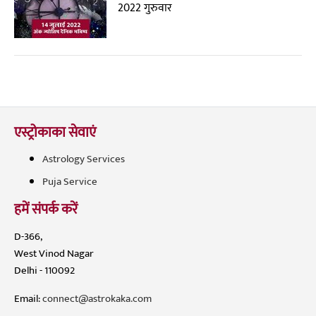
2022 गुरुवार
एस्ट्रोकाका सेवाएं
Astrology Services
Puja Service
हमें संपर्क करें
D-366,
West Vinod Nagar
Delhi - 110092
Email:
connect@astrokaka.com