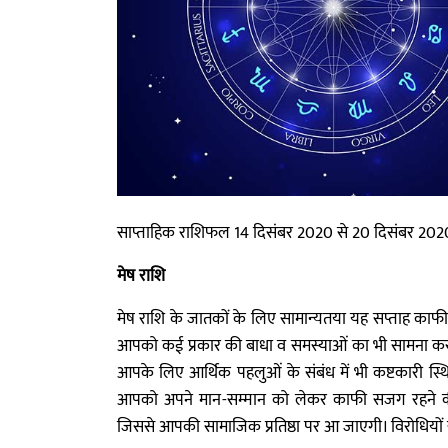
साप्ताहिक राशिफल 14 दिसंबर 2020 से 20 दिसंबर 202
मेष राशि
मेष राशि के जातकों के लिए सामान्यतया यह सप्ताह काफी ल
आपको कई प्रकार की बाधा व समस्याओं का भी सामना कर
आपके लिए आर्थिक पहलुओं के संबंध में भी कष्टकारी स्थ
आपको अपने मान-सम्मान को लेकर काफी सजग रहने 
जिससे आपकी सामाजिक प्रतिष्ठा पर आ जाएगी। विरोधियों 