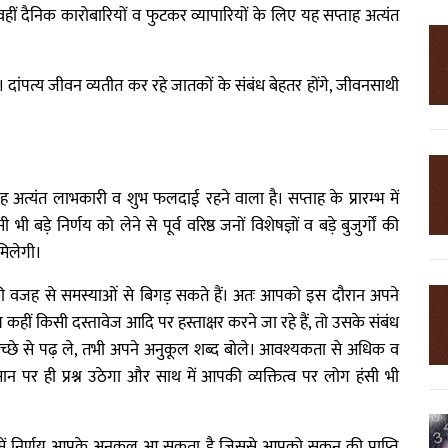
ीं दैनिक कारोबारियों व फुटकर व्यापारियों के लिए यह सप्ताह अत्यंत
। दांपत्य जीवन व्यतीत कर रहे जातकों के संबंध बेहतर होंगे, जीवनसाथी
 अत्यंत लाभकारी व शुभ फलदाई रहने वाला है। सप्ताह के प्रारम्भ में
 बड़े निर्णय को लेने से पूर्व वरिष्ठ जनों विशेषज्ञों व बड़े बुजुर्गों की
मिलेगी।
ं की वजह से समस्याओं से बिगड़ सकते हैं। अतः आपको इस दौरान अपने
हीं किसी दस्तावेज आदि पर हस्ताक्षर करने जा रहे हैं, तो उसके संबंध
 अच्छे से पढ़ ले, तभी अपने अनुकूल शब्द बोले। आवश्यकता से अधिक व
 पर ही प्रश्न उठेगा और साथ में आपकी व्यक्तित्व पर लोग हंसी भी
ं में निर्णय आपके अनुकूल आ सकता है जिससे आपको सुकून की प्राप्ति