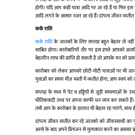
होगी। यदि आप कही यात्रा आदि पर जा रहे हैं या फिर इस द
आदि लगने के आसार नजर आ रहे हैं। दांपत्य जीवन व्यती
कर्क राशि
कर्क राशि
के जातकों के लिए सप्ताह बहुत बेहतर तो नहीं
साबित होगा। कारोबारियों तौर पर इस हफ्ते आपको अत्यधिक
बेहतरीन लाभ की प्राप्ति हो सकती है जो आपके मन को प्रसन
कारोबार को लेकर आपको छोटी-मोटी यात्राओं पर भी जा
युवाओं का समय मौज मस्ती में व्यतीत होगा, आप स्वयं को 
सप्ताह के मध्य में पेट व हड्डियों से जुड़ी समस्याओं 
भौतिकवादी तथ्य पर अपना काफी धन व्यय कर सकते हैं। कार
तभी आप के कारोबार के हालात भी बेहतर रह पाएंगे, साथ 
दांपत्य जीवन व्यतीत कर रहे जातको को जीवनसाथी का पूर्ण
अरसे के बाद अपने प्रियजन से मुलाकात करने का अवसर प्रा