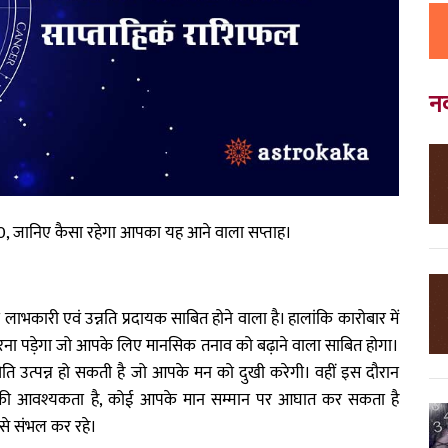
न
0, जानिए कैसा रहेगा आपका यह आने वाला सप्ताह।
ाभकारी एवं उन्नति प्रदायक साबित होने वाला है। हालांकि कारोबार में
ना पड़ेगा जो आपके लिए मानसिक तनाव को बढ़ाने वाला साबित होगा।
िति उत्पन्न हो सकती है जो आपके मन को दुखी करेगी। वहीं इस दौरान
की आवश्यकता है, कोई आपके मान सम्मान पर आघात कर सकता है
से संभल कर रहे।