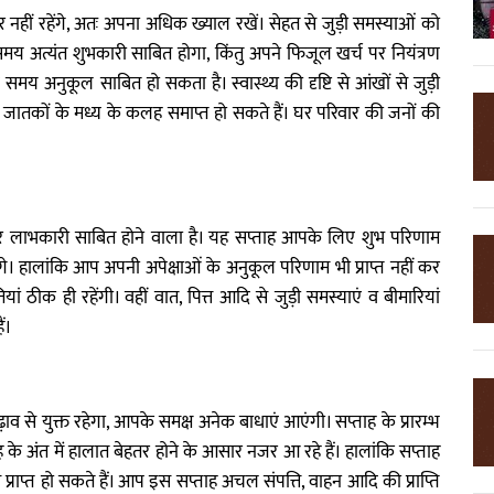
र नहीं रहेंगे, अतः अपना अधिक ख्याल रखें। सेहत से जुड़ी समस्याओं को
समय अत्यंत शुभकारी साबित होगा, किंतु अपने फिजूल खर्च पर नियंत्रण
मय अनुकूल साबित हो सकता है। स्वास्थ्य की दृष्टि से आंखों से जुड़ी
े जातकों के मध्य के कलह समाप्त हो सकते हैं। घर परिवार की जनों की
पर लाभकारी साबित होने वाला है। यह सप्ताह आपके लिए शुभ परिणाम
ंगे। हालांकि आप अपनी अपेक्षाओं के अनुकूल परिणाम भी प्राप्त नहीं कर
ं ठीक ही रहेंगी। वहीं वात, पित्त आदि से जुड़ी समस्याएं व बीमारियां
ं।
़ाव से युक्त रहेगा, आपके समक्ष अनेक बाधाएं आएंगी। सप्ताह के प्रारम्भ
ताह के अंत में हालात बेहतर होने के आसार नजर आ रहे हैं। हालांकि सप्ताह
ाप्त हो सकते हैं। आप इस सप्ताह अचल संपत्ति, वाहन आदि की प्राप्ति