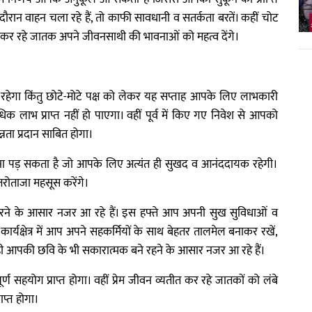
ौरान वाहन चला रहे हैं, तो काफी सावधानी व सतर्कता बरतें। कहीं चोट
त कर रहे जातक अपने जीवनसाथी की भावनाओं को महत्व देंगे।
 रहेगा किंतु छोटे-मोटे पक्ष को लेकर यह सप्ताह आपके लिए लाभकारी
 लाभ प्राप्त नहीं हो पाएगा। वहीं पूर्व में किए गए निवेश से आपको
्नता प्रदान साबित होगा।
ना पड़ सकता है जो आपके लिए अत्यंत ही सुखद व आनंददायक रहेगी।
तरोताजा महसूस करेंगे।
के उभरने के आसार नजर आ रहे हैं। इस हफ्ते आप अपनी सुख सुविधाओं व
्यक्षेत्र में आप अपने सहकर्मियों के साथ बेहतर तालमेल बनाकर रखें,
ही आपकी छवि के भी सकारात्मक बने रहने के आसार नजर आ रहे हैं।
 सहयोग प्राप्त होगा। वहीं प्रेम जीवन व्यतीत कर रहे जातकों को लंबे
प्त होगा।