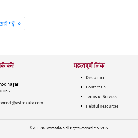
»
आगे पढ़ें
र्क करें
महत्वपूर्ण लिंक
Disclaimer
inod Nagar
Contact Us
110092
Terms of Services
onnect@astrokaka.com
Helpful Resources
© 2019-2021 AstroKaka.in. All Rights Reserved. V: 5979122