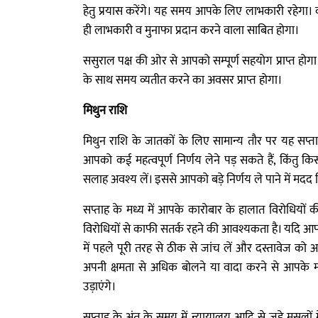
हेतु प्रयास करेंगे। यह समय आपके लिए लाभकारी रहेगा। वह
ही लाभकारी व मुनाफा प्रदान करने वाला साबित होगा।
ससुराल पक्ष की ओर से आपको सम्पूर्ण सहयोग प्राप्त होगा
के साथ समय व्यतीत करने का अवसर प्राप्त होगा।
मिथुन राशि
मिथुन राशि के जातकों के लिए सामान्य तौर पर यह सप्ताह
आपको कई महत्वपूर्ण निर्णय लेने पड़ सकते हैं, किंतु किसी भी
सलाह अवश्य लें। इससे आपको बड़े निर्णय ले पाने में मदद 
सप्ताह के मध्य में आपके कारोबार के हालात विरोधियो
विरोधियों से काफी सतर्क रहने की आवश्यकता है। यदि आप क
में पहले पूरी तरह से ठीक से जांच लें और दस्तावेज को
अपनी क्षमता से अधिक बोलने या वादा करने से आपके मान
उड़ाएंगे।
सप्ताह के अंत के समय में न्यायालय आदि से जुड़े मसलो