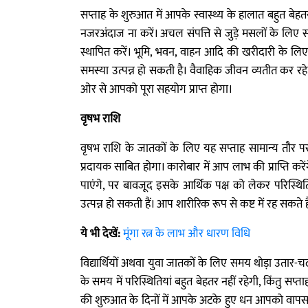
सप्ताह के शुरुआत में आपके स्वास्थ्य के हालात बहुत बेहत
नजरअंदाज ना करें। अचल संपत्ति से जुड़े मसलों के लिए 
स्थापित करें। भूमि, भवन, वाहन आदि की खरीदारी के लिए स
समस्या उत्पन्न हो सकती है। वैवाहिक जीवन व्यतीत कर रह
ओर से आपको पूरा सहयोग प्राप्त होगा।
वृषभ राशि
वृषभ राशि के जातकों के लिए यह सप्ताह सामान्य तौर 
प्रदायक साबित होगा। कारोबार में आप लाभ की प्राप्ति करे
पाएंगे, पर बावजूद इसके आर्थिक पक्ष को लेकर परिस्थितिया
उत्पन्न हो सकती हैं। आप शारीरिक रूप से कष्ट में रह सकते है
ये भी देखें:
मूंगा रत्न के लाभ और धारण विधि
विद्यार्थियों अथवा युवा जातकों के लिए समय थोड़ा उतार-चढ
के समय में परिस्थितियां बहुत बेहतर नहीं रहेगी, किंतु सप्
की शुरुआत के दिनों में आपके अटके हुए धन आपको वापस प्र