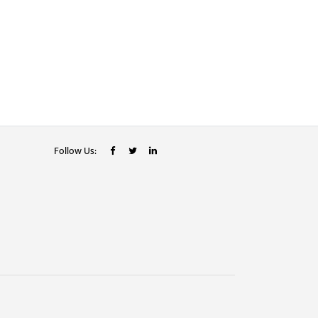
Follow Us: