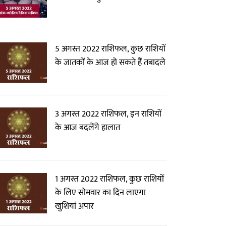
5 अगस्त 2022 राशिफल, कुछ राशियों
के जातकों के आज हो सकते हैं तबादले
3 अगस्त 2022 राशिफल, इन राशियों
के आज बदलेंगे हालात
1 अगस्त 2022 राशिफल, कुछ राशियों
के लिए सोमवार का दिन लाएगा
खुशियां अपार