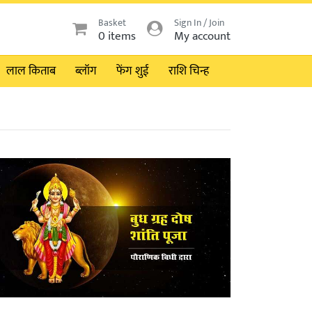
Basket
Sign In / Join
0 items
My account
लाल किताब
ब्लॉग
फेंग शुई
राशि चिन्ह