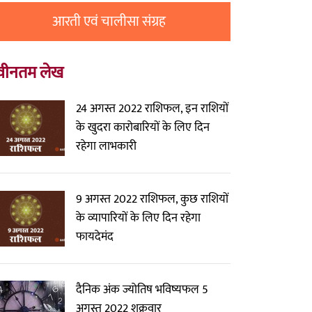
आरती एवं चालीसा संग्रह
वीनतम लेख
24 अगस्त 2022 राशिफल, इन राशियों
के खुदरा कारोबारियों के लिए दिन
रहेगा लाभकारी
9 अगस्त 2022 राशिफल, कुछ राशियों
के व्यापारियों के लिए दिन रहेगा
फायदेमंद
दैनिक अंक ज्योतिष भविष्यफल 5
अगस्त 2022 शुक्रवार