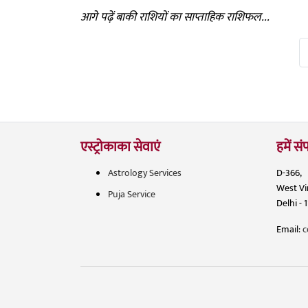
आगे पढ़ें बाकी राशियों का साप्ताहिक राशिफल...
एस्ट्रोकाका सेवाएं
हमें संप
Astrology Services
D-366,
West V
Puja Service
Delhi - 
Email:
c