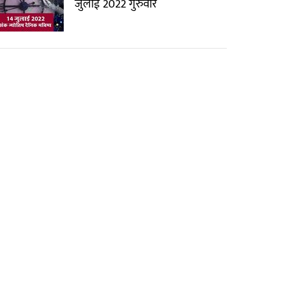
जुलाई 2022 गुरुवार