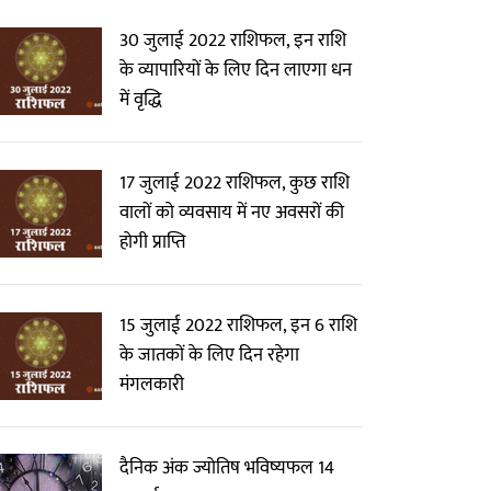
30 जुलाई 2022 राशिफल, इन राशि
के व्यापारियों के लिए दिन लाएगा धन
में वृद्धि
17 जुलाई 2022 राशिफल, कुछ राशि
वालों को व्यवसाय में नए अवसरों की
होगी प्राप्ति
15 जुलाई 2022 राशिफल, इन 6 राशि
के जातकों के लिए दिन रहेगा
मंगलकारी
दैनिक अंक ज्योतिष भविष्यफल 14