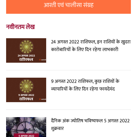
आरती एवं चालीसा संग्रह
नवीनतम लेख
24 अगस्त 2022 राशिफल, इन राशियों के खुदरा
कारोबारियों के लिए दिन रहेगा लाभकारी
9 अगस्त 2022 राशिफल, कुछ राशियों के
व्यापारियों के लिए दिन रहेगा फायदेमंद
दैनिक अंक ज्योतिष भविष्यफल 5 अगस्त 2022
शुक्रवार