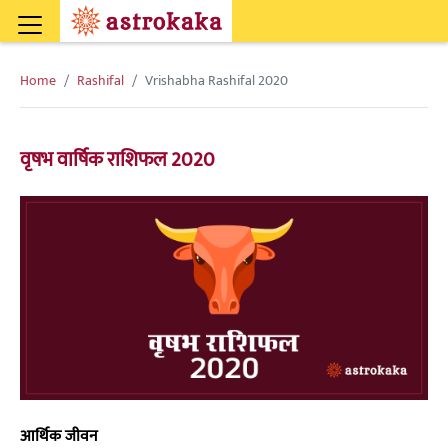
Home
Rashifal
Vrishabha Rashifal 2020
वृषभ वार्षिक राशिफल 2020
आर्थिक जीवन