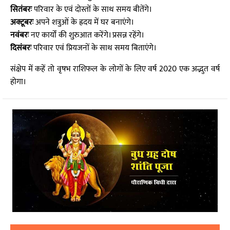
सितंबरः
परिवार के एवं दोस्तों के साथ समय बीतेंगे।
अक्टूबरः
अपने शत्रुओं के ह्रदय में घर बनाएंगे।
नवंबरः
नए कार्यों की शुरुआत करेंगे। प्रसन्न रहेंगे।
दिसंबरः
परिवार एवं प्रियजनों के साथ समय बिताएंगे।
संक्षेप में कहें तो वृषभ राशिफल के लोगों के लिए वर्ष 2020 एक अद्भुत वर्ष
होगा।