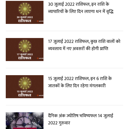
30 जुलाई 2022 राशिफल, इन राशि के
व्यापारियों के लिए दिन लाएगा धन में वृद्धि
17 जुलाई 2022 राशिफल, कुछ राशि वालों को
व्यवसाय में नए अवसरों की होगी प्राप्ति
15 जुलाई 2022 राशिफल, इन 6 राशि के
जातकों के लिए दिन रहेगा मंगलकारी
दैनिक अंक ज्योतिष भविष्यफल 14 जुलाई
2022 गुरुवार