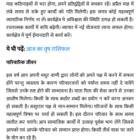
माह कठिनाइयों से भरा होगा, अपने प्रतिद्वंद्वियों से बचकर रहें। अप्रैल माह में
लंबे समय से रुके हुए कार्यों को गति मिलेगी। इस समय कोई महत्वपूर्ण
व्यापारिक निर्णय ना लें। कार्यक्षेत्र मे अविश्वास की स्थिति उत्पन्न हो सकती है।
रचनात्मक कार्यों में रूचि बढ़ेगी। व्यापार में नई योजनाएं लाना सफल होगा।
कार्यक्षेत्र में पूर्ण ईमानदारी से कार्य करें।
ये भी पढ़ें:
आज का वृष राशिफल
पारिवारिक जीवन
इस वर्ष आप अपनी मधुर वाणी द्वारा लोगों को अपने पक्ष में करने में सफल
होंगे परन्तु व्यस्तता के कारण परिवारजनों को पर्याप्त समय नहीं दे पायेंगे
जिससे उनके रुष्ट होने की सम्भावना है। माता पिता की सेवा करने से उनका
आशीष मिलेगा। किसी के साथ कठोर शब्दों का प्रयोग न करें वरना अनबन
हो सकती है। ससुराल पक्ष से मान-सम्मान मिलेगा। परिजनों के साथ किसी
महत्वपूर्ण विषय पर चर्चा हो सकती है। इस दौरान परिवार के साथ समय
व्यतीत कर पाएंगे। आप सामाजिक कार्यों में उत्साह पूर्वक भाग लेंगे जिससे
आपको एवं आपके परिवार को सम्मान प्राप्त होगा। किसी तीर्थ यात्रा पर जाने
के योग बन रहे हैं।