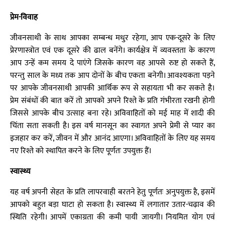
प्रेम-विवाह
जीवनसाथी के साथ आपका सम्बन्ध मधुर रहेगा, आप एक-दूसरे के लिए
प्रेरणास्त्रोत एवं एक दूसरे की ढाल बनेंगे। कार्यक्षेत्र में व्यवस्तता के कारण
आप उन्हें कम समय दे पाएंगे जिसके कारण वह आपसे रुष्ट हो सकते हैं,
परन्तु साल के मध्य तक आप दोनों के बीच एकता बनेगी। आवश्यकता पड़ने
पर आपके जीवनसाथी आपकी आर्थिक रूप से सहायता भी कर सकते है।
प्रेम संबंधों की बात करें तो आपको अपने रिश्ते के प्रति गंभीरता रखनी होगी
जिससे आपके बीच उत्साह बना रहे। अविवाहितों को मई माह में शादी की
चिंता सता सकती है। इस वर्ष मानसून का स्वागत अपने प्रेमी से प्यार का
इजहार कर करें, जीवन में और आनंद आएगा। अविवाहितों के लिए यह समय
नए रिश्ते को स्थापित करने के लिए पूर्णतः उपयुक्त हैं।
स्वास्थ्य
यह वर्ष अपनी सेहत के प्रति लापरवाही बरतने हेतु पूर्णतः अनुपयुक्त है, इसमें
आपको बहुत बड़ा घाटा हो सकता है। स्वास्थ्य में लगातार उतार-चढ़ाव की
स्थिति रहेगी। आपमें एकाग्रता की कमी पायी जायगी। नियमित योग एवं