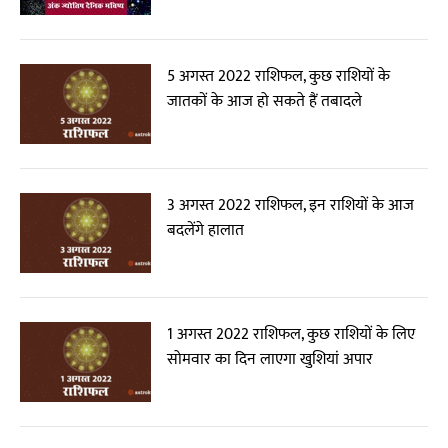
5 अगस्त 2022 राशिफल, कुछ राशियों के
जातकों के आज हो सकते हैं तबादले
3 अगस्त 2022 राशिफल, इन राशियों के आज
बदलेंगे हालात
1 अगस्त 2022 राशिफल, कुछ राशियों के लिए
सोमवार का दिन लाएगा खुशियां अपार