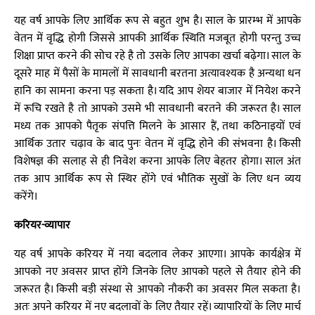
यह वर्ष आपके लिए आर्थिक रूप से बहुत शुभ है। साल के प्रारम्भ में आपके
वेतन में वृद्धि होगी जिससे आपकी आर्थिक स्थिति मजबूत होगी परन्तु उच्च
शिक्षा प्राप्त करने की सोच रहे है तो उसके लिए आपका खर्चा बढ़ेगा। साल के
दूसरे माह में पैसों के मामलों में सावधानी बरतना अत्यावश्यक है अन्यथा धन
हानि का सामना करना पड़ सकता है। यदि आप शेयर बाजार में नियेश करने
में रूचि रखते है तो आपको उसमे भी सावधानी बरतने की जरूरत है। साल
मध्य तक आपको पैतृक संपत्ति मिलने के आसार हैं, तथा कठिनाइयों एवं
आर्थिक उतार चढ़ाव के बाद पुनः वेतन में वृद्धि होने की संभवना है। किसी
विशेषज्ञ की सलाह से ही निवेश करना आपके लिए बेहतर होगा। साल अंत
तक आप आर्थिक रूप से स्थिर होंगे एवं भौतिक सुखों के लिए धन व्यय
करेंगे।
करियर-व्यापार
यह वर्ष आपके करियर में नया बदलाव लेकर आएगा। आपके कार्यक्षेत्र में
आपको नए अवसर प्राप्त होंगे जिनके लिए आपको पहले से तैयार होने की
जरूरत है। किसी बड़ी संस्था से आपको नौकरी का अवसर मिल सकता है।
अतः अपने करियर में नए बदलावों के लिए तैयार रहें। व्यापारियों के लिए मार्च