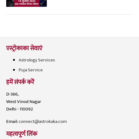
एस्ट्रोकाका सेवाएं
Astrology Services
Puja Service
हमें संपर्क करें
D-366,
West Vinod Nagar
Delhi - 110092
Email:
connect@astrokaka.com
महत्वपूर्ण लिंक