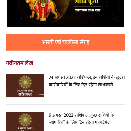
आरती एवं चालीसा संग्रह
नवीनतम लेख
24 अगस्त 2022 राशिफल, इन राशियों के खुदरा
कारोबारियों के लिए दिन रहेगा लाभकारी
9 अगस्त 2022 राशिफल, कुछ राशियों के
व्यापारियों के लिए दिन रहेगा फायदेमंद