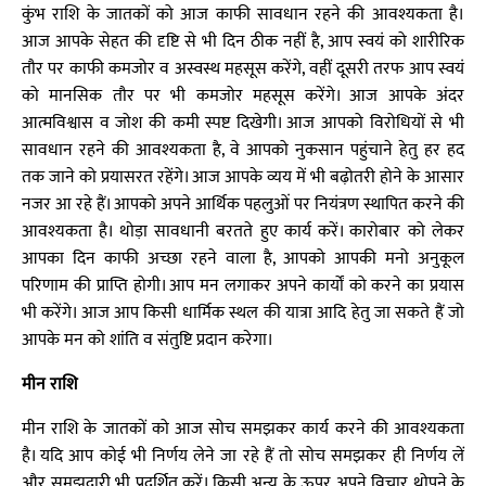
कुंभ राशि के जातकों को आज काफी सावधान रहने की आवश्यकता है।
आज आपके सेहत की दृष्टि से भी दिन ठीक नहीं है, आप स्वयं को शारीरिक
तौर पर काफी कमजोर व अस्वस्थ महसूस करेंगे, वहीं दूसरी तरफ आप स्वयं
को मानसिक तौर पर भी कमजोर महसूस करेंगे। आज आपके अंदर
आत्मविश्वास व जोश की कमी स्पष्ट दिखेगी। आज आपको विरोधियों से भी
सावधान रहने की आवश्यकता है, वे आपको नुकसान पहुंचाने हेतु हर हद
तक जाने को प्रयासरत रहेंगे। आज आपके व्यय में भी बढ़ोतरी होने के आसार
नजर आ रहे हैं। आपको अपने आर्थिक पहलुओं पर नियंत्रण स्थापित करने की
आवश्यकता है। थोड़ा सावधानी बरतते हुए कार्य करें। कारोबार को लेकर
आपका दिन काफी अच्छा रहने वाला है, आपको आपकी मनो अनुकूल
परिणाम की प्राप्ति होगी। आप मन लगाकर अपने कार्यों को करने का प्रयास
भी करेंगे। आज आप किसी धार्मिक स्थल की यात्रा आदि हेतु जा सकते हैं जो
आपके मन को शांति व संतुष्टि प्रदान करेगा।
मीन राशि
मीन राशि के जातकों को आज सोच समझकर कार्य करने की आवश्यकता
है। यदि आप कोई भी निर्णय लेने जा रहे हैं तो सोच समझकर ही निर्णय लें
और समझदारी भी प्रदर्शित करें। किसी अन्य के ऊपर अपने विचार थोपने के