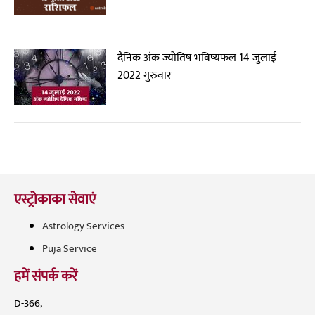
दैनिक अंक ज्योतिष भविष्यफल 14 जुलाई
2022 गुरुवार
एस्ट्रोकाका सेवाएं
Astrology Services
Puja Service
हमें संपर्क करें
D-366,