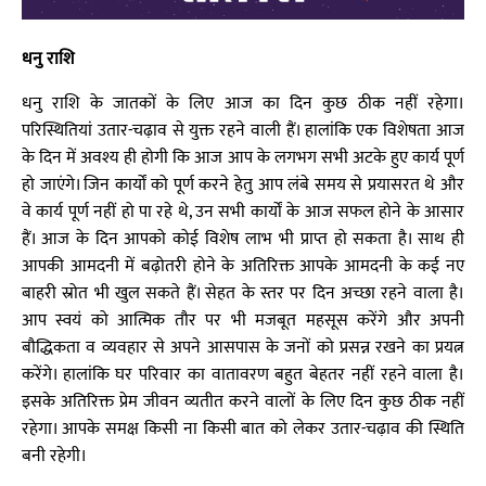
धनु राशि
धनु राशि के जातकों के लिए आज का दिन कुछ ठीक नहीं रहेगा।
परिस्थितियां उतार-चढ़ाव से युक्त रहने वाली हैं। हालांकि एक विशेषता आज
के दिन में अवश्य ही होगी कि आज आप के लगभग सभी अटके हुए कार्य पूर्ण
हो जाएंगे। जिन कार्यों को पूर्ण करने हेतु आप लंबे समय से प्रयासरत थे और
वे कार्य पूर्ण नहीं हो पा रहे थे, उन सभी कार्यों के आज सफल होने के आसार
हैं। आज के दिन आपको कोई विशेष लाभ भी प्राप्त हो सकता है। साथ ही
आपकी आमदनी में बढ़ोतरी होने के अतिरिक्त आपके आमदनी के कई नए
बाहरी स्रोत भी खुल सकते हैं। सेहत के स्तर पर दिन अच्छा रहने वाला है।
आप स्वयं को आत्मिक तौर पर भी मजबूत महसूस करेंगे और अपनी
बौद्धिकता व व्यवहार से अपने आसपास के जनों को प्रसन्न रखने का प्रयत्न
करेंगे। हालांकि घर परिवार का वातावरण बहुत बेहतर नहीं रहने वाला है।
इसके अतिरिक्त प्रेम जीवन व्यतीत करने वालों के लिए दिन कुछ ठीक नहीं
रहेगा। आपके समक्ष किसी ना किसी बात को लेकर उतार-चढ़ाव की स्थिति
बनी रहेगी।