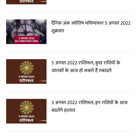
दैनिक अंक ज्योतिष भविष्यफल 5 अगस्त 2022
शुक्रवार
5 अगस्त 2022 राशिफल, कुछ राशियों के
जातकों के आज हो सकते हैं तबादले
3 अगस्त 2022 राशिफल, इन राशियों के आज
बदलेंगे हालात