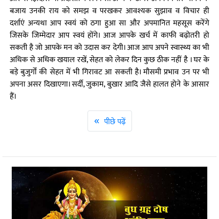
बजाय उनकी राय को समझ व परखकर आवश्यक सुझाव व विचार ही
दर्शाएं अन्यथा आप स्वयं को ठगा हुआ सा और अपमानित महसूस करेंगे
जिसके जिम्मेदार आप स्वयं होंगे। आज आपके खर्च में काफी बढ़ोतरी हो
सकती है जो आपके मन को उदास कर देगी। आज आप अपने स्वास्थ्य का भी
अधिक से अधिक खयाल रखें, सेहत को लेकर दिन कुछ ठीक नहीं है । घर के
बड़े बुजुर्गों की सेहत में भी गिरावट आ सकती है। मौसमी प्रभाव उन पर भी
अपना असर दिखाएगा। सर्दी, जुकाम, बुखार आदि जैसे हालत होने के आसार
हैं।
«
पीछे पढ़ें