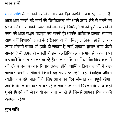
मकर राशि
मकर राशि
के जातकों के लिए आज का दिन काफी अच्छा रहने वाला है।
आज आप किसी बड़े कार्य की जिम्मेदारियां को अपने ऊपर लेने से बचने का
प्रयत्न करें। आप अपने ऊपर आने वाली नई जिम्मेदारियों को पूर्ण कर पाने में
स्वयं को आज सक्षम महसूस कर सकते हैं। आपके शारीरिक हालात आपका
साथ नहीं निभाएंगे। सेहत के दृष्टिकोण से दिन बिल्कुल ठीक नहीं है। आपके
ऊपर मौसमी प्रभाव भी हावी हो सकता है, सर्दी, जुकाम, बुखार आदि जैसी
समस्याएं भी उत्पन्न हो सकती हैं। इसके अतिरिक्त आपके मानसिक तनाव भी
बढ़ जाने के आसार नजर आ रहे हैं। आज आपके मन में धार्मिक क्रियाकलापों
को लेकर सकारात्मक विचार उत्पन्न होंगे। धार्मिक क्रियाकलापों में बढ़-
चढ़कर अपनी भागीदारी निभाने हेतु प्रयासरत रहेंगे। वहीं वैवाहिक जीवन
व्यतीत कर रहे जातकों के लिए आज का दिन संभवत तनावपूर्ण रहेगा।
जबकि प्रेम जीवन व्यतीत कर रहे जातक आज अपने प्रियजन के साथ कहीं
घूमने फिरने को लेकर योजना बना सकते हैं जिससे आपका दिन काफी
खुशनुमा रहेगा।
कुंभ राशि