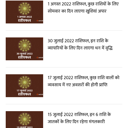
1 अगस्त 2022 राशिफल, कुछ राशियों के लिए
सोमवार का दिन लाएगा खुशियां अपार
30 जुलाई 2022 राशिफल, इन राशि के
व्यापारियों के लिए दिन लाएगा धन में वृद्धि
17 जुलाई 2022 राशिफल, कुछ राशि वालों को
व्यवसाय में नए अवसरों की होगी प्राप्ति
15 जुलाई 2022 राशिफल, इन 6 राशि के
जातकों के लिए दिन रहेगा मंगलकारी