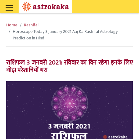
Home
Rashifal
Horoscope Today 3 January 2021 Aaj Ka Rashifal Astrology
Prediction in Hindi
राशिफल 3 जनवरी 2021: रविवार का दिन रहेगा इनके लिए
थोड़ा परेशानियों भरा