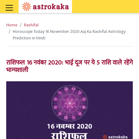
Home
Rashifal
Horoscope Today 16 November 2020 Aaj Ka Rashifal Astrology
Prediction in Hindi
राशिफल 16 नवंबर 2020: भाई दूज पर ये 5 राशि वाले रहेंगे
भाग्यशाली