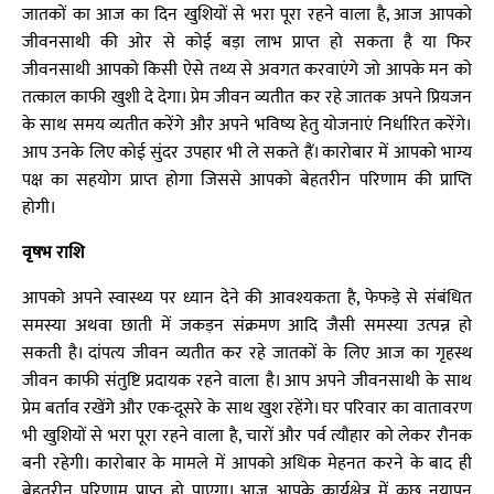
जातकों का आज का दिन खुशियों से भरा पूरा रहने वाला है, आज आपको
जीवनसाथी की ओर से कोई बड़ा लाभ प्राप्त हो सकता है या फिर
जीवनसाथी आपको किसी ऐसे तथ्य से अवगत करवाएंगे जो आपके मन को
तत्काल काफी खुशी दे देगा। प्रेम जीवन व्यतीत कर रहे जातक अपने प्रियजन
के साथ समय व्यतीत करेंगे और अपने भविष्य हेतु योजनाएं निर्धारित करेंगे।
आप उनके लिए कोई सुंदर उपहार भी ले सकते हैं। कारोबार में आपको भाग्य
पक्ष का सहयोग प्राप्त होगा जिससे आपको बेहतरीन परिणाम की प्राप्ति
होगी।
वृषभ राशि
आपको अपने स्वास्थ्य पर ध्यान देने की आवश्यकता है, फेफड़े से संबंधित
समस्या अथवा छाती में जकड़न संक्रमण आदि जैसी समस्या उत्पन्न हो
सकती है। दांपत्य जीवन व्यतीत कर रहे जातकों के लिए आज का गृहस्थ
जीवन काफी संतुष्टि प्रदायक रहने वाला है। आप अपने जीवनसाथी के साथ
प्रेम बर्ताव रखेंगे और एक-दूसरे के साथ खुश रहेंगे। घर परिवार का वातावरण
भी खुशियों से भरा पूरा रहने वाला है, चारों और पर्व त्यौहार को लेकर रौनक
बनी रहेगी। कारोबार के मामले में आपको अधिक मेहनत करने के बाद ही
बेहतरीन परिणाम प्राप्त हो पाएगा। आज आपके कार्यक्षेत्र में कुछ नयापन