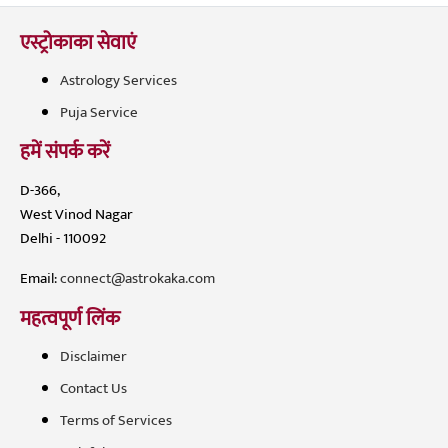
एस्ट्रोकाका सेवाएं
Astrology Services
Puja Service
हमें संपर्क करें
D-366,
West Vinod Nagar
Delhi - 110092
Email:
connect@astrokaka.com
महत्वपूर्ण लिंक
Disclaimer
Contact Us
Terms of Services