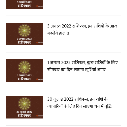
3 अगस्त 2022 राशिफल, इन राशियों के आज
बदलेंगे हालात
1 अगस्त 2022 राशिफल, कुछ राशियों के लिए
सोमवार का दिन लाएगा खुशियां अपार
30 जुलाई 2022 राशिफल, इन राशि के
व्यापारियों के लिए दिन लाएगा धन में वृद्धि