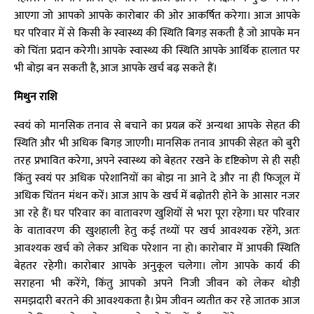
आएगा जो आपको आपके कारोबार की ओर आकर्षित करेगा। आज आपके
घर परिवार में से किसी के स्वास्थ्य की स्थिति बिगड़ सकती है जो आपके मन
को चिंता प्रदान करेगी। आपके स्वास्थ्य की स्थिति आपके आर्थिक हालात पर
भी बोझ बन सकती है, आज आपके खर्च बढ़ सकते हैं।
मिथुन राशि
स्वयं को मानसिक तनाव से बचाने का प्रयत्न करें अन्यथा आपके सेहत की
स्थिति और भी अधिक बिगड़ जाएगी। मानसिक तनाव आपकी सेहत को बुरी
तरह प्रभावित करेगा, अपने स्वास्थ्य को बेहतर रखने के दृष्टिकोण से ही सही
किंतु स्वयं पर अधिक परेशानियों का बोझ ना आने दे और ना ही फिजूल में
अधिक चिंतन मंथन करें। आज आप के खर्च में बढ़ोतरी होने के आसार नजर
आ रहे हैं। घर परिवार का वातावरण खुशियों से भरा पूरा रहेगा। घर परिवार
के वातावरण की खुशहाली हेतु कई तथ्यों पर खर्च आवश्यक रहेंगे, अतः
आवश्यक खर्च को लेकर अधिक परेशान ना हो। कारोबार में आपकी स्थिति
बेहतर रहेगी। कारोबार आपके अनुकूल चलेगा। लोग आपके कार्य की
सराहना भी करेंगे, किंतु आपको अपने निजी जीवन को लेकर थोड़ी
समझदारी बरतने की आवश्यकता है। प्रेम जीवन व्यतीत कर रहे जातक आज