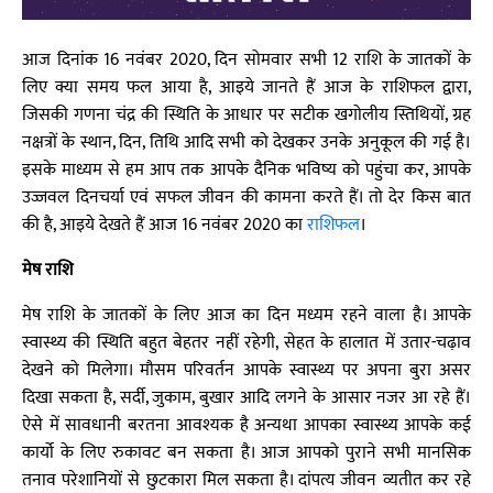
आज दिनांक 16 नवंबर 2020, दिन सोमवार सभी 12 राशि के जातकों के
लिए क्या समय फल आया है, आइये जानते हैं आज के राशिफल द्वारा,
जिसकी गणना चंद्र की स्थिति के आधार पर सटीक खगोलीय स्तिथियों, ग्रह
नक्षत्रों के स्थान, दिन, तिथि आदि सभी को देखकर उनके अनुकूल की गई है।
इसके माध्यम से हम आप तक आपके दैनिक भविष्य को पहुंचा कर, आपके
उज्जवल दिनचर्या एवं सफल जीवन की कामना करते हैं। तो देर किस बात
की है, आइये देखते हैं आज 16 नवंबर 2020 का
राशिफल
।
मेष राशि
मेष राशि के जातकों के लिए आज का दिन मध्यम रहने वाला है। आपके
स्वास्थ्य की स्थिति बहुत बेहतर नहीं रहेगी, सेहत के हालात में उतार-चढ़ाव
देखने को मिलेगा। मौसम परिवर्तन आपके स्वास्थ्य पर अपना बुरा असर
दिखा सकता है, सर्दी, जुकाम, बुखार आदि लगने के आसार नजर आ रहे हैं।
ऐसे में सावधानी बरतना आवश्यक है अन्यथा आपका स्वास्थ्य आपके कई
कार्यो के लिए रुकावट बन सकता है। आज आपको पुराने सभी मानसिक
तनाव परेशानियों से छुटकारा मिल सकता है। दांपत्य जीवन व्यतीत कर रहे