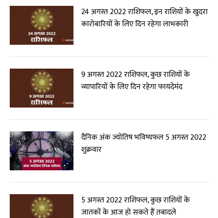
24 अगस्त 2022 राशिफल, इन राशियों के खुदरा
कारोबारियों के लिए दिन रहेगा लाभकारी
9 अगस्त 2022 राशिफल, कुछ राशियों के
व्यापारियों के लिए दिन रहेगा फायदेमंद
दैनिक अंक ज्योतिष भविष्यफल 5 अगस्त 2022
शुक्रवार
5 अगस्त 2022 राशिफल, कुछ राशियों के
जातकों के आज हो सकते हैं तबादले