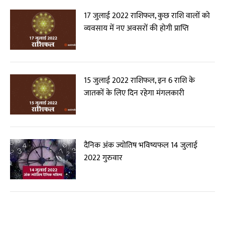
17 जुलाई 2022 राशिफल, कुछ राशि वालों को
व्यवसाय में नए अवसरों की होगी प्राप्ति
15 जुलाई 2022 राशिफल, इन 6 राशि के
जातकों के लिए दिन रहेगा मंगलकारी
दैनिक अंक ज्योतिष भविष्यफल 14 जुलाई
2022 गुरुवार