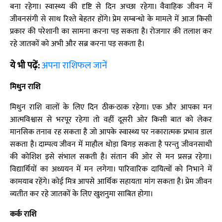
बना रहेगा। स्वास्थ्य की दृष्टि से दिन अच्छा रहेगा। वैवाहिक जीवन में
जीवनसंगी से साथ रिश्ते बेहतर होंगे। प्रेम सम्बन्धो के मामले में आज किसी
प्रकार की परेशानी का सामना करना पड़ सकता है। रोजगार की तलाश कर
रहे जातकों को अभी और सब्र करना पड़ सकता है।
ये भी पढ़ें:
अपना राशिफल जानें
मिथुन राशि
मिथुन राशि वालों के लिए दिन ठीक-ठाक रहेगा। एक और आपका मन
आत्मविश्वास से भरपूर रहेगा तो वहीं दूसरी ओर किसी बात को लेकर
मानसिक तनाव रह सकता है जो आपके स्वास्थ्य पर नकारात्मक प्रभाव डाल
सकता है। दाम्पत्य जीवन में माहौल थोड़ा बिगड़ सकता है परन्तु जीवनसाथी
की कोशिश इसे संभाल सकती है। संतान की ओर से मन प्रसन्न रहेगा।
विद्यार्थियों का अध्ययन में मन लगेगा। पारिवारिक दायित्वों को निभाने में
कामयाब रहेंगे। कोई मित्र आपसे आर्थिक सहायता मांग सकता है। प्रेम जीवन
व्यतीत कर रहे जातकों के लिए खुशनुमा साबित होगा।
कर्क राशि