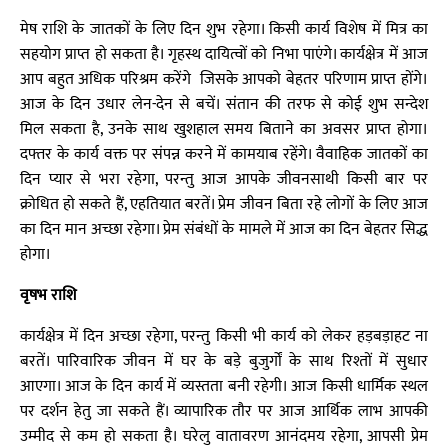
मेष राशि के जातकों के लिए दिन शुभ रहेगा। किसी कार्य विशेष में मित्र का
सहयोग प्राप्त हो सकता है। गृहस्थ दायित्वों को निभा पाएंगे। कार्यक्षेत्र में आज
आप बहुत अधिक परिश्रम करेंगे जिसके आपको बेहतर परिणाम प्राप्त होंगे।
आज के दिन उधार लेन-देन से बचें। संतान की तरफ से कोई शुभ सन्देश
मिल सकता है, उनके साथ खुशहाल समय बिताने का अवसर प्राप्त होगा।
दफ्तर के कार्य वक्त पर संपन्न करने में कामयाब रहेंगे। वैवाहिक जातकों का
दिन प्यार से भरा रहेगा, परन्तु आज आपके जीवनसाथी किसी बार पर
क्रोधित हो सकते हैं, एहतियात बरतें। प्रेम जीवन बिता रहे लोगों के लिए आज
का दिन मान अच्छा रहेगा। प्रेम संबंधों के मामले में आज का दिन बेहतर सिद्ध
होगा।
वृषभ राशि
कार्यक्षेत्र में दिन अच्छा रहेगा, परन्तु किसी भी कार्य को लेकर हड़बड़ाहट ना
बरतें। पारिवारिक जीवन में घर के बड़े बुजुर्गों के साथ रिश्तों में सुधार
आएगा। आज के दिन कार्य में व्यस्तता बनी रहेगी। आज किसी धार्मिक स्थल
पर दर्शन हेतु जा सकते हैं। व्यापारिक तौर पर आज आर्थिक लाभ आपकी
उम्मीद से कम हो सकता है। घरेलु वातावरण आनंदमय रहेगा, आपसी प्रेम