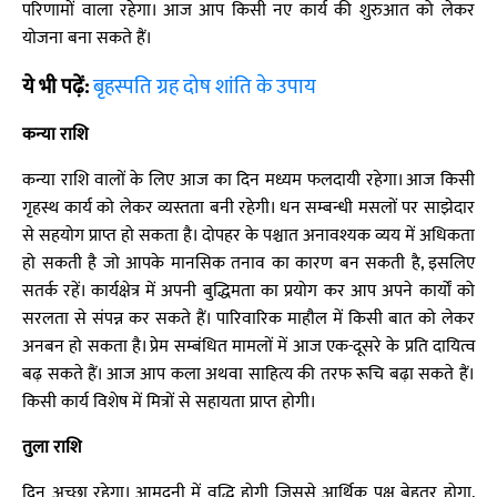
परिणामों वाला रहेगा। आज आप किसी नए कार्य की शुरुआत को लेकर
योजना बना सकते हैं।
ये भी पढ़ें:
बृहस्पति ग्रह दोष शांति के उपाय
कन्या राशि
कन्या राशि वालों के लिए आज का दिन मध्यम फलदायी रहेगा। आज किसी
गृहस्थ कार्य को लेकर व्यस्तता बनी रहेगी। धन सम्बन्धी मसलों पर साझेदार
से सहयोग प्राप्त हो सकता है। दोपहर के पश्चात अनावश्यक व्यय में अधिकता
हो सकती है जो आपके मानसिक तनाव का कारण बन सकती है, इसलिए
सतर्क रहें। कार्यक्षेत्र में अपनी बुद्धिमता का प्रयोग कर आप अपने कार्यों को
सरलता से संपन्न कर सकते हैं। पारिवारिक माहौल में किसी बात को लेकर
अनबन हो सकता है। प्रेम सम्बंधित मामलों में आज एक-दूसरे के प्रति दायित्व
बढ़ सकते हैं। आज आप कला अथवा साहित्य की तरफ रूचि बढ़ा सकते हैं।
किसी कार्य विशेष में मित्रों से सहायता प्राप्त होगी।
तुला राशि
दिन अच्छा रहेगा। आमदनी में वृद्धि होगी जिससे आर्थिक पक्ष बेहतर होगा,