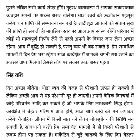
पुराने लंबित सभी कार्य संपन्न होंगे। गृहस्थ वातावरण में आपका सकारात्मक
व्यवहार अपनों पर अच्छा असर डालेगा। आज स्वयं को ऊर्जावान महसूस
करेंगे। धन प्राप्ति की सम्भावना बन रही है। शादीशुदा जातकों को संतान सुख
की प्राप्ति हो सकती है। मानसिक स्तर पर आज आप स्वस्थ रहेंगे। परिवार में
कोई भी महत्वपूर्ण निर्णय लेने से पहले अपनों के विचार जान लेना अच्छा
रहेगा। आय में वृद्धि हो सकती है, परन्तु व्यय भी बढ़ सकते हैं। प्रेम सम्बंधित
मामलों में दिन प्रेम भरा रहेगा। आज कार्यक्षेत्र में आपको अपनी राय रखने का
अवसर प्राप्त मिलेगा जिससे लोग पर सकारात्मक असर पड़ेगा।
सिंह राशि
दिन अच्छा बीतेगा। थोड़ा व्यय की वजह से परेशानी उत्पन्न हो सकती है
लेकिन अच्छी आय से यह परेशानी दूर हो जाएगी। अपनी दैनिक दिनचर्या में
कोई परिवर्तन आदि कर सकते हैं जो आपके लिए लाभकारी सिद्ध होगा।
कार्यक्षेत्र में बेहतर परिणाम प्राप्त होंगे, आज आप कार्य को मन लगाकर
करेंगे। वैवाहिक जीवन में किसी बात को लेकर नोंकझोंक की स्तिथि बन
सकती है, सावधानी बरतें। प्रेम सम्बंधित मामलों में ही किसी परेशानी से
रूबरू होना पड़ सकता है। मार्केटिंग से जुड़े जातकों के लिए दिन बेहतर