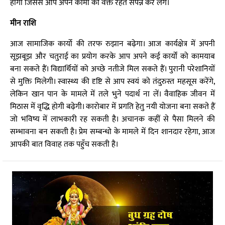
होगा जिससे आप अपने कामों को वक्त रहते संपन्न कर लेंगे।
मीन राशि
आज सामाजिक कार्यो की तरफ रुझान बढ़ेगा। आज कार्यक्षेत्र में अपनी
सूझबूझ और चतुराई का प्रयोग करके आप अपने कई कार्यों को कामयाब
बना सकते हैं। विद्यार्थियों को अच्छे नतीजे मिल सकते हैं। पुरानी परेशानियों
से मुक्ति मिलेगी। स्वास्थ्य की दृष्टि से आप स्वयं को तंदुरुस्त महसूस करेंगे,
लेकिन खान पान के मामले में तले भुने पदार्थ ना लें। वैवाहिक जीवन में
मिठास में वृद्धि होगी बढ़ेगी। कारोबार में प्रगति हेतु नयी योजना बना सकते हैं
जो भविष्य में लाभकारी रह सकती है। अचानक कहीं से पैसा मिलने की
सम्भावना बन सकती है। प्रेम सम्बन्धो के मामले में दिन शानदार रहेगा, आज
आपकी बात विवाह तक पहुँच सकती है।