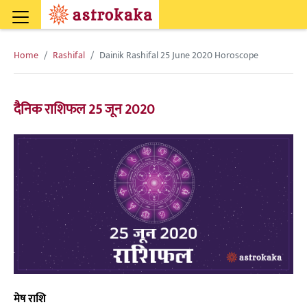
Home
Rashifal
Dainik Rashifal 25 June 2020 Horoscope
दैनिक राशिफल 25 जून 2020
मेष राशि