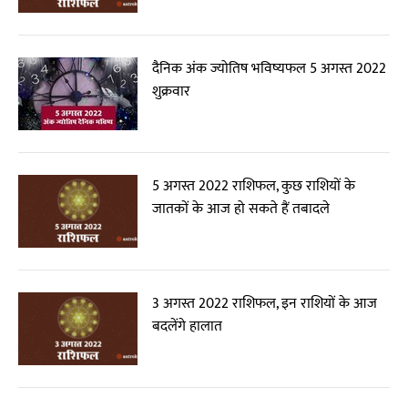
दैनिक अंक ज्योतिष भविष्यफल 5 अगस्त 2022
शुक्रवार
5 अगस्त 2022 राशिफल, कुछ राशियों के
जातकों के आज हो सकते हैं तबादले
3 अगस्त 2022 राशिफल, इन राशियों के आज
बदलेंगे हालात