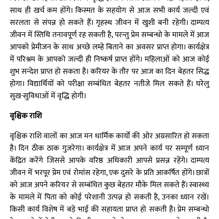
साथ ही खर्च कम होंगे। किस्मत के सहयोग से आज सभी कार्य जल्दी एवं
सरलता से संपन्न हो सकते हैं। गृहस्थ जीवन में खुशी बनी रहेगी। दाम्पत्य
जीवन में स्तिथि तनावपूर्ण रह सकती है, परन्तु प्रेम सम्बन्धो के मामले में आज
आपको प्रेमीजन के साथ अच्छे लम्हे बिताने का अवसर प्राप्त होगा। कार्यक्षेत्र
में परिश्रम के आपको जल्दी ही निष्कर्ष प्राप्त होंगे। महिलाओं को आज कोई
शुभ सन्देश प्राप्त हो सकता है। करियर के तौर पर आज का दिन बेहतर सिद्ध
होगा। विद्यार्थियों को परीक्षा सम्बंधित बेहतर नतीजे मिल सकते हैं। घरेलु
सुख-सुविधाओं में वृद्धि होगी।
वृश्चिक राशि
वृश्चिक राशि वालों का आज मन धार्मिक कार्यों की ओर अग्रसारित हो सकता
है। दिन ठीक ठाक गुजरेगा। कार्यक्षेत्र में आज अपने कार्य पर सम्पूर्ण ध्यान
केंद्रित करेंगे जिससे आपके वरिष्ठ अधिकारी आपसे प्रसन्न रहेंगे। दाम्पत्य
जीवन में भरपूर प्रेम एवं रोमांस रहेगा, एक दुसरे के प्रति आकर्षित होंगे। छात्रों
को आज अपने करियर से सम्बंधित कुछ बेहतर मौके मिल सकते हैं। स्वास्थ्य
के मामले में पिता को कोई परेशानी उत्पन्न हो सकती है, उनका ध्यान रखें।
किसी कार्य विशेष में बड़े भाई की सहायता प्राप्त हो सकती है। प्रेम सम्बन्धो