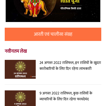
आरती एवं चालीसा संग्रह
नवीनतम लेख
24 अगस्त 2022 राशिफल, इन राशियों के खुदरा
कारोबारियों के लिए दिन रहेगा लाभकारी
9 अगस्त 2022 राशिफल, कुछ राशियों के
व्यापारियों के लिए दिन रहेगा फायदेमंद