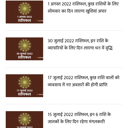
1 अगस्त 2022 राशिफल, कुछ राशियों के लिए
सोमवार का दिन लाएगा खुशियां अपार
30 जुलाई 2022 राशिफल, इन राशि के
व्यापारियों के लिए दिन लाएगा धन में वृद्धि
17 जुलाई 2022 राशिफल, कुछ राशि वालों को
व्यवसाय में नए अवसरों की होगी प्राप्ति
15 जुलाई 2022 राशिफल, इन 6 राशि के
जातकों के लिए दिन रहेगा मंगलकारी