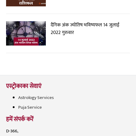
दैनिक अंक ज्योतिष भविष्यफल 14 जुलाई
2022 गुरुवार
एस्ट्रोकाका सेवाएं
Astrology Services
Puja Service
हमें संपर्क करें
D-366,