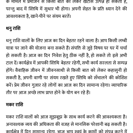
के मामले में प्रेमीजन से किसी बात को लेकर खटास उत्पन्न हो सकती है,
परन्तु बाद में स्तिथि में सुधार भी होगा। अपनी सेहत के प्रति ध्यान देने की
आवश्यकता है, खाने-पीने पर संयम बरतें।
धनु राशि
धनु राशि वालों के लिए आज का दिन बेहतर रहने वाला है। आप किसी लम्बी
यात्रा पर जाने की योजना बना सकते हैं। संपत्ति से जुड़े विषय पर घर में चर्चा
हो सकती है। आज का दिन निवेश हेतु ठीक नहीं है, हो सकते तो इसे अभी
टाल दें। कार्यक्षेत्र में आपकी स्तिथि बेहतर रहेगी, सभी कार्य सरलता से सम्पन्न
होंगे। वैवाहिक जीवन में जीवनसाथी से किसी बात को लेकर कहासुनी हो
सकती है, अपनी वाणी पर संयम रखते हुए स्तिथि को सँभालने की कोशिश
करें। प्रेम जीवन गुजार रहे लोगों का आज का दिन सामान्य रहेगा। व्यापारिक
तौर पर आज अच्छे लाभ प्राप्त होने के योग बन रहे हैं।
मकर राशि
मकर राशि वालों को आज सूझबूझ के साथ कार्य करने की आवश्यकता है।
अनावश्यक व्यय की अधिकता की वजह से मानसिक परेशानी बढ़ सकती है।
कार्यक्षेत्र में दिन सामान्य रहेगा, आज आप स्वयं के कामों को संपन्न करने में