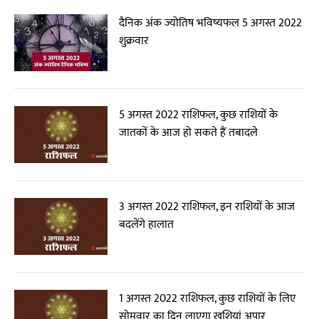
दैनिक अंक ज्योतिष भविष्यफल 5 अगस्त 2022
शुक्रवार
5 अगस्त 2022 राशिफल, कुछ राशियों के
जातकों के आज हो सकते हैं तबादले
3 अगस्त 2022 राशिफल, इन राशियों के आज
बदलेंगे हालात
1 अगस्त 2022 राशिफल, कुछ राशियों के लिए
सोमवार का दिन लाएगा खुशियां अपार