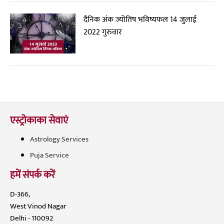
दैनिक अंक ज्योतिष भविष्यफल 14 जुलाई
2022 गुरुवार
एस्ट्रोकाका सेवाएं
Astrology Services
Puja Service
हमें संपर्क करें
D-366,
West Vinod Nagar
Delhi - 110092