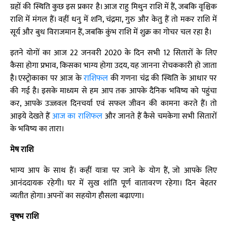
ग्रहों की स्थिति कुछ इस प्रकार है। आज राहु मिथुन राशि में हैं, जबकि वृश्चिक
राशि में मंगल हैं। वहीं धनु में शनि, चंद्रमा, गुरु और केतु हैं तो मकर राशि में
सूर्य और बुध विराजमान हैं, जबकि कुंभ राशि में शुक्र का गोचर चल रहा है।
इतने योगों का आज 22 जनवरी 2020 के दिन सभी 12 सितारों के लिए
कैसा होगा प्रभाव, किसका भाग्य होगा उदय, यह जानना रोचककारी हो जाता
है। एस्ट्रोकाका पर आज के
राशिफल
की गणना चंद्र की स्थिति के आधार पर
की गई है। इसके माध्यम से हम आप तक आपके दैनिक भविष्य को पहुंचा
कर, आपके उज्जवल दिनचर्या एवं सफल जीवन की कामना करते हैं। तो
आइये देखते हैं
आज का राशिफल
और जानते हैं कैसे चमकेगा सभी सितारों
के भविष्य का तारा।
मेष राशि
भाग्य आप के साथ हैं। कहीं यात्रा पर जाने के योग हैं, जो आपके लिए
आनंददायक रहेगी। घर में सुख शांति पूर्ण वातावरण रहेगा। दिन बेहतर
व्यतीत होगा। अपनों का सहयोग हौसला बढ़ाएगा।
वृषभ राशि