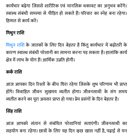
कार्यभार बढ़ेगा जिससे शारीरिक एवं मानसिक थकावट का अनुभव करेंगे।
स्वास्थ संबंधी समस्या से पीड़ित हो सकते हैं। परिवार का स्नेह बना रहेगा।
हिम्मत से कार्य करें।
मिथुन राशि
मिथुन राशि
के जातकों के लिए दिन बेहतर है किंतु कार्यभार में बढ़ोतरी के
कारण स्वास्थ संबंधी परेशानी का सामना करना पड़ सकता है। हालांकि कार्य
क्षेत्र में लाभ के योग हैं। आर्थिक उन्नति होगी।
कर्क राशि
आज आपका दिन रिश्तों के बीच घिरा रहेगा जिसके शुभ परिणाम भी प्राप्त
होंगे। विवाहित जीवन सुखमय व्यतीत होगा। जीवनसाथी के संग समय
व्यतीत करने का पूरा अवसर प्राप्त हो गया। प्रेम प्रसंगों के दिन बेहतर है।
सिंह राशि
आज आपको संतान से संबंधित परेशानियां सताएंगी। जीवनसाथी का
सहयोग बना रहेगा। छात्रों के लिए यह दिन कुछ खास नहीं है, पढ़ाई से मन