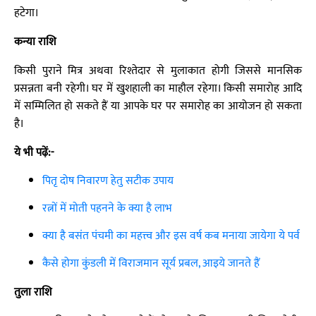
हटेगा।
कन्या राशि
किसी पुराने मित्र अथवा रिश्तेदार से मुलाकात होगी जिससे मानसिक
प्रसन्नता बनी रहेगी। घर में खुशहाली का माहौल रहेगा। किसी समारोह आदि
में सम्मिलित हो सकते हैं या आपके घर पर समारोह का आयोजन हो सकता
है।
ये भी पढ़ें:-
पितृ दोष निवारण हेतु सटीक उपाय
रत्नों में मोती पहनने के क्या है लाभ
क्या है बसंत पंचमी का महत्त्व और इस वर्ष कब मनाया जायेगा ये पर्व
कैसे होगा कुंडली में विराजमान सूर्य प्रबल, आइये जानते हैं
तुला राशि