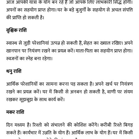
आज आपकी यात्रा के योग बन रहे हैं जो आपके लिए लाभकारी सिद्ध होगी।
अपनों का सहयोग प्राप्त होगा। घर के बड़े बुजुर्गों के सहयोग से अचल संपत्ति
की प्राप्ति हो सकती है।
वृश्चिक राशि
स्वास्थ से जुड़ी परेशानियां उत्पन्न हो सकती हैं, सेहत का ख्याल रखिए। अपने
खानपान पर नियंत्रण रखने का प्रयत्न करें। माता-पिता का सहयोग प्राप्त होगा।
स्वजनों का स्नेह बना रहेगा।
धनु राशि
आर्थिक परेशानियों का सामना करना पड़ सकता है। अपने खर्च पर नियंत्रण
रखने का प्रयत्न करें। घर में किसी से अनबन हो सकती है, वाणी पर संयम
रखकर सूझबूझ के साथ कार्य करें।
मकर राशि
दिन मध्यम है। रिश्तो को संभालने की कोशिश करेंगे। करीबी रिश्ते बिगड़
सकते हैं। कार्यभार में उन्नति के योग हैं। आर्थिक लाभ के योग हैं। घर में किसी