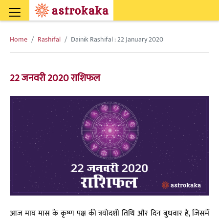
Home
Rashifal
Dainik Rashifal : 22 January 2020
22 जनवरी 2020 राशिफल
आज माघ मास के कृष्ण पक्ष की त्रयोदशी तिथि और दिन बुधवार है, जिसमें