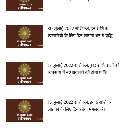
30 जुलाई 2022 राशिफल, इन राशि के
व्यापारियों के लिए दिन लाएगा धन में वृद्धि
17 जुलाई 2022 राशिफल, कुछ राशि वालों को
व्यवसाय में नए अवसरों की होगी प्राप्ति
15 जुलाई 2022 राशिफल, इन 6 राशि के
जातकों के लिए दिन रहेगा मंगलकारी