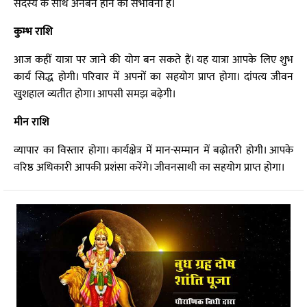
सदस्य के साथ अनबन होने की संभावना है।
कुम्भ राशि
आज कहीं यात्रा पर जाने की योग बन सकते हैं। यह यात्रा आपके लिए शुभ
कार्य सिद्ध होगी। परिवार में अपनों का सहयोग प्राप्त होगा। दांपत्य जीवन
खुशहाल व्यतीत होगा। आपसी समझ बढ़ेगी।
मीन राशि
व्यापार का विस्तार होगा। कार्यक्षेत्र में मान-सम्मान में बढ़ोतरी होगी। आपके
वरिष्ठ अधिकारी आपकी प्रशंसा करेंगे। जीवनसाथी का सहयोग प्राप्त होगा।