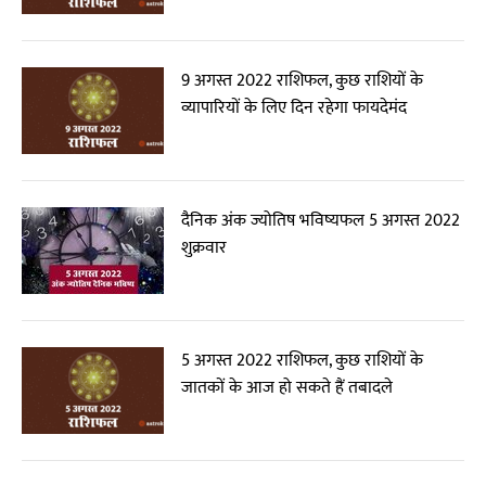
9 अगस्त 2022 राशिफल, कुछ राशियों के
व्यापारियों के लिए दिन रहेगा फायदेमंद
दैनिक अंक ज्योतिष भविष्यफल 5 अगस्त 2022
शुक्रवार
5 अगस्त 2022 राशिफल, कुछ राशियों के
जातकों के आज हो सकते हैं तबादले