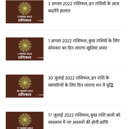
3 अगस्त 2022 राशिफल, इन राशियों के आज
बदलेंगे हालात
1 अगस्त 2022 राशिफल, कुछ राशियों के लिए
सोमवार का दिन लाएगा खुशियां अपार
30 जुलाई 2022 राशिफल, इन राशि के
व्यापारियों के लिए दिन लाएगा धन में वृद्धि
17 जुलाई 2022 राशिफल, कुछ राशि वालों को
व्यवसाय में नए अवसरों की होगी प्राप्ति