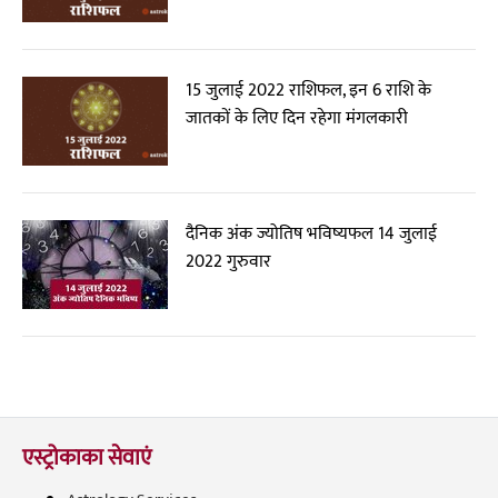
15 जुलाई 2022 राशिफल, इन 6 राशि के
जातकों के लिए दिन रहेगा मंगलकारी
दैनिक अंक ज्योतिष भविष्यफल 14 जुलाई
2022 गुरुवार
एस्ट्रोकाका सेवाएं