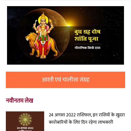
आरती एवं चालीसा संग्रह
नवीनतम लेख
24 अगस्त 2022 राशिफल, इन राशियों के खुदरा
कारोबारियों के लिए दिन रहेगा लाभकारी