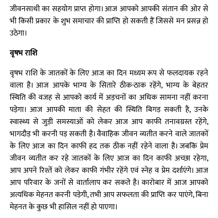
जीवनसाथी का सहयोग प्राप्त होगा। आज आपको आपकी संतान की ओर से
भी किसी प्रकार के शुभ समाचार की प्राप्ति हो सकती हैं जिससे मन प्रसन्न हो
उठेगा।
वृषभ राशि
वृषभ राशि के जातकों के लिए आज का दिन मध्यम रूप से फलदायक रहने
वाला है। आज आपके भाग्य के सितारे ठीक-ठाक रहेंगे, भाग्य के बेहतर
स्थिति की वजह से आपको कार्य में अड़चनों का अधिक सामना नहीं करना
पड़ेगा। आज आपकी माता की सेहत की स्थिति बिगड़ सकती है, उनके
स्वास्थ्य से जुड़ी समस्याओं को लेकर आज आप काफी तनावग्रस्त रहेंगे,
भागदौड़ भी करनी पड़ सकती है। वैवाहिक जीवन व्यतीत करने वाले जातकों
के लिए आज का दिन काफी हद तक ठीक नहीं रहेने वाला है। जबकि प्रेम
जीवन व्यतीत कर रहे जातकों के लिए आज का दिन काफी अच्छा रहेगा,
आप अपने रिश्तें को लेकर काफी गंभीर रहेंगे एवं स्नेह व प्रेम दर्शाएंगे। आज
आप परिवार के जनों से वार्तालाप कर सकते है। कारोबार में आज आपको
अत्यधिक मेहनत करनी पड़ेगी, तभी आप सफलता की प्राप्ति कर पाएंगे, बिना
मेहनत के कुछ भी हासिल नहीं हो पाएगा।