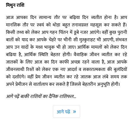
मिथुन राशि
आज आपका दिन सामान्य तौर पर बढ़िया दिन व्यतीत होना है। आप
मानसिक तौर पर स्वयं को थोड़ा बहुत तनावग्रस्त महसूस कर सकते हैं।
किसी तथ्य को लेकर आप गहन चिंतन में डूबे नजर आएंगे। वहीं कुछ पुरानी
बातों को याद कर आपके चेहरे पर भीनी सी मुस्कुराहट भी आएगी, संभवत
आप उन यादों के मध्य भावुक भी हो जाए। आर्थिक मामलों को लेकर दिन
बढिया है, आर्थिक स्थिति बेहतर होगी। वैवाहिक जीवन व्यतीत कर रहे
जातकों के लिए आज का दिन काफी अच्छा रहने वाला है, आज आपके
जीवनसाथी रिश्तें को लेकर एक नए आदर्श व सकारात्मकता की बुलंदियों
को दर्शाएंगे। वहीं प्रेम जीवन व्यतीत कर रहे जातक आज लंबे समय तक
अपने प्रेमीजन से वार्तालाप कर सकते हैं जिससे बेहतरीन अनुभूति होगी।
आगे पढ़ें बाकी राशियों का दैनिक राशिफल...
»
आगे पढ़ें