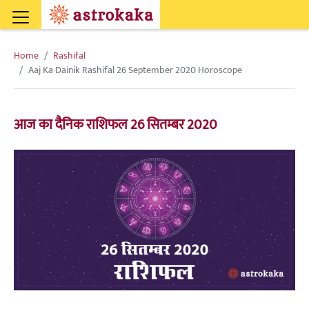
Home
Rashifal
Aaj Ka Dainik Rashifal 26 September 2020 Horoscope
आज का दैनिक राशिफल 26 सितम्बर 2020