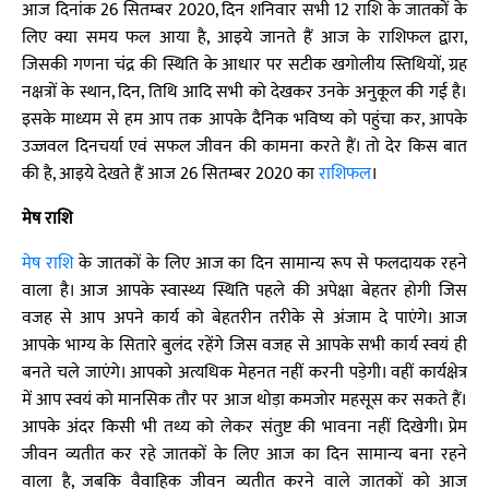
आज दिनांक 26 सितम्बर 2020, दिन शनिवार सभी 12 राशि के जातकों के
लिए क्या समय फल आया है, आइये जानते हैं आज के राशिफल द्वारा,
जिसकी गणना चंद्र की स्थिति के आधार पर सटीक खगोलीय स्तिथियों, ग्रह
नक्षत्रों के स्थान, दिन, तिथि आदि सभी को देखकर उनके अनुकूल की गई है।
इसके माध्यम से हम आप तक आपके दैनिक भविष्य को पहुंचा कर, आपके
उज्जवल दिनचर्या एवं सफल जीवन की कामना करते हैं। तो देर किस बात
की है, आइये देखते हैं आज 26 सितम्बर 2020 का
राशिफल
।
मेष राशि
मेष राशि
के जातकों के लिए आज का दिन सामान्य रूप से फलदायक रहने
वाला है। आज आपके स्वास्थ्य स्थिति पहले की अपेक्षा बेहतर होगी जिस
वजह से आप अपने कार्य को बेहतरीन तरीके से अंजाम दे पाएंगे। आज
आपके भाग्य के सितारे बुलंद रहेंगे जिस वजह से आपके सभी कार्य स्वयं ही
बनते चले जाएंगे। आपको अत्यधिक मेहनत नहीं करनी पड़ेगी। वहीं कार्यक्षेत्र
में आप स्वयं को मानसिक तौर पर आज थोड़ा कमजोर महसूस कर सकते हैं।
आपके अंदर किसी भी तथ्य को लेकर संतुष्ट की भावना नहीं दिखेगी। प्रेम
जीवन व्यतीत कर रहे जातकों के लिए आज का दिन सामान्य बना रहने
वाला है, जबकि वैवाहिक जीवन व्यतीत करने वाले जातकों को आज