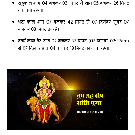
राहुकाल शाम 04 बजकर 03 मिनट से शाम 05 बजकर 26 मिनट
तक बना रहेगा।
भद्रा काल शाम 07 बजकर 42 मिनट से 07 दिसंबर सुबह 07
बजकर 03 मिनट तक है।
वर्ज्य काल देर रात्रि 02 बजकर 37 मिनट (07 दिसंबर 02:37am)
से 07 दिसंबर प्रातः 04 बजकर 18 मिनट तक बना रहेगा।