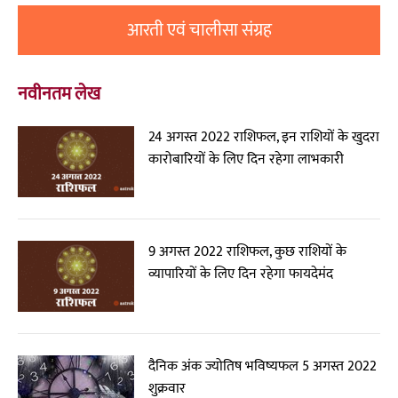
आरती एवं चालीसा संग्रह
नवीनतम लेख
24 अगस्त 2022 राशिफल, इन राशियों के खुदरा
कारोबारियों के लिए दिन रहेगा लाभकारी
9 अगस्त 2022 राशिफल, कुछ राशियों के
व्यापारियों के लिए दिन रहेगा फायदेमंद
दैनिक अंक ज्योतिष भविष्यफल 5 अगस्त 2022
शुक्रवार