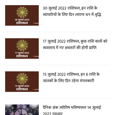
30 जुलाई 2022 राशिफल, इन राशि के
व्यापारियों के लिए दिन लाएगा धन में वृद्धि
17 जुलाई 2022 राशिफल, कुछ राशि वालों को
व्यवसाय में नए अवसरों की होगी प्राप्ति
15 जुलाई 2022 राशिफल, इन 6 राशि के
जातकों के लिए दिन रहेगा मंगलकारी
दैनिक अंक ज्योतिष भविष्यफल 14 जुलाई
2022 गुरुवार