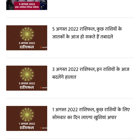
5 अगस्त 2022 राशिफल, कुछ राशियों के
जातकों के आज हो सकते हैं तबादले
3 अगस्त 2022 राशिफल, इन राशियों के आज
बदलेंगे हालात
1 अगस्त 2022 राशिफल, कुछ राशियों के लिए
सोमवार का दिन लाएगा खुशियां अपार