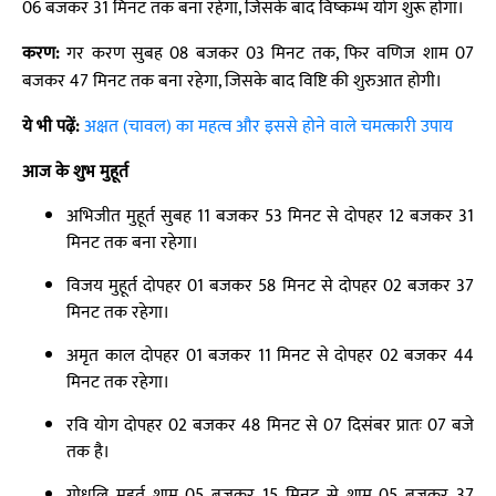
06 बजकर 31 मिनट तक बना रहेगा, जिसके बाद विष्कम्भ योग शुरू होगा।
करण:
गर करण सुबह 08 बजकर 03 मिनट तक, फिर वणिज शाम 07
बजकर 47 मिनट तक बना रहेगा, जिसके बाद विष्टि की शुरुआत होगी।
ये भी पढ़ें:
अक्षत (चावल) का महत्व और इससे होने वाले चमत्कारी उपाय
आज के शुभ मुहूर्त
अभिजीत मुहूर्त सुबह 11 बजकर 53 मिनट से दोपहर 12 बजकर 31
मिनट तक बना रहेगा।
विजय मुहूर्त दोपहर 01 बजकर 58 मिनट से दोपहर 02 बजकर 37
मिनट तक रहेगा।
अमृत काल दोपहर 01 बजकर 11 मिनट से दोपहर 02 बजकर 44
मिनट तक रहेगा।
रवि योग दोपहर 02 बजकर 48 मिनट से 07 दिसंबर प्रातः 07 बजे
तक है।
गोधूलि मुहूर्त शाम 05 बजकर 15 मिनट से शाम 05 बजकर 37