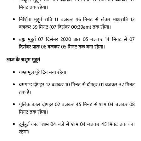
मिनट तक रहेगा।
निशिता मुहूर्त रात्रि 11 बजकर 46 मिनट से लेकर मध्यरात्रि 12
बजकर 39 मिनट (07 दिसंबर 00:39am) तक रहेगा।
ब्रह्म मुहूर्त 07 दिसंबर 2020 प्रातः 05 बजकर 14 मिनट से 07
दिसंबर प्रातः 06 बजकर 05 मिनट तक बना रहेगा।
आज के अशुभ मुहूर्त
गण्ड मूल पूरे दिन बना रहेगा।
यमगण्ड दोपहर 12 बजकर 10 मिनट से दोपहर 01 बजकर 32 मिनट
तक है।
गुलिक काल दोपहर 02 बजकर 45 मिनट से शाम 04 बजकर 08
मिनट तक रहेगा।
दुर्मुहूर्त काल शाम 04 बजे से शाम 04 बजकर 45 मिनट तक बना
रहेगा।