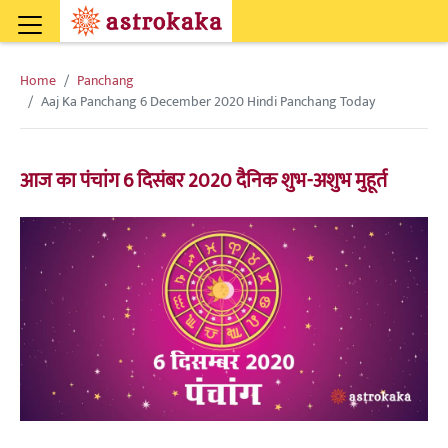
Home
Panchang
Aaj Ka Panchang 6 December 2020 Hindi Panchang Today
आज का पंचांग 6 दिसंबर 2020 दैनिक शुभ-अशुभ मुहूर्त