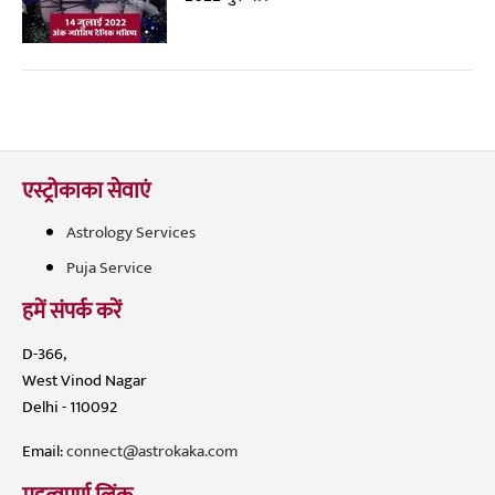
एस्ट्रोकाका सेवाएं
Astrology Services
Puja Service
हमें संपर्क करें
D-366,
West Vinod Nagar
Delhi - 110092
Email:
connect@astrokaka.com