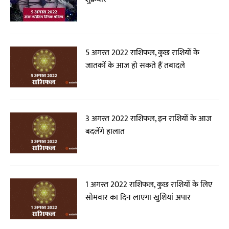
5 अगस्त 2022 राशिफल, कुछ राशियों के
जातकों के आज हो सकते हैं तबादले
3 अगस्त 2022 राशिफल, इन राशियों के आज
बदलेंगे हालात
1 अगस्त 2022 राशिफल, कुछ राशियों के लिए
सोमवार का दिन लाएगा खुशियां अपार