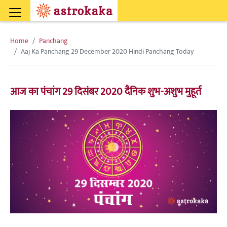
Home
Panchang
Aaj Ka Panchang 29 December 2020 Hindi Panchang Today
आज का पंचांग 29 दिसंबर 2020 दैनिक शुभ-अशुभ मुहूर्त