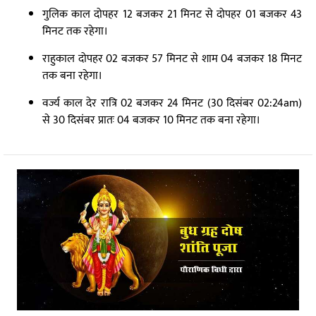
गुलिक काल दोपहर 12 बजकर 21 मिनट से दोपहर 01 बजकर 43
मिनट तक रहेगा।
राहुकाल दोपहर 02 बजकर 57 मिनट से शाम 04 बजकर 18 मिनट
तक बना रहेगा।
वर्ज्य काल देर रात्रि 02 बजकर 24 मिनट (30 दिसंबर 02:24am)
से 30 दिसंबर प्रातः 04 बजकर 10 मिनट तक बना रहेगा।