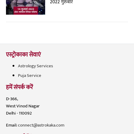
2022 गुरुवार
एस्ट्रोकाका सेवाएं
Astrology Services
Puja Service
हमें संपर्क करें
D-366,
West Vinod Nagar
Delhi - 110092
Email:
connect@astrokaka.com