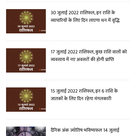
30 जुलाई 2022 राशिफल, इन राशि के
व्यापारियों के लिए दिन लाएगा धन में वृद्धि
17 जुलाई 2022 राशिफल, कुछ राशि वालों को
व्यवसाय में नए अवसरों की होगी प्राप्ति
15 जुलाई 2022 राशिफल, इन 6 राशि के
जातकों के लिए दिन रहेगा मंगलकारी
दैनिक अंक ज्योतिष भविष्यफल 14 जुलाई