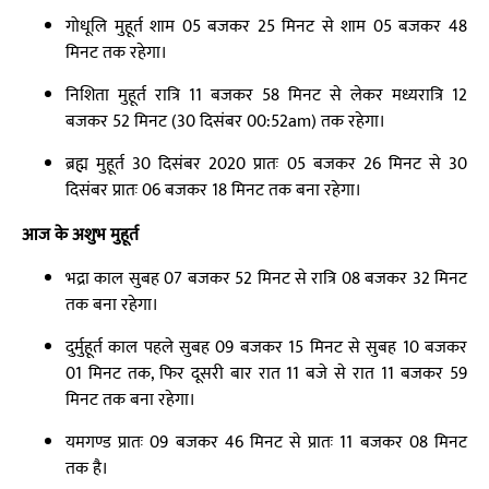
गोधूलि मुहूर्त शाम 05 बजकर 25 मिनट से शाम 05 बजकर 48
मिनट तक रहेगा।
निशिता मुहूर्त रात्रि 11 बजकर 58 मिनट से लेकर मध्यरात्रि 12
बजकर 52 मिनट (30 दिसंबर 00:52am) तक रहेगा।
ब्रह्म मुहूर्त 30 दिसंबर 2020 प्रातः 05 बजकर 26 मिनट से 30
दिसंबर प्रातः 06 बजकर 18 मिनट तक बना रहेगा।
आज के अशुभ मुहूर्त
भद्रा काल सुबह 07 बजकर 52 मिनट से रात्रि 08 बजकर 32 मिनट
तक बना रहेगा।
दुर्मुहूर्त काल पहले सुबह 09 बजकर 15 मिनट से सुबह 10 बजकर
01 मिनट तक, फिर दूसरी बार रात 11 बजे से रात 11 बजकर 59
मिनट तक बना रहेगा।
यमगण्ड प्रातः 09 बजकर 46 मिनट से प्रातः 11 बजकर 08 मिनट
तक है।