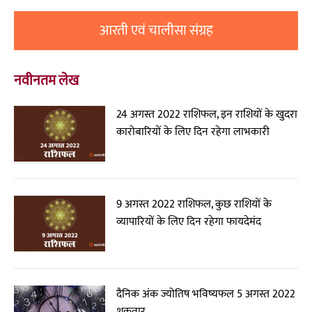
आरती एवं चालीसा संग्रह
नवीनतम लेख
24 अगस्त 2022 राशिफल, इन राशियों के खुदरा
कारोबारियों के लिए दिन रहेगा लाभकारी
9 अगस्त 2022 राशिफल, कुछ राशियों के
व्यापारियों के लिए दिन रहेगा फायदेमंद
दैनिक अंक ज्योतिष भविष्यफल 5 अगस्त 2022
शुक्रवार