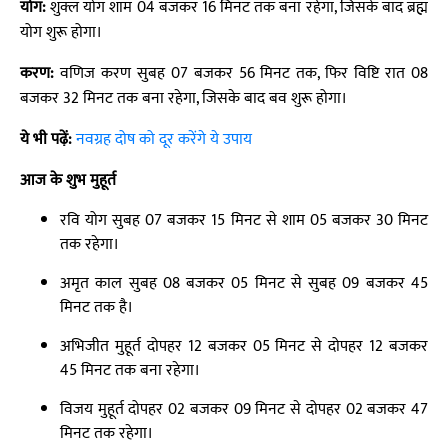
योग:
शुक्ल योग शाम 04 बजकर 16 मिनट तक बना रहेगा, जिसके बाद ब्रह्म
योग शुरू होगा।
करण:
वणिज करण सुबह 07 बजकर 56 मिनट तक, फिर विष्टि रात 08
बजकर 32 मिनट तक बना रहेगा, जिसके बाद बव शुरू होगा।
ये भी पढ़ें:
नवग्रह दोष को दूर करेंगे ये उपाय
आज के शुभ मुहूर्त
रवि योग सुबह 07 बजकर 15 मिनट से शाम 05 बजकर 30 मिनट
तक रहेगा।
अमृत काल सुबह 08 बजकर 05 मिनट से सुबह 09 बजकर 45
मिनट तक है।
अभिजीत मुहूर्त दोपहर 12 बजकर 05 मिनट से दोपहर 12 बजकर
45 मिनट तक बना रहेगा।
विजय मुहूर्त दोपहर 02 बजकर 09 मिनट से दोपहर 02 बजकर 47
मिनट तक रहेगा।