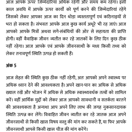
आज आपके ऊपर जिम्मेदारियां अधिक रहेगी और समय कम रहेगा। इसी
काल अवधि में आपके ऊपर कार्यों को पूर्ण करने की जिम्मेदारियां रहेंगे
जिसको लेकर आपका आज का दिन थोड़ा व्यस्ततापूर्ण एवं कठिनाइयों से
भरा हो सकता है। संभवतः आपके आज कुछ कार्य अधूरे भी रह जाएं। आज
आपको आपके मित्रों अथवा सगे-संबंधियों की ओर से सहायता की प्राप्ति
होगी। वहीं वैवाहिक जीवन व्यतीत कर रहे जातकों के लिए दिन कुछ ठीक
नहीं रहेगा। आज आपके एवं आपके जीवनसाथी के मध्य किसी तथ्य को
लेकर तनावपूर्ण स्थिति उत्पन्न हो सकती हैं।
अंक 5
आज सेहत की स्थिति कुछ ठीक नहीं रहेगी, अतः आपको अपने स्वास्थ्य पर
अधिक ध्यान देने की आवश्यकता है। अपने खान-पान का अधिक से अधिक
ख्याल रखें और भोजन में अधिक से अधिक स्वास्थ्यवर्धक तत्वों को शामिल
करें। वहीं आर्थिक मुद्दों को लेकर आज आपको सावधानी व सतर्कता बरतने
की आवश्यकता है अन्यथा आप अपने लिए लाभ की जगह नुकसानदायक
स्थिति उत्पन्न कर लेंगे। विवाहित जीवन व्यतीत कर रहे जातक आज अपने
जीवनसाथी से किसी खास विषय वस्तु की मांग कर सकते हैं, या फिर आपके
जीवनसाथी आपसे किसी खास चीज की मांग करेंगे।