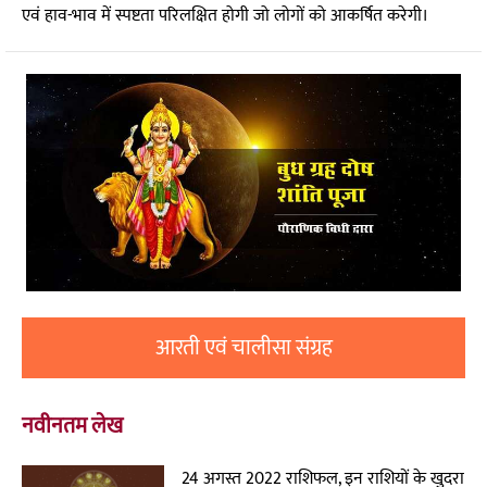
एवं हाव-भाव में स्पष्टता परिलक्षित होगी जो लोगों को आकर्षित करेगी।
आरती एवं चालीसा संग्रह
नवीनतम लेख
24 अगस्त 2022 राशिफल, इन राशियों के खुदरा