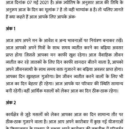
आज दिनांक 07 मई 2021 है। अंक ज्योतिष के अनुसार आज की तिथि के
अनुरूप आज के दिन का मूलांक 7 है तो वही भाग्यांक 8 है। तो चलिए जानते
हैं क्या कहते हैं आज आपके लिए आपके अंक-
अंक 1
आज आप अपने मन के आवेश व अन्य भावनाओं पर नियंत्रण बनाकर रखें।
आज आपको अपने मित्रों के साथ समय व्यतीत करने का बढ़िया अवसर
प्राप्त होगा जिससे आपका मन काफी खुश रहेगा। आज वैवाहिक जीवन
व्यतीत कर रहे जातकों के लिए दिन काफी शानदार बीतने वाला है, आपको
अपने जीवनसाथी के साथ समय वक्त गुजारने का बढ़िया अवसर प्राप्त होगा।
आपका दिन खुशहाल गुजरेगा। प्रेम जीवन व्यतीत करने वालों के लिए भी
आज का दिन बेहतर ही रहेगा। आज आपके घर परिवार की स्थिति सामान्य
बनी रहेगी। वहीं आर्थिक मसलों को लेकर आज का दिन ठीक-ठाक रहेगा।
अंक 2
कार्यक्षेत्र से जुड़े मसलों को लेकर आपका आज का दिन सामान्य तौर पर
ठीक-ठाक गुजरने वाला है। आज आप अपने कारोबार में कुछ नई योजनाओं