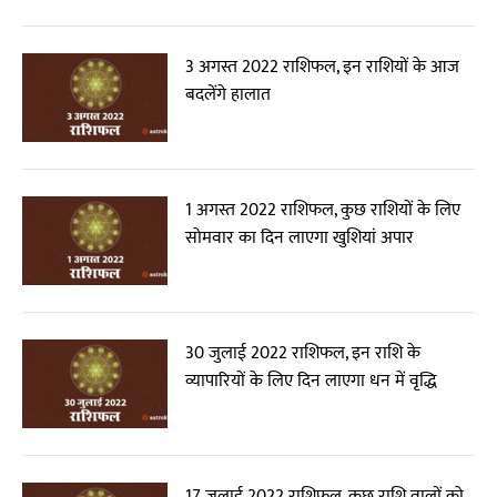
3 अगस्त 2022 राशिफल, इन राशियों के आज
बदलेंगे हालात
1 अगस्त 2022 राशिफल, कुछ राशियों के लिए
सोमवार का दिन लाएगा खुशियां अपार
30 जुलाई 2022 राशिफल, इन राशि के
व्यापारियों के लिए दिन लाएगा धन में वृद्धि
17 जुलाई 2022 राशिफल, कुछ राशि वालों को