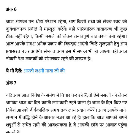
अंक 6
आज आपका मन थोड़ा परेशान रहेगा, आप किसी तथ्य को लेकर स्वयं को
दुविधाजनक स्थिति में महसूस करेंगे। वहीं पारिवारिक वातावरण भी कुछ
ठीक नहीं रहेगा, किसी मसले को लेकर तनावपूर्ण वातावरण बना रहेगा।
आज आपके समक्ष अनेक प्रकार की विपदाएं आएंगी जिन्हे सुलझाने हेतु आप
प्रयासरत नजर आएंगे। संभवतः आप इस में सफल भी हो जाएंगे। वहीं आज
नौकरी पेशा जातकों को संभलकर रहने की जरूरत है।
ये भी देखें:
आरती लक्ष्मी माता जी की
अंक 7
यदि आप आज निवेश के संबंध में विचार कर रहे हैं, तो ऐसे मसलों को लेकर
आपका आज का दिन काफी लाभकारी रहने वाला है। आज के दिन किए गए
निवेश आपको दीर्घकालिक समय तक लाभ प्रदान करेंगे। आज आपके मान-
सम्मान में वृद्धि होने के आसार नजर आ रहे हैं। हालांकि आज आपको अपने
शत्रुओं से सचेत रहने की आवश्यकता है, वे आपकी छवि पर आघात पहुंचा
सकते हैं।