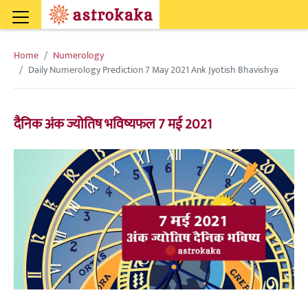
Home
Numerology
Daily Numerology Prediction 7 May 2021 Ank Jyotish Bhavishya
दैनिक अंक ज्योतिष भविष्यफल 7 मई 2021