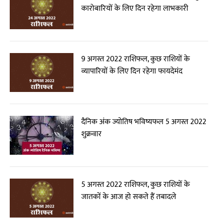
कारोबारियों के लिए दिन रहेगा लाभकारी
9 अगस्त 2022 राशिफल, कुछ राशियों के
व्यापारियों के लिए दिन रहेगा फायदेमंद
दैनिक अंक ज्योतिष भविष्यफल 5 अगस्त 2022
शुक्रवार
5 अगस्त 2022 राशिफल, कुछ राशियों के
जातकों के आज हो सकते हैं तबादले