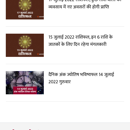
व्यवसाय में नए अवसरों की होगी प्राप्ति
15 जुलाई 2022 राशिफल, इन 6 राशि के
जातकों के लिए दिन रहेगा मंगलकारी
दैनिक अंक ज्योतिष भविष्यफल 14 जुलाई
2022 गुरुवार