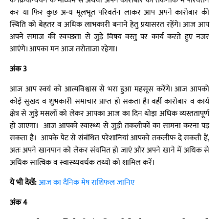
के क्रियान्वयन के माध्यम से अथवा अपने कारोबार की तकनीक में परिवर्तन
कर या फिर कुछ अन्य मूलभूत परिवर्तन लाकर आप अपने कारोबार की
स्थिति को बेहतर व अधिक लाभकारी बनाने हेतु प्रयासरत रहेंगे। आज आप
अपने समाज की स्वच्छता से जुड़े विषय वस्तु पर कार्य करते हुए नजर
आएंगे। आपका मन आज तरोताजा रहेगा।
अंक 3
आज आप स्वयं को आत्मविश्वास से भरा हुआ महसूस करेंगे। आज आपको
कोई सुखद व शुभकारी समाचार प्राप्त हो सकता है। वहीं कारोबार व कार्य
क्षेत्र से जुड़े मसलों को लेकर आपका आज का दिन थोड़ा अधिक व्यस्ततापूर्ण
हो जाएगा। आज आपको स्वास्थ्य से जुड़ी तकलीफों का सामना करना पड़
सकता है। आपके पेट से संबंधित परेशानियां आपको तकलीफ दे सकती हैं,
अतः अपने खानपान को लेकर संयमित हो जाएं और अपने खाने में अधिक से
अधिक सात्विक व स्वास्थ्यवर्धक तथ्यो को शामिल करें।
ये भी देखें:
आज का दैनिक मेष राशिफल जानिए
अंक 4