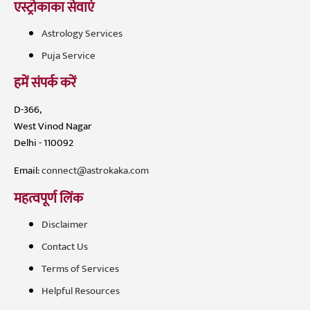
एस्ट्रोकाका सेवाएं
Astrology Services
Puja Service
हमें संपर्क करें
D-366,
West Vinod Nagar
Delhi - 110092
Email:
connect@astrokaka.com
महत्वपूर्ण लिंक
Disclaimer
Contact Us
Terms of Services
Helpful Resources