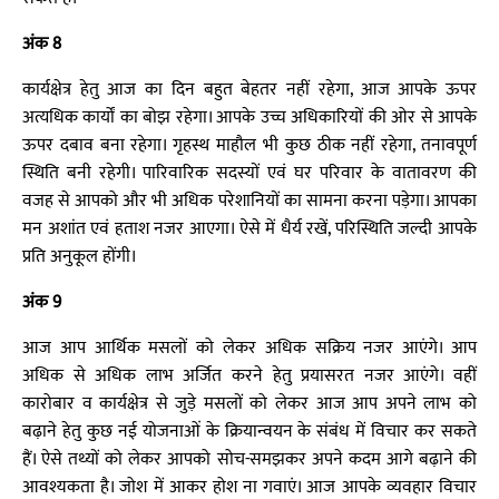
अंक 8
कार्यक्षेत्र हेतु आज का दिन बहुत बेहतर नहीं रहेगा, आज आपके ऊपर
अत्यधिक कार्यों का बोझ रहेगा। आपके उच्च अधिकारियों की ओर से आपके
ऊपर दबाव बना रहेगा। गृहस्थ माहौल भी कुछ ठीक नहीं रहेगा, तनावपूर्ण
स्थिति बनी रहेगी। पारिवारिक सदस्यों एवं घर परिवार के वातावरण की
वजह से आपको और भी अधिक परेशानियों का सामना करना पड़ेगा। आपका
मन अशांत एवं हताश नजर आएगा। ऐसे में धैर्य रखें, परिस्थिति जल्दी आपके
प्रति अनुकूल होंगी।
अंक 9
आज आप आर्थिक मसलों को लेकर अधिक सक्रिय नजर आएंगे। आप
अधिक से अधिक लाभ अर्जित करने हेतु प्रयासरत नजर आएंगे। वहीं
कारोबार व कार्यक्षेत्र से जुड़े मसलों को लेकर आज आप अपने लाभ को
बढ़ाने हेतु कुछ नई योजनाओं के क्रियान्वयन के संबंध में विचार कर सकते
हैं। ऐसे तथ्यों को लेकर आपको सोच-समझकर अपने कदम आगे बढ़ाने की
आवश्यकता है। जोश में आकर होश ना गवाएं। आज आपके व्यवहार विचार