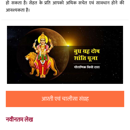
हो सकता है। सेहत के प्रति आपको अधिक सचेत एवं सावधान होने की
आवश्यकता है।
आरती एवं चालीसा संग्रह
नवीनतम लेख