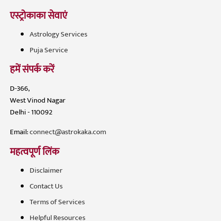
एस्ट्रोकाका सेवाएं
Astrology Services
Puja Service
हमें संपर्क करें
D-366,
West Vinod Nagar
Delhi - 110092
Email:
connect@astrokaka.com
महत्वपूर्ण लिंक
Disclaimer
Contact Us
Terms of Services
Helpful Resources