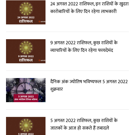
24 अगस्त 2022 राशिफल, इन राशियों के खुदरा
कारोबारियों के लिए दिन रहेगा लाभकारी
9 अगस्त 2022 राशिफल, कुछ राशियों के
व्यापारियों के लिए दिन रहेगा फायदेमंद
दैनिक अंक ज्योतिष भविष्यफल 5 अगस्त 2022
शुक्रवार
5 अगस्त 2022 राशिफल, कुछ राशियों के
जातकों के आज हो सकते हैं तबादले