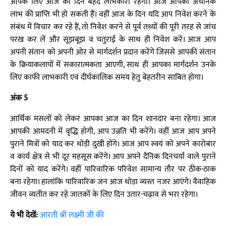
आपके लिए आज का दिन बेहद लाभकारी रहेगा। आज आपको अचानक
लाभ की प्राप्ति भी हो सकती हैं। वहीं आज के दिन यदि आप निवेश करने के
संबंध में विचार कर रहे हैं, तो निवेश करने से पूर्व तथ्यों की पूरी तरह से जांच
परख कर लें और सूझबूझ व चतुराई के साथ ही निवेश करें। आज आप
अपनी संतान को अपनी ओर से मार्गदर्शन प्रदान करेंगे जिससे आपकी संतान
के क्रियाकलापों में सकारात्मकता आएगी, साथ ही आपका मार्गदर्शन उनके
लिए काफी लाभकारी एवं दीर्घकालिक समय हेतु बेहतरीन साबित होगा।
अंक 5
आर्थिक मसलों को लेकर आपका आज का दिन शानदार बना रहेगा। आज
आपकी आमदनी में वृद्धि होगी, आप उन्नति भी करेंगे। वहीं आज आप अपने
पुराने मित्रों को याद कर थोड़ी दुखी होंगे। आज आप स्वयं को अपने कारोबार
व कार्य क्षेत्र से भी दूर महसूस करेंगे। आप अपने दैनिक दिनचर्या वाले पुराने
दिनों को याद करेंगे। वहीं पारिवारिक परिवेश सामान्य तौर पर ठीक-ठाक
बना रहेगा। हालांकि पारिवारिक जन आज थोड़ा व्यस्त नजर आएंगे। वैवाहिक
जीवन व्यतीत कर रहे जातकों के लिए दिन उतार-चढ़ाव से भरा रहेगा।
ये भी देखें:
आरती श्री लक्ष्मी जी की