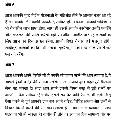
अंक 6
आज आपकी कुछ विशेष योजनाओं के गतिशीत होने के आसार नजर आ रहे
हैं जो आपके लिए काफी फायदेमंद साबित होंगी। इनका आपको भविष्य में
भी बेहतरीन लाभ प्राप्त होगा, साथ ही इससे आपके कार्यभार उन्नति पकड़ेंगे
और सफलता की प्राप्ति करेंगे। वहीं प्रेम जीवन व्यतीत कर रहे जातकों के
लिए आज का दिन अच्छा रहेगा, आपके रिश्ते बेहतर एवं मजबूत होंगे।
शादीशुदा जातकों का दिन भी अच्छा गुजरेगा, आपके मध्य आज प्रेम से भरे
पल बने रहेंगे।
अंक 7
आज आपको अपने विरोधियों से काफी संभलकर रहने की आवश्यकता है, वे
आपसे ईर्ष्या व द्वेष की भावना रखेंगे। आज आपको कुछ महत्वपूर्ण फैंसला
लेना पड़ सकता है। आज आप अपने जरूरी विषय वस्तु से जुड़े तथ्यों पर
काफी अधिक सक्रिय रहेंगे और इससे संबंधित कोई फैसला भी लेंगे। किंतु
ऐसा करने से पूर्व आपको एक बार अपने वरिष्ठ, विशिष्ट अथवा श्रेष्ठ जनों से
विचार विमर्श करने की भी आवश्यकता है अन्यथा आगे चलकर आपको
पछतावा भी हो सकता है। कारोबारी तौर पर आपका दिन सामान्य तौर पर