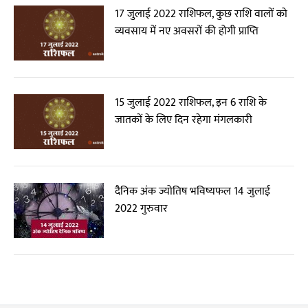
17 जुलाई 2022 राशिफल, कुछ राशि वालों को
व्यवसाय में नए अवसरों की होगी प्राप्ति
15 जुलाई 2022 राशिफल, इन 6 राशि के
जातकों के लिए दिन रहेगा मंगलकारी
दैनिक अंक ज्योतिष भविष्यफल 14 जुलाई
2022 गुरुवार