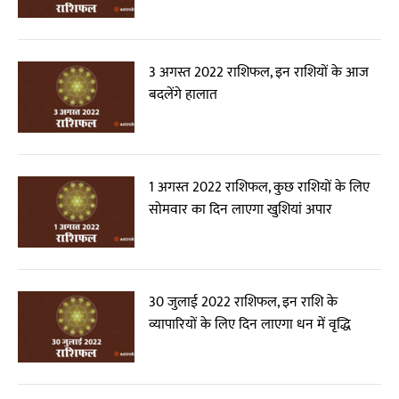
3 अगस्त 2022 राशिफल, इन राशियों के आज
बदलेंगे हालात
1 अगस्त 2022 राशिफल, कुछ राशियों के लिए
सोमवार का दिन लाएगा खुशियां अपार
30 जुलाई 2022 राशिफल, इन राशि के
व्यापारियों के लिए दिन लाएगा धन में वृद्धि