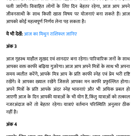
चली जाएँगी। विवाहित लोगों के लिए दिन बेहतर रहेगा, आज आप अपने
जीवनसाथी के साथ किसी खास विषय पर योजनाएं बना सकते हैं। आज
आपको कोई महत्वपूर्ण निर्णय लेना पड़ सकता है।
ये भी देखें:
आज का मिथुन राशिफल जानिए
अंक 3
आज गृहस्थ माहौल सुखद एवं शानदार बना रहेगा। पारिवारिक जनों के साथ
आपका वक्त काफी बढ़िया गुजरेगा। आज आप अपने मित्रों के साथ भी अपना
समय व्यतीत करेंगे, आपके मित्र आप के प्रति काफी स्नेह एवं प्रेम भरी दृष्टि
रखेंगे। वे आपका ख्याल रखेंगे जिससे आपका मन काफी प्रफुल्लित होगा।
अपने मित्रों के प्रति आपके अंदर स्नेह भावनाएं और भी अधिक प्रबल हो
जाएगी आज के दिन आपकी यात्राओं के भी योग हैं, किंतु यात्राओं को तत्काल
नजरअंदाज करें तो बेहतर रहेगा। यात्राएं वर्तमान परिस्थिति अनुसार ठीक
नहीं है।
अंक 4