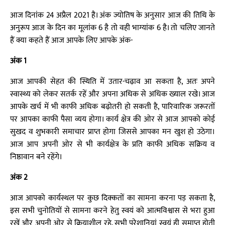
आज दिनांक 24 अप्रैल 2021 है। अंक ज्योतिष के अनुसार आज की तिथि के
अनुरूप आज के दिन का मूलांक 6 है तो वही भाग्यांक 6 है। तो चलिए जानते
हैं क्या कहते हैं आज आपके लिए आपके अंक-
अंक 1
आज आपकी सेहत की स्थिति में उतार-चढ़ाव आ सकता है, अतः अपने
स्वास्थ्य को लेकर सतर्क रहें और अपना अधिक से अधिक ख्याल रखे। आज
आपके खर्च में भी काफी अधिक बढ़ोतरी हो सकती है, पारिवारिक जरूरतों
पर आपका काफी पैसा व्यय होगा। कार्य क्षेत्र की ओर से आज आपको कोई
सुखद व शुभकारी समाचार प्राप्त होगा जिससे आपका मन खुश हो उठेगा।
आज आप अपनी ओर से भी कार्यक्षेत्र के प्रति काफी अधिक सक्रिय व
निष्ठावान बने रहेंगे।
अंक 2
आज आपको कार्यस्थल पर कुछ दिक्कतों का सामना करना पड़ सकता है,
इस सभी चुनोतियों से सामना करने हेतु स्वयं को आत्मविश्वास से भरा हुआ
रखें और अपनी ओर से क्रियाशील रहे, सभी परेशानियां स्वयं ही समाप्त होती