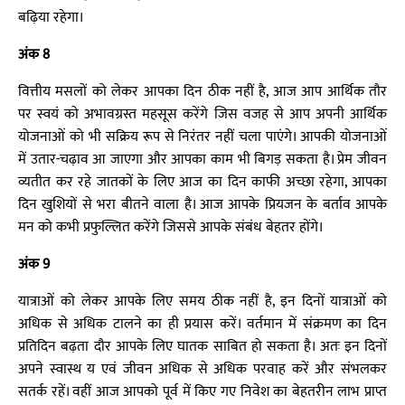
बढ़िया रहेगा।
अंक 8
वित्तीय मसलों को लेकर आपका दिन ठीक नहीं है, आज आप आर्थिक तौर
पर स्वयं को अभावग्रस्त महसूस करेंगे जिस वजह से आप अपनी आर्थिक
योजनाओं को भी सक्रिय रूप से निरंतर नहीं चला पाएंगे। आपकी योजनाओं
में उतार-चढ़ाव आ जाएगा और आपका काम भी बिगड़ सकता है। प्रेम जीवन
व्यतीत कर रहे जातकों के लिए आज का दिन काफी अच्छा रहेगा, आपका
दिन खुशियों से भरा बीतने वाला है। आज आपके प्रियजन के बर्ताव आपके
मन को कभी प्रफुल्लित करेंगे जिससे आपके संबंध बेहतर होंगे।
अंक 9
यात्राओं को लेकर आपके लिए समय ठीक नहीं है, इन दिनों यात्राओं को
अधिक से अधिक टालने का ही प्रयास करें। वर्तमान में संक्रमण का दिन
प्रतिदिन बढ़ता दौर आपके लिए घातक साबित हो सकता है। अतः इन दिनों
अपने स्वास्थ य एवं जीवन अधिक से अधिक परवाह करें और संभलकर
सतर्क रहें। वहीं आज आपको पूर्व में किए गए निवेश का बेहतरीन लाभ प्राप्त