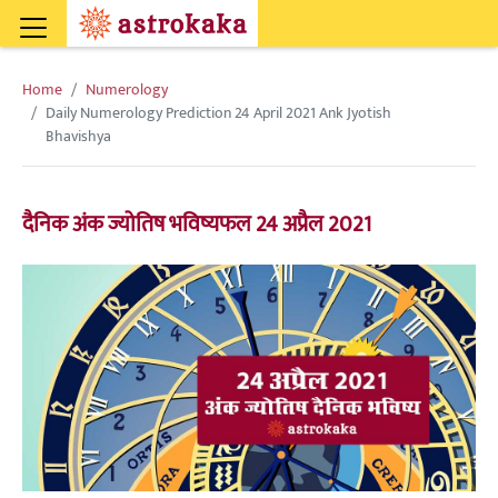
Home
Numerology
Daily Numerology Prediction 24 April 2021 Ank Jyotish
Bhavishya
दैनिक अंक ज्योतिष भविष्यफल 24 अप्रैल 2021