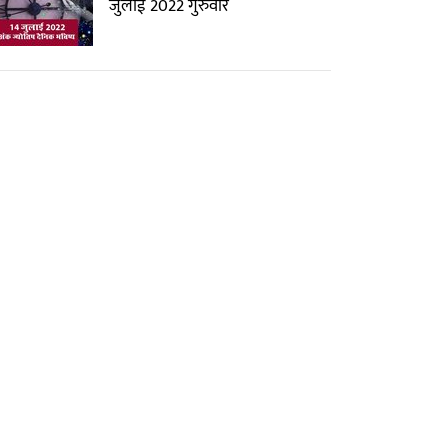
जुलाई 2022 गुरुवार