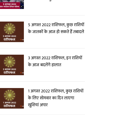
5 अगस्त 2022 राशिफल, कुछ राशियों
के जातकों के आज हो सकते हैं तबादले
3 अगस्त 2022 राशिफल, इन राशियों
के आज बदलेंगे हालात
1 अगस्त 2022 राशिफल, कुछ राशियों
के लिए सोमवार का दिन लाएगा
खुशियां अपार