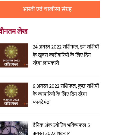
आरती एवं चालीसा संग्रह
वीनतम लेख
24 अगस्त 2022 राशिफल, इन राशियों
के खुदरा कारोबारियों के लिए दिन
रहेगा लाभकारी
9 अगस्त 2022 राशिफल, कुछ राशियों
के व्यापारियों के लिए दिन रहेगा
फायदेमंद
दैनिक अंक ज्योतिष भविष्यफल 5
अगस्त 2022 शुक्रवार