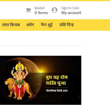
Basket
Sign In / Join
0 items
My account
लाल किताब
ब्लॉग
फेंग शुई
राशि चिन्ह