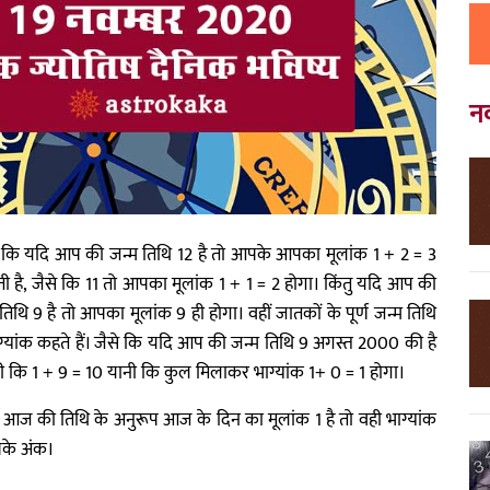
न
जैसे कि यदि आप की जन्म तिथि 12 है तो आपके आपका मूलांक 1 + 2 = 3
ी है, जैसे कि 11 तो आपका मूलांक 1 + 1 = 2 होगा। किंतु यदि आप की
थि 9 है तो आपका मूलांक 9 ही होगा। वहीं जातकों के पूर्ण जन्म तिथि
 भाग्यांक कहते हैं। जैसे कि यदि आप की जन्म तिथि 9 अगस्त 2000 की है
 कि 1 + 9 = 10 यानी कि कुल मिलाकर भाग्यांक 1+ 0 = 1 होगा।
आज की तिथि के अनुरूप आज के दिन का मूलांक 1 है तो वही भाग्यांक
पके अंक।