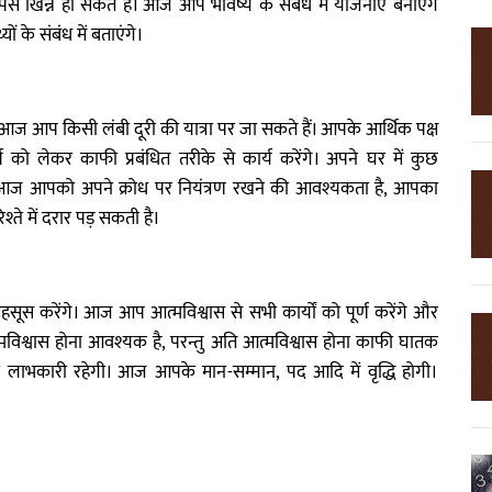
 खिन्न हो सकते हैं। आज आप भविष्य के संबंध में योजनाएं बनाएंगे
के संबंध में बताएंगे।
ज आप किसी लंबी दूरी की यात्रा पर जा सकते हैं। आपके आर्थिक पक्ष
को लेकर काफी प्रबंधित तरीके से कार्य करेंगे। अपने घर में कुछ
। आज आपको अपने क्रोध पर नियंत्रण रखने की आवश्यकता है, आपका
श्ते में दरार पड़ सकती है।
स करेंगे। आज आप आत्मविश्वास से सभी कार्यों को पूर्ण करेंगे और
 आत्मविश्वास होना आवश्यक है, परन्तु अति आत्मविश्वास होना काफी घातक
 ही लाभकारी रहेगी। आज आपके मान-सम्मान, पद आदि में वृद्धि होगी।