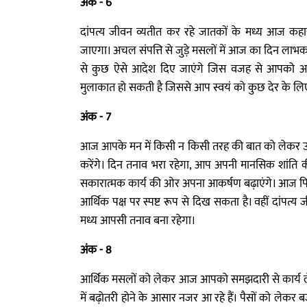
अंक - 6
दांपत्य जीवन व्यतीत कर रहे जातकों के मध्य आज कहा
जाएगा। अचल संपत्ति से जुड़े मसलों में आज का दिन लाभक
से कुछ ऐसे आदेश दिए जाएंगे जिस वजह से आपको अपनी 
मुलाकात हो सकती है जिससे आप स्वयं को कुछ देर के लिए
अंक - 7
आज आपके मन में किसी न किसी तरह की बात को लेकर उ
करेंगे। दिन तनाव भरा रहेगा, आप अपनी मानसिक शांति की प
सकारात्मक कार्य की ओर अपना आकर्षण बढ़ाएंगे। आज फिज
आर्थिक पक्ष पर स्पष्ट रूप से दिख सकता है। वहीं दांप
मध्य आपसी तनाव बना रहेगा।
अंक - 8
आर्थिक मसलों को लेकर आज आपको समझदारी से कार्य लेने
में बढ़ोतरी होने के आसार नजर आ रहे हैं। पैसों को लेकर