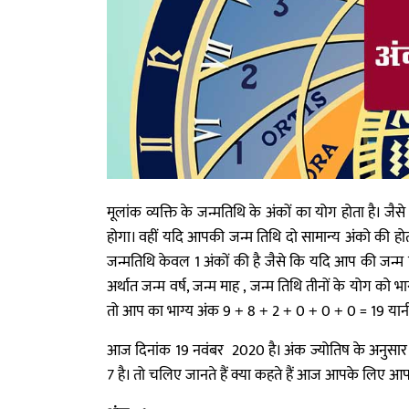
मूलांक व्यक्ति के जन्मतिथि के अंकों का योग होता है। 
होगा। वहीं यदि आपकी जन्म तिथि दो सामान्य अंको की होत
जन्मतिथि केवल 1 अंकों की है जैसे कि यदि आप की जन्म ति
अर्थात जन्म वर्ष, जन्म माह , जन्म तिथि तीनों के योग को
तो आप का भाग्य अंक 9 + 8 + 2 + 0 + 0 + 0 = 19 यानी
आज दिनांक 19 नवंबर 2020 है। अंक ज्योतिष के अनुसार 
7 है। तो चलिए जानते हैं क्या कहते हैं आज आपके लिए आ