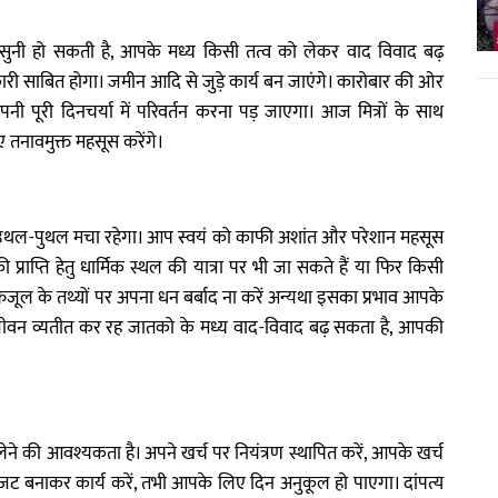
सुनी हो सकती है, आपके मध्य किसी तत्व को लेकर वाद विवाद बढ़
ारी साबित होगा। जमीन आदि से जुड़े कार्य बन जाएंगे। कारोबार की ओर
पूरी दिनचर्या में परिवर्तन करना पड़ जाएगा। आज मित्रों के साथ
 तनावमुक्त महसूस करेंगे।
थल-पुथल मचा रहेगा। आप स्वयं को काफी अशांत और परेशान महसूस
्राप्ति हेतु धार्मिक स्थल की यात्रा पर भी जा सकते हैं या फिर किसी
ूल के तथ्यों पर अपना धन बर्बाद ना करें अन्यथा इसका प्रभाव आपके
त्य जीवन व्यतीत कर रह जातको के मध्य वाद-विवाद बढ़ सकता है, आपकी
 की आवश्यकता है। अपने खर्च पर नियंत्रण स्थापित करें, आपके खर्च
 बजट बनाकर कार्य करें, तभी आपके लिए दिन अनुकूल हो पाएगा। दांपत्य