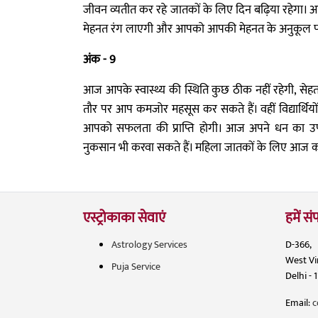
जीवन व्यतीत कर रहे जातकों के लिए दिन बढ़िया रहेगा। 
मेहनत रंग लाएगी और आपको आपकी मेहनत के अनुकूल परिण
अंक - 9
आज आपके स्वास्थ्य की स्थिति कुछ ठीक नहीं रहेगी, सेहत म
तौर पर आप कमजोर महसूस कर सकते हैं। वहीं विद्यार्थियों क
आपको सफलता की प्राप्ति होगी। आज अपने धन का उ
नुकसान भी करवा सकते हैं। महिला जातकों के लिए आज का
एस्ट्रोकाका सेवाएं
हमें संप
Astrology Services
D-366,
West V
Puja Service
Delhi - 
Email:
c