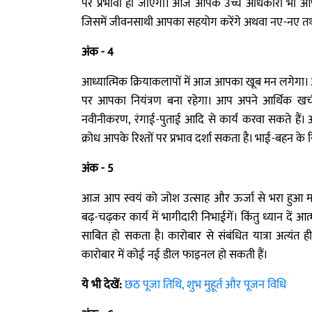
पर प्रभावी हो जाएगी। आज आपके उच्च अधिकारी भी आपसे
जिसमें जीवनसाथी आपका सहयोग करेंगे अथवा नए-नए तथ्यों 
अंक - 4
आध्यात्मिक क्रियाकलापों में आज आपका खूब मन लगेगा। आ
पर आपका नियंत्रण बना रहेगा। आप अपने आर्थिक खर्च 
नवीनीकरण, रंगाई-पुताई आदि से कार्य करवा सकते हैं
क्रोध आपके रिश्तों पर प्रभाव दर्शा सकता है। भाई-बहन के रि
अंक - 5
आज आप स्वयं को जोश उत्साह और ऊर्जा से भरा हुआ महसू
बढ़-चढ़कर कार्य में भागीदारी निभाईगें। किंतु ध्यान दें
साबित हो सकता है। कारोबार से संबंधित यात्रा अत्यंत
कारोबार में कोई नई डील फाइनल हो सकती हैं।
ये भी देखें:
छठ पूजा तिथि, शुभ मुहूर्त और पूजन विधि