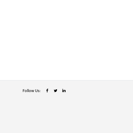
Follow Us: