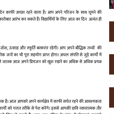
दिन काफी अच्छा रहने वाला है। आप अपने परिजन के साथ घूमने की
कारोबार आरंभ कर सकते हैं। विद्यार्थियों के लिए आज का दिन अत्यंत ही
श, उत्साह और स्फूर्ति बरकरार रहेगी। आप अपने बौद्धिक तथ्यों की
नों का भी पूरा सहयोग प्राप्त होगा। अचल संपत्ति से जुड़े कार्यों में
 वाले जातक आज अपने प्रियजन को खुश रखने का अधिक से अधिक प्रयत्न
 है। आज आपको अपने कार्यक्षेत्र में काफी सचेत रहने की आवश्यकता
कार्यों को गलत तरीके से पेश करेंगे। इससे आपकी छवि नकारात्मक तौर