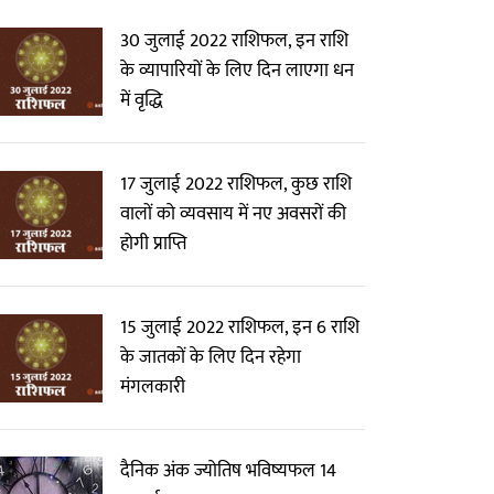
30 जुलाई 2022 राशिफल, इन राशि
के व्यापारियों के लिए दिन लाएगा धन
में वृद्धि
17 जुलाई 2022 राशिफल, कुछ राशि
वालों को व्यवसाय में नए अवसरों की
होगी प्राप्ति
15 जुलाई 2022 राशिफल, इन 6 राशि
के जातकों के लिए दिन रहेगा
मंगलकारी
दैनिक अंक ज्योतिष भविष्यफल 14