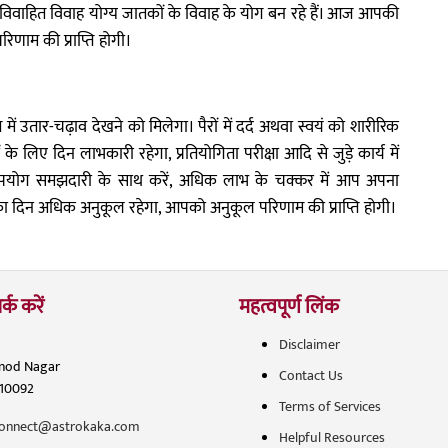
अविवाहित विवाह योग्य जातकों के विवाह के योग बन रहे हैं। आज आपकी
ाम की प्राप्ति होगी।
ें उतार-चढ़ाव देखने को मिलेगा। पैरों में दर्द अथवा स्वयं को शारीरिक
े लिए दिन लाभकारी रहेगा, प्रतियोगिता परीक्षा आदि से जुड़े कार्य में
पयोग समझदारी के साथ करें, अधिक लाभ के चक्कर में आप अपना
 दिन अधिक अनुकूल रहेगा, आपको अनुकूल परिणाम की प्राप्ति होगी।
र्क करें
महत्वपूर्ण लिंक
Disclaimer
inod Nagar
Contact Us
110092
Terms of Services
onnect@astrokaka.com
Helpful Resources