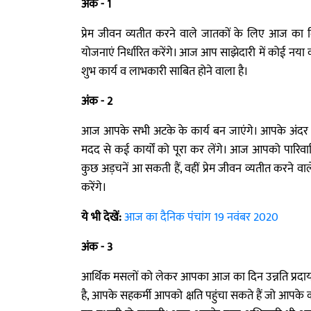
अंक - 1
प्रेम जीवन व्यतीत करने वाले जातकों के लिए आज का 
योजनाएं निर्धारित करेंगे। आज आप साझेदारी में कोई नया 
शुभ कार्य व लाभकारी साबित होने वाला है।
अंक - 2
आज आपके सभी अटके के कार्य बन जाएंगे। आपके अंदर जो
मदद से कई कार्यों को पूरा कर लेंगे। आज आपको पारिवारिक ज
कुछ अड़चनें आ सकती हैं, वहीं प्रेम जीवन व्यतीत करने
करेंगे।
ये भी देखें:
आज का दैनिक पंचांग 19 नवंबर 2020
अंक - 3
आर्थिक मसलों को लेकर आपका आज का दिन उन्नति प्रदायक
है, आपके सहकर्मी आपको क्षति पहुंचा सकते हैं जो आपके 